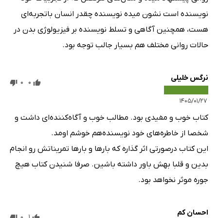
نویسنده است نشون میده نویسنده چقدر انسان باتجربه‌ای
هست، همچنین آگاهی و تسلط نویسنده بر فیزیولوژی بدن در
حالات روانی مختلف هم بسیار جالب توجه بود.
نرگس خلیلی
0
0
۱۴۰۵/۰۱/۲۷
کتاب خوب و مفیدی بود. مطالب خوب و آگاه‌کننده‌ای داشت و
شخصا از خاطره‌های خود نویسنده‌هم خوشم اومد.
این کتاب درصورتی اثر گذاره که بارها و بارها تمریناتش رو انجام
بدین و قلبا بهش باور داشته باشین. صرفا شنیدن کتاب هیچ
جوره موثر نخواهد بود.
احسان کم
0
1