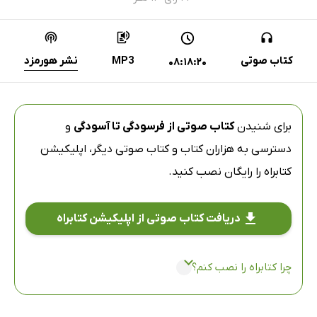
کتاب صوتی
MP3
نشر هورمزد
08:18:20
برای شنیدن
کتاب صوتی از فرسودگی تا آسودگی
و
دسترسی به هزاران کتاب و کتاب صوتی دیگر،
اپلیکیشن
کتابراه
را رایگان نصب کنید.
دریافت کتاب صوتی از اپلیکیشن کتابراه
چرا کتابراه را نصب کنم؟