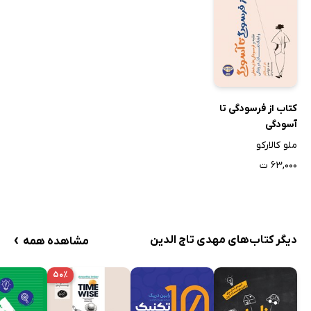
کتاب از فرسودگی تا
آسودگی
ملو کالارکو
۶۳,۰۰۰ ت
›
دیگر کتاب‌های مهدی تاج الدین
مشاهده همه
۵۰٪