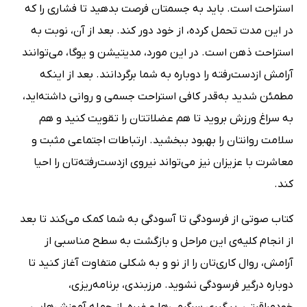
استراحت است. باید به جسمتان فرصت بدهید تا فشاری را که
در این مدت تحمل کرده، از خود دور کند. بعد از آن، نوبت به
استراحت ذهن است. در این مورد، مدیتیشن و یوگا، می‌توانند
آرامش ازدست‌رفته را دوباره به شما برگردانند. بعد از اینکه
مطمئن شدید به‌قدر کافی استراحت جسمی و روانی داشته‌اید،
به سراغ ورزش بروید تا هم عضلاتتان را تقویت کنید و هم
سلامت روانتان را بهبود ببخشید. ارتباطات اجتماعی مثبت و
معاشرت با عزیزان نیز می‌تواند نیروی ازدست‌رفته‌تان را احیا
کند.
کتاب صوتی از فرسودگی تا آسودگی به شما کمک می‌کند تا بعد
از انجام کلیه‌ی این مراحل و بازگشت به سطح مناسبی از
آرامش، روال کاری‌تان را از نو و به شکلی متفاوت آغاز کنید تا
دوباره درگیر فرسودگی نشوید. مرزبندی، برنامه‌ریزی،
خودمراقبتی، پیگیری سرگرمی‌ها و غیره، از جمله آموزش‌هایی