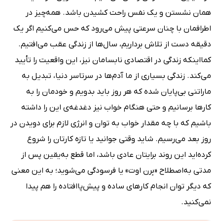
همان نشستن و یک نفس راحت کشیدن باشد. همه‌چیز در
اطرافمان با چنان سرعتی پیش می‌رود که حس می‌کنیم اگر یک
دقیقه دست از تلاش برداریم، سال‌ها از زندگی عقب می‌افتیم.
کمااینکه زندگی در اقتصادی نابسامان نیز، این واقعیت را تأیید
می‌کند. زندگی بسیاری از ما آدم‌ها در سرتاسر دنیا، تبدیل به
ماراتنی بی‌پایان شده که هر روز باید بدویم و خودمان را به
کارها برسانیم و حتی هنگام خواب نیز دغدغه‌ی این را داشته
باشیم که با چه مقدار خواب به توان و انرژی لازم برای دویدن در
روز بعد می‌رسیم. شاید وقتی جوانید یا تازه کارتان را شروع
کرده‌اید این روند برایتان عادی باشد، اما قطع به‌یقین پس از
مدتی به‌اصطلاح «بِرن اوت» یا فرسودگی می‌شوید؛ به این معنی
که دیگر توان انجام کارهای ساده و پیش‌پاافتاده را هم پیدا
نمی‌کنید.