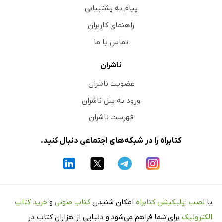
پیام به پشتیبانی
راهنمای کاربران
تماس با ما
ناشران
عضویت ناشران
ورود به پنل ناشران
فهرست ناشران
کتابراه را در شبکه‌های اجتماعی دنبال کنید.
با
نصب اپلیکیشن کتابراه
امکان شنیدن
کتاب صوتی
و
خرید کتاب
الکترونیک
برای شما فراهم می‌شود و دنیایی از هزاران کتاب در