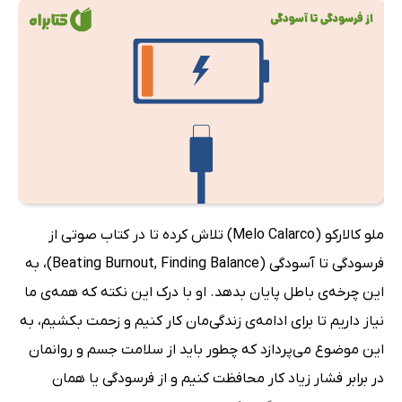
ملو کالارکو (Melo Calarco) تلاش کرده تا در کتاب صوتی از
فرسودگی تا آسودگی (Beating Burnout, Finding Balance)، به
این چرخه‌ی باطل پایان بدهد. او با درک این نکته که همه‌ی ما
نیاز داریم تا برای ادامه‌ی زندگی‌مان کار کنیم و زحمت بکشیم، به
این موضوع می‌پردازد که چطور باید از سلامت جسم و روانمان
در برابر فشار زیاد کار محافظت کنیم و از فرسودگی یا همان