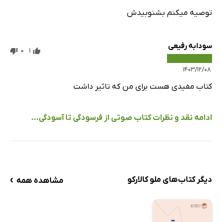
توصیه میکنم بشنوبیدش
سودابه رفیعی
0
1
۱۴۰۳/۱۲/۰۸
کتاب مفیدی هست برای من که تاثیر داشت
ادامه نقد و نظرات کتاب صوتی از فرسودگی تا آسودگی...
›
دیگر کتاب‌های ملو کالارکو
مشاهده همه