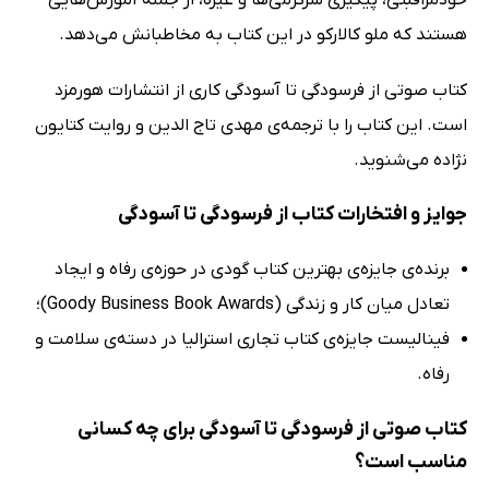
هستند که ملو کالارکو در این کتاب به مخاطبانش می‌دهد.
کتاب صوتی از فرسودگی تا آسودگی کاری از انتشارات هورمزد
است. این کتاب را با ترجمه‌ی مهدی تاج الدین و روایت کتایون
نژاده می‌شنوید.
جوایز و افتخارات کتاب از فرسودگی تا آسودگی
برنده‌ی جایزه‌ی بهترین کتاب گودی در حوزه‌ی رفاه و ایجاد
تعادل میان کار و زندگی (Goody Business Book Awards)؛
فینالیست جایزه‌ی کتاب تجاری استرالیا در دسته‌ی سلامت و
رفاه.
کتاب صوتی از فرسودگی تا آسودگی برای چه کسانی
مناسب است؟