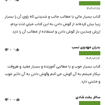
۱۴۰۴/۰۲/۱۵
کتاب بسیار عالی با مطالب جالب و شنیدنی که راوی آن را بسیار
زیبا بیان کرده‌اند از گوش دادن به این کتاب خیلی لذت بردم،
ارزش چندین بار گوش دادن و استفاده از مطالب آن را دارد
بدران مهدوی نسب
0
1
۱۴۰۴/۰۴/۰۴
کتاب بسیار خوب و با مطالبی آموزنده و بسیار مفید و هروقت
بیکار میشم به آن گوش، می کنم وگوش دادن به آن تاثیر خوب
و مثبتی دارد.
سالار بخت شادی
0
0