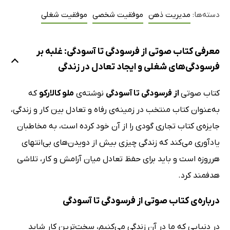
دسته‌ها:
مدیریت ذهن
موفقیت شخصی
موفقیت شغلی
معرفی کتاب صوتی از فرسودگی تا آسودگی: غلبه بر
فرسودگی‌های شغلی و ایجاد تعادل در زندگی
کتاب صوتی
از فرسودگی تا آسودگی
نوشته‌ی
ملو کالارکو
که
به‌عنوان کتاب منتخب در زمینه‌ی رفاه و تعادل بین کار و زندگی،
جایزه‌ی کتاب تجاری گودی را از آن خود کرده است، به مخاطبان
یادآوری می‌کند که زندگی چیزی بیش از دویدن‌های بی‌انتهای
هرروزه است و باید برای حفظ تعادل میان آرامش و کار، تلاشی
هدفمند کرد.
درباره‌ی کتاب صوتی از فرسودگی تا آسودگی
در دنیایی که ما در آن زندگی می‌کنیم، سخت‌ترین کار شاید