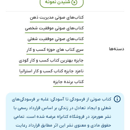
شنیدن نمونه
کتاب‌های صوتی مدیریت ذهن
کتاب‌های صوتی موفقیت شخصی
کتاب‌های صوتی موفقیت شغلی
دسته‌ها
سری کتاب های حوزه کسب و کار
جایزه بهترین کتاب کسب و کار گودی
نامزد جایزه کتاب کسب و کار استرالیا
کتاب برنده جایزه
کتاب صوتی از فرسودگی تا آسودگی: غلبه بر فرسودگی‌های
شغلی و ایجاد تعادل در زندگی بر اساس قرارداد رسمی با
نشر هورمزد در فروشگاه کتابراه عرضه شده است. تمامی
حقوق مادی و معنوی نشر این اثر مطابق قرارداد رعایت