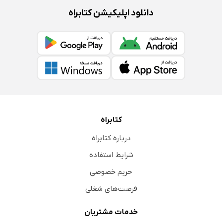
دانلود اپلیکیشن کتابراه
کتابراه
درباره کتابراه
شرایط استفاده
حریم خصوصی
فرصت‌های شغلی
خدمات مشتریان