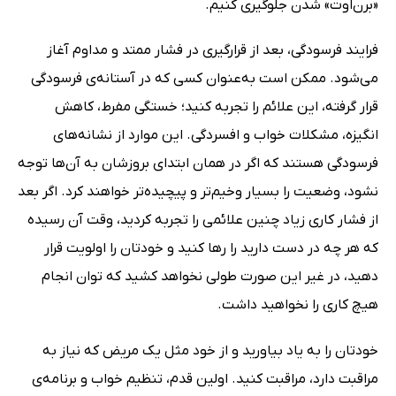
«برن‌اوت» شدن جلوگیری کنیم.
فرایند فرسودگی، بعد از قرارگیری در فشار ممتد و مداوم آغاز
می‌شود. ممکن است به‌عنوان کسی که در آستانه‌ی فرسودگی
قرار گرفته، این علائم را تجربه کنید؛ خستگی مفرط، کاهش
انگیزه، مشکلات خواب و افسردگی. این موارد از نشانه‌های
فرسودگی هستند که اگر در همان ابتدای بروزشان به آن‌ها توجه
نشود، وضعیت را بسیار وخیم‌تر و پیچیده‌تر خواهند کرد. اگر بعد
از فشار کاری زیاد چنین علائمی را تجربه کردید، وقت آن رسیده
که هر چه در دست دارید را رها کنید و خودتان را اولویت قرار
دهید، در غیر این صورت طولی نخواهد کشید که توان انجام
هیچ کاری را نخواهید داشت.
خودتان را به یاد بیاورید و از خود مثل یک مریض که نیاز به
مراقبت دارد، مراقبت کنید. اولین قدم، تنظیم خواب و برنامه‌ی