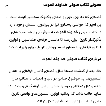
معرفی کتاب صوتی خداوند الموت
قصه‌ای که به بوی خون و صدای چکاچک شمشیر آلوده است...
پل آمیر
که حواشی بسیاری نیز در پیرامون اسمش وجود دارد،
در کتاب صوتی
خداوند الموت
به سراغ یکی از شخصیت‌های
تأثیرگذار تاریخ ایران رفته تا داستان فرقه‌ی حشاشین و اولین
قاتلان فرقه‌ای، یا همان اسسین‌های تاریخ جهان را روایت کند.
درباره‌ی کتاب صوتی خداوند الموت
حالا بعد از گذشت صدها سال، قصه‌ی قاتلان فرقه‌ای یا همان
اسسین‌ها به موضوع جذابی در دنیای ادبیات داستانی بدل
شده و ملل مختلفی خود را بخشی از این فرهنگ می‌بینند، اما
شاید جالب باشد که بدانیم اولین اسسین‌های واقعی تاریخ،
جایی در ایران زمان سلجوقیان شکل گرفتند...