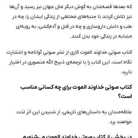
که بعدها قصه‌شان به گوش دیگر ملل جهان نیز رسید و آن‌ها
نیز تلاش کردند تا جنبه‌های مختلفی از زندگی ایشان را، چه در
طب و دانش داروسازی و چه در قتل و آدم‌کشی، به رویه‌ای
مشابه در زندگی خود بدل کنند.
کتاب صوتی خداوند الموت کاری از نشر صوتی آوانامه و انتشارت
نگاه است. این کتاب را با ترجمه‌ی ذبیح الله منصوری در اختیار
دارید.
کتاب صوتی خداوند الموت برای چه کسانی مناسب
است؟
علاقه‌مندان به داستان‌های تاریخی، از شنیدن این اثر لذت
خواهند برد.
در بخشی از کتاب صوتی خداوند الموت می‌شنویم