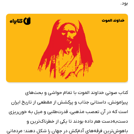
بود.
کتاب صوتی خداوند الموت با تمام حواشی و بحث‌های
پیرامونش، داستانی جذاب و پرکشش از مقطعی از تاریخ ایران
است که در آن تعصب مذهبی، قدرت‌طلبی و میل به خون‌ریزی
دست‌به‌دست هم داده بودند تا یکی از خطرناک‌ترین و
باهوش‌ترین فرقه‌های آدم‌کش در جهان را شکل دهند؛ مردمانی