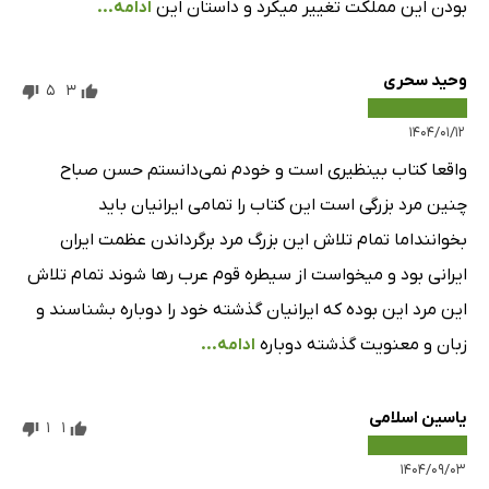
بودن این مملکت تغییر میکرد و داستان این
ادامه...
وحید سحری
5
3
۱۴۰۴/۰۱/۱۲
واقعا کتاب بینظیری است و خودم نمی‌دانستم حسن صباح
چنین مرد بزرگی است این کتاب را تمامی ایرانیان باید
بخواننداما تمام تلاش این بزرگ مرد برگرداندن عظمت ایران
ایرانی بود و میخواست از سیطره قوم عرب رها شوند تمام تلاش
این مرد این بوده که ایرانیان گذشته خود را دوباره بشناسند و
زبان و معنویت گذشته دوباره
ادامه...
یاسین اسلامی
1
1
۱۴۰۴/۰۹/۰۳