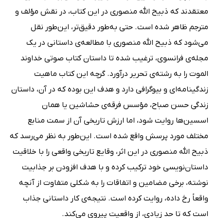
معتقدند که ذبیح الله منصوری در این کتاب، در نقش مؤلف و
مترجم ظاهر شده است. حتی به‌طور دقیق‌تر، این‌طور نقل
می‌شود که ذبیح الله منصوری با مطالعه‌ی داستانی در یک
مجله‌ی فرانسوی، ترغیب شده تا داستان کتاب صوتی خداوند
الموت را به رشته‌ی تحریر درآورد. گرچه این کتاب ماهیت
زندگینامه‌ای و بیوگرافی دارد و هدف این بوده که در آن، داستان
زندگی حسن صباح، مؤسس فرقه‌ی حشاشین یا همان
اسسین‌ها روایت شود، اما ارزش تاریخی آن از سمت منابع
مختلف مورد پرسش واقع شده است. این‌طور به نظر می‌رسد که
ذبیح الله منصوری در این اثر، وقایع تاریخی واقعی را با خلاقیت
داستان‌نویسی خود ترکیب کرده و با هدف افزودن بر جذابیت
نوشته، برخی مضامین و اتفاقات را به شکلی متفاوت از آنچه
واقعاً رخ داده، روایت کرده است. نتیجه‌ی کار داستانی جذاب
است که تا حد زیادی، از واقعیت پیروی می‌کند.