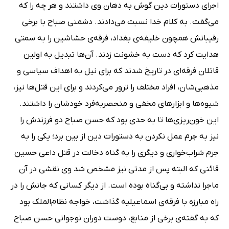
اجرای دستورات دین گوش به دهان وی داشتند و هر چه را که
می‌گفت. به کلام خدا نسبت می‌دادند. دشمنی صباح با برخی
رقیبانش همچون خلیفه‌ی بغداد، فرقه‌ی حشاشین را به سمتی
هدایت کرد که دست به خشونت زدند. آن‌ها تبدیل به اولین
قاتلان فرقه‌ای در تاریخ شدند که برای نیل به اهداف سیاسی و
مذهبی‌شان، افراد مختلف را ترور می‌کردند و برای این قتل‌ها نیز،
شیوه‌ها و ابزارهای مخفی و منحصربه‌فرد خودشان را داشتند.
این خون‌ریزی‌ها تا به حدی بود که حسن صباح دو فرزندش را
نیز به جرم عمل نکردن به دستورات دین از بین برد؛ یکی را به
جرم شراب‌خواری و دیگری را به گناه دخالت در قتل داعی حسین
قائنی که البته پس از مدتی نیز مشخص شد وی نقشی در آن
ماجرا نداشته و بی‌گناه بوده است. از دیگر کسانی که جانش را در
راه مبارزه با فرقه‌ی اسماعیلیه گذاشت، خواجه نظام‌الملک بود
که به گفته‌ی برخی از منابع، دوست دوران نوجوانی حسن صباح