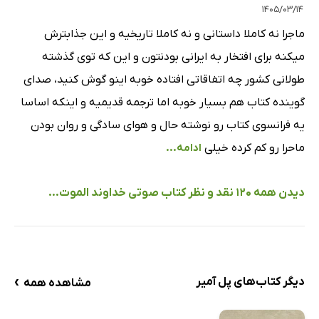
۱۴۰۵/۰۳/۱۴
ماجرا نه کاملا داستانی و نه کاملا تاریخیه و این جذابترش
میکنه برای افتخار به ایرانی بودنتون و این که توی گذشته
طولانی کشور چه اتفاقاتی افتاده خوبه اینو گوش کنید، صدای
گوینده کتاب هم بسیار خوبه اما ترجمه قدیمیه و اینکه اساسا
یه فرانسوی کتاب رو نوشته حال و هوای سادگی و روان بودن
ماحرا رو کم کرده خیلی
ادامه...
دیدن همه 120 نقد و نظر کتاب صوتی خداوند الموت...
›
دیگر کتاب‌های پل آمیر
مشاهده همه