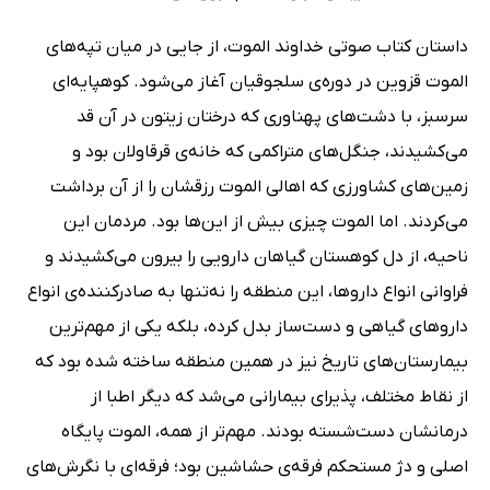
داستان کتاب صوتی خداوند الموت، از جایی در میان تپه‌های
الموت قزوین در دوره‌ی سلجوقیان آغاز می‌شود. کوهپایه‌ای
سرسبز، با دشت‌های پهناوری که درختان زیتون در آن قد
می‌کشیدند، جنگل‌های متراکمی که خانه‌ی قرقاولان بود و
زمین‌های کشاورزی که اهالی الموت رزقشان را از آن برداشت
می‌کردند. اما الموت چیزی بیش از این‌ها بود. مردمان این
ناحیه، از دل کوهستان گیاهان دارویی را بیرون می‌کشیدند و
فراوانی انواع داروها، این منطقه را نه‌تنها به صادرکننده‌ی انواع
داروهای گیاهی و دست‌ساز بدل کرده، بلکه یکی از مهم‌ترین
بیمارستان‌های تاریخ نیز در همین منطقه ساخته شده بود که
از نقاط مختلف، پذیرای بیمارانی می‌شد که دیگر اطبا از
درمانشان دست‌شسته بودند. مهم‌تر از همه، الموت پایگاه
اصلی و دژ مستحکم فرقه‌ی حشاشین بود؛ فرقه‌ای با نگرش‌های