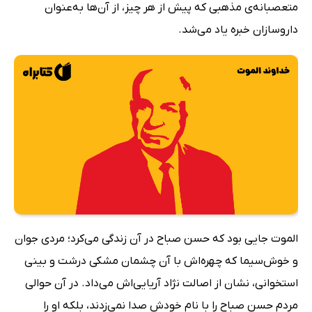
متعصبانه‌ی مذهبی که پیش از هر چیز، از آن‌ها به‌عنوان
داروسازان خبره یاد می‌شد.
الموت جایی بود که حسن صباح در آن زندگی می‌کرد؛ مردی جوان
و خوش‌سیما که چهره‌اش با آن چشمان مشکی درشت و بینی
استخوانی، نشان از اصالت نژاد آریایی‌اش می‌داد. در آن حوالی
مردم حسن صباح را با نام خودش صدا نمی‌زدند، بلکه او را