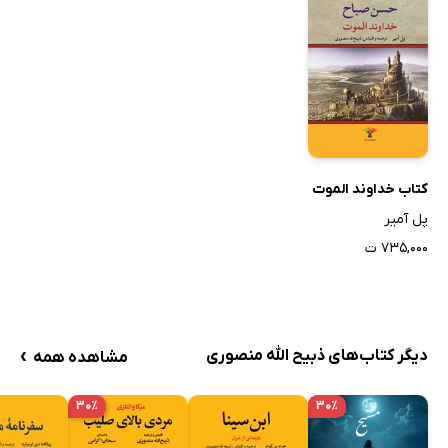
کتاب خداوند الموت
پل آمیر
۷۳۵,۰۰۰ ت
›
دیگر کتاب‌های ذبیح الله منصوری
مشاهده همه
۳۰٪
۳۰٪