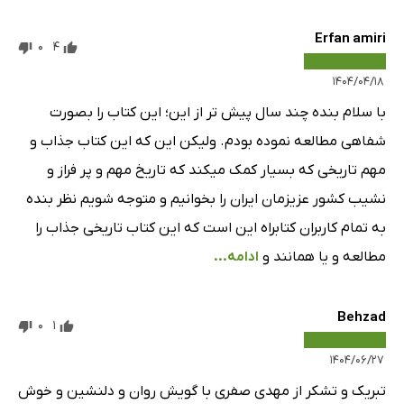
Erfan amiri
0
4
۱۴۰۴/۰۴/۱۸
با سلام بنده چند سال پیش تر از این؛ این کتاب را بصورت
شفاهی مطالعه نموده بودم. ولیکن این که این کتاب جذاب و
مهم تاریخی که بسیار کمک میکند که تاریخ مهم و پر فراز و
نشیب کشور عزیزمان ایران را بخوانیم و متوجه شویم نظر بنده
به تمام کاربران کتابراه این است که این کتاب تاریخی جذاب را
مطالعه و یا همانند و
ادامه...
Behzad
0
1
۱۴۰۴/۰۶/۲۷
تبریک و تشکر از مهدی صفری با گویش روان و دلنشین و خوش