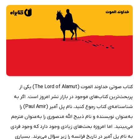
کتاب صوتی خداوند الموت (The Lord of Alamut) یکی از
پربحث‌ترین کتاب‌های موجود در بازار نشر امروز است. اگر به
شناسنامه‌ی کتاب رجوع کنید، نام پل آمیر (Paul Amir) را
به‌عنوان نویسنده و نام ذبیح الله منصوری را به‌عنوان مترجم
می‌بینید. اما امروزه بحث‌های زیادی وجود دارد که وجود فردی
به نام پل آمیر در تاریخ فرانسه را زیر سؤال می‌برند. بسیاری