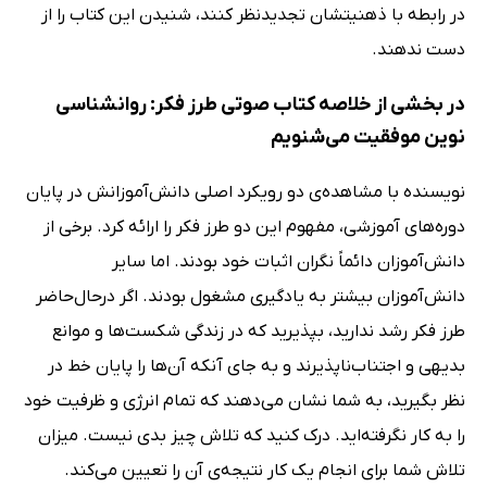
در رابطه با ذهنیتشان تجدیدنظر کنند، شنیدن این کتاب را از
دست ندهند.
در بخشی از خلاصه کتاب صوتی طرز فکر: روانشناسی
نوین موفقیت می‌شنویم
نویسنده با مشاهده‌ی دو رویکرد اصلی دانش‌آموزانش در پایان
دوره‌های آموزشی، مفهوم این دو طرز فکر را ارائه کرد. برخی از
دانش‌آموزان دائماً نگران اثبات خود بودند. اما سایر
دانش‌آموزان بیشتر به یادگیری مشغول بودند. اگر درحال‌حاضر
طرز فکر رشد ندارید، بپذیرید که در زندگی شکست‌ها و موانع
بدیهی و اجتناب‌ناپذیرند و به جای آنکه آن‌ها را پایان خط در
نظر بگیرید، به شما نشان می‌دهند که تمام انرژی و ظرفیت خود
را به کار نگرفته‌اید. درک کنید که تلاش چیز بدی نیست. میزان
تلاش شما برای انجام یک کار نتیجه‌ی آن را تعیین می‌کند.