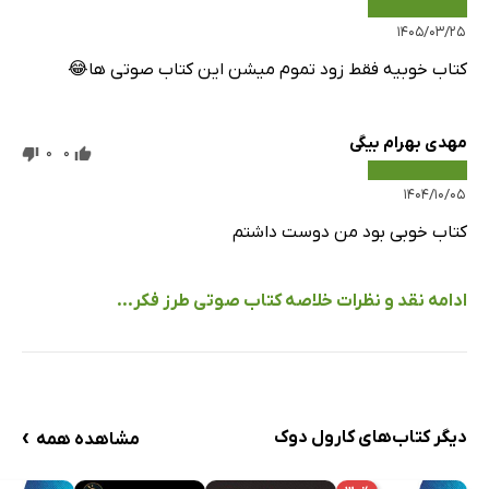
۱۴۰۵/۰۳/۲۵
کتاب خوبیه فقط زود تموم میشن این کتاب صوتی ها😂
مهدی بهرام بیگی
0
0
۱۴۰۴/۱۰/۰۵
کتاب خوبی بود من دوست داشتم
ادامه نقد و نظرات خلاصه کتاب صوتی طرز فکر...
›
دیگر کتاب‌های کارول دوک
مشاهده همه