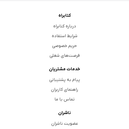
کتابراه
درباره کتابراه
شرایط استفاده
حریم خصوصی
فرصت‌های شغلی
خدمات مشتریان
پیام به پشتیبانی
راهنمای کاربران
تماس با ما
ناشران
عضویت ناشران