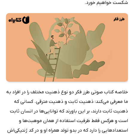
شکست خواهیم خورد.
خلاصه کتاب صوتی طرز فکر دو نوع ذهنیت مختلف را در افراد به
ما معرفی می‌کند: ذهنیت ثابت و ذهنیت مترقی. کسانی که
ذهنیت ثابت دارند، بر این باورند که توانایی‌ها در انسان ثابت
است و هرکس فقط ظرفیت استفاده از همان موهبت‌ها و
استعدادهایی را دارد که در بدو تولد همراه او و در کد ژنتیکی‌اش