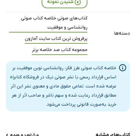
شنیدن نمونه
کتاب‌های صوتی خلاصه کتاب صوتی
روانشناسی و موفقیت
دسته‌ها
پرفروش ترین کتاب سایت آمازون
مجموعه کتاب صد خلاصه برتر
خلاصه کتاب صوتی طرز فکر: روانشناسی نوین موفقیت بر
اساس قرارداد رسمی با نشر صوتی نیک در فروشگاه کتابراه
عرضه شده است. تمامی حقوق مادی و معنوی نشر این اثر
مطابق قرارداد رعایت شده و سهم ناشر و صاحب اثر از هر
خرید به‌صورت قانونی پرداخت می‌شود.
›
کتاب‌های مشابه
مشاهده همه