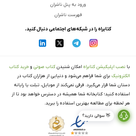
ورود به پنل ناشران
فهرست ناشران
کتابراه را در شبکه‌های اجتماعی دنبال کنید.
با
نصب اپلیکیشن کتابراه
امکان شنیدن
کتاب صوتی
و
خرید کتاب
الکترونیک
برای شما فراهم می‌شود و دنیایی از هزاران کتاب در
دستان شما قرار می‌گیرد. فرقی نمی‌کند از موبایل، تبلت یا رایانه
استفاده کنید؛ کتابخانه شما همیشه در دسترس خواهد بود تا از
هر لحظه برای مطالعه بهترین استفاده را ببرید.
👋 سوالی دارید؟