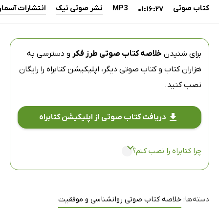
کتاب صوتی
MP3
نشر صوتی نیک
انتشارات آسمان
01:16:27
برای شنیدن
خلاصه کتاب صوتی طرز فکر
و دسترسی به
هزاران کتاب و کتاب صوتی دیگر،
اپلیکیشن کتابراه
را رایگان
نصب کنید.
دریافت کتاب صوتی از اپلیکیشن کتابراه
چرا کتابراه را نصب کنم؟
دسته‌ها:
خلاصه کتاب صوتی روانشناسی و موفقیت