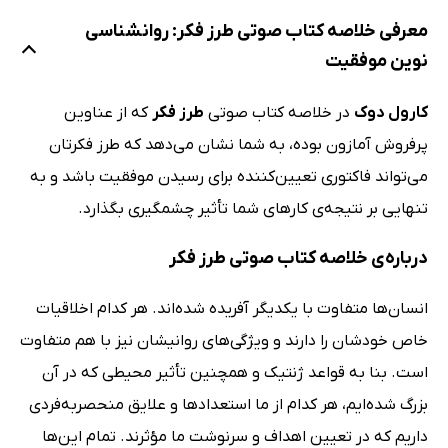
معرفی خلاصه کتاب صوتی طرز فکر: روانشناسی
نوین موفقیت
کارول دوک
در خلاصه کتاب صوتی
طرز فکر
که از عناوین
پرفروش آمازون بوده، به شما نشان می‌دهد که طرز فکرتان
می‌تواند فاکتوری تعیین‌کننده برای رسیدن موفقیت باشد و به
تنهایی بر نتیجه‌ی کارهای شما تأثیر چشمگیری بگذارد.
درباره‌ی خلاصه کتاب صوتی طرز فکر
انسان‌ها متفاوت با یکدیگر آفریده شده‌اند. هر کدام اخلاقیات
خاص خودشان را دارند و ویژگی‌های روانیشان نیز با هم متفاوت
است. بنا به قواعد ژنتیک و همچنین تأثیر محیطی که در آن
بزرگ شده‌ایم، هر کدام از ما استعدادها و علایق منحصربه‌فردی
داریم که در تعیین اهداف و سرنوشت ما مؤثرند. تمام این‌ها