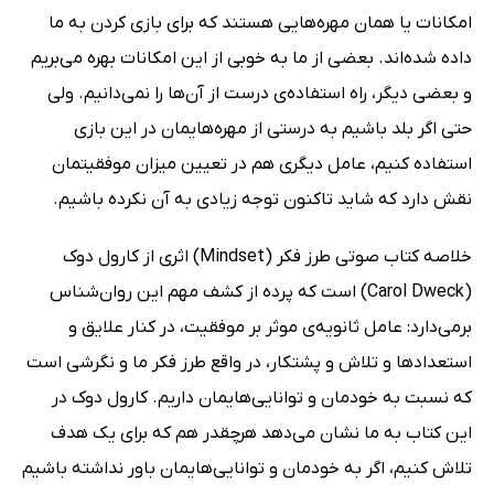
امکانات یا همان مهره‌هایی هستند که برای بازی کردن به ما
داده شده‌اند. بعضی از ما به خوبی از این امکانات بهره می‌بریم
و بعضی دیگر، راه استفاده‌ی درست از آن‌ها را نمی‌دانیم. ولی
حتی اگر بلد باشیم به درستی از مهره‌هایمان در این بازی
استفاده کنیم، عامل دیگری هم در تعیین میزان موفقیتمان
نقش دارد که شاید تاکنون توجه زیادی به آن نکرده باشیم.
خلاصه کتاب صوتی طرز فکر (Mindset) اثری از کارول دوک
(Carol Dweck) است که پرده از کشف مهم این روان‌شناس
برمی‌دارد: عامل ثانویه‌ی موثر بر موفقیت، در کنار علایق و
استعدادها و تلاش و پشتکار، در واقع طرز فکر ما و نگرشی است
که نسبت به خودمان و توانایی‌هایمان داریم. کارول دوک در
این کتاب به ما نشان می‌دهد هرچقدر هم که برای یک هدف
تلاش کنیم، اگر به خودمان و توانایی‌هایمان باور نداشته باشیم