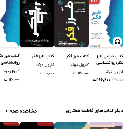
۳۰٪
کتاب طرز فک
کتاب صوتی طرز
کتاب طرز فکر
کتاب طرز فکر
روانشناسی 
فکر: روانشناسی
کارول دوک
کارول دوک
موفقیت
نوین موفقیت
کارول دوک
کارول دوک
۱۲۰,۰۰۰ ت
۹۰,۰۰۰ ت
۱۲۰,۰۰۰ ت
۱۶۶,۶۰۰ ت
۲۳۸۰۰۰
›
دیگر کتاب‌های فاطمه مختاری
مشاهده همه