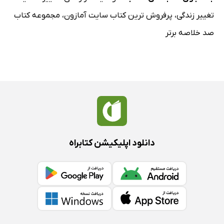
تغییر زندگی
،
پرفروش ترین کتاب سایت آمازون
،
مجموعه کتاب
صد خلاصه برتر
دانلود اپلیکیشن کتابراه