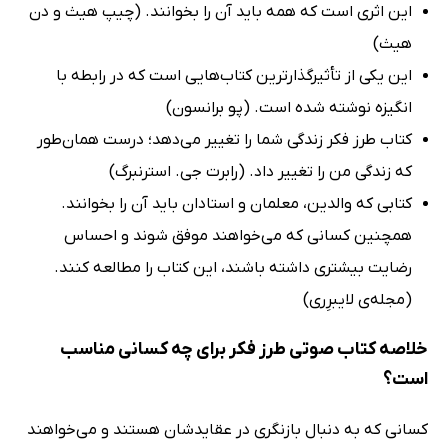
این اثری است که همه باید آن را بخوانند. (چیپ هیث و دن
هیث)
این یکی از تأثیرگذارترین کتاب‌هایی است که در رابطه با
انگیزه نوشته شده است. (پو برانسون)
کتاب طرز فکر زندگی شما را تغییر می‌دهد؛ درست همان‌طور
که زندگی من را تغییر داد. (رابرت جی. استرنبرگ)
کتابی که والدین، معلمان و استادان باید آن را بخوانند.
همچنین کسانی که می‌خواهند موفق شوند و احساس
رضایت بیشتری داشته باشند، این کتاب را مطالعه کنند.
(مجله‌ی لایبرِری)
خلاصه کتاب صوتی طرز فکر برای چه کسانی مناسب
است؟
کسانی که به دنبال بازنگری در عقایدشان هستند و می‌خواهند