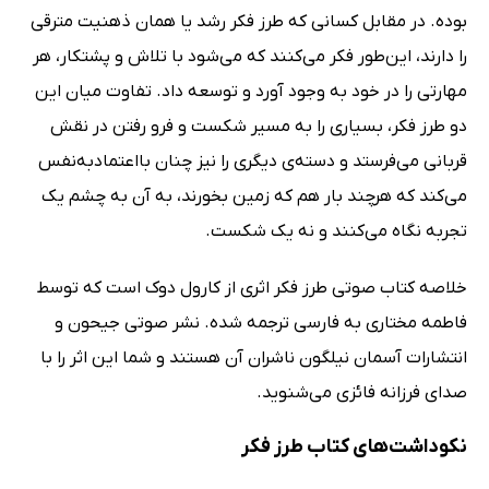
بوده. در مقابل کسانی که طرز فکر رشد یا همان ذهنیت مترقی
را دارند، این‌طور فکر می‌کنند که می‌شود با تلاش و پشتکار، هر
مهارتی را در خود به وجود آورد و توسعه داد. تفاوت میان این
دو طرز فکر، بسیاری را به مسیر شکست و فرو رفتن در نقش
قربانی می‌فرستد و دسته‌ی دیگری را نیز چنان بااعتمادبه‌نفس
می‌کند که هرچند بار هم که زمین بخورند، به آن به چشم یک
تجربه نگاه می‌کنند و نه یک شکست.
خلاصه کتاب صوتی طرز فکر اثری از کارول دوک است که توسط
فاطمه مختاری به فارسی ترجمه شده. نشر صوتی جیحون و
انتشارات آسمان نیلگون ناشران آن هستند و شما این اثر را با
صدای فرزانه فائزی می‌شنوید.
نکوداشت‌های کتاب طرز فکر