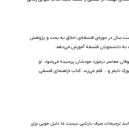
ست سال در حوزه‌ی فلسفه‌ی اخلاق به بحث و پژوهش
ست به دانشجویان فلسفه آموزش می‌دهد.
وفان معاصر درمورد خودشان پرسیده می‌شود. او
رک تایمز و... قلم می‌زند. کتاب «راهنمای فلسفی
ند ترجیحات صرف بارتلبی نیست: ما دلیل خوبی برای