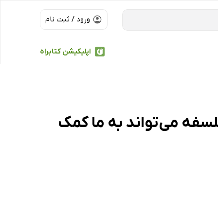
ورود / ثبت نام
اپلیکیشن کتابراه
فه می‌تواند به ما کمک