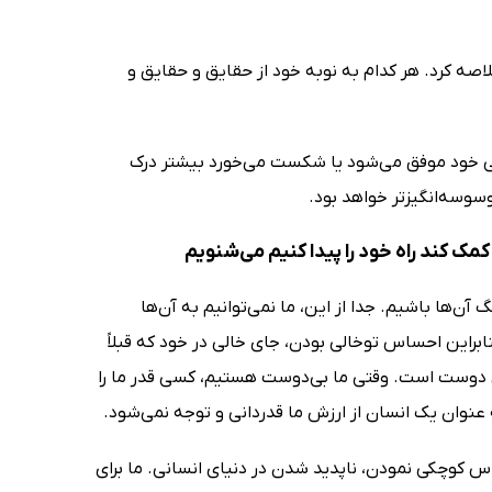
اصه کرد. هر کدام به نوبه خود از حقایق و حقایق و
تگی خود موفق می‌شود یا شکست می‌خورد بیشتر درک
سوسه‌انگیزتر خواهد بود.
ک کند راه خود را پیدا کنیم می‌شنویم
ن‌ها باشیم. جدا از این، ما نمی‌توانیم به آن‌ها
نابراین احساس توخالی بودن، جای خالی در خود که قبلاً
تن دوست است. وقتی ما بی‌دوست هستیم، کسی قدر ما را
 به عنوان یک انسان از ارزش ما قدردانی و توجه نمی‌شود.
کوچکی نمودن، ناپدید شدن در دنیای انسانی. ما برای