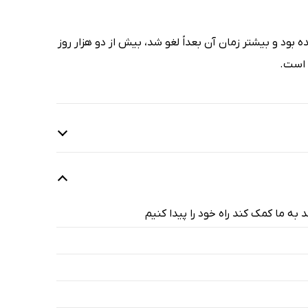
 بود و بیشتر زمان آن بعداً لغو شد، بیش از دو هزار روز
 است.
 ما کمک کند راه خود را پیدا کنیم
6 دقیقه
31 دقیقه
71 دقیقه
61 دقیقه