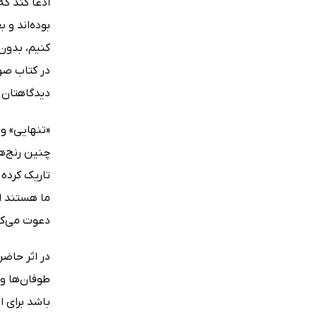
ادعا کند که
بوده‌اند و 
دیدگاهتان ر
«تنهایی» و
چنین رنج‌ها
تاریک کرده 
ما هستند ا
دعوت می‌کند
در اثر حاضر
طوفان‌ها و
باشد برای 