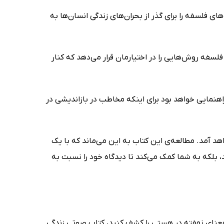
ی فلسفه را برای گذر از بحران‌های زندگی انسان‌ها به
فلسفه روش‌هایی را در اختیارمان قرار می‌دهد که کنار
اهنمایی خواهد بود برای اینکه مخاطب در بازاندیشی در
د آمد. مطالعه‌ی این کتاب به این می‌ماند که با یک
 بلکه به شما کمک می‌کند تا دیدگاه خود را نسبت به
معنای نهفته در هستی را کشف کنید، کتاب صوتی زندگی