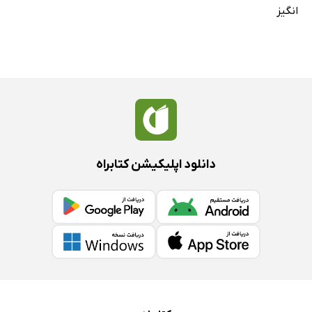
انگیز
دانلود اپلیکیشن کتابراه