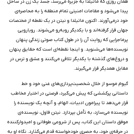
همان روزی که ماتیلدا به جزیره می‌رسد، جسد یک زن در ساحل
پیدا می‌شود و مقامات امنیتی تمام منطقه را به محاصره‌ی
خود درمی‌آورند. اکنون ماتیلدا و نیتن در یک نقطه از مختصات
جهان قرار گرفته‌اند و با یکدیگر روبه‌رو می‌شوند. رویارویی
پرماجرایی که روایت آن را در طول کتاب صوتی زندگی پنهان
نویسنده‌ها می‌شنوید. و اینجا نقطه‌ای است که حقایق پنهان
و دروغ‌های گذشته با یکدیگر تلاقی می‌کنند و عشق و ترس در
مقابل همدیگر قرار می‌گیرند.
گیوم موسو از خلال شخصیت‌پردازی‌های غنی خود و خط
داستانی پرکششی که پیش می‌گیرد، فرصتی در اختیار مخاطب
قرار می‌دهد تا پیرامون ادبیات، الهام، و آنچه یک نویسنده را
نویسنده می‌سازد، به تأمل بپردازد. نیتن فاول، نویسنده‌ی
موفق داستان این کتاب، پس از شروعی طوفانی و امیدوارکننده
در حرفه‌ی خود، به حصری خودخواسته قدم می‌گذارد. نگاه او به