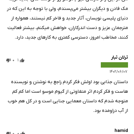
مک فادن و دیگران بیشتر می‌پسندم، ولی با توجه به این که در
دنیای پلیسی نویسان، آثار جدبد و فاخر کم نیستند، همواره از
مترجمان عزیز و دست اندرکاران، خواهش میکنم، بیشتر فعالیت
کنند، مخاطب امروز، دسترسی کمتری به کارهای جدید، دارد.
ترلان تبار
0
1
۱۴۰۲/۰۶/۰۷
داستان جذابی بود اولش فکر کردم راجع به نوشتن و نویسنده
هاست و فکر کردم اثر متفاوتی از گیوم موسو است اما کم کم
متوجه شدم که داستان معمایی جنایی است و در کل هم خوب
از آب دراومده بود.
hamid
0
0