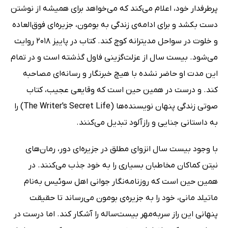
پرطرفدار خود، اعلام می‌کند که می‌خواهد برای همیشه از نوشتن
دست بکشد و برای ادامه‌ی زندگی به بومون، جزیره‌ای فوق‌العاده
و خلوت در سواحل مدیترانه کوچ کند. کتاب در پاییز 2018 روایت
می‌شود. بیست سال از عزلت‌گزینی فاول گذشته است و در تمام
این مدت او حاضر نشده با هیچ خبرنگار و رسانه‌ای مصاحبه
کند. و درست در همین حین است که وقایعی عجیب، کتاب
صوتی زندگی پنهان نویسنده‌ها (The Writer's Secret Life) را
به داستانی جنایی و رازآلود تبدیل می‌کنند.
با وجود بیست سال انزوای مطلق در جزیره‌ای دور، رمان‌های
نیتن کماکان مخاطبان بسیاری را به خود جذب می‌کنند. در
همین حین است که روزنامه‌نگار جوانی اهل سوئیس به‌نام
ماتیلد مانی، خود را به جزیره‌ی بومون می‌رساند تا حقیقت
پنهانی این راز سربه‌مهر بیست‌ساله را آشکار کند. اما درست در