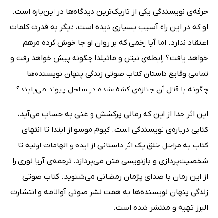
حرفه‌ی نویسندگی یکی از تاریک‌ترین دیدگاه‌ها در این‌باره است.
او که در این راه آسیب بسیاری دیده است، دیگر به قدرت کلمات
اعتقاد ندارد. اما آیا زخمی که بر روان او جا خوش کرده مرهم
خواهد یافت؟ رابطه‌ی نیتن و ماتیلدا چگونه پیش خواهد رفت و
تمامی وقایع داستان کتاب صوتی زندگی پنهان نویسنده‌ها
چگونه با قتل آن جنازه‌ی کشف‌شده در ساحل پیوند می‌یابند؟
این اثر جدا از این که رمانی پرکشش و غنی به حساب می‌آید،
کتابی درباره‌ی نویسندگی است. گیوم موسو از ابتدا تا انتهای
کتاب به مراحل خلق یک اثر داستانی از ایده و الهامات اولیه تا
شخصیت‌پردازی و بازنویسی متن می‌پردازد. ترجمه‌ی آریا نوری را
از این رمان با صدای پژمان رمضانی می‌شنوید. کتاب صوتی
زندگی پنهان نویسنده‌ها به همت نشر صوتی آوانامه و انتشارت
البرز تهیه و منتشر شده است.