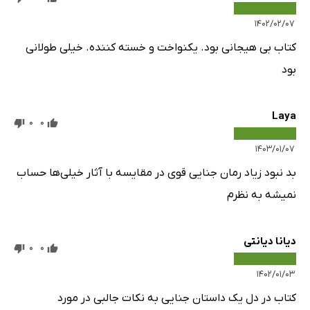
۱۴۰۲/۰۲/۰۷
کتاب بی هیجانی بود. یکنواخت و خسته کننده. خیلی طولانی
بود
Laya
0
0
۱۴۰۳/۰۱/۰۷
بد نبود زیاد رمان جنایی قوی در مقایسه با آثار خیلی‌ها حساب
نمیشه به نظرم
دیانا دیانتی
0
0
۱۴۰۲/۰۱/۰۳
کتاب در دل یک داستان جنایی به نکات جالبی در مورد