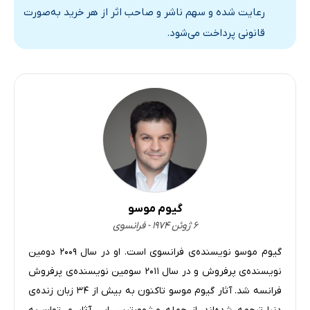
رعایت شده و سهم ناشر و صاحب اثر از هر خرید به‌صورت
قانونی پرداخت می‌شود.
گیوم موسو
۶ ژوئن ۱۹۷۴ - فرانسوی
گیوم موسو نویسنده‌ی فرانسوی است. او در سال ۲۰۰۹ دومین
نویسنده‌ی پرفروش و در سال ۲۰۱۱ سومین نویسنده‌ی پرفروش
فرانسه شد. آثار گیوم موسو تاکنون به بیش از ۳۴ زبان زنده‌ی