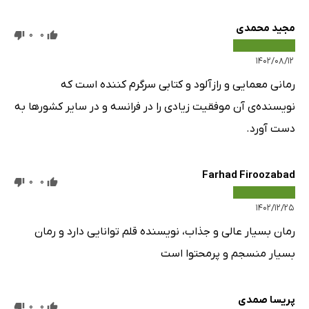
مجید محمدی
0
0
۱۴۰۲/۰۸/۱۲
رمانی معمایی و رازآلود و کتابی سرگرم کننده است که
نویسنده‌ی آن موفقیت زیادی را در فرانسه و در سایر کشورها به
دست آورد.
Farhad Firoozabad
0
0
۱۴۰۲/۱۲/۲۵
رمان بسیار عالی و جذاب، نویسنده قلم توانایی دارد و رمان
بسیار منسجم و پرمحتوا است
پریسا صمدی
0
0