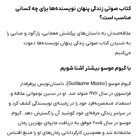
کتاب صوتی زندگی پنهان نویسنده‌ها برای چه کسانی
مناسب است؟
علاقه‌مندان به داستان‌های پرکشش معمایی، رازآلود و جنایی را
به شنیدن کتاب صوتی زندگی پنهان نویسنده‌ها دعوت
می‌کنیم.
با گیوم موسو بیشتر آشنا شویم
گیوم موسو (Guillaume Musso)، داستا‌ن‌نویس پرطرفدار
فرانسوی در سال 1976 متولد شد. او در سنین نوجوانی علاقه و
استعداد منحصربه‌فرد خود را در زمینه‌ی نویسندگی کشف کرد و
در سراسر زندگی حرفه‌ای خود کوشید آن را گسترش دهد. گیوم
موسو در سال 2005 موفق به دریافت جایزه‌ی بهترین رمان
عاشقانه شد و همچنین کارگردانانی رمان‌های او را منبع اقتباس