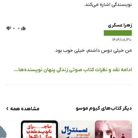
نویسندگی اشاره می‌کند.
زهرا عسگری
0
0
۱۴۰۴/۰۸/۳۰
من خیلی دوس داشتم، خیلی خوب بود.
ادامه نقد و نظرات کتاب صوتی زندگی پنهان نویسنده‌ها...
›
دیگر کتاب‌های گیوم موسو
مشاهده همه