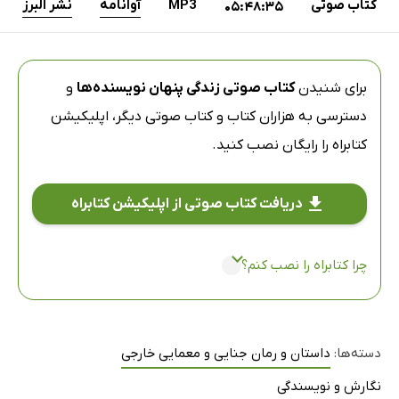
کتاب صوتی
MP3
آوانامه
نشر البرز
05:48:35
برای شنیدن
کتاب صوتی زندگی پنهان نویسنده‌ها
و
دسترسی به هزاران کتاب و کتاب صوتی دیگر،
اپلیکیشن
کتابراه
را رایگان نصب کنید.
دریافت کتاب صوتی از اپلیکیشن کتابراه
چرا کتابراه را نصب کنم؟
دسته‌ها:
داستان و رمان جنایی و معمایی خارجی
نگارش و نویسندگی