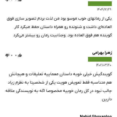
۱۴۰۴/۱۲/۲۹
یکی از رمانهای خوب موسو بود من لذت بردم تصویر سازی فوق
العاده‌ای داشت و شنونده رو همراه داستان حفظ میکرد کار
گوینده هم فوق العاده بود. وجذابیت رمان رو بیشتر می‌کرد
زهرا بهرامی
0
0
۱۴۰۲/۰۳/۲۰
گویندگیش خیلی خوبه داستان معماییه تعلیقات و هیجانش
هم متناسبه فقط تعویض هویت یکی از شخصیتا به نظرم زیاد
جالب نبود در کل رمان خوبیه مخصوصا اگه به نویسندگی علاقه
دارین
Nahid Ghovanloo