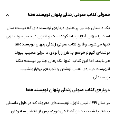
معرفی کتاب صوتی زندگی پنهان نویسنده‌ها
یک داستان جنایی پرتعلیق درباره‌ی نویسنده‌ای که بیست سال
است با جهان قطع ارتباط کرده است و اکنون در حصر خود با زنی
تنها می‌شود. وقایع کتاب صوتی
زندگی پنهان نویسنده‌ها
نوشته‌ی
گیوم موسو
به‌طرز رازآلودی با مرگی عجیب پیوند
می‌یابند. اما این کتاب، تنها یک رمان جنایی نیست؛ بلکه
اثری‌ست درباره‌ی نفس نوشتن و تجربه‌ی پرفرازونشیب
نویسندگی.
درباره‌ی کتاب صوتی زندگی پنهان نویسنده‌ها
در سال 1999، نیتن فاول، نویسنده‌ای معروف که در طول داستان
بیشتر با شخصیت او آشنا می‌شویم، پس از انتشار سه رمان