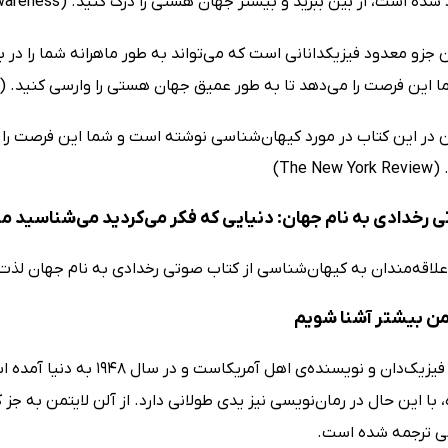
ده است، از بین ببرید و بیشتر جهان هستی را درک کنید. (Shelf Awareness)
ن جزو معدود فیزیکدانانی است که می‌تواند به طور ماهرانه شما را در
ین فرصت را می‌دهد تا به طور عمیق جهان هستی را وارسی کنید. (Publishers Weekly)
ن در این کتاب در مورد کیهان‌شناسی نوشته است و شما این فرصت را دار
The )
 رخدادی به نام جهان: دنیایی که فکر می‌کردید می‌شناسید
اقه‌مندان به کیهان‌شناسی از کتاب صوتی رخدادی به نام جهان لذت و 
تمن بیشتر آشنا شویم
آلن لایتمن فیزیک‌دان و نویس
با این حال در رمان‌نویسی نیز یدی طولانی دارد. از آلن لایتمن به ج
سی ترجمه شده است.