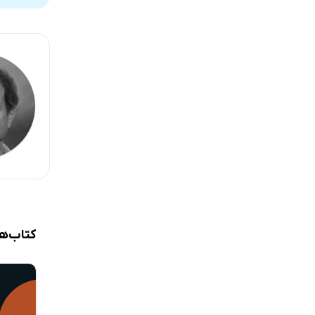
جهان غول‌ا
جهان بی‌ج
جهان بی‌ج
کتاب‌ه