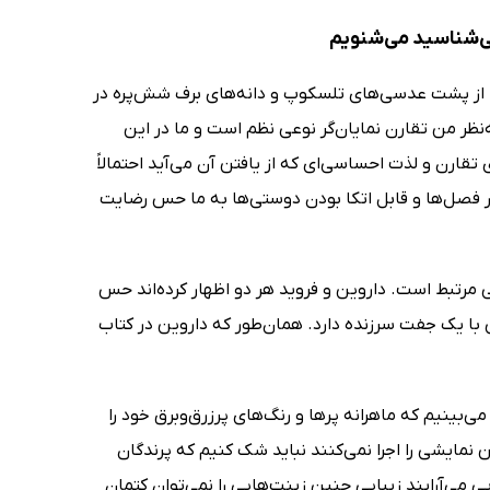
می‌شناسید می‌شنویم
ها از پشت عدسی‌های تلسکوپ و دانه‌های برف شش‌پره در
نظر من تقارن نمایان‌گر نوعی نظم است و ما در این
ارن و لذت احساسی‌ای که از یافتن آن می‌آید احتمالاً
ار فصل‌ها و قابل اتکا بودن دوستی‌ها به ما حس رضایت
ی مرتبط است. داروین و فروید هر دو اظهار کرده‌اند حس
ی با یک جفت سرزنده دارد. همان‌طور که داروین در کتاب
‌بینیم که ماهرانه پرها و رنگ‌های پرزرق‌وبرق خود را
 نمایشی را اجرا نمی‌کنند نباید شک کنیم که پرندگان
 می‌آرایند زیبایی چنین زینت‌هایی را نمی‌توان کتمان