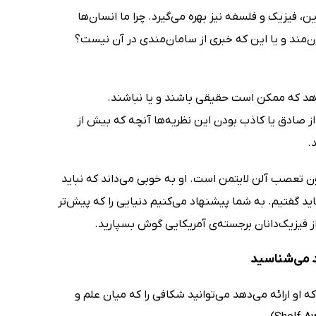
ین، فیزیک و فلسفه نیز بهره می‌گیرد. چرا ما انسان‌ها
ن‌مند و یا این که خبری از سامان‌مندی در آن نیست؟
‌دهد که ممکن است حقیقی باشند و یا نباشند.
ز صادق یا کاذب بودن این نظریه‌ها آنچه که بیش از
.
ن تعصب آلن لایتمن است. او به خوبی می‌داند که نباید
باید گفتیم. به شما پیشنهاد می‌کنیم دنیایی را که پیش‌تر
ز فیزیک‌دانان برجسته‌ی آمریکایی گوش بسپارید.
د می‌شناسید
ه او ارائه می‌دهد می‌توانید شکافی را که میان علم و