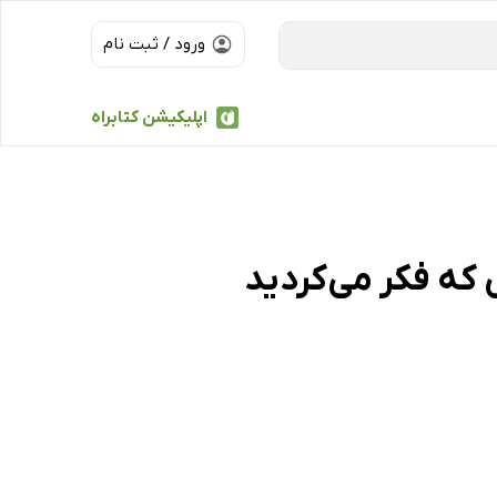
ورود / ثبت نام
اپلیکیشن کتابراه
که فکر می‌کردید