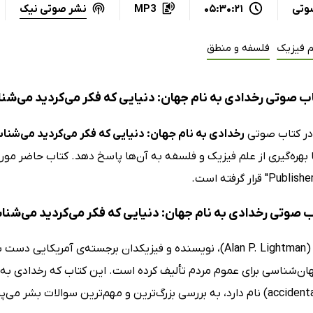
نشر صوتی نیک
وتی
05:30:21
MP3
م فیزیک
فلسفه و منطق
ب صوتی رخدادی به نام جهان: دنیایی که فکر می‌کردید می‌شن
در کتاب صوتی
رخدادی به نام جهان: دنیایی که فکر می‌کردید می‌شنا
ا بهره‌گیری از علم فیزیک و فلسفه به آن‌ها پاسخ دهد. کتاب حاضر مو
اب صوتی رخدادی به نام جهان: دنیایی که فکر می‌کردید می‌شنا
آلن لایتمن (Alan P. Lightman)،‌ نویسنده و فیزیکدان برجسته‌ی آ
گ‌ترین و مهم‌ترین سوالات بشر می‌پردازد.