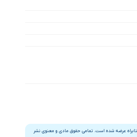
6 دقیقه
7 دقیقه
11 دقیقه
5 دقیقه
23 دقیقه
11 دقیقه
10 دقیقه
11 دقیقه
6 دقیقه
7 دقیقه
کتابراه عرضه شده است. تمامی حقوق مادی و معنوی نشر