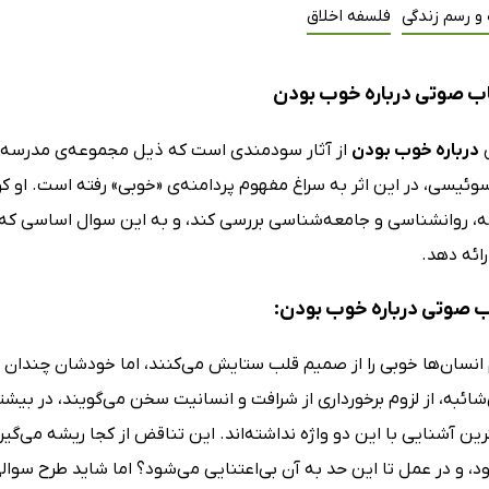
 و رسم زندگی
فلسفه اخلاق
ب صوتی درباره خوب بودن
ی
درباره خوب بودن
از آثار سودمندی است که ذیل مجموعه‌ی مدرسه‌ی
یسی، در این اثر به سراغ مفهوم پردامنه‌ی «خوبی» رفته است. او کوش
، روانشناسی و جامعه‌شناسی بررسی کند، و به این سوال اساسی که 
رائه دهد.
اب صوتی درباره خوب بودن:
 انسان‌ها خوبی را از صمیم قلب ستایش می‌کنند، اما خودشان چندان تل
ائبه، از لزوم برخورداری از شرافت و انسانیت سخن می‌گویند، در بیشت
ین آشنایی‌ با این دو واژه نداشته‌اند. این تناقض از کجا ریشه می‌گیر
، و در عمل تا این حد به آن بی‌اعتنایی می‌شود؟ اما شاید طرح سوال