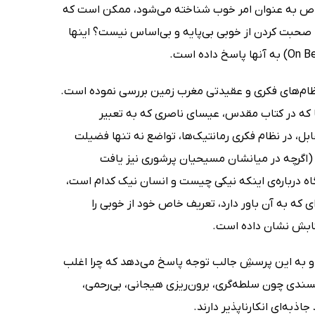
خاص به عنوان امر خوب شناخته می‌شود، ممکن است که
 صحبت کردن از خوبی بی‌پایه و بی‌اساس نیست؟ اینها
ن نظام‌های فکری و عقیدتی مغرب زمین بررسی نموده است.
 که در کتاب مقدس، عیسای ناصری که به تعبیر
، در نظام فکری رمانتیک‌ها، تواضع نه تنها فضیلت
 (اگرچه در میانشان مسیحیان پرشوری نیز یافت
ه درباره‌ی اینکه نیکی چیست و انسان نیک کدام است،
ی که به آن باور دارد، تعریف خاص خود از خوبی را
تابش نشان داده است.
د، و به این پرسشِ جالب توجه پاسخ می‌دهد که چرا اغلب
ناپسندی چون سلطه‌گری، برون‌ریزی هیجانی، بی‌رحمی،
جاذبه‌ای انکارناپذیر دارند.