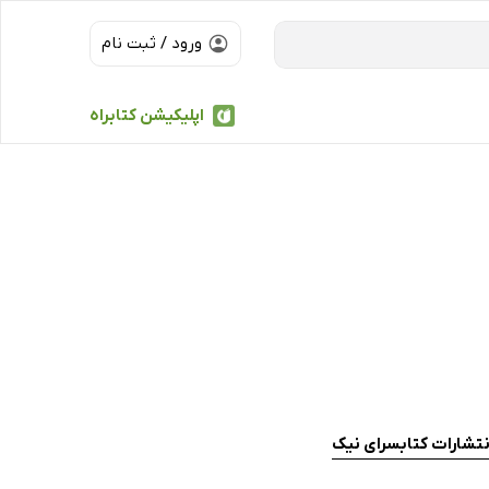
ورود / ثبت نام
اپلیکیشن کتابراه
نتشارات کتابسرای نیک