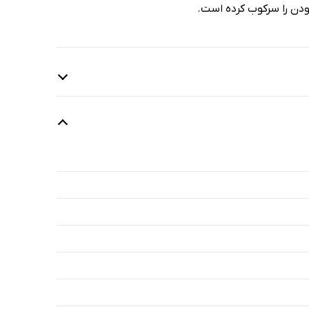
ودن را سرکوب کرده است.
2 دقیقه
2 دقیقه
1 دقیقه
1 دقیقه
4 دقیقه
5 دقیقه