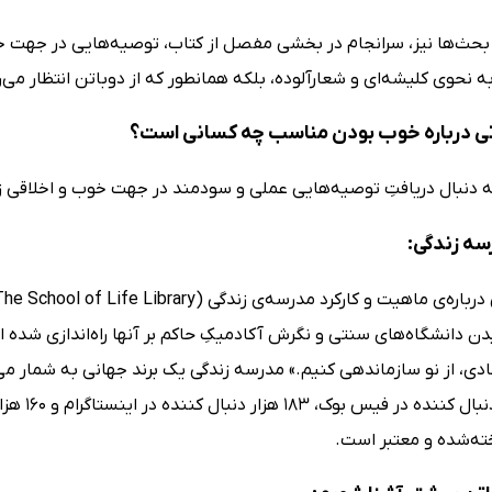
بحث‌ها نیز، سرانجام در بخشی مفصل از کتاب، توصیه‌هایی در جهت خو
به نحوی کلیشه‌ای و شعارآلوده، بلکه همانطور که از دوباتن انتظار می‌
ی درباره خوب بودن مناسب چه کسانی است؟
به دنبال دریافتِ توصیه‌هایی عملی و سودمند در جهت خوب و اخلاقی ز
سه زندگی:
 دانشگاه‌های سنتی و نگرش آکادمیکِ حاکم بر آنها راه‌اندازی شده ا
343 هزار 
ه‌شده و معتبر است.