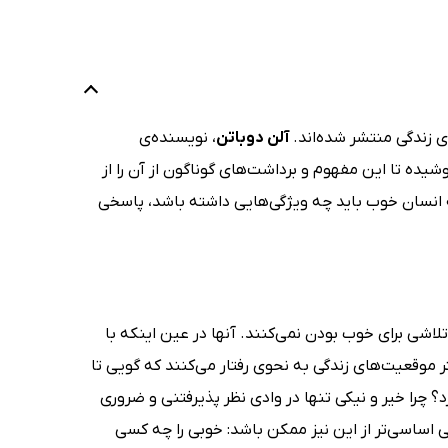
 زندگی منتشر شده‌اند.
آلن دوباتن
، نویسنده‌ی
یده تا این مفهوم و برداشت‌های گوناگون از آن را از
انسان خوب باید چه ویژگی‌هایی داشته باشد، پاسخی
اشی برای خوب بودن نمی‌کنند. آنها در عین اینکه با
ر موقعیت‌های زندگی به نحوی رفتار می‌کنند که گویی تا
د؟ چرا خیر و نیکی تنها در وادی نظر پذیرفتنی و ضروری
ی اساسی‌تر از این نیز ممکن باشد: خوبی را چه کسی