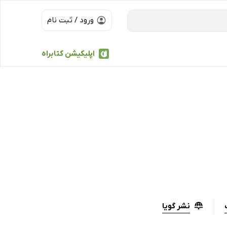
ورود / ثبت نام
اپلیکیشن کتابراه
نشر گویا