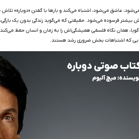
ی‌شود، عاشق می‌شود، اشتباه می‌کند و بارها با گفتن «دوباره» تلاش م
بیشتر فرسوده می‌شود. حقیقتی که می‌گوید زندگی بدون یک بارگی، م
 گویا، همان نگاه فلسفی همیشگی‌اش را به زمان و انسان حفظ می‌کند.
ایی که اشتباهات بخش ضروری رشد هستند.