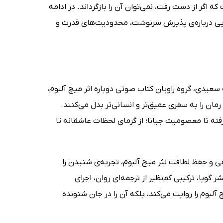
 اگر از دست رفت، نمی‌توان آن را بازگرداند. در ادامه
‌هایی درباره‌ی پذیرش سرنوشت، محدودیت‌های قدرت و
سعیدی، گروه راویان کتاب صوتی دوباره اثر میچ آلبوم،
مان را به سفری عمیق‌تر و انسانی‌تر بدل می‌کنند.
فته تا معصومیت جیانا؛ از گرمای لحظات عاشقانه تا
فی و حفظ لطافت نثر میچ آلبوم، تجربه‌ی شنیدن را
ویا، ترکیبی کم‌نظیر از ترجمه‌ای روان، اجرای
بوم را روایت می‌کند، بلکه آن را در جان شنونده