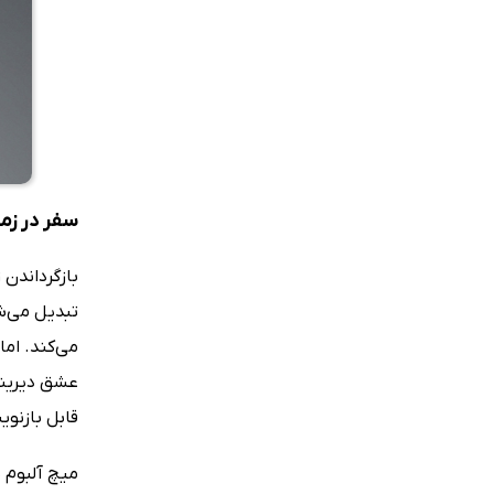
سفر در زم
بازگرداندن
تبدیل می‌ش
می‌کند. اما
عشق دیرینه‌
قابل بازنو
میچ آلبوم ب