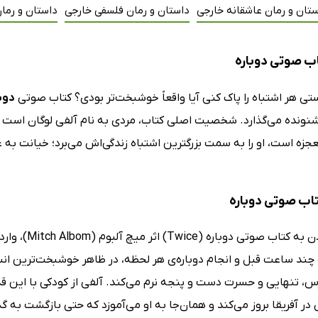
تان و رمان عاشقانه خارجی
داستان و رمان فلسفی خارجی
داستان و رما
ب صوتی دوباره
ستی هر اشتباه را پاک کنی آیا واقعاً خوشبخت‌تر بودی؟ کتاب صوتی
دوب
ونده می‌گذارد. شخصیت اصلی کتاب، مردی به نام آلفی لوگان است که م
زه است، او را به سمت بزرگترین اشتباه زندگی‌اش می‌برد؛ خیانت به 
تاب صوتی دوباره
با گوش دادن 
چند ساعت قبل و انجام دوباره‌ی هر لحظه، در ظاهر خوشبخت‌ترین ا
رس، تنهایی و حسرت دست و پنجه نرم می‌کند. آلفی از کودکی با این ق
ر آفریقا بروز می‌کند و همان‌جا به او می‌آموزد که حتی بازگشت به گ