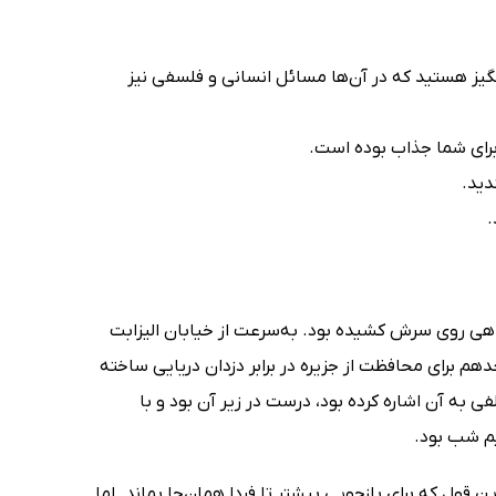
گیز هستید که در آن‌ها مسائل انسانی و فلسفی نیز
برای شما جذاب بوده است.
دید.
.
هی روی سرش کشیده بود. به‌سرعت از خیابان الیزابت
جدهم برای محافظت از جزیره در برابر دزدان دریایی ساخته
لفی به آن اشاره کرده بود، درست در زیر آن بود و با
یم شب بود.
این قول که برای بازجویی بیشتر تا فردا همان‌جا بماند. اما