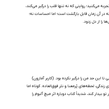
ه می‌کنید؛ روایتی که نه تنها قلب را درگیر می‌کند،
که در آن زمان قابل بازگشت است؛ اما احساسات نه؛
ا را از دل زدود.
 این حد من را درگیر نکرده بود. (کاربر آمازون)
زندگی، لحظه‌های پُرمعنا و نثر فوق‌العاده. کوتاه اما
بیدار کند، شدیداً کتاب دوباره اثر میچ آلبوم را