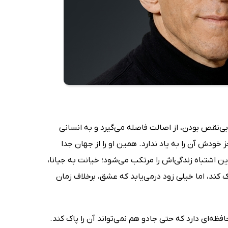
ی‌نقص بودن، از اصالت فاصله می‌گیرد و به انسانی
دش آن را به یاد ندارد. همین او را از جهان جدا
ین اشتباه زندگی‌اش را مرتکب می‌شود؛ خیانت به جیانا،
 کند، اما خیلی زود درمی‌یابد که عشق، برخلاف زمان
ظه‌ای دارد که حتی جادو هم نمی‌تواند آن را پاک کند.