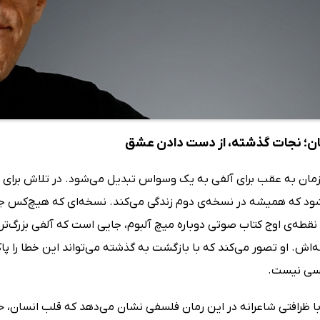
ان؛ نجات گذشته، از دست دادن عشق
 زمان به عقب برای آلفی به یک وسواس تبدیل می‌شود. در تلاش برای ب
ود که همیشه در نسخه‌ی دوم زندگی می‌کند. نسخه‌ای که هیچ‌کس جز خو
 نقطه‌ی اوج کتاب صوتی دوباره میچ آلبوم، جایی است که آلفی بزرگ‌تر
اش. او تصور می‌کند که با بازگشت به گذشته می‌تواند این خطا را پاک
یسی نیست.
ا ظرافتی شاعرانه در این رمان فلسفی نشان می‌دهد که قلب انسان، حاف