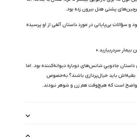
ین‌های پشتی هتل بیرون زده بود.
 و سؤالات بی‌پایانی در مورد داستان آلفی از او ‌پرسیده
 بیمار سردربیارید.»
استان جادوییِ شانس‌های دوباره دیوانه‌کننده بود. اما
ا بقیه‌اش باید خیال‌پردازی باشند؟ به‌خصوص
 واضح است که هیچ‌وقت هم زن و شوهر نبودند.