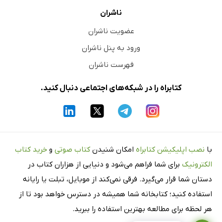
ناشران
عضویت ناشران
ورود به پنل ناشران
فهرست ناشران
کتابراه را در شبکه‌های اجتماعی دنبال کنید.
با
نصب اپلیکیشن کتابراه
امکان شنیدن
کتاب صوتی
و
خرید کتاب
الکترونیک
برای شما فراهم می‌شود و دنیایی از هزاران کتاب در
دستان شما قرار می‌گیرد. فرقی نمی‌کند از موبایل، تبلت یا رایانه
استفاده کنید؛ کتابخانه شما همیشه در دسترس خواهد بود تا از
هر لحظه برای مطالعه بهترین استفاده را ببرید.