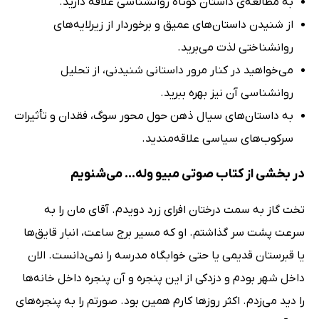
به مطالعه‌ی داستان کوتاه روانشناسی علاقه دارید.
از شنیدن داستان‌های عمیق و برخوردار از زیرلایه‌های
روانشناختی لذت می‌برید.
می‌خواهید در کنار مرور داستانی شنیدنی، از تحلیل
روانشناسی آن نیز بهره ببرید.
به داستان‌های سیال ذهن حول محور سوگ، فقدان و تأثیرات
سرکوب‌های سیاسی علاقه‌مندید.
در بخشی از کتاب صوتی مبیو وله... می‌شنویم
تخت گاز به سمت درختان افرای زرد دویدم. آقای مان را به
سرعت پشت سر گذاشتم. او که مسیر برج ساعت، انبار قایق‌ها
یا قبرستان قدیمی یا حتی خوابگاه مدرسه را نمی‌دانست. الان
داخل شهر بودم و دزدکی از این پنجره و آن پنجره داخل خانه‌ها
را دید می‌زدم. اکثر روزها کارم همین بود. صورتم را به پنجره‌های