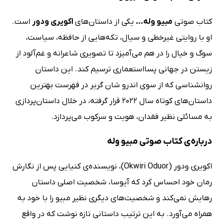
کتاب صوتی
مبیو وله...
یکی از داستان‌های
اکویری ودور
است.
او با روایتی غیرخطی و سیال، تکه‌هایی از حافظه، سیاست،
سوگ و خیال را در هم می‌آمیزد تا تصویری شاعرانه و غم‌آلود از
زیستن در جهانی پسااستعماری ترسیم کند. این داستان
روانشناسی که از سوی اندرو شان گریر در فهرست بهترین
داستان‌های کوتاه سال 2022 قرار گرفته، در خلال داستان‌پردازی
به مسائلی نظیر فقدان، هویت و سرکوب می‌پردازد.
درباره‌ی کتاب صوتی مبیو وله
اکویری ودور (Okwiri Oduor)، نویسنده‌ی کنیایی پس از نگارش
رمان خود احساس کرد که آیوسا، شخصیت اصلی داستان
رهایش نمی‌کند و شخصیت‌های دیگری نظیر مبیو را با خود به
همراه می‌آورد. به این ترتیب داستانی تازه نوشت که در واقع