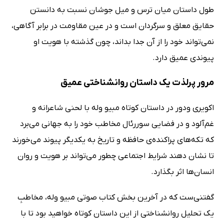
طول داستان میان ترس و میل جوشان نسبت به دانستن
حقایق معلق و سرگردان است و در عین مقاومت در برابر آگاهی،
نمی‌تواند خود را از آن جدا بداند، چون گذشته با هویت او
پیوندی عمیق دارد.
مرور پرلذت یک داستان روانشناختی عمیق
اکویری ودور در داستان کوتاه مبیو وله با لحنی شاعرانه و
غم‌آلود و در فضایی سوررئال مخاطب خود را به جهانی می‌برد
که تکه‌های پراکنده‌ی حافظه و تاریخ به یکدیگر پیوند می‌خورند
تا نشان دهند شرایط اجتماعی چطور می‌تواند بر هویت و روان
انسان‌ها اثر بگذارد.
گفتنی‌ست که در آخرین بخش کتاب صوتی مبیو وله، مخاطبِ
یک تحلیل روانشناختی از این داستان کوتاه خواهید بود تا با