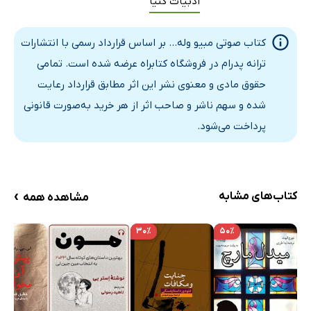
ادبیات کنیا
کتاب صوتی مبیو وله... بر اساس قرارداد رسمی با انتشارات
ترانه پدرام در فروشگاه کتابراه عرضه شده است. تمامی
حقوق مادی و معنوی نشر این اثر مطابق قرارداد رعایت
شده و سهم ناشر و صاحب اثر از هر خرید به‌صورت قانونی
پرداخت می‌شود.
›
کتاب‌های مشابه
مشاهده همه
۳۰٪
۵۰٪