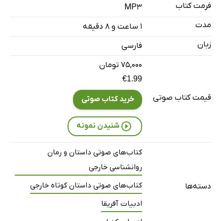
فرمت کتاب
MP3
مدت
۱ ساعت و ۸ دقیقه
زبان
فارسی
۷۵,۰۰۰ تومان
€1.99
قیمت کتاب صوتی
خرید کتاب صوتی
شنیدن نمونه
کتاب‌های صوتی داستان و رمان
روانشناسی خارجی
کتاب‌های صوتی داستان کوتاه خارجی
دسته‌ها
ادبیات آفریقا