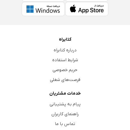
کتابراه
درباره کتابراه
شرایط استفاده
حریم خصوصی
فرصت‌های شغلی
خدمات مشتریان
پیام به پشتیبانی
راهنمای کاربران
تماس با ما