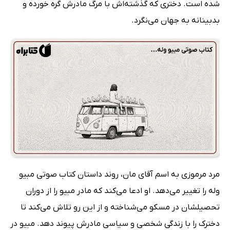
شده است. دختری که گذشته‌اش با مرگ مادرش گره خورده و
بدبینانه به جهان می‌نگرد.
مرد مرموزی به اسم آقای مان، روند داستان کتاب صوتی مبیو
وله را تغییر می‌دهد. او ادعا می‌کند که مادر مبیو را از دوران
تحصیلشان در مسکو می‌شناخته و از این رو تلاش می‌کند تا
دخترک را با زندگی شخصی و سیاسی مادرش پیوند دهد. مبیو در