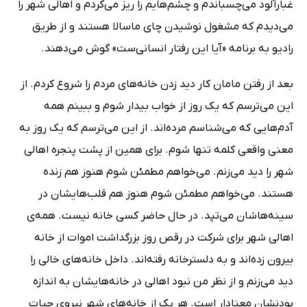
غبارآلود می‌چسباندم و چشم‌هایم را ریز می‌کردم و اهالی شهر را
می‌دیدم که مشغول نوشیدن چای ماسالا هستند و از طریق
رادیو به برنامه «آیا این رفتار انسانی‌ست» گوش می‌دهند.
بعد از رفتن مامان کار دید زدن خانه‌های مردم را شروع کردم. از
این می‌ترسم که یک روز از خواب بیدار شوم و ببینم همه
آدم‌هایی که می‌شناسم مرده‌اند. از این می‌ترسم که یک روز به
معنی واقعی کلمه تنها شوم. برای همین از پشت پنجره اهالی
شهر را دید می‌زنم. می‌خواهم مطمئن شوم هنوز هم زنده
هستند. می‌خواهم مطمئن شوم هنوز هم قلب‌هایشان در
سینه‌هاشان می‌تپد. در حال حاضر کسی خانه نیست. همه‌ی
اهالی شهر برای شرکت در رقص روز بزرگداشت اموات از خانه
بیرون زده‌اند و به دلسترخانه رفته‌اند. داخل خانه‌های خالی را
دید می‌زنم و از نظر من نبود اهالی در خانه‌هایشان به اندازه
بودنشان معنادار است. هر یک از خانه‌های شهر نیروی حیات