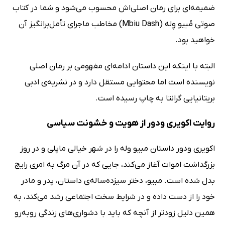
ضمیمه‌ای برای رمان اصلی‌اش محسوب می‌شود و شما در کتاب
صوتی مُبیو وِله (Mbiu Dash) مخاطب ماجرای تأمل‌برانگیز آن
خواهید بود.
البته با اینکه این داستان ادامه‌ای مفهومی بر رمان اصلی
نویسنده است اما محتوایی مستقل دارد و در نشریه‌ی ادبی
بریتانیایی گرانتا به چاپ رسیده است.
روایت اکویری ودور از هویت و خشونت سیاسی
اکویری ودور داستان مبیو وله را در شهر خیالی ماپلی و در روز
بزرگداشت اموات آغاز می‌کند، جایی که در آن مرگ به امری رایج
بدل شده است. مبیو، دختر سیزده‌ساله‌ی داستان، پدر و مادر
خود را از دست داده و در شرایط سخت اجتماعی رشد می‌کند، به
همین دلیل زودتر از آنچه که باید با دشواری‌های زندگی روبه‌رو