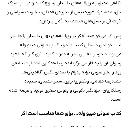
نگاهی عمیق به زیرلایه‌های داستان رسوخ کنید و در باب سوگ
حل‌نشده، درک هویت پس از تجربه‌ی فقدان، خشونت سیاسی و
اثرات آن بر نسل‌های مختلف به تأمل بپردازید.
پس اگر می‌خواهید تفکر در زیرلایه‌های نهان داستان را چاشنی
لذت خواندن داستان کنید، با خرید کتاب صوتی مبیو وله
می‌توانید خود را به این تجربه دعوت کنید. اثری گیرا که ناهید
رسولی آن را به فارسی برگردانده و با همکاری انتشارات خانه‌ی
رود و نشر صوتی ترانه پدرام با صدای نگین آقاامینی‌ها،
حمیدرضا مقامی، ویکتوریا براری، سحر حمیدی، سپیده
رستگاریان، جهانگیر نکویی و ونوس صفری تولید و عرضه شده
است.
کتاب صوتی مبیو وله... برای شما مناسب است اگر