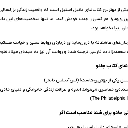
یکی از بهترین کتاب‌های دانیل استیل است که واقعیت زندگی بزرگسالی
پرزرق‌وبرق هر کسی را جذب خودش کند، اما تنها شخصیت‌های این دا
ن زیبا نخواهد بود.
رمان‌های عاشقانه با درون‌مایه‌ای درباره‌ی روابط سمی و خیانت هستی
محمدنژاد به فارسی ترجمه شده و روایت آن نیز به عهده‌ی میلاد فتو
ای کتاب جادو
تیل یکی از بهترین‌هاست! (لس‌آنجلس تایمز)
سنده‌ی معاصری می‌تواند اندوه و ظرافتِ زندگی خانوادگی و دنیای مادی
 جادو برای شما مناسب است اگر
ران رمان‌های دانیل استیل هستید.