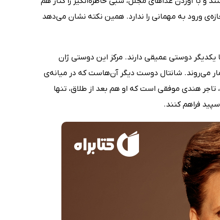
ند و با آوردن غذاهای مجلل، شبی خاطره‌انگیز را کنار هم
ه‌ی ورود به مهمانی را ندارد. همین نکته نشان می‌دهد
با یکدیگر دوستی عمیقی دارند. مرکز این دوستی ژان
 می‌روند. شانتال دوست دیگر آن‌هاست که در میانه‌ی
م، تاجر هندی موفقی است که او هم بعد از طلاق، تنها
سپید فراهم کنند.