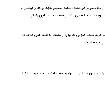
 را به تصویر می‌کشد. شاید تصویر مهمانی‌های لوکس و
ستان هستند که می‌دانند واقعیت پشت این زندگی
د، خرید کتاب صوتی جادو را از دست ندهید. این کتاب با
حی بوده است.
 را با چنین همدلیِ عمیق و صمیمانه‌ای به تصویر بکشد.