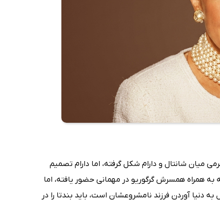
رمی میان شانتال و دارام شکل گرفته، اما دارام تصمیم
 به همراه همسرش گرگوریو در مهمانی حضور یافته، اما
ه دنیا آوردن فرزند نامشروعشان است، باید بندتا را در