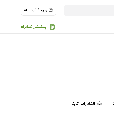
ورود / ثبت نام
اپلیکیشن کتابراه
انتشارات آناپنا