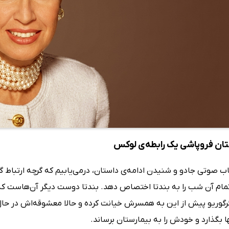
تان فروپاشی یک رابطه‌ی لوکس
تاب صوتی جادو و شنیدن ادامه‌ی داستان، درمی‌یابیم که گرچه ارتباط گ
 تمام آن شب را به بندتا اختصاص دهد. بندتا دوست دیگر آن‌هاست که
گرگوریو پیش از این به همسرش خیانت کرده و حالا معشوقه‌اش در حال ب
 بگذارد و خودش را به بیمارستان برساند.