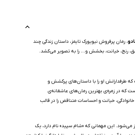
دو
، رمان پرفروش نیویورک تایمز، داستان زندگی چند
، رنج، خیانت، بخشش و... را به تصویر می‌کشد.
 عاشقانه است که طرفدارانش او را با داستان‌های پرکشش و
 (Magic: A Novel) یکی دیگر از آثار اوست که در زمره‌ی بهترین رمان‌های عاشقانه‌ی
خانوادگی، خیانت و احساسات متناقض را در قالب
 می‌شود. این مهمانی که «شام سپید» نام دارد، یک