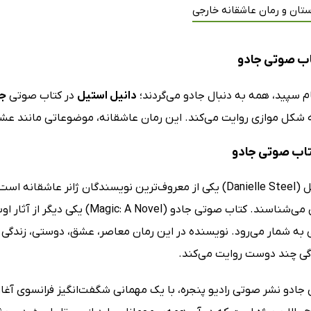
تان و رمان عاشقانه خارجی
ب صوتی جادو
م سپید، همه به دنبال جادو می‌گردند؛
دانیل استیل
در کتاب صوتی
جا
 شکل موازی روایت می‌کند. این رمان عاشقانه، موضوعاتی مانند عشق
کتاب صوتی جادو
دانیل استیل (Danielle Steel) یکی از معروف‌ترین نویسندگان ژانر
پرجاذبه‌اش می‌شناسند. کتاب صوتی جادو
 به شمار می‌رود. نویسنده در این رمان معاصر، عشق، دوستی، زندگی 
گی چند دوست روایت می‌کند.
جادو نشر صوتی رادیو پنجره، با یک مهمانی شگفت‌انگیز فرانسوی آغاز