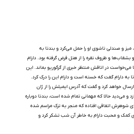
، میز و صندلی تاشوی او را حمل می‌کرد و بندتا به
و بشقاب‌ها و ظروف نقره را از هتل قرض گرفته بود. دارام
می‌خواست در اتاقش منتظر خبری از گرگوریو بماند. این
به دارام گفت که خسته است و دارام این را درک کرد.
رسال خواهد کرد و گفت که آدرس ایمیلش را از ژان
 و می‌دید حالا که مهمانی تمام شده است، بندتا دوباره
ی شوهرش اتفاقی افتاده که منجر به ترک مراسم شده
برای کمک و محبت دارام به خاطر آن شب تشکر کرد و