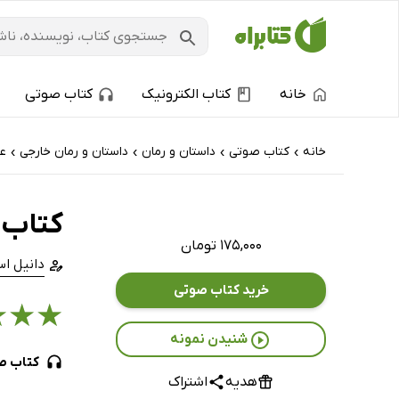
خانه
کتاب الکترونیک
کتاب صوتی
خانه
کتاب‌ صوتی
داستان و رمان
داستان و رمان خارجی
عا
›
›
›
›
کتاب 
۱۷۵,۰۰۰ تومان
دانیل اس
خرید کتاب صوتی
★
★
★
شنیدن نمونه
کتاب ص
هدیه
اشتراک