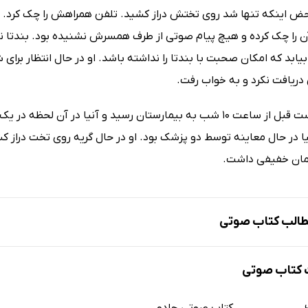
حض اینکه تنها شد روی تختش دراز کشید. تلفن همراهش را چک کرد. 
 را چک کرده و هیچ پیام صوتی از طرف همسرش نشنیده بود. بندتا نمی‌
دریافت نکرد و به خواب رفت.
گرگوریو درست قبل از ساعت 10 شب به بیمارستان رسید و آنیا در 
یا در حال معاینه توسط دو پزشک بود. او در حال گریه روی تخت دراز ک
ایمان خفیفی داشت.
الب کتاب صوتی
کتاب صوتی