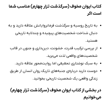
کتاب ایوان مخوف (سرگذشت تزار چهارم) مناسب شما
است اگر
به تاریخ روسیه و سرگذشت فرمانروایانش علاقه دارید و به
دنبال شناخت شخصیت‌های پیچیده و چندلایه تاریخی
هستید.
از بررسی ترکیب قدرت، خشونت، دین‌داری و جنون در قالب
شخصیت‌های واقعی لذت می‌برید.
به سبک نوشتاری تحقیقی اما روایت‌محور علاقه دارید.
دوست دارید درباره‌ی جنبه‌های تاریک روان انسان از طریق
زندگی واقعی یک شخصیت تاریخی بخوانید.
در بخشی از کتاب ایوان مخوف (سرگذشت تزار چهارم)
می‌خوانیم