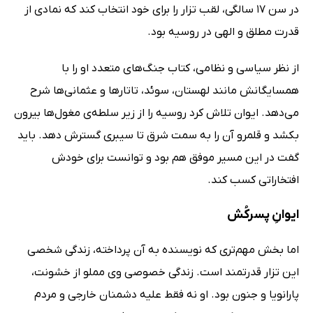
در سن 17 سالگی، لقب تزار را برای خود انتخاب کند که نمادی از
قدرت مطلق و الهی در روسیه بود.
از نظر سیاسی و نظامی، کتاب جنگ‌های متعدد او را با
همسایگانش مانند لهستان، سوئد، تاتارها و عثمانی‌ها شرح
می‌دهد. ایوان تلاش کرد روسیه را از زیر سلطه‌ی مغول‌ها بیرون
بکشد و قلمرو آن را به سمت شرق تا سیبری گسترش دهد. باید
گفت در این مسیر موفق هم بود و توانست برای خودش
افتخاراتی کسب کند.
ایوانِ پسرکُش
اما بخش مهم‌تری که نویسنده به آن پرداخته، زندگی شخصی
این تزار قدرتمند است. زندگی خصوصی وی مملو از خشونت،
پارانویا و جنون بود. او نه فقط علیه دشمنان خارجی و مردم