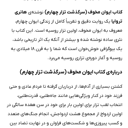
کتاب ایوان مخوف (سرگذشت تزار چهارم)
نوشته‌ی
هانری
تروایا
یک روایت دقیق و تقریباً کامل از زندگی ایوان چهارم،
معروف به ایوان مخوف، اولین تزار روسیه است. این کتاب با
نثری ساده نوشته شده و بیشتر از آنکه یک اثر تاریخی باشد،
یک بیوگرافی خوش‌خوان است که شما را به قرن 18 میلادی به
روسیه و آغاز دوره‌ی تزاری روسیه می‌برد.
درباره‌ی کتاب ایوان مخوف (سرگذشت تزار چهارم)
کشتن بسیاری از آدم‌ها، از درباریان گرفته تا مردم عادی و حتی
فرزند خود در کنار ویژگی‌هایی مانند جاه‌طلبی، قدرت‌طلبی،
انتخاب لقب تزار برای اولین بار برای خود در سن هفده سالگی در
اولین ازدواج از مجموع هشت ازدواجش، انجام جنگ‌های متعدد
و کسب پیروزی‌ها و شکست‌های فراوان و در نهایت تضاد بین