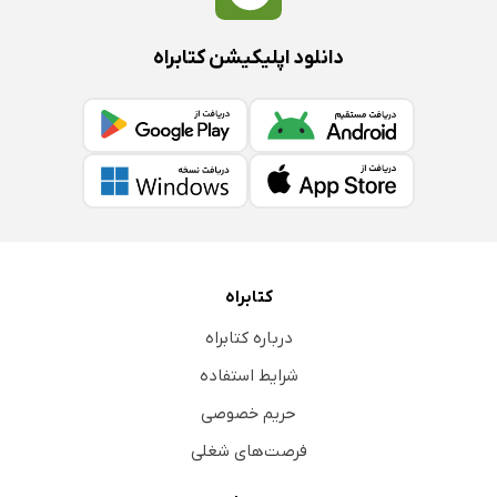
دانلود اپلیکیشن کتابراه
کتابراه
درباره کتابراه
شرایط استفاده
حریم خصوصی
فرصت‌های شغلی