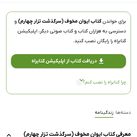
برای خواندن
کتاب ایوان مخوف (سرگذشت تزار چهارم)
و
دسترسی به هزاران کتاب و کتاب صوتی دیگر،
اپلیکیشن
کتابراه
را رایگان نصب کنید.
دریافت کتاب از اپلیکیشن کتابراه
چرا کتابراه را نصب کنم؟
دسته‌ها:
زندگینامه
معرفی کتاب ایوان مخوف (سرگذشت تزار چهارم)