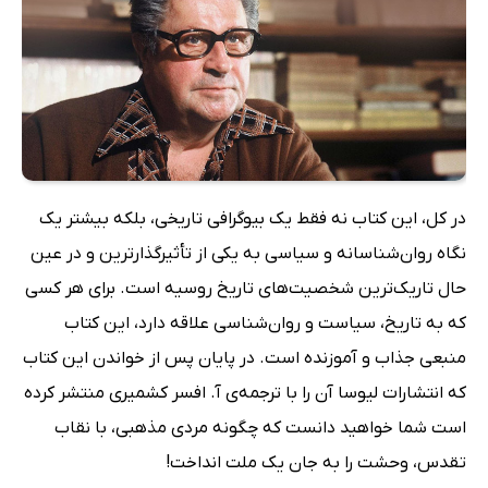
در کل، این کتاب نه فقط یک بیوگرافی تاریخی، بلکه بیشتر یک
نگاه روان‌شناسانه و سیاسی به یکی از تأثیرگذارترین و در عین
حال تاریک‌ترین شخصیت‌های تاریخ روسیه است. برای هر کسی
که به تاریخ، سیاست و روان‌شناسی علاقه دارد، این کتاب
منبعی جذاب و آموزنده است. در پایان پس از خواندن این کتاب
که انتشارات لیوسا آن را با ترجمه‌ی آ. افسر کشمیری منتشر کرده
است شما خواهید دانست که چگونه مردی مذهبی، با نقاب
تقدس، وحشت را به جان یک ملت انداخت!