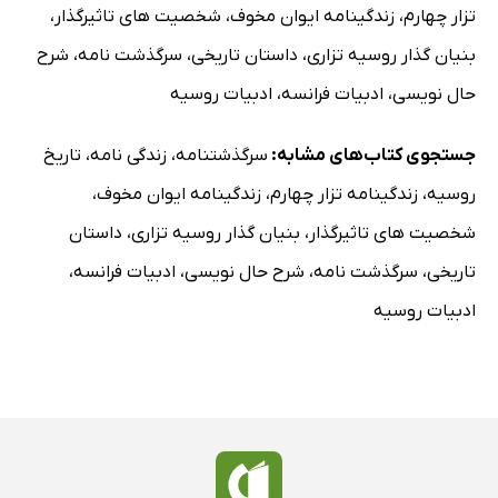
تزار چهارم
،
زندگینامه ایوان مخوف
،
شخصیت های تاثیرگذار
،
بنیان گذار روسیه تزاری
،
داستان تاریخی
،
سرگذشت نامه
،
شرح
حال نویسی
،
ادبیات فرانسه
،
ادبیات روسیه
جستجوی کتاب‌های مشابه:
سرگذشتنامه
،
زندگی نامه
،
تاریخ
روسیه
،
زندگینامه تزار چهارم
،
زندگینامه ایوان مخوف
،
شخصیت های تاثیرگذار
،
بنیان گذار روسیه تزاری
،
داستان
تاریخی
،
سرگذشت نامه
،
شرح حال نویسی
،
ادبیات فرانسه
،
ادبیات روسیه