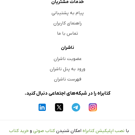
خدمات مشتریان
پیام به پشتیبانی
راهنمای کاربران
تماس با ما
ناشران
عضویت ناشران
ورود به پنل ناشران
فهرست ناشران
کتابراه را در شبکه‌های اجتماعی دنبال کنید.
با
نصب اپلیکیشن کتابراه
امکان شنیدن
کتاب صوتی
و
خرید کتاب