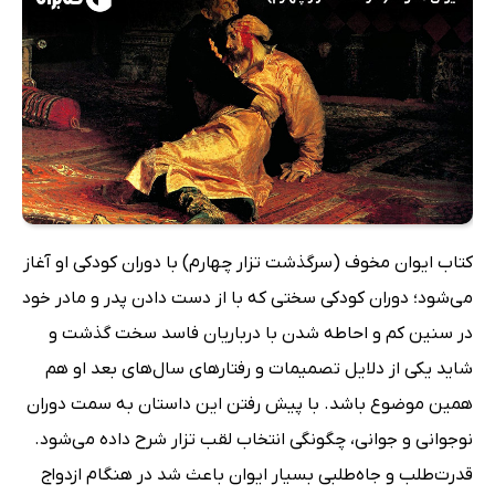
کتاب ایوان مخوف (سرگذشت تزار چهارم) با دوران کودکی او آغاز
می‌شود؛ دوران کودکی سختی که با از دست دادن پدر و مادر خود
در سنین کم و احاطه شدن با درباریان فاسد سخت گذشت و
شاید یکی از دلایل تصمیمات و رفتارهای سال‌های بعد او هم
همین موضوع باشد. با پیش رفتن این داستان به سمت دوران
نوجوانی و جوانی، چگونگی انتخاب لقب تزار شرح داده می‌شود.
قدرت‌طلب و جاه‌طلبی بسیار ایوان باعث شد در هنگام ازدواج