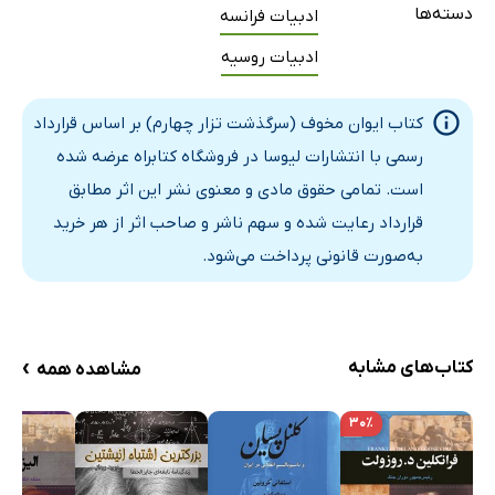
دسته‌ها
ادبیات فرانسه
ادبیات روسیه
کتاب ایوان مخوف (سرگذشت تزار چهارم) بر اساس قرارداد
رسمی با انتشارات لیوسا در فروشگاه کتابراه عرضه شده
است. تمامی حقوق مادی و معنوی نشر این اثر مطابق
قرارداد رعایت شده و سهم ناشر و صاحب اثر از هر خرید
به‌صورت قانونی پرداخت می‌شود.
›
کتاب‌های مشابه
مشاهده همه
۳۰٪