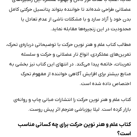
عضلانی طراحی شده‌اند تا خواننده بتواند پتانسیل حرکتی کامل
بدن خود را آزاد سازد و با مشکلات ناشی از عدم تعادل یا
محدودیت در این زنجیره‌ها مقابله نماید.
مطالب کتاب علم و هنر نوین حرکت با توضیحاتی درباره‌ی تحرک،
تمرین‌های عملکردی، انواع تار عضلانی و حرکت و سلسله‌
تمرینات، خاتمه پیدا می‌کند. در انتهای این کتاب نیز بخشی به
منابع بیشتر برای افزایش آگاهی خواننده از مفهوم تحرک
اختصاص داده شده است.
کتاب علم و هنر نوین حرکت را انتشارات مبانی چاپ و روانه‌ی
بازار کرده است. لیلا یوزباشی مترجم اثر پیش روست.
کتاب علم و هنر نوین حرکت برای چه کسانی مناسب
است؟