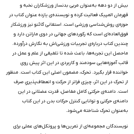
بیش از دو دهه به‌عنوان مربی بدنساز ورزشکاران نخبه و
قهرمان المپیک فعالیت کرده و نویسنده‌ی یازده عنوان کتاب در
حوزه‌ی روش‌شناسی ورزشی است. استفانی گائنو نیز ورزشکار
فوق‌العاده‌ای است که رکوردهای جهانی در دوی ماراتن دارد و
چندین کتاب درباره‌ی تجربیات ورزشی‌اش به نگارش درآورده.
ماحصل این تجربه‌ها، باعث شده تا تلفیقی از علم و عمل در
قالب آموزه‌هایی سودمند و کاربردی در این اثر پیش روی
خواننده قرار بگیرد. تحرک، مضمون اصلی این کتاب است. منظور
از تحرک در این اثر، چیزی فراتر از حرکت و انعطاف‌پذیریِ صرف
است. دامنه‌ی حرکتی کامل مفاصل، قدرت عضلانی در این
دامنه‌ی حرکتی و توانایی کنترل حرکات بدن در این کتاب
به‌عنوان تحرک شناخته می‌شود.
نویسندگان مجموعه‌ای از تمرین‌ها و پروتکل‌های عملی برای