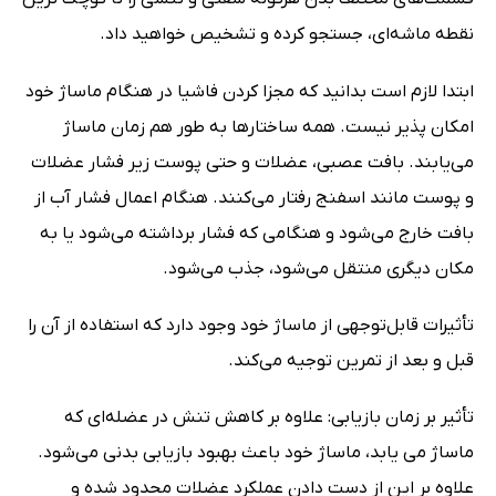
نقطه ماشه‌ای، جستجو کرده و تشخیص خواهید داد.
ابتدا لازم است بدانید که مجزا کردن فاشیا در هنگام ماساژ خود
امکان پذیر نیست. همه ساختارها به طور هم زمان ماساژ
می‌یابند. بافت عصبی، عضلات و حتى پوست زیر فشار عضلات
و پوست مانند اسفنج رفتار می‌کنند. هنگام اعمال فشار آب از
بافت خارج می‌شود و هنگامی که فشار برداشته می‌شود یا به
مکان دیگری منتقل می‌شود، جذب می‌شود.
تأثیرات قابل‌توجهی از ماساژ خود وجود دارد که استفاده از آن را
قبل و بعد از تمرین توجیه می‌کند.
تأثیر بر زمان بازیابی: علاوه بر کاهش تنش در عضله‌ای که
ماساژ می یابد، ماساژ خود باعث بهبود بازیابی بدنی می‌شود.
علاوه بر این از دست دادن عملکرد عضلات محدود شده و