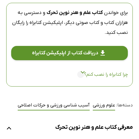
برای خواندن
کتاب علم و هنر نوین تحرک
و دسترسی به
هزاران کتاب و کتاب صوتی دیگر،
اپلیکیشن کتابراه
را رایگان
نصب کنید.
دریافت کتاب از اپلیکیشن کتابراه
چرا کتابراه را نصب کنم؟
دسته‌ها:
علوم ورزشی
آسیب شناسی ورزشی و حرکات اصلاحی
معرفی کتاب علم و هنر نوین تحرک