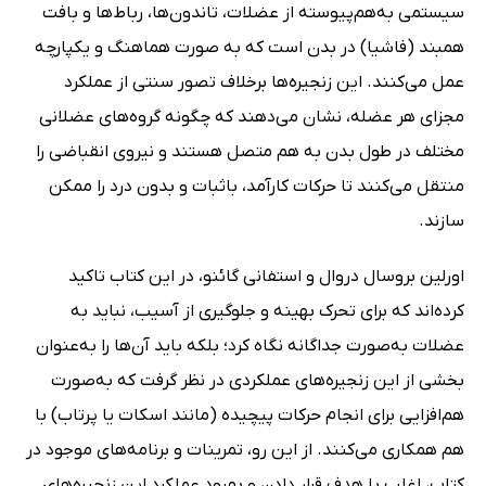
سیستمی به‌هم‌پیوسته از عضلات، تاندون‌ها، رباط‌ها و بافت
همبند (فاشیا) در بدن است که به صورت هماهنگ و یکپارچه
عمل می‌کنند. این زنجیره‌ها برخلاف تصور سنتی از عملکرد
مجزای هر عضله، نشان می‌دهند که چگونه گروه‌های عضلانی
مختلف در طول بدن به هم متصل هستند و نیروی انقباضی را
منتقل می‌کنند تا حرکات کارآمد، باثبات و بدون درد را ممکن
سازند.
اورلین بروسال دروال و استفانی گائنو، در این کتاب تاکید
کرده‌اند که برای تحرک بهینه و جلوگیری از آسیب، نباید به
عضلات به‌صورت جداگانه نگاه کرد؛ بلکه باید آن‌ها را به‌عنوان
بخشی از این زنجیره‌های عملکردی در نظر گرفت که به‌صورت
هم‌افزایی برای انجام حرکات پیچیده (مانند اسکات یا پرتاب) با
هم همکاری می‌کنند. از این رو، تمرینات و برنامه‌های موجود در
کتاب، اغلب با هدف قرار دادن و بهبود عملکرد این زنجیره‌های