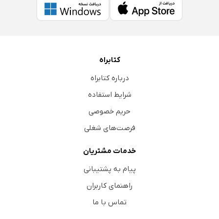
کتابراه
درباره کتابراه
شرایط استفاده
حریم خصوصی
فرصت‌های شغلی
خدمات مشتریان
پیام به پشتیبانی
راهنمای کاربران
تماس با ما