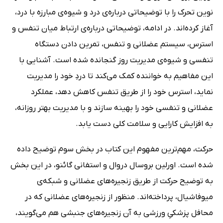
نوین تحرک را با توضیحاتی درباره‌ی درد و شیوه‌ی مبارزه با درد،
آغاز کرده‌‌اند. در ادامه، توضیحاتی درباره‌ی ارتباط میان تنفس و
استرس، سیستم عضلانی و تنفس، تمرین‌ دادن دستگاه
تنفسی و شیوه‌ی مدیریت روز گنجانده شده است. آشنایی با
این مفاهیم به خواننده کمک می‌کند تا دردِ خود را مدیریت
نماید، استرس خود را از طریق تنفس کاهش دهد، عملکرد
عضلانی و تنفسی خود را بهینه سازند و با مدیریت بهتر روزانه،
به افزایش کارایی و سلامت کلی دست یابد.
حرکت، مهم‌ترین مفهوم این کتاب در بخش سوم توضیح داده
شده‌ است. اورلین بروسال دروال و استفانی گائنو، در این بخش
به توضیح حرکت از طریق زنجیره‌های عضلانی و شبکه‌ی
میوفاشیال، پرداخته‌اند. منظور از زنجیره‌های عضلانی که در
محافل پزشکیِ ورزشی به آن زنجیره‌های جنبشی هم می‌‌گویند،