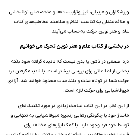
ورزشکاران و مربیان، فیزیوتراپیست‌ها و متخصصان توانبخشی
و علاقه‌مندان به تناسب اندام و سلامت، مخاطب‌های کتاب
علم و هنر نوین حرکت به‌حساب می‌آیند.
در بخشی از کتاب علم و هنر نوین تحرک می‌خوانیم
درد، ضعفی در ذهن یا بدن نیست که نادیده گرفته شود بلکه
بخشی از اطلاعاتی برای بررسی بیشتر است. با نادیده گرفتن درد
حرکت شما در کوتاه مدت و بلند مدت محدود خواهد شد. آزادی
میوفاشیایی برای حرکت لازم است.
از این نظر، در این کتاب مباحث زیادی در مورد تکنیک‌های
ماساژ خود یا چگونگی رهایی زنجیره میوفاشیایی به تنهایی و
توسط خود فرد وجود دارد. با کمک ابزارهای مختلف برای
قسمت‌های مختلف بدن هرگونه سفتی و تنشی را تا کوچک ترین