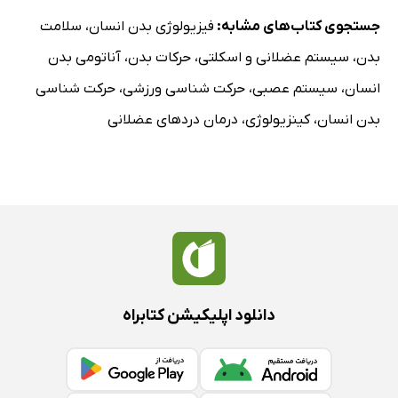
جستجوی کتاب‌های مشابه:
فیزیولوژی بدن انسان
،
سلامت
بدن
،
سیستم عضلانی و اسکلتی
،
حرکات بدن
،
آناتومی بدن
انسان
،
سیستم عصبی
،
حرکت شناسی ورزشی
،
حرکت شناسی
بدن انسان
،
کینزیولوژی
،
درمان دردهای عضلانی
دانلود اپلیکیشن کتابراه