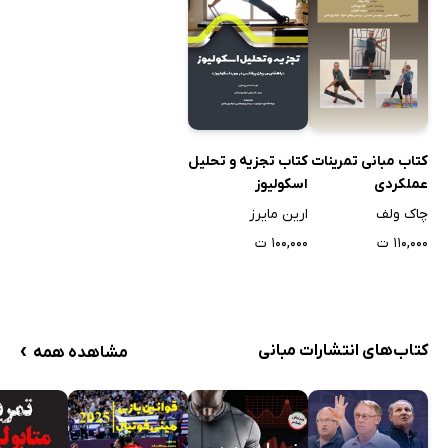
کتاب مبانی تمرینات
کتاب تجزیه و تحلیل
عملکردی
اسکولیوز
چاک ولف
ارین مایرز
۱۱۰,۰۰۰ ت
۱۰۰,۰۰۰ ت
›
کتاب‌های انتشارات مبانی
مشاهده همه