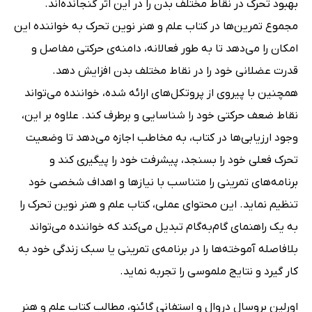
بهبود تحرک در نقاط مختلف بدن را در این اثر گنجانده‌اند.
مجموع تمرین‌ها در کتاب علم و هنر نوین تحرک به خواننده این
امکان را می‌دهد تا به طور فعالانه‌، دامنه‌ی حرکتی مفاصل و
قدرت عضلانی خود را در نقاط مختلف بدن افزایش دهد.
همچنین با پیروی از پروتکل‌های ارائه شده، خواننده می‌تواند
نقاط ضعف حرکتی خود را شناسایی و برطرف کند. علاوه بر این،
وجود ارزیابی‌ها در کتاب، به مخاطب اجازه می‌دهد تا وضعیت
تحرک فعلی خود را بسنجد، پیشرفت خود را پیگیری کند و
برنامه‌های تمرینی را متناسب با نیازها و اهداف شخصی خود
تنظیم نماید. این محتوای عملی، کتاب علم و هنر نوین تحرک را
به یک راهنمای گام‌به‌گام تبدیل می‌کند که خواننده می‌تواند
بلافاصله آموخته‌ها را در برنامه‌ی تمرینی یا سبک زندگی خود به
کار گیرد و نتایج ملموسی را تجربه نماید.
اورلین بروسال دروال و استفانی گائنو، مطالب کتاب علم و هنر