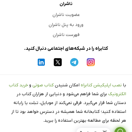
ناشران
عضویت ناشران
ورود به پنل ناشران
فهرست ناشران
کتابراه را در شبکه‌های اجتماعی دنبال کنید.
با
نصب اپلیکیشن کتابراه
امکان شنیدن
کتاب صوتی
و
خرید کتاب
الکترونیک
برای شما فراهم می‌شود و دنیایی از هزاران کتاب در
دستان شما قرار می‌گیرد. فرقی نمی‌کند از موبایل، تبلت یا رایانه
استفاده کنید؛ کتابخانه شما همیشه در دسترس خواهد بود تا از
هر لحظه برای مطالعه بهترین استفاده را ببرید.