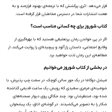
قرار می‌دهد. اثری پرکشش که با ترجمه‌ی بهنود فرازمند و به
همت انتشارات شما در دسترس مخاطبان قرار گرفته است.
کتاب شوروز برای چه کسانی مناسب است؟
اگر در پی خواندن رمان پرتعلیقی هستید که با بهره‌گیری از
وقایع اجتماعی، داستان رازآلود و پیچیده‌ای را روایت می‌کند، از
مطالعه‌ی این رمان لذت خواهید برد.
در بخشی از کتاب شوروز می‌خوانیم
میشل دوگاما در یک جور سالن کوچک، در سمت چپ پذیرش، با
شومینه‌ی مرمری سفیدی که رویش یک ساعت قدیمی گذاشته
شده بود، منتظرشان بود. چند حکاکی روی دیوار صحنه‌های
شکار را به تصویر می‌کشیدند. در گوشه‌ی اتاق، یک پیشخوان