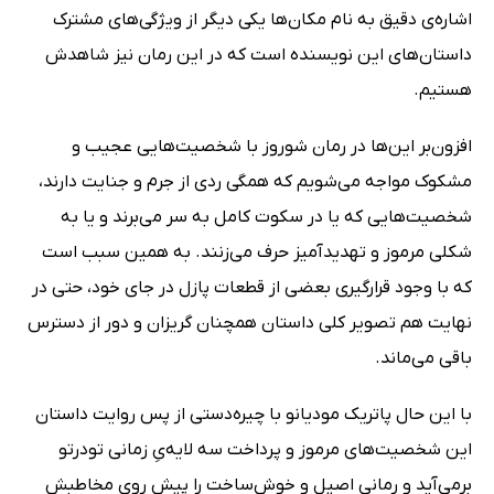
اشاره‌ی دقیق به نام مکان‌ها یکی دیگر از ویژگی‌های مشترک
داستان‌های این نویسنده است که در این رمان نیز شاهدش
هستیم.
افزون‌بر این‌ها در رمان شوروز با شخصیت‌هایی عجیب و
مشکوک مواجه می‌شویم که همگی ردی از جرم و جنایت دارند،
شخصیت‌هایی که یا در سکوت کامل به سر می‌برند و یا به
شکلی مرموز و تهدیدآمیز حرف می‌زنند. به همین سبب است
که با وجود قرارگیری بعضی از قطعات پازل در جای خود، حتی در
نهایت هم تصویر کلی داستان همچنان گریزان و دور از دسترس
باقی می‌ماند.
با این حال پاتریک مودیانو با چیره‌دستی از پس روایت داستان
این شخصیت‌های مرموز و پرداخت سه لایه‌یِ زمانی تودرتو
برمی‌آید و رمانی اصیل و خوش‌ساخت را پیش روی مخاطبش