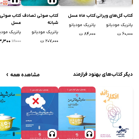
کتاب صوتی تصادف
کتاب صوتی 
کتاب گل‌های ویرانی
کتاب ماه عسل
شبانه
عسل
پاتریک مودیانو
پاتریک مودیانو
پاتریک مودیانو
پاتریک مودیا
۶۰,۰۰۰ ت
۸۴,۰۰۰ ت
۲۰۷,۰۰۰ ت
۸۳,۳۰۰
۱۱۹۰۰۰
›
دیگر کتاب‌های بهنود فرازمند
مشاهده همه