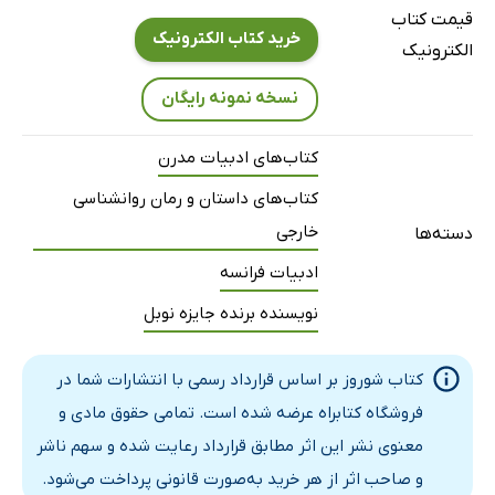
قیمت کتاب
خرید کتاب الکترونیک
الکترونیک
نسخه نمونه رایگان
کتاب‌های ادبیات مدرن
کتاب‌های داستان و رمان روانشناسی
خارجی
دسته‌ها
ادبیات فرانسه
نویسنده برنده جایزه نوبل
کتاب شوروز بر اساس قرارداد رسمی با انتشارات شما در
فروشگاه کتابراه عرضه شده است. تمامی حقوق مادی و
معنوی نشر این اثر مطابق قرارداد رعایت شده و سهم ناشر
و صاحب اثر از هر خرید به‌صورت قانونی پرداخت می‌شود.