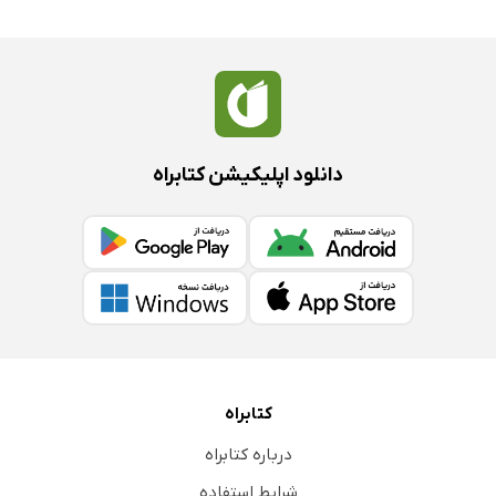
دانلود اپلیکیشن کتابراه
کتابراه
درباره کتابراه
شرایط استفاده