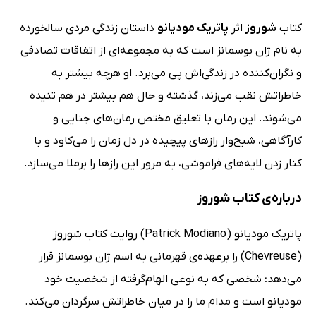
کتاب
شوروز
اثر
پاتریک مودیانو
داستان زندگی مردی سالخورده
به نام ژان بوسمانز است که به مجموعه‌ای از اتفاقات تصادفی
و نگران‌کننده در زندگی‌اش پی می‌برد. او هرچه بیشتر به
خاطراتش نقب می‌زند، گذشته و حال هم بیشتر در هم تنیده
می‌شوند. این رمان با تعلیق مختص رمان‌های جنایی و
کارآگاهی، شبح‌وار رازهای پیچیده در دل زمان را می‌کاود و با
کنار زدن لایه‌های فراموشی، به مرور این رازها را برملا می‌سازد.
درباره‌ی کتاب شوروز
پاتریک مودیانو (Patrick Modiano) روایت کتاب شوروز
(Chevreuse) را برعهده‌ی قهرمانی به اسم ژان بوسمانز قرار
می‌دهد؛ شخصی که به نوعی الهام‌گرفته از شخصیت خود
مودیانو است و مدام ما را در میان خاطراتش سرگردان می‌کند.