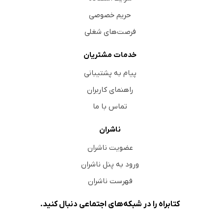
حریم خصوصی
فرصت‌های شغلی
خدمات مشتریان
پیام به پشتیبانی
راهنمای کاربران
تماس با ما
ناشران
عضویت ناشران
ورود به پنل ناشران
فهرست ناشران
کتابراه را در شبکه‌های اجتماعی دنبال کنید.