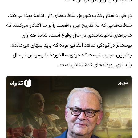
در طی داستان کتاب شوروز، ملاقات‌های ژان ادامه پیدا می‌کند،
ملاقات‌هایی که به تدریج این واقعیت را بر ما آشکار می‌کنند که
ماجراهای ناخوشایندی در حال وقوع است. شاید هم ژان
بوسمانز در کودکی شاهد اتفاقی بوده که باید پنهان می‌مانده.
بنابراین عجیب نیست که مردی سالخورده با وسواس در حال
بازسازی رویدادهای گذشته‌اش است.