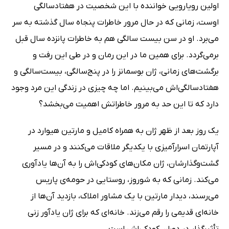
اولین رویارویی خواننده با این شخصیت در هفتادسالگی
اوست، زمانی که در حال مرور خاطرات پنجاه سال گذشته به سر
می‌برد. او در سن بیست سالگی هم به خاطرات پانزده سال قبل
برمی‌گردد. برای همین ما در این رمان و در طی این رفت و
برگشت‌های زمانی، ژان بوسمانز را در پنج‌سالگی، بیست‌سالگی و
هفتادسالگی‌اش می‌بینیم. اما چه چیزی در زندگی این مرد وجود
دارد که تا این حد به مرور خاطراتش اهمیت می‌بخشد؟
یک روز بعد از ظهر ژان به همراه کامیل و مارتین هیوارد در
آپارتمان اسرارآمیزی با یکدیگر ملاقات می‌کنند و در مسیر
گشت‌وگذارشان، ژان مکان‌های کودکی‌اش را به آن‌ها یادآوری
می‌کند. زمانی که به شوروز، روستایی در حومه‌ی پاریس
می‌رسند، دیدار مارتین با یک مشاور املاک، بازدید آن‌ها از
خانه‌ای قدیمی را رقم می‌زند. خانه‌ای که برای ژان یادآور زنی
تأثیرگذار در دوران کودکی‌اش است.