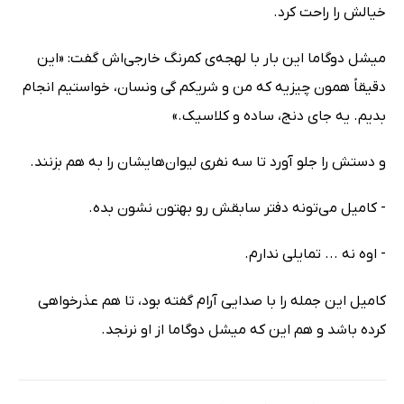
خیالش را راحت کرد.
میشل دوگاما این بار با لهجه‌ی کمرنگ خارجی‌اش گفت: «این
دقیقاً همون چیزیه که من و شریکم گی ونسان، خواستیم انجام
بدیم. یه جای دنج، ساده و کلاسیک.»
و دستش را جلو آورد تا سه نفری لیوان‌هایشان را به هم بزنند.
- کامیل می‌تونه دفتر سابقش رو بهتون نشون بده.
- اوه نه ... تمایلی ندارم.
کامیل این جمله را با صدایی آرام گفته بود، تا هم عذرخواهی
کرده باشد و هم این که میشل دوگاما از او نرنجد.