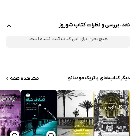
نقد، بررسی و نظرات کتاب شوروز
هیچ نظری برای این کتاب ثبت نشده است.
›
دیگر کتاب‌های پاتریک مودیانو
مشاهده همه