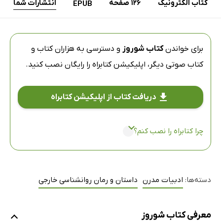
کتاب الکترونیک
126 صفحه
انتشارات شما
EPUB
برای خواندن
کتاب شوروز
و دسترسی به هزاران کتاب و
کتاب صوتی دیگر،
اپلیکیشن کتابراه
را رایگان نصب کنید.
دریافت کتاب از اپلیکیشن کتابراه
چرا کتابراه را نصب کنم؟
دسته‌ها:
ادبیات مدرن
داستان و رمان روانشناسی خارجی
معرفی کتاب شوروز