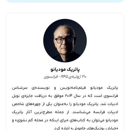
پاتریک مودیانو
۳۰ ژوئیه‌ی ۱۹۴۵ - فرانسوی
پاتریک مودیانو فیلم‌نامه‌نویس و نویسنده‌ی سرشناس
فرانسوی‌ است که در سال 2014 موفق به دریافت جایزه‌ی نوبل
ادبیات شد. پاتریک مودیانو را به‌عنوان یکی از چهره‌های شاخص
ادبیات فرانسه می‌شناسند. از جمله مطرح‌ترین آثار پاتریک
مودیانو می‌توان به کتاب‌های «برای اینکه در محله گم نشوی» و
«خیابان بوتیک‌های خاموش» اشاره کرد.