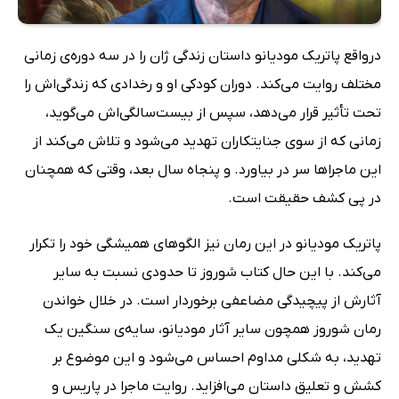
درواقع پاتریک مودیانو داستان زندگی ژان را در سه دوره‌ی زمانی
مختلف روایت می‌کند. دوران کودکی او و رخدادی که زندگی‌اش را
تحت تأثیر قرار می‌دهد، سپس از بیست‌سالگی‌اش می‌گوید،
زمانی که از سوی جنایتکاران تهدید می‌شود و تلاش می‌کند از
این ماجراها سر در بیاورد. و پنجاه سال بعد، وقتی که همچنان
در پی کشف حقیقت است.
پاتریک مودیانو در این رمان نیز الگوهای همیشگی خود را تکرار
می‌کند. با این حال کتاب شوروز تا حدودی نسبت به سایر
آثارش از پیچیدگی مضاعفی برخوردار است. در خلال خواندن
رمان شوروز همچون سایر آثار مودیانو، سایه‌ی سنگین یک
تهدید، به شکلی مداوم احساس می‌شود و این موضوع بر
کشش و تعلیق داستان می‌افزاید. روایت ماجرا در پاریس و