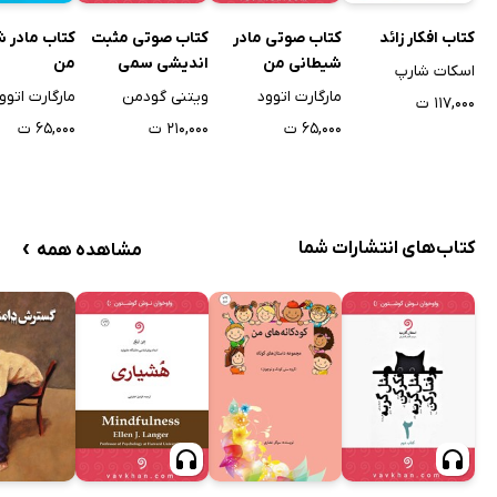
کتاب افکار زائد
کتاب صوتی مادر
کتاب صوتی مثبت
کتاب مادر 
شیطانی من
اندیشی سمی
من
اسکات شارپ
مارگارت اتوود
ویتنی گودمن
مارگارت اتوو
۱۱۷,۰۰۰ ت
۶۵,۰۰۰ ت
۲۱۰,۰۰۰ ت
۶۵,۰۰۰ ت
›
کتاب‌های انتشارات شما
مشاهده همه