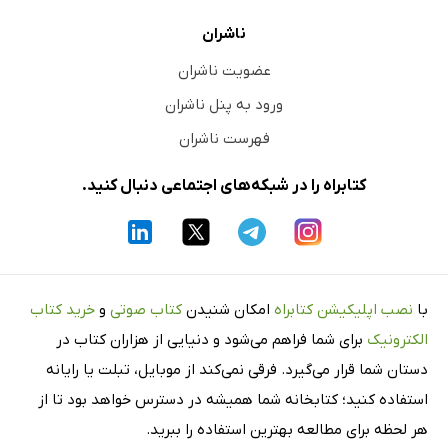
ناشران
عضویت ناشران
ورود به پنل ناشران
فهرست ناشران
کتابراه را در شبکه‌های اجتماعی دنبال کنید.
با
نصب اپلیکیشن کتابراه
امکان شنیدن
کتاب صوتی
و
خرید کتاب
الکترونیک
برای شما فراهم می‌شود و دنیایی از هزاران کتاب در
دستان شما قرار می‌گیرد. فرقی نمی‌کند از موبایل، تبلت یا رایانه
استفاده کنید؛ کتابخانه شما همیشه در دسترس خواهد بود تا از
هر لحظه برای مطالعه بهترین استفاده را ببرید.