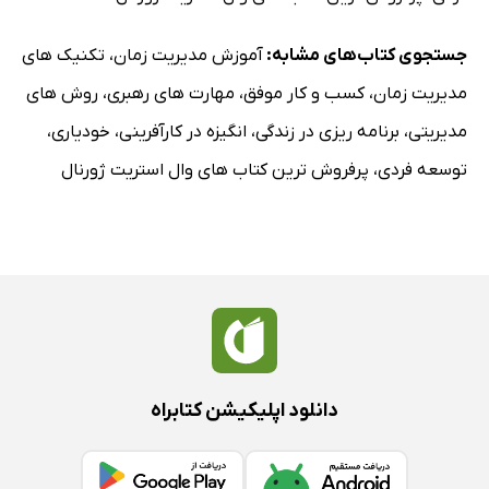
جستجوی کتاب‌های مشابه:
آموزش مدیریت زمان
،
تکنیک های
مدیریت زمان
،
کسب و کار موفق
،
مهارت های رهبری
،
روش های
مدیریتی
،
برنامه ریزی در زندگی
،
انگیزه در کارآفرینی
،
خودیاری
،
توسعه فردی
،
پرفروش ترین کتاب های وال استریت ژورنال
دانلود اپلیکیشن کتابراه