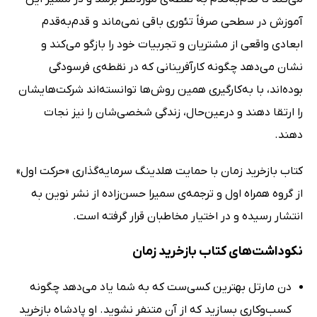
آموزش در سطحی صرفاً تئوری باقی نمی‌ماند و قدم‌به‌قدم
ابعادی واقعی از مشتریان و تجربیات خود را بازگو می‌کند و
نشان می‌دهد چگونه کارآفرینانی که در نقطه‌ی فرسودگی
بوده‌اند، با به‌کارگیری همین روش‌ها توانسته‌اند شرکت‌هایشان
را ارتقا دهند و درعین‌حال، زندگی شخصی‌شان را نیز نجات
دهند.
کتاب بازخرید زمان با حمایت هلدینگ سرمایه‌گذاری «حرکت اول»
از گروه همراه اول و ترجمه‌ی سمیرا حسن‌زاده از نشر نوین به
انتشار رسیده و در اختیار مخاطبان قرار گرفته است.
نکوداشت‌های کتاب بازخرید زمان
دن مارتل بهترین کسی‌ست که به شما یاد می‌دهد چگونه
کسب‌وکاری بسازید که از آن متنفر نشوید. او پادشاه بازخرید