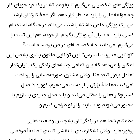
ویژگی‌های شخصیتی می‌گیرم تا بفهمم که در یک فرد جویای کار
چه مؤلفه‌هایی را باید مدنظر قرار دهم؛ اگر همۀ کارکنان ارشد
من یک ویژگی خاص داشته باشند، می‌دانم در هنگام استخدام
کسی، باید به دنبال آن ویژگی بگردم. از خودم هم این تست را
می‌گیرم. می‌دانید چه خصیصه‌ای در من برجسته است؟
"توانایی مدیریت استرس". این توانایی مافوق بشری به من این
امکان را می‌دهد که بین تمامی جنبه‌های زندگی یک بنیان‌گذار
تعادل برقرار کنم؛ مثلاً وقتی مشتری صورت‌حسابی را پرداخت
نمی‌کند، معاملۀ بزرگی را از دست می‌دهیم، کووید 19 مدل
کسب‌وکار فعلی را مختل می‌کند و باید مدل جدیدی بسازیم یا
مجبور می‌شویم وب‌سایت را از نو طراحی کنیم و...
مطمئنم شما هم در زندگی‌تان به چنین وضعیت‌هایی
برخورده‌اید. وقتی که کارمندی با نقشی کلیدی تصادفاً مرخصی