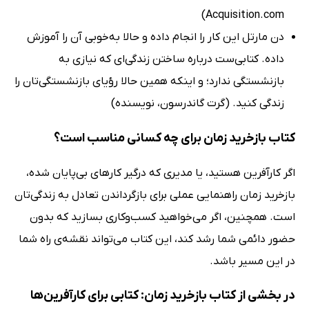
Acquisition.com)
دن مارتل این کار را انجام داده و حالا به‌خوبی آن را آموزش
داده. کتابی‌ست درباره ساختن زندگی‌ای که نیازی به
بازنشستگی ندارد؛ و اینکه همین حالا رؤیای بازنشستگی‌تان را
زندگی کنید. (گرت گاندرسون، نویسنده)
کتاب بازخرید زمان برای چه کسانی مناسب است؟
اگر کارآفرین هستید، یا مدیری که درگیر کارهای بی‌پایان شده،
بازخرید زمان راهنمایی عملی برای بازگرداندن تعادل به زندگی‌تان
است. همچنین، اگر می‌خواهید کسب‌وکاری بسازید که بدون
حضور دائمی شما رشد کند، این کتاب می‌تواند نقشه‌ی راه شما
در این مسیر باشد.
در بخشی از کتاب بازخرید زمان: کتابی برای کارآفرین‌ها