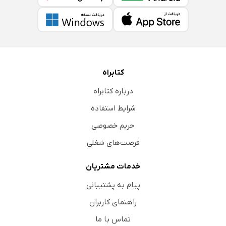
کتابراه
درباره کتابراه
شرایط استفاده
حریم خصوصی
فرصت‌های شغلی
خدمات مشتریان
پیام به پشتیبانی
راهنمای کاربران
تماس با ما