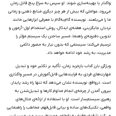
واگذار یا بهینه‌سازی شوند. او سپس به سراغ پنج قاتل زمان
می‌رود، عواملی که بیش از هر چیز دیگری منابع ذهنی و زمانی
ما را می‌بلعند. نویسنده گام‌به‌گام با معرفی ابزارهایی مانند
نردبان جایگزینی، هفته‌ی ایدئال، روش استخدام اول-آزمون و
تدوین دفترچه‌ی راهنما، مسیر ساختن یک سیستم مؤثر را
ترسیم می‌کند؛ سیستمی که بدون نیاز به حضور دائمی
مدیریت، به رشد خود ادامه خواهد داد.
ویژگی بارز کتاب بازخرید زمان، تأکید بر تکثیر خود و تبدیل
مهارت‌های فردی به فرایندهایی قابل‌آموزش در مسیرِ واگذاری
است. درواقع، نویسنده نشان می‌دهد که تنها راه رشد پایدار،
بیرون آمدن از چرخه‌ی انجام مداوم کارها و تبدیل‌شدن به
رهبری سیستم‌ساز است. او با استفاده از ارائه‌ی مثال‌های
واقعی، تکنیک‌های ساده و بیانی قابل‌فهم، مخاطب را راهنمایی
می‌کند تا قدم‌به‌قدم به نقطه‌ی موردنظر برسد و در مسیر این