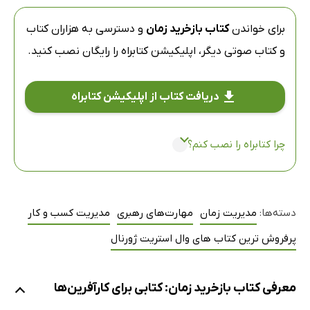
برای خواندن
کتاب بازخرید زمان
و دسترسی به هزاران کتاب
و کتاب صوتی دیگر،
اپلیکیشن کتابراه
را رایگان نصب کنید.
دریافت کتاب از اپلیکیشن کتابراه
چرا کتابراه را نصب کنم؟
دسته‌ها:
مدیریت زمان
مهارت‌های رهبری
مدیریت کسب و کار
پرفروش ترین کتاب های وال استریت ژورنال
معرفی کتاب بازخرید زمان: کتابی برای کارآفرین‌ها