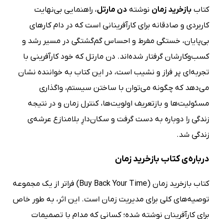
کتاب
بازخرید زمان
نوشته
دن مارتل
، راهنمایی بی‌نهایت
کاربردی و صادقانه برای کارآفرینانی است که در دام کارهای
بی‌پایان، خستگی مفرط و احساس گم‌گشتگی در مسیر رشد و
کسب‌وکارشان گرفتار شده‌اند. دن مارتل که خود کارآفرینی با
تجربه‌ای پر فراز و نشیب است، در این کتاب به خواننده نشان
می‌دهد که چگونه می‌توان با ساختن سیستم، واگذاری
مسئولیت‌ها و بازتعریف اولویت‌ها، کنترل زمان و در نتیجه
زندگی را دوباره به دست گرفت و سکان‌دارِ بلامنازع عرشه‌ی
زندگی شد.
درباره‌ی کتاب بازخرید زمان
کتاب بازخرید زمان (Buy Back Your Time) فراتر از یک مجموعه
توصیه‌های کلی برای مدیریت زمان است. این اثر، به طور خاص
برای کارآفرینان نوشته شده؛ کسانی که مدام با تصمیمات