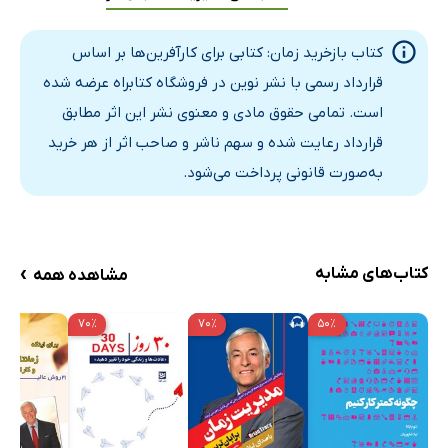
کتاب بازخرید زمان: کتابی برای کارآفرین‌ها بر اساس
قرارداد رسمی با نشر نوین در فروشگاه کتابراه عرضه شده
است. تمامی حقوق مادی و معنوی نشر این اثر مطابق
قرارداد رعایت شده و سهم ناشر و صاحب اثر از هر خرید
به‌صورت قانونی پرداخت می‌شود.
›
کتاب‌های مشابه
مشاهده همه
۷۰٪
۷۰٪
۵۰٪