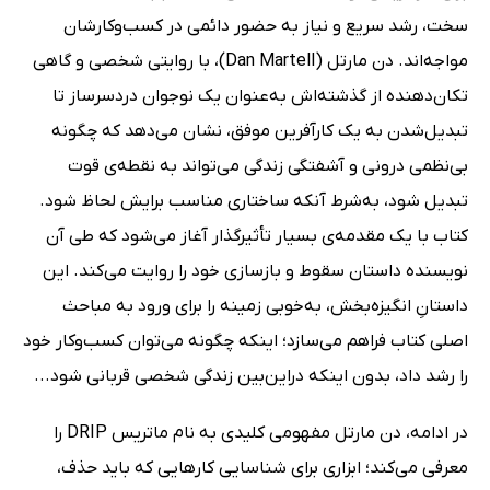
سخت، رشد سریع و نیاز به حضور دائمی در کسب‌وکارشان
مواجه‌اند. دن مارتل (Dan Martell)، با روایتی شخصی و گاهی
تکان‌دهنده از گذشته‌اش به‌عنوان یک نوجوان دردسرساز تا
تبدیل‌شدن به یک کارآفرین موفق، نشان می‌دهد که چگونه
بی‌نظمی درونی و آشفتگی زندگی می‌تواند به نقطه‌ی قوت
تبدیل شود، به‌شرط آنکه ساختاری مناسب برایش لحاظ شود.
کتاب با یک مقدمه‌ی بسیار تأثیرگذار آغاز می‌شود که طی آن
نویسنده داستان سقوط و بازسازی خود را روایت می‌کند. این
داستانِ انگیزه‌بخش، به‌خوبی زمینه را برای ورود به مباحث
اصلی کتاب فراهم می‌سازد؛ اینکه چگونه می‌توان کسب‌وکار خود
را رشد داد، بدون اینکه دراین‌بین زندگی شخصی قربانی شود...
در ادامه، دن مارتل مفهومی کلیدی به نام ماتریس DRIP را
معرفی می‌کند؛ ابزاری برای شناسایی کارهایی که باید حذف،