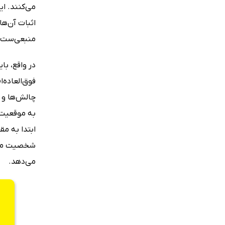
می‌کنند. ای
اثبات آن‌ها
منبعی‌ست ک
در واقع، با
فوق‌العاده‌
چالش‌ها و 
به موقعیت‌
ابتدا به مق
شخصیت مناسب
می‌دهد.