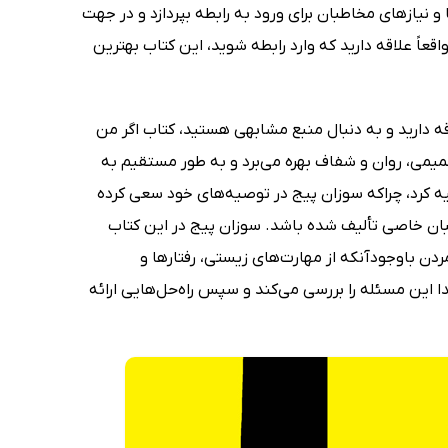
 نیازهای مخاطبان برای ورود به رابطه بپردازد و در جهت
واقعاً علاقه دارید که وارد رابطه شوید، این کتاب بهترین
قه دارید و به دنبال منبع مشابهی هستید، کتاب اگر من
صمیمی، روان و شفاف بهره می‌برد و به‌ طور مستقیم به
ه کرد، چراکه سوزان پیج در توصیه‌های خود سعی کرده
بان خاصی تألیف شده باشد. سوزان پیج در این کتاب
دن باوجودآنکه از مهارت‌های زیستی، رفتارها و
دا این مسئله را بررسی می‌کند و سپس راه‌حل‌هایی ارائه