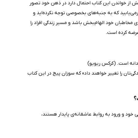
 پیش از خواندن این کتاب احتمال دارد در ذهن خود تصور
درمی‌یابید که به جنبه‌های بخصوصی توجه نکرده‌اید و
ی مخاطبان خود الهام‌بخش باشد و مسیر زندگی افراد را
عرضه کرده است.
دانه است. (کرکس ریویو)
ندگی‌تان را تغییر خواهند داد» که سوزان پیج در این کتاب
؟
ی خود و ورود به روابط عاشقانه‌ی پایدار هستند،