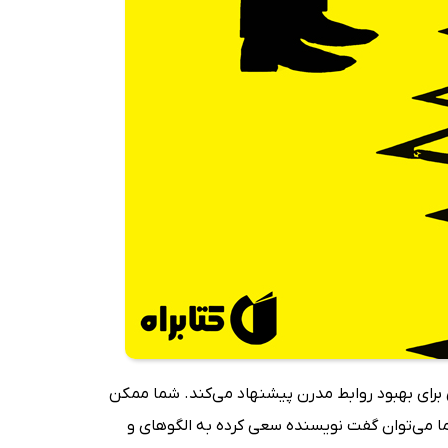
ملی برای بهبود روابط مدرن پیشنهاد می‌کند. شما ممکن
ما می‌توان گفت نویسنده سعی کرده به الگوهای و