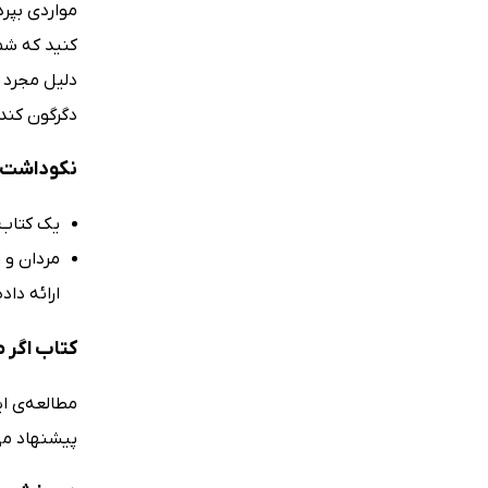
مواردی بپرد
کنید که شما
دلیل مجرد م
دگرگون کند
نکوداشت‌ها
یک کتاب 
مردان و ز
ارائه داد
کتاب اگر 
مطالعه‌ی ای
پیشنهاد می