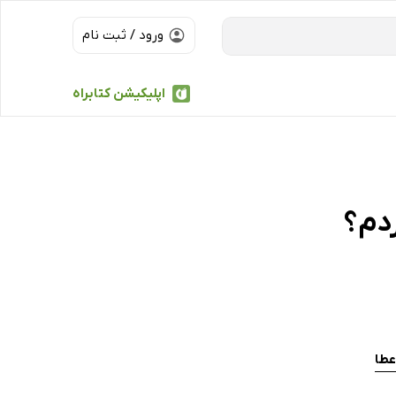
ورود / ثبت نام
اپلیکیشن کتابراه
ردم؟
عطا