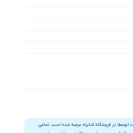
رسید، چه باید بکنید.
ات ابوعطا در فروشگاه کتابراه عرضه شده است. تمامی