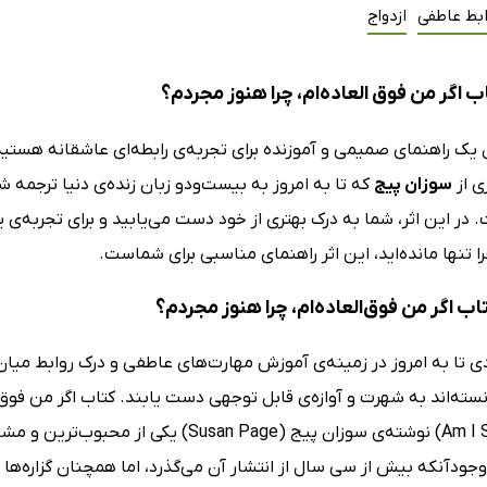
ابط عاطفی
ازدواج
 اگر من فوق العاده‌ام، چرا هنوز مجردم؟
ل یک راهنمای صمیمی و آموزنده برای تجربه‌ی رابطه‌ای عاشقانه‌ هستید
ی از
سوزان پیج
که تا به‌ امروز به بیست‌ودو زبان زنده‌ی دنیا ترجمه
در این اثر، شما به درک بهتری از خود دست می‌یابید و برای تجربه‌ی 
را تنها مانده‌اید، این اثر راهنمای مناسبی برای شماست.
تاب اگر من فوق‌العاده‌ام، چرا هنوز مجردم؟
دی تا به‌ امروز در زمینه‌ی آموزش مهارت‌های عاطفی و درک روابط میان
Am I Still Single) نوشته‌ی سوزان پیج (ge
وجودآنکه بیش از سی سال از انتشار آن می‌گذرد، اما همچنان گزاره‌ها