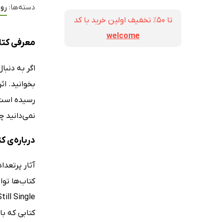
دسته‌ها:
رو
تا ۵۰٪ تخفیف اولین خرید با کد
welcome
معرفی کتاب
اگر به دنبا
بخوانید. اثر
رسیده است. 
نمی‌دانید چ
درباره‌ی ک
آثار پرتعدا
کتابی که با