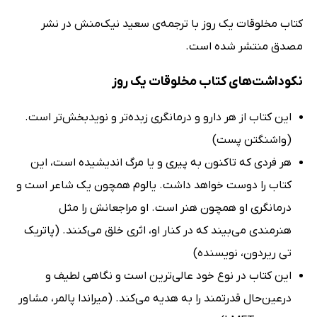
کتاب مخلوقات یک روز با ترجمه‌ی سعید نیک‌منش در نشر
مصدق منتشر شده است.
نکوداشت‌های کتاب مخلوقات یک روز
این کتاب از هر دارو و درمانگری زبده‌تر و نویدبخش‌تر است.
(واشنگتن پست)
هر فردی که تاکنون به پیری و یا مرگ اندیشیده است، این
کتاب را دوست خواهد داشت. یالوم همچون یک شاعر است و
درمانگری او همچون هنر است. او مراجعانش را مثل
هنرمندی می‌بیند که در کنار او، اثری خلق می‌کنند. (پاتریک
تی ریردون، نویسنده)
این کتاب در نوع خود عالی‌ترین است و نگاهی لطیف و
درعین‌حال قدرتمند را به هدیه می‌کند. (میراندا پالمر، مشاور