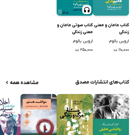
کتاب مامان و معنی
کتاب صوتی مامان و
زندگی
معنی زندگی
اروین یالوم
اروین یالوم
۱۱۰,۰۰۰ ت
۲۵۰,۰۰۰ ت
›
کتاب‌های انتشارات مصدق
مشاهده همه