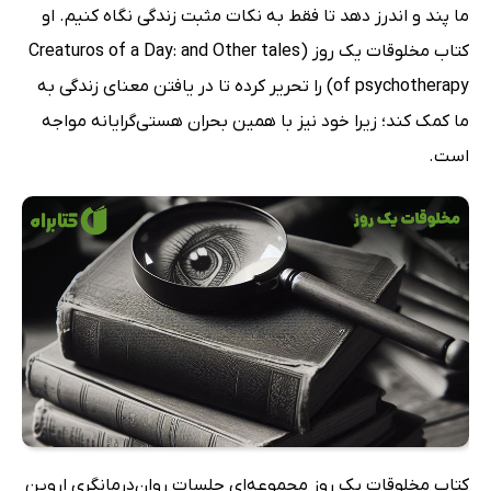
ما پند و اندرز دهد تا فقط به نکات مثبت زندگی نگاه کنیم. او
کتاب مخلوقات یک روز (Creaturos of a Day: and Other tales
of psychotherapy) را تحریر کرده تا در یافتن معنای زندگی به
ما کمک کند؛ زیرا خود نیز با همین بحران هستی‌گرایانه مواجه
است.
کتاب مخلوقات یک روز مجموعه‌ای جلسات روان‌درمانگری اروین