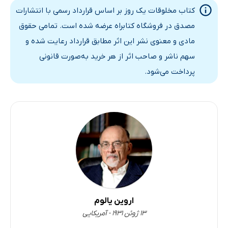
کتاب مخلوقات یک روز بر اساس قرارداد رسمی با انتشارات
مصدق در فروشگاه کتابراه عرضه شده است. تمامی حقوق
مادی و معنوی نشر این اثر مطابق قرارداد رعایت شده و
سهم ناشر و صاحب اثر از هر خرید به‌صورت قانونی
پرداخت می‌شود.
اروین یالوم
۱۳ ژوئن ۱۹۳۱ - آمریکایی