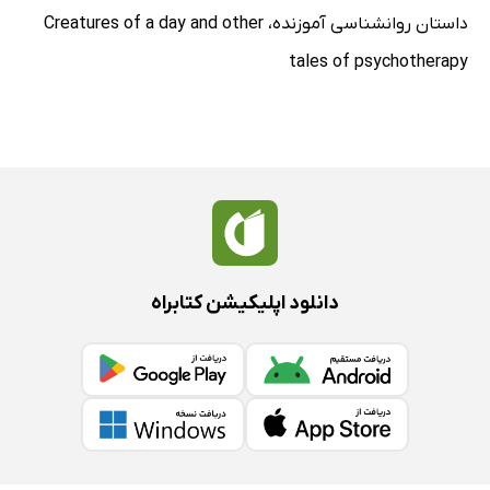
داستان روانشناسی آموزنده
،
Creatures of a day and other
tales of psychotherapy
دانلود اپلیکیشن کتابراه