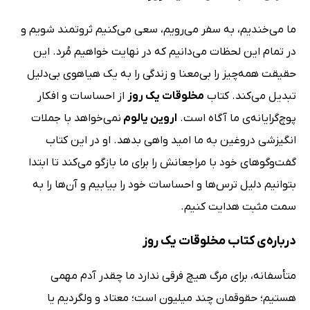
ما می‌خندیم، به سفر می‌رویم، سعی می‌کنیم ثروتمند شویم و
در تمام این لحظات می‌دانیم که در نهایت خواهیم مُرد. این
حقیقت همه‌چیز را بی‌معنا و زندگی را به یک هیاهوی بی‌دلیل
تبدیل می‌کند. کتاب
مخلوقات یک روز
از احساسات و افکار
پوچ‌گرایانه‌ی ما آگاه است.
اروین یالوم
نمی‌خواهد با جملات
انگیزشی دروغین به ما امید واهی بدهد. او در این کتاب
گفت‌وگوهای خود با مراجعانش را برای ما بازگو می‌کند تا ابتدا
بتوانیم دلیل ترس‌ها و احساسات خود را بیابیم و آن‌ها را به
سمت مثبت هدایت کنیم.
درباره‌ی کتاب مخلوقات یک روز
متأسفانه، برای مرگ هیچ فرقی ندارد ما چقدر آدم مهمی
هستیم؛ حقوقمان چند میلیون است؛ معتاد و ولگردیم یا