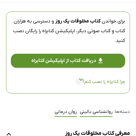
برای خواندن
کتاب مخلوقات یک روز
و دسترسی به هزاران
کتاب و کتاب صوتی دیگر،
اپلیکیشن کتابراه
را رایگان نصب
کنید.
دریافت کتاب از اپلیکیشن کتابراه
چرا کتابراه را نصب کنم؟
دسته‌ها:
روانشناسی بالینی
روان درمانی
معرفی کتاب مخلوقات یک روز