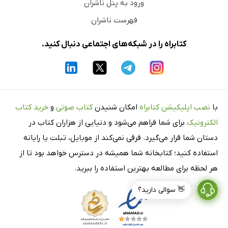
ورود به پنل ناشران
فهرست ناشران
کتابراه را در شبکه‌های اجتماعی دنبال کنید.
با
نصب اپلیکیشن کتابراه
امکان شنیدن
کتاب صوتی
و
خرید کتاب
الکترونیک
برای شما فراهم می‌شود و دنیایی از هزاران کتاب در
دستان شما قرار می‌گیرد. فرقی نمی‌کند از موبایل، تبلت یا رایانه
استفاده کنید؛ کتابخانه شما همیشه در دسترس خواهد بود تا از
هر لحظه برای مطالعه بهترین استفاده را ببرید.
👋 سوالی دارید؟