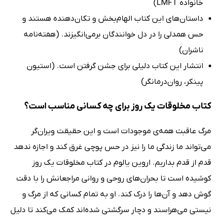
خانواده LMFT)
داستان‌های این کتاب الهام‌بخش و تکان‌دهنده هستند و
حس همدلی را در دل خوانندگان برمی‌انگیزند. (هفته‌نامه
ناشران)
انتشار این کتاب دلیلی برای جشن گرفتن است. (استیون
پینکر، روان‌درمانگر)
کتاب مخلوقات یک روز برای چه کسانی مناسب است؟
مرگ عاقبت همه‌ی موجودات است و این حقیقت ویران‌گر
می‌تواند ما زندگی ما را نیز در حس پوچی غرق کند و اجازه ندهد
قدم از قدم بداریم. اروین یالوم در کتاب مخلوقات یک روز
کوشیده است تا بحران‌های روحی و روانی مراجعانش را با دقت
گوش دهد و آن‌ها را درک کند. او به تمام کسانی که از مرگ و
نیستی می‌هراسند و دچار سرگشتی شده‌اند کمک می‌کند تا دلیل