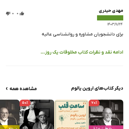
مهدی حیدری
0
0
۱۴۰۳/۱۱/۲۴
برای دانشجویان مشاوره و روانشناسی عالیه
ادامه نقد و نظرات کتاب مخلوقات یک روز...
›
دیگر کتاب‌های اروین یالوم
مشاهده همه
۵۰٪
۷۰٪