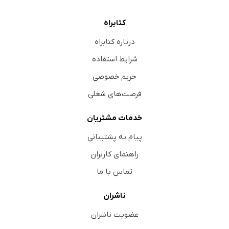
کتابراه
درباره کتابراه
شرایط استفاده
حریم خصوصی
فرصت‌های شغلی
خدمات مشتریان
پیام به پشتیبانی
راهنمای کاربران
تماس با ما
ناشران
عضویت ناشران