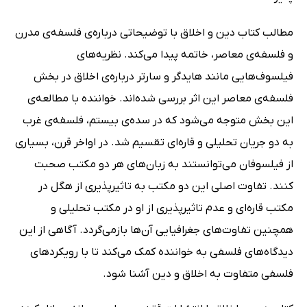
مطالب کتاب دین و اخلاق با توضیحاتی درباره‌ی فلسفه‌ی مدرن
و فلسفه‌ی معاصر، خاتمه پیدا می‌کند. نظریه‌های
فیلسوف‌هایی مانند هایدگر و سارتر درباره‌ی اخلاق در بخش
فلسفه‌ی معاصر این اثر بررسی شده‌اند. خواننده با مطالعه‌ی
این بخش متوجه می‌شود که در سده‌ی بیستم، فلسفه‌ی غرب
به دو جریان تحلیلی و قاره‌ای تقسیم شد. در اواخر قرن، بسیاری
از فیلسوفان می‌توانستند به زبان‌های هر دو مکتب صحبت
کنند. تفاوت اصلی این دو مکتب به تاثیرپذیری از هگل در
مکتب قاره‌ای و عدم تاثیرپذیری از او در مکتب تحلیلی و
همچنین تفاوت‌های جغرافیایی آن‌ها بازمی‌گردد. آگاهی از این
دیدگاه‌های فلسفی به خواننده کمک می‌کند تا با رویکردهای
فلسفی متفاوت به اخلاق و دین آشنا شود.