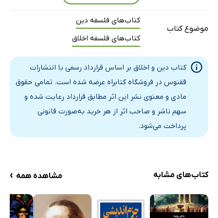
کتاب‌های فلسفه دین
موضوع کتاب
کتاب‌های فلسفه اخلاق
کتاب دین و اخلاق بر اساس قرارداد رسمی با انتشارات
ققنوس در فروشگاه کتابراه عرضه شده است. تمامی حقوق
مادی و معنوی نشر این اثر مطابق قرارداد رعایت شده و
سهم ناشر و صاحب اثر از هر خرید به‌صورت قانونی
پرداخت می‌شود.
›
کتاب‌های مشابه
مشاهده همه