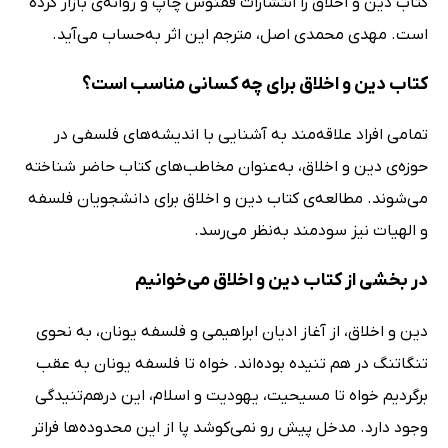
کتاب دین و اخلاق را انتشارات ققنوس چاپ و روانه‌ی بازار کرده
است. مهدی محمدی اصل، مترجم این اثر به‌حساب می‌آید.
کتاب دین و اخلاق برای چه کسانی مناسب است؟
تمامی افراد علاقه‌مند به آشنایی با اندیشه‌های فلسفی در
حوزه‌ی دین و اخلاق، به‌عنوان مخاطب‌های کتاب حاضر شناخته
می‌شوند. مطالعه‌ی کتاب دین و اخلاق برای دانشجویان فلسفه
و الهیات نیز سودمند به‌نظر می‌رسد.
در بخشی از کتاب دین و اخلاق می‌خوانیم
دین و اخلاق، از آغاز ادیان ابراهیمى و فلسفه یونان، به نحوى
تنگاتنگ در هم تنیده بوده‌اند. خواه تا فلسفه یونان به عقب
برگردیم خواه تا مسیحیت، یهودیت و اسلام، این درهم‌تنیدگى
وجود دارد. مدخل پیش رو نمى‌کوشد پا از این محدوده‌ها فراتر