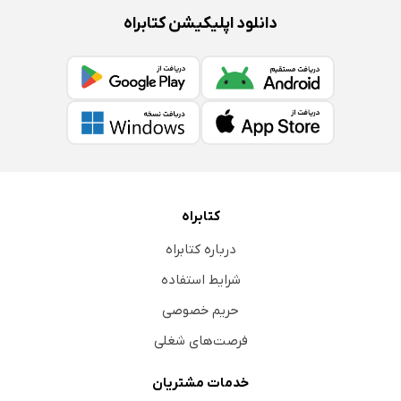
دانلود اپلیکیشن کتابراه
کتابراه
درباره کتابراه
شرایط استفاده
حریم خصوصی
فرصت‌های شغلی
خدمات مشتریان