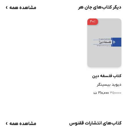
›
دیگر کتاب‌های جان هر
مشاهده همه
۴۰٪
کتاب فلسفه دین
دیوید بیسینگر
۲۱۰,۰۰۰ ت
۳۵۰۰۰۰
›
کتاب‌های انتشارات ققنوس
مشاهده همه