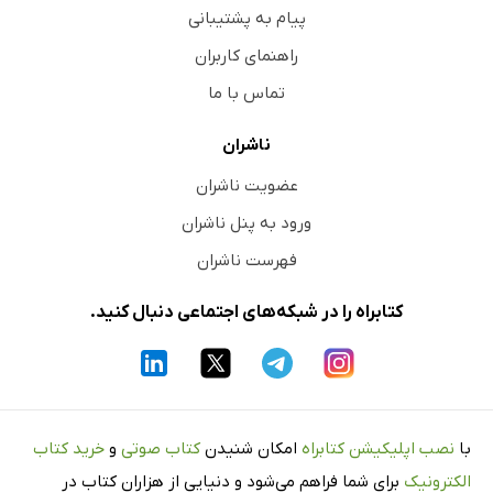
پیام به پشتیبانی
راهنمای کاربران
تماس با ما
ناشران
عضویت ناشران
ورود به پنل ناشران
فهرست ناشران
کتابراه را در شبکه‌های اجتماعی دنبال کنید.
با
نصب اپلیکیشن کتابراه
امکان شنیدن
کتاب صوتی
و
خرید کتاب
الکترونیک
برای شما فراهم می‌شود و دنیایی از هزاران کتاب در