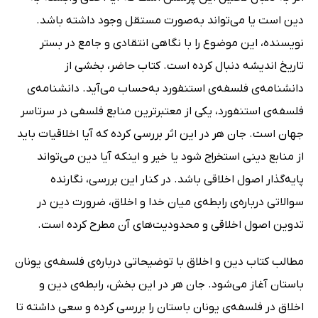
دین است یا می‌تواند به‌صورت مستقل وجود داشته باشد.
نویسنده، این موضوع را با نگاهی انتقادی و جامع در بستر
تاریخ اندیشه دنبال کرده است. کتاب حاضر، بخشی از
دانشنامه‌ی فلسفه‌ی استنفورد به‌حساب می‌آید. دانشنامه‌ی
فلسفه‌ی استنفورد، یکی از معتبرترین منابع فلسفی در سرتاسر
جهان است. جان هر در این اثر بررسی کرده که آیا اخلاقیات باید
از منابع دینی استخراج شود یا خیر و اینکه آیا دین می‌تواند
پایه‌گذار اصول اخلاقی باشد. در کنار این بررسی، نگارنده
سوالاتی درباره‌ی رابطه‌ی میان خدا و اخلاق، ضرورت دین در
تدوین اصول اخلاقی و محدودیت‌های آن مطرح کرده است.
مطالب کتاب دین و اخلاق با توضیحاتی درباره‌ی فلسفه‌ی یونان
باستان آغاز می‌شود. جان هر در این بخش، رابطه‌ی دین و
اخلاق در فلسفه‌ی یونان باستان را بررسی کرده و سعی داشته تا