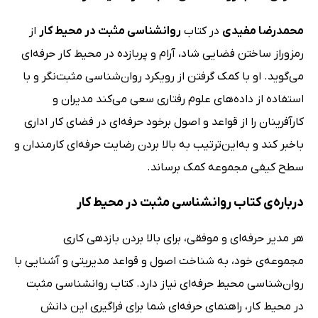
محمدرضا مفیدی
در کتاب
روانشناسی مثبت در محیط کار
از
رمز‌وراز ساختن فضایی شاد، آرام و پربازده در محیط کار حرفه‌ای
می‌گوید. او با کمک گرفتن از رویکرد‌ روان‌شناسی مثبت‌نگر و با
استفاده از داده‌های علوم رفتاری سعی می‌کند مدیران و
کارآفرینان را از قواعد و اصول برخود حرفه‌ای در فضای کار اداری
باخبر کند و به‌این‌ترتیب به بالا بردن رضایت حرفه‌ای کارمندان و
سطح کیفی مجموعه کمک برساند.
درباره‌‌ی کتاب روانشناسی مثبت در محیط کار
هر مدیر حرفه‌ای و موفقی، برای بالا بردن بازدهی کاری
مجموعه‌ی خود، به شناخت اصول و قواعد مدیریتی و آشنایی با
روان‌شناسی محیط حرفه‌ای نیاز دارد. کتاب روانشناسی مثبت
در محیط کار، راهنمای حرفه‌ای شما برای فراگیری این دانش