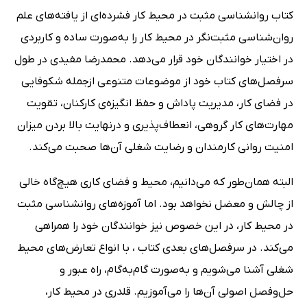
کتاب روانشناسی مثبت در محیط کار فشرده‌ای از یافته‌های علم
روان‌شناسی مثبت‌نگر در محیط کار را به‌صورت ساده و کاربردی
در اختیار خوانندگان خود قرار می‌دهد. محمدرضا مفیدی در طول
سرفصل‌های کتاب خود از موضوعات متنوعی ازجمله شکوفایی
در فضای کار، مدیریت پاداش و حفظ انگیزه‌ی کارکنان، تقویت
مهارت‌های کار گروهی، انعطاف‌پذیری و درنهایت بالا بردن میزان
امنیت روانی کارمندان و رضایت شغلی آن‌ها صحبت می‌کند.
البته همان‌طور که می‌دانیم، محیط و فضای کاری هیچ‌گاه خالی
از چالش و معضل نخواهد بود. اما آموزه‌های روانشناسی مثبت
در محیط کار، در این خصوص نیز خوانندگان خود را همراهی
می‌کند. در سرفصل‌های بعدی کتاب ، با انواع تعارض‌های محیط
شغلی آشنا می‌شویم و به‌صورت گام‌به‌گام، راه عبور و
حل‌وفصل اصولی آن‌ها را می‌آموزیم. قلدری در محیط کار،