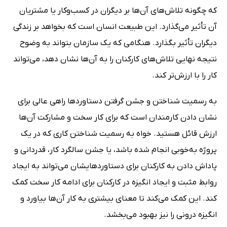
که چگونه تلاش‌های آن‌ها بر دیگران در کسب‌وکار یا مشتریان
آن تأثیر می‌گذارد. این طبیعت انسان است که بخواهد بر زندگی
دیگران تأثیر بگذارد. هنگامی که یک سازمان بتواند به وضوح
نتیجه نهایی تلاش‌های کارکنان را به آن‌ها نشان دهد، می‌تواند
کار را با ارزش‌تر کند.
به رسمیت شناختن و جشن گرفتن دستاوردها راهی عالی برای
نشان دادن کارمندان است که برای کار سخت و مشارکت آن‌ها
ارزش قائل هستید. خواه به رسمیت شناختن کاری که در یک
پروژه به‌خوبی انجام شده باشد، یا جشن سالگرد کار، قدردانی و
پاداش دادن به کارکنان برای دستاوردهایشان می‌تواند به ایجاد
روابط مثبت و ایجاد انگیزه در کارکنان برای ادامه کار سخت کمک
کند. این کمک می‌کند تا معنای بیشتری به کار آن‌ها بیاورد و
انگیزه درونی را نیز بهبود می‌بخشد.