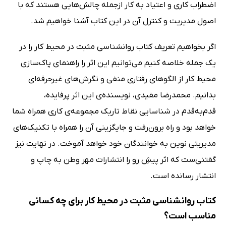
اضطراب کاری و اعتیاد به کار ازجمله چالش‌هایی هستند که با
اصول مدیریت و کنترل آن در این کتاب آشنا خواهیم شد.
اگر بخواهیم تعریف کتاب روانشناسی مثبت در محیط کار را در
یک جمله خلاصه کنیم می‌توانیم این اثر را راهنمای پاک‌سازی
محیط کار از الگو‌های رفتاری منفی و نگرش‌های غیرحرفه‌ای
بدانیم. محمدرضا مفیدی، نویسنده‌ی این اثر پرفایده،
قدم‌به‌قدم در شناسایی نقاط تاریک مجموعه‌ی کاری همراه شما
خواهد بود و راه برون‌رفت و جایگزینی آن را همراه با تکنیک‌های
مدیریتی نوین به خوانندگان خود خواهد آموخت. در نهایت نیز
گفتنی‌ست که اثر پیشِ رو را انتشارات مهر وطن به چاپ و
انتشار رسانده است.
کتاب روانشناسی مثبت در محیط کار برای چه کسانی
مناسب است؟