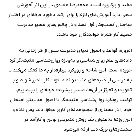
مفید و پرکاربرد است. محمدرضا مفیدی در این اثر آموزشی
سعی دارد آموزش‌های لازم را برای ارتقا برخورد حرفه‌ای در اختیار
صاحبان کسب‌وکار قرار دهد و در چالش‌های مسیر مدیریت
محیط کار همراه خوانندگان خود باشد.
امروزه، قواعد و اصول دنیای مدیریت بیش از هر زمانی به
داده‌های علم روان‌شناسی و به‌ویژه روان‌شناسی مثبت‌نگر گره
خورده است. این شاخه و رویکرد پرطرفدار به ما کمک می‌کند تا
به درستی از جنبه‌های مثبت و نقاط قوت کار باخبر شویم و با
تقویت و تمرکز بر آن‌ها، مسیر پیشرفت حرفه‌ای را بپیماییم.
ترکیب رویکرد روان‌شناسی مثبت‌نگر با اصول مدیریتی امتحان
خود را در بسیاری از مجموعه‌های کاری موفق دنیا پس داده و
این‌روز‌ها به‌عنوان یک روش مدیریتی نوین و کارآمد در
سمینار‌های بزرگ دنیا ارائه می‌شود.