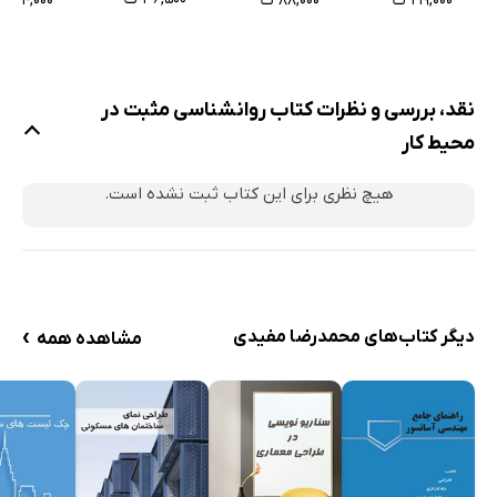
۲۱۹,۰۰۰ ت
۸۸,۰۰۰ ت
۱۸۴,۰۰۰ ت
نقد، بررسی و نظرات کتاب روانشناسی مثبت در
محیط کار
هیچ نظری برای این کتاب ثبت نشده است.
›
دیگر کتاب‌های محمدرضا مفیدی
مشاهده همه