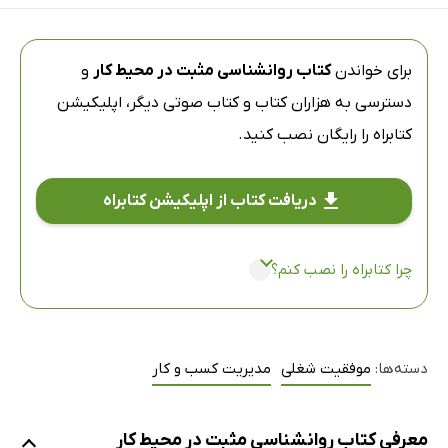
برای خواندن
کتاب روانشناسی مثبت در محیط کار
و
دسترسی به هزاران کتاب و کتاب صوتی دیگر،
اپلیکیشن
کتابراه
را رایگان نصب کنید.
دریافت کتاب از اپلیکیشن کتابراه
چرا کتابراه را نصب کنم؟
دسته‌ها:
موفقیت شغلی
مدیریت کسب و کار
معرفی کتاب روانشناسی مثبت در محیط کار