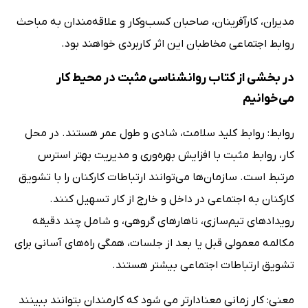
مدیران، کار‌آفرینان، صاحبان کسب‌وکار و علاقه‌مندان به مباحث
روابط اجتماعی مخاطبان این اثر کاربردی خواهند بود.
در بخشی از کتاب روانشناسی مثبت در محیط کار
می‌خوانیم
روابط: روابط کلید سلامت، شادی و طول عمر هستند. در محل
کار، روابط مثبت با افزایش بهره‌وری و مدیریت بهتر استرس
مرتبط است. سازمان‌ها می‌توانند ارتباطات کارکنان را با تشویق
کارکنان به اجتماعی در داخل و خارج از کار تسهیل کنند.
رویدادهای تیم‌سازی، ناهارهای گروهی، و شامل چند دقیقه
مکالمه معمولی قبل یا بعد از جلسات، همگی راه‌های آسانی برای
تشویق ارتباطات اجتماعی بیشتر هستند.
معنی: کار زمانی معنادارتر می شود که کارمندان بتوانند ببینند