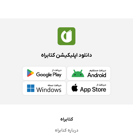
دانلود اپلیکیشن کتابراه
کتابراه
درباره کتابراه