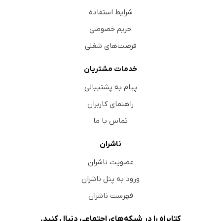
شرایط استفاده
حریم خصوصی
فرصت‌های شغلی
خدمات مشتریان
پیام به پشتیبانی
راهنمای کاربران
تماس با ما
ناشران
عضویت ناشران
ورود به پنل ناشران
فهرست ناشران
کتابراه را در شبکه‌های اجتماعی دنبال کنید.