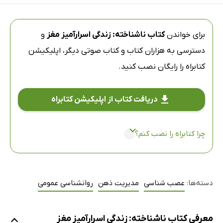
برای خواندن
کتاب ناشناخته: زندگی اسرارآمیز مغز
و
دسترسی به هزاران کتاب و کتاب صوتی دیگر،
اپلیکیشن
کتابراه
را رایگان نصب کنید.
دریافت کتاب از اپلیکیشن کتابراه
چرا کتابراه را نصب کنم؟
دسته‌ها:
عصب شناسی
مدیریت ذهن
روانشناسی عمومی
معرفی کتاب ناشناخته: زندگی اسرارآمیز مغز