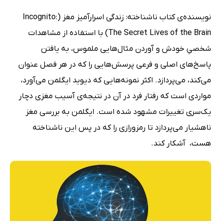
نویسنده‌ی کتاب ناشناخته: زندگی اسرارآمیز مغز (Incognito:
The Secret Lives of the Brain) با استفاده از مشاهدات
شخصیِ خودش و آوردن مثال‌هایی ملموس، به یافتن
پاسخ‌های اصلی و فرعی پرسش‌هایی را که در هر فصل عنوان
می‌کند، می‌پردازد. اکثر نمونه‌هایی که دیوید ایگلمن می‌آورد،
مواردی است که رفتار فرد در آن در نتیجه‌ی آسیب مغزی دچار
یک‌سری تغییرات مشهود شده است. ایگلمن به بررسی مغز
ناهشیار می‌پردازد تا رمزورازی را که در پس این ناشناخته
هست، ‌ آشکار کند.