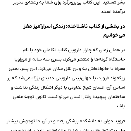
بشر هستید، این کتاب بی‌بروبرگرد برای شما به رشته‌ی تحریر
درآمده است.
در بخشی از کتاب ناشناخته: زندگی اسرارآمیز مغز
می‌خوانیم
در همان زمان که چارلز داروین کتاب تکاملی خود با نام
خاستگاه گونه‌ها را منتشر می‌کرد، پسری سه ساله از موراویا
همراه با خانواده‌اش به وین نقل مکان می‌کرد. این پسر، یعنی
زیگموند فروید، با جهان‌بینی داروینی جدیدی بزرگ می‌شد که بر
اساس آن، انسان هیچ تفاوتی با دیگر اَشکال زندگی نداشت و
ساختمان پیچیده رفتار انسان می‌توانست کانون توجه علمی
باشد.
فروید جوان به دانشکده پزشکی رفت و در آن جا توجهش بیشتر
جلب پژوهش‌های علمی شد تا برنامه‌های بالینی. او تخصص