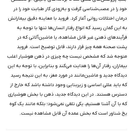
خود را در عصب‌شناسی گرفت و به‌زودی کار طبابت خود را در
درمان اختلالات روانی آغاز کرد. فروید با معاینه دقیق بیمارانش
به این گمان رسید که انواع رفتار انسان‌ها تنها با توجه به
فرآیندهای ذهنی غیر قابل مشاهده، یا ماشین‌آلاتی که در
پشت صحنه همه‌ چیز قرار دارند، قابل توضیح است. فروید
متوجه شد که مشخص نیست چه چیزی در ذهن هوشیار اغلب
بیماران، رفتار آن‌ها را هدایت می‌کند و بنابراین، با توجه به این
دیدگاه جدید و ماشین‌مانند در مورد مغز، به این نتیجه رسید
که باید عللی اساسی و زیربنایی وجود داشته باشد که خارج از
دسترس هستند. در این دیدگاه جدید، ذهن با بخش هوشیاری
که با آن آشنا هستیم، یکی تلقی نمی‌شود؛ بلکه مانند یک کوه
یخ شناور است که بخش عمده آن قابل مشاهده نیست.