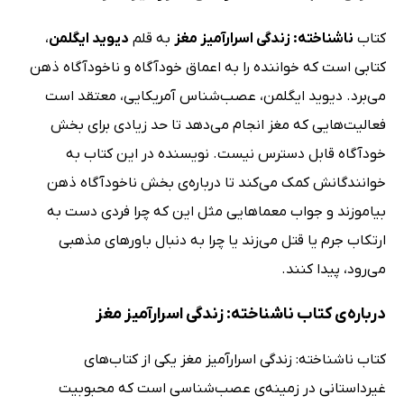
کتاب
ناشناخته: زندگی اسرارآمیز مغز
به قلم
دیوید ایگلمن
،
کتابی است که خواننده را به اعماق خودآگاه و ناخودآگاه ذهن
می‌برد. دیوید ایگلمن، عصب‌شناس آمریکایی، معتقد است
فعالیت‌هایی که مغز انجام می‌دهد تا حد زیادی برای بخش
خودآگاه قابل دسترس نیست. نویسنده در این کتاب به
خوانندگانش کمک می‌کند تا درباره‌ی بخش ناخودآگاه ذهن
بیاموزند و جواب معماهایی مثل این که چرا فردی دست به
ارتکاب جرم یا قتل می‌زند یا چرا به دنبال باورهای مذهبی
می‌رود، پیدا کنند.
درباره‌ی کتاب ناشناخته: زندگی اسرارآمیز مغز
کتاب ناشناخته: زندگی اسرارآمیز مغز یکی از کتاب‌های
غیرداستانی در زمینه‌ی عصب‌شناسی است که محبوبیت