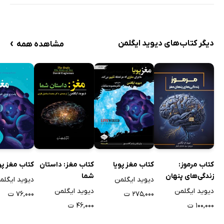
›
دیگر کتاب‌های دیوید ایگلمن
مشاهده همه
کتاب مرموز:
کتاب مغز پویا
کتاب مغز: داستان
کتاب مغز پو
زندگی‌های پنهان
شما
دیوید ایگلمن
دیوید ایگلم
مغز
دیوید ایگلمن
دیوید ایگلمن
۲۷۵,۰۰۰ ت
۷۶,۰۰۰ ت
۱۰۰,۰۰۰ ت
۴۶,۰۰۰ ت