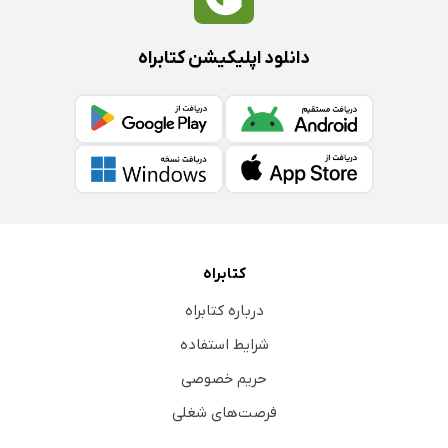
دانلود اپلیکیشن کتابراه
کتابراه
درباره کتابراه
شرایط استفاده
حریم خصوصی
فرصت‌های شغلی