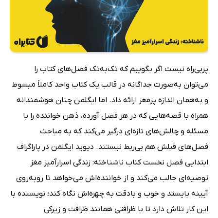
پربی‌راه نیست اگر بگوییم که تک‌به‌تک فصل‌های کتاب را
می‌توان به‌صورت جداگانه در قالب یک کتاب واحد کاملاً مبسوط
و به‌همان اندازه پرمغز ارائه داد. اما ایگلمن چنان هوشمندانه
همراه با قصه‌هایی که در هر فصل آورده، ذهن خواننده را با
مسئله و چالش‌های تازه‌ای درگیر می‌کند که به مباحث
فصل‌های قبلش هم بی‌ربط نیستند. دیوید ایگلمن در پاراگراف
ابتدایی فصل نخست کتاب ناشناخته: زندگی اسرارآمیز مغز
توصیه‌ای جالب می‌کند و از خواننده‌اش می‌خواهد تا روبه‌روی
آیینه بایستد و خوب و بادقت به چهره‌اش نگاه کند؛ نویسنده با
این کار تلاش دارد تا با ظرافتی همانند ظرافت و زیرکی