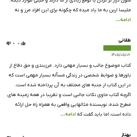
شون دراز تر کردن یا توقع زیادی از ما دارند و خیلی موارد دیگه.
ملیسا اربن به ما یاد میده که چگونه برای این افراد مرز و نه
ادامه...
طقانی
0
0
۱۴۰۵/۰۵/۰۶
کتاب موضوع جالب و بسیار مهمی دارد. مرزبندی و حق دفاع از
باورها و ضوابط شخصی در زندگی مسأله بسیار مهمی است که
در این کتاب از جنبه های مختلف به آن پرداخته شده است.
اگرچه کتاب حاوی نکات جالبی است و تقریبا در همه زمینه های
مطرح شده، نویسنده مثالهایی واقعی به همراه راه حل ارائه
داده است، اما باید گفت که
ادامه...
بهناز