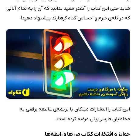
شاید حتی این کتاب را آنقدر مفید بدانید که آن را به تمام آنانی
که در تله‌ی شرم و احساس گناه گرفتارند پیشنهاد دهید!
این کتاب را انتشارات میلکان با ترجمه‌ی عاطفه برقعی به
مخاطبان فارسی‌زبان عرضه کرده است.
جوایز و افتخارات کتاب مرزها و رابطه‌ها