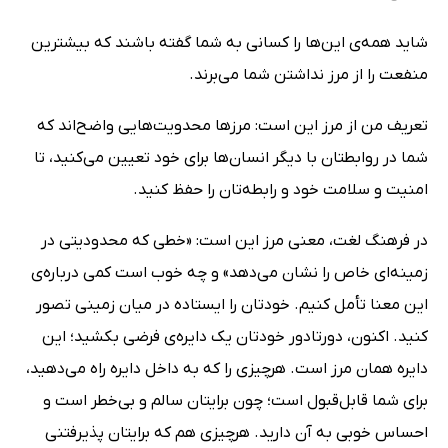
شاید همه‌ی این‌ها را کسانی به شما گفته باشند که بیشترین
منفعت را از مرز نداشتن شما می‌برند.
تعریف من از مرز این است: مرزها محدویت‌هایی واضح‌اند که
شما در روابطتان با دیگر انسان‌ها برای خود تعیین می‌کنید، تا
امنیت و سلامت خود و رابطه‌تان را حفظ کنید.
در فرهنگ لغت، معنی مرز این است: «خطی که محدودیتی در
زمینه‌ای خاص را نشان می‌دهد» و چه خوب است کمی درباره‌ی
این معنا تأمل کنیم. خودتان را ایستاده در میان زمینی تصور
کنید. اکنون، دور‌تا‌دور خودتان یک دایره‌ی فرضی بکشید؛ این
دایره همان مرز است. هرچیزی را که به داخل دایره راه می‌دهید،
برای شما قابل‌قبول است؛ چون برایتان سالم و بی‌خطر است و
احساس خوبی به آن دارید. هرچیزی هم که برایتان پذیرفتنی