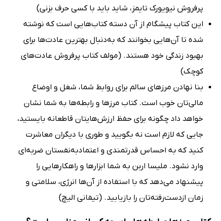
پرفروش نیویورک تایمز، شاید باید با کسی حرف بزنی)
این کتاب پیشگام از آن دسته کتاب‌هایی است که نوشته
شده تا آن‌هایی بخوانند که به‌دنبال بهترین عادت‌ها برای
بهبود زندگی خود هستند. (مولف کتاب پرفروش عادت‌های
کوچک)
بنا نهادن مرزهای سالم برای روابط شما، شغل و اوضاع
مالی‌تان خوب است. کتاب مرزها و رابطه‌ها به شما نشان
خواهد داد چگونه برای حفظ ارزش‌هایتان قاطعانه بایستید،
جایی که لازم است نه بگویید و طوری با دیگران معاشرت
کنید که به احساس قدرتمندی و اعتمادبه‌نفستان ضربه‌ای
وارد نشود. ملیسا اربن به شما ابزارها و راهکارهایی را
پیشنهاد می‌دهد که با استفاده از آن‌ها انرژی، سلامتی و
زمان ازدست‌رفته‌تان را بازیابید. (تیفانی الیچ)