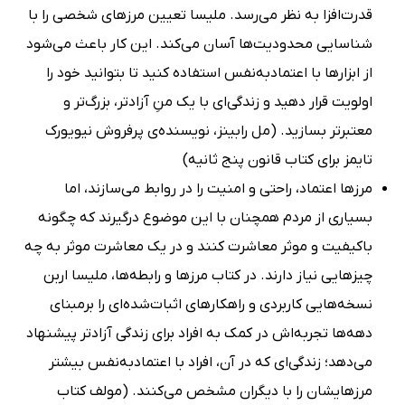
قدرت‌افزا به نظر می‌رسد. ملیسا تعیین مرزهای شخصی را با
شناسایی محدودیت‌ها آسان می‌کند. این کار باعث می‌شود
از ابزارها با اعتمادبه‌نفس استفاده کنید تا بتوانید خود را
اولویت قرار دهید و زندگی‌ای با یک منِ آزادتر، بزرگ‌تر و
معتبرتر بسازید. (مل رابینز، نویسنده‌ی پرفروش نیویورک
تایمز برای کتاب قانون پنج ثانیه)
مرزها اعتماد، راحتی و امنیت را در روابط می‌سازند، اما
بسیاری از مردم همچنان با این موضوع درگیرند که چگونه
باکیفیت و موثر معاشرت کنند و در یک معاشرت موثر به چه
چیزهایی نیاز دارند. در کتاب مرزها و رابطه‌ها، ملیسا اربن
نسخه‌هایی کاربردی و راهکارهای اثبات‌شده‌ای را برمبنای
دهه‌ها تجربه‌‌اش در کمک به افراد برای زندگی آزادتر پیشنهاد
می‌دهد؛ زندگی‌ای که در آن، افراد با اعتمادبه‌نفس بیشتر
مرزهایشان را با دیگران مشخص می‌کنند. (مولف کتاب