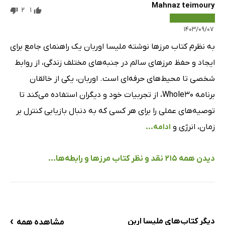
Mahnaz teimoury
2
1
۱۴۰۳/۰۹/۰۷
به نظرم کتاب مرزها نوشته ملیسا اوربان یک راهنمای جامع برای
ایجاد و حفظ مرزهای سالم در جنبه‌های مختلف زندگی، از روابط
شخصی تا محیط‌های حرفه‌ای است. اوربان، یکی از خالقان
برنامه Whole30، از تجربیات خود و دیگران استفاده می‌کند تا
توصیه‌های عملی را برای هر کسی که به دنبال بازیابی کنترل بر
زمان، انرژی و
ادامه...
دیدن همه 215 نقد و نظر کتاب مرزها و رابطه‌ها...
›
دیگر کتاب‌های ملیسا اربن
مشاهده همه