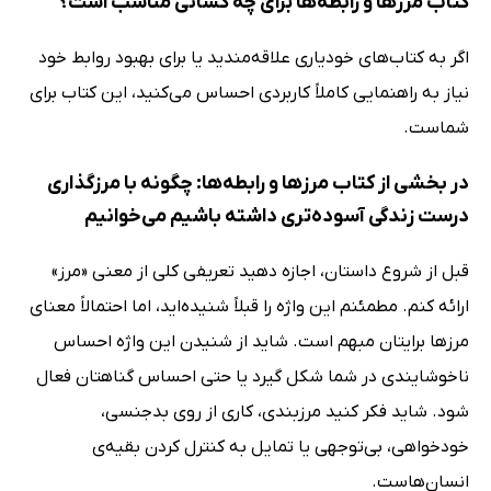
کتاب مرزها و رابطه‌ها برای چه کسانی مناسب است؟
اگر به کتاب‌های خودیاری علاقه‌مندید یا برای بهبود روابط خود
نیاز به راهنمایی کاملاً کاربردی احساس می‌کنید، این کتاب برای
شماست.
در بخشی از کتاب مرزها و رابطه‌ها: چگونه با مرزگذاری
درست زندگی آسوده‌تری داشته باشیم می‌خوانیم
قبل‌ از شروع داستان، اجازه دهید تعریفی کلی از معنی «مرز»
ارائه کنم. مطمئنم این واژه را قبلاً شنیده‌اید، اما احتمالاً معنای
مرزها برایتان مبهم است. شاید از شنیدن این واژه احساس
ناخوشایندی در شما شکل گیرد یا حتی احساس گناهتان فعال
شود. شاید فکر کنید مرزبندی، کاری از روی بدجنسی،
خودخواهی، بی‌توجهی یا تمایل به کنترل‌ کردن بقیه‌ی
انسان‌هاست.