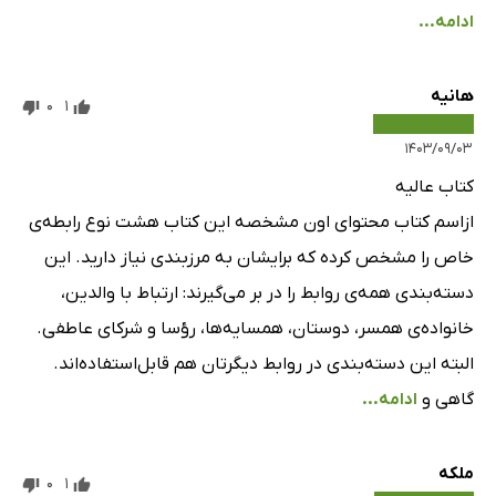
ادامه...
هانیه
0
1
۱۴۰۳/۰۹/۰۳
کتاب عالیه
ازاسم کتاب محتوای اون مشخصه این کتاب هشت نوع رابطه‌ی
خاص را مشخص کرده که برایشان به مرزبندی نیاز دارید. این
دسته‌بندی همه‌ی روابط را در بر می‌گیرند: ارتباط با والدین،
خانواده‌ی همسر، دوستان، همسایه‌ها، رؤسا و شرکای عاطفی.
البته این دسته‌بندی در روابط دیگرتان هم قابل‌استفاده‌اند.
گاهی و
ادامه...
ملکه
0
1