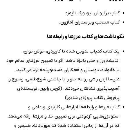
کتاب پرفروش نیویورک تایمز؛
کتاب منتخب ویراستاران آمازون.
نکوداشت‌های کتاب مرزها و رابطه‌ها
یک کتاب کمیاب تدوین شده تا کاربردی، خوش‌خوان،
اندیشه‌ورز و حتی بامزه باشد. اگر با تعیین مرزهای سالم خود
با خانواده، دوستان و همکاران دست‌وپنجه نرم می‌کنید،
ملیسا اربن راهی رو به جلو را با چاشنی شوخ‌طبعی، وضوح و
آسیب‌پذیری نشانتان می‌دهد. (گرچن رابین، نویسنده‌ی
پرفروش کتاب پروژه‌ی شادی)
کتاب مرزها و رابطه‌ها ابزارهایی کاربردی و علمی و
استراتژی‌هایی آزمودنی برای تعیین حد و مرزها ارائه می‌دهد
که در آن‌ها از زبانی استفاده شده که مهربانانه، طبیعی و