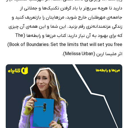
دارید تا هرچه سریع‌تر با یاد گرفتن تکنیک‌ها و جملاتی از
جامعه‌ی مهرطلبان خارج شوید، مرزهایتان را بازتعریف کنید و
زندگی عزتمندانه‌تری رقم بزنید. این شما و این همه‌ی آن چیزی
که برای بهبود به آن نیاز دارید: کتاب مرزها و رابطه‌ها (The
Book of Boundaries: Set the limits that will set you free)
اثر ملیسا اربن (Melissa Urban).