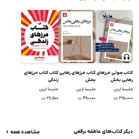
کتاب صوتی مرزهای
کتاب مرزهای رهایی
کتاب کتاب مرزهای
رهایی بخش
بخش
زندگی
ملیسا اربن
ملیسا اربن
ملیسا اربن
۳۵۰,۰۰۰ ت
۴۹۰,۰۰۰ ت
۲۷,۵۰۰ ت
›
دیگر کتاب‌های عاطفه برقعی
مشاهده همه