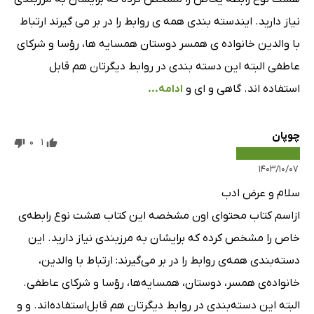
نیاز دارید. ایندسته بندی همه ی روابط را در بر می گیرند ارتباط
با والدین خانواده ی همسر دوستان همسایه ها، رؤسا و شرکای
عاطفی البته این دسته بندی در روابط دیگرتان هم قابل
استفاده اند. گاهی و ای و
ادامه...
چوپان
0
1
۱۴۰۳/۱۰/۰۷
سلام و عرض ادب
ازاسم کتاب محتوای اون مشخصه این کتاب هشت نوع رابطه‌ی
خاص را مشخص کرده که برایشان به مرزبندی نیاز دارید. این
دسته‌بندی همه‌ی روابط را در بر می‌گیرند: ارتباط با والدین،
خانواده‌ی همسر، دوستان، همسایه‌ها، رؤسا و شرکای عاطفی.
البته این دسته‌بندی در روابط دیگرتان هم قابل‌استفاده‌اند. و و