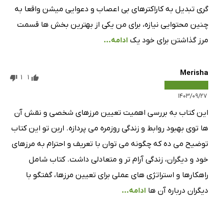
گری تبدیل به کاراکترهای بی اعصاب و دعوایی میشن واقعا به
چنین محتوایی نیازه، برای من یکی از بهترین بخش ها قسمت
مرز گذاشتن برای خود یک
ادامه...
Merisha
1
1
۱۴۰۳/۰۹/۲۷
این کتاب به بررسی اهمیت تعیین مرزهای شخصی و نقش آن
ها توی بهبود روابط و زندگی روزمره می پردازه. اربن تو این کتاب
توضیح می ده که چگونه می توان با تعریف و احترام به مرزهای
خود و دیگران، زندگی آرام تر و متعادلی داشت. کتاب شامل
راهکارها و استراتژی های عملی برای تعیین مرزها، گفتگو با
دیگران درباره آن ها
ادامه...