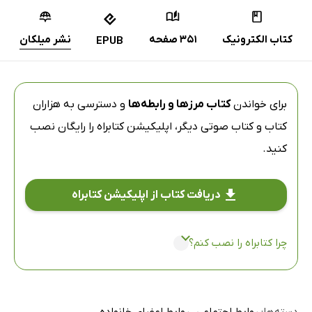
کتاب الکترونیک
351 صفحه
نشر میلکان
EPUB
برای خواندن
کتاب مرزها و رابطه‌ها
و دسترسی به هزاران
کتاب و کتاب صوتی دیگر،
اپلیکیشن کتابراه
را رایگان نصب
کنید.
دریافت کتاب از اپلیکیشن کتابراه
چرا کتابراه را نصب کنم؟