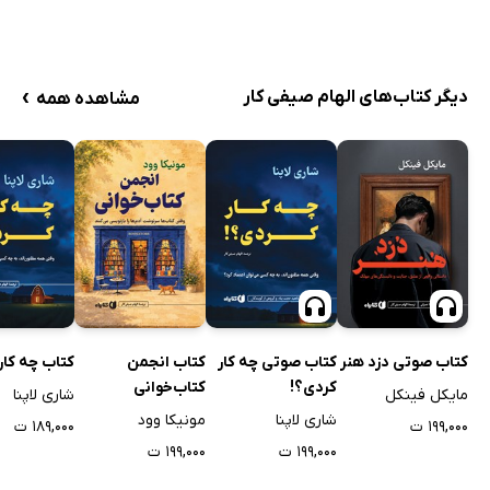
›
دیگر کتاب‌های الهام صیفی کار
مشاهده همه
کتاب صوتی دزد هنر
کتاب صوتی چه کار
کتاب انجمن
کتاب چه کار
کردی؟!
کتاب‌خوانی
مایکل فینکل
شاری لاپنا
شاری لاپنا
مونیکا وود
۱۹۹,۰۰۰ ت
۱۸۹,۰۰۰ ت
۱۹۹,۰۰۰ ت
۱۹۹,۰۰۰ ت