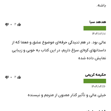
باشه.
هدهد سبا
0
2
۱۴۰۴/۰۲/۰۱
عالی بود. در هم تنیدگی حرفه‌ای موضوع عشق و معما که از
داستانهای کره‌ای سراغ داریم، در این کتاب به خوبی و زیبایی
نمایش داده شده
حکیمه کریمی
0
2
۱۴۰۴/۰۴/۱۶
خیلی عالی و تأثیر گذار ممنون از مترجم و نیسنده