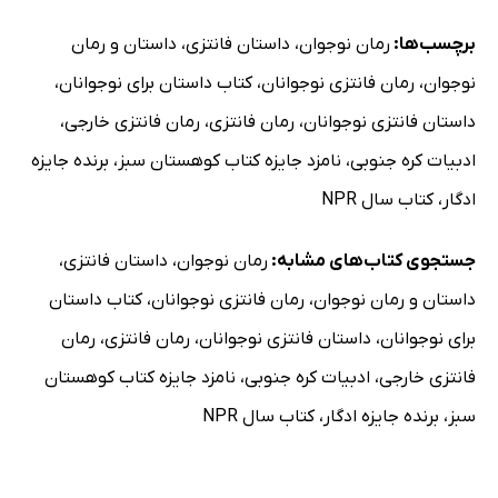
برچسب‌ها:
رمان نوجوان
،
داستان فانتزی
،
داستان و رمان
نوجوان
،
رمان فانتزی نوجوانان
،
کتاب داستان برای نوجوانان
،
داستان فانتزی نوجوانان
،
رمان فانتزی
،
رمان فانتزی خارجی
،
ادبیات کره جنوبی
،
نامزد جایزه کتاب کوهستان سبز
،
برنده جایزه
ادگار
،
کتاب سال NPR
جستجوی کتاب‌های مشابه:
رمان نوجوان
،
داستان فانتزی
،
داستان و رمان نوجوان
،
رمان فانتزی نوجوانان
،
کتاب داستان
برای نوجوانان
،
داستان فانتزی نوجوانان
،
رمان فانتزی
،
رمان
فانتزی خارجی
،
ادبیات کره جنوبی
،
نامزد جایزه کتاب کوهستان
سبز
،
برنده جایزه ادگار
،
کتاب سال NPR