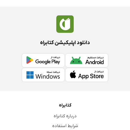
دانلود اپلیکیشن کتابراه
کتابراه
درباره کتابراه
شرایط استفاده