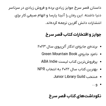
داستان قصر سرخ جوایز زیادی برده و فروش زیادی در سرتاسر
دنیا داشته. این رمان را آنیتا پارسا و الهام صیفی کار برای
انتشارات دانش آفرین ترجمه کرده‌اند.
جوایز و افتخارات کتاب قصر سرخ
برنده‌ی جایزه‌ی ادگار آلن‌پوی سال 2023
نامزد جایزه‌ی Green Mountain Book
پرفروش‌ترین کتاب لیست ABA Indie
بهترین کتاب سال 2022 به انتخاب NPR
منتخب Junior Library Guild
و...
نکوداشت‌های کتاب قصر سرخ