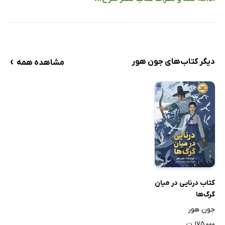
›
دیگر کتاب‌های جون هور
مشاهده همه
کتاب درنایی در میان
گرگ‌ها
جون هور
۱۷۵,۰۰۰ ت