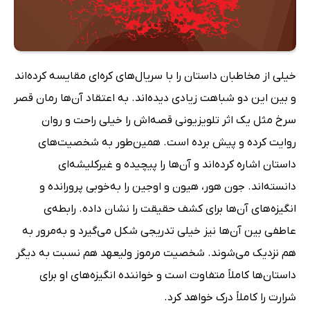
خیلی از مخاطبان داستان را با سریال‌های کره‌ای مقایسه کرده‌اند
و بین این دو شباهت زیادی دیده‌اند. به اعتقاد آن‌ها رمان قصر
سرخ مثل یک اثر تلویزیونی قصه‌اش را خیلی راحت و روان
روایت کرده و پیش برده است. همین‌طور به شخصیت‌های
داستان اشاره‌ کرده‌اند و آن‌ها را پیچیده و غیرکلیشه‌ای
دانسته‌اند. جون هور، هیون و اوجین را به‌خوبی پرورانده و
انگیزه‌های آن‌ها برای کشف حقیقت را نشان داده. رابطه‌ی
عاطفی بین آن‌ها نیز خیلی تدریجی شکل می‌گیرد و به‌مرور به
هم نزدیک می‌شوند. شخصیت مرموز ولیعهد هم نسبت به دیگر
داستان‌ها کاملاً متفاوت است و خواننده انگیزه‌های او برای
شرارت را کاملاً درک خواهد کرد.