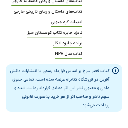
کتاب‌های داستان و رمان عاشقانه خارجی
کتاب‌های داستان و رمان تاریخی خارجی
ادبیات کره جنوبی
نامزد جایزه کتاب کوهستان سبز
برنده جایزه ادگار
کتاب سال NPR
کتاب قصر سرخ بر اساس قرارداد رسمی با انتشارات دانش
آفرین در فروشگاه کتابراه عرضه شده است. تمامی حقوق
مادی و معنوی نشر این اثر مطابق قرارداد رعایت شده و
سهم ناشر و صاحب اثر از هر خرید به‌صورت قانونی
پرداخت می‌شود.