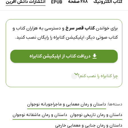
کتاب الکترونیک
288 صفحه
انتشارات دانش آفرین
EPUB
برای خواندن
کتاب قصر سرخ
و دسترسی به هزاران کتاب و
کتاب صوتی دیگر،
اپلیکیشن کتابراه
را رایگان نصب کنید.
دریافت کتاب از اپلیکیشن کتابراه
چرا کتابراه را نصب کنم؟
دسته‌ها:
داستان و رمان معمایی و ماجراجویانه نوجوان
داستان و رمان تاریخی نوجوان
داستان و رمان عاشقانه نوجوان
داستان و رمان جنایی و معمایی خارجی