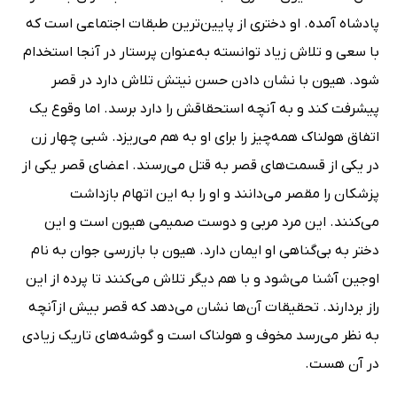
پادشاه آمده. او دختری از پایین‌ترین طبقات اجتماعی است که
با سعی و تلاش زیاد توانسته به‌عنوان پرستار در آنجا استخدام
شود. هیون با نشان دادن حسن نیتش تلاش دارد در قصر
پیشرفت کند و به آنچه استحقاقش را دارد برسد. اما وقوع یک
اتفاق هولناک همه‌چیز را برای او به هم می‌ریزد. شبی چهار زن
در یکی از قسمت‌های قصر به قتل می‌رسند. اعضای قصر یکی از
پزشکان را مقصر می‌دانند و او را به این اتهام بازداشت
می‌کنند. این مرد مربی و دوست صمیمی هیون است و این
دختر به بی‌گناهی او ایمان دارد. هیون با بازرسی جوان به نام
اوجین آشنا می‌شود و با هم دیگر تلاش می‌کنند تا پرده از این
راز بردارند. تحقیقات آن‌ها نشان می‌دهد که قصر بیش ازآنچه
به نظر می‌رسد مخوف و هولناک است و گوشه‌های تاریک زیادی
در آن هست.