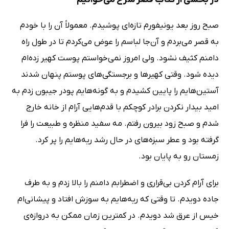
صبح روز بعد یونیفورم تازه‌ای پوشیدم. معمولاً آن را با خودم
به قصر می‌بردم و آن‌جا لباسم را عوض می‌کردم تا در طول راه
دامنم کثیف نشود. ولی امروز نمی‌خواستم پوست کهیر زده‌ام
دیده شود. وقتی کهیرها و برجستگی‌های پوستم پنهان شدند
آستین‌هایم را پایین کشیدم و به گونه‌هایم پودر جیبون زدم به
امید بیدار نکردن برادر کوچکم با قدم‌هایی آرام از خانه خارج
شدم و صبح زود بیرون رفتم. مه سفید منظره و طبیعت را فرا
گرفته بود و عطر سبزه‌های در حال رشد ریه‌هایم را پر کرد.
زمستان رو به پایان بود.
برای آرام کردن بی‌قراری و اضطرابم دامنم را بالا زدم و به طرف
جاده دویدم. تا وقتی که ریه‌هایم به سوزش افتاد و پیشانی‌ام
خیس از عرق شد دویدم. در کمترین زمان ممکن به دروازه‌ی