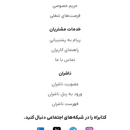
حریم خصوصی
فرصت‌های شغلی
خدمات مشتریان
پیام به پشتیبانی
راهنمای کاربران
تماس با ما
ناشران
عضویت ناشران
ورود به پنل ناشران
فهرست ناشران
کتابراه را در شبکه‌های اجتماعی دنبال کنید.