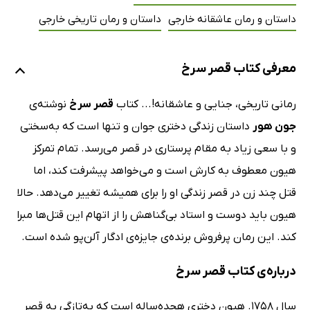
داستان و رمان عاشقانه خارجی
داستان و رمان تاریخی خارجی
معرفی کتاب قصر سرخ
رمانی تاریخی، جنایی و عاشقانه!... کتاب
قصر سرخ
نوشته‌ی
جون هور
داستان زندگی دختری جوان و تنها است که به‌سختی
و با سعی زیاد به مقام پرستاری در قصر می‌رسد. تمام تمرکز
هیون معطوف به کارش است و می‌خواهد پیشرفت کند، اما
قتل چند زن در قصر زندگی او را برای همیشه تغییر می‌دهد. حالا
هیون باید دوست و استاد بی‌گناهش را از اتهام این قتل‌‌ها مبرا
کند. این رمان پرفروش برنده‌ی جایزه‌ی ادگار آلن‌پو شده است.
درباره‌ی کتاب قصر سرخ
سال 1758. هیون دختری هجده‌ساله است که به‌تازگی به قصر