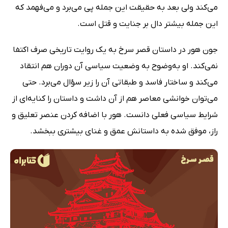
می‌کند ولی بعد به حقیقت این جمله پی می‌برد و می‌فهمد که
این جمله بیشتر دال بر جنایت و قتل است.
جون هور در داستان قصر سرخ به یک روایت تاریخی صرف اکتفا
نمی‌کند. او به‌وضوح به وضعیت سیاسی آن دوران هم انتقاد
می‌کند و ساختار فاسد و طبقاتی آن را زیر سؤال می‌برد. حتی
می‌توان خوانشی معاصر هم از آن داشت و داستان را کنایه‌ای از
شرایط سیاسی فعلی دانست. هور با اضافه کردن عنصر تعلیق و
راز، موفق شده به داستانش عمق و غنای بیشتری ببخشد.