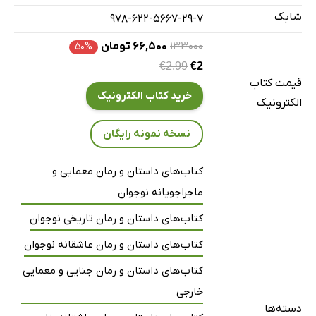
شابک
978-622-5667-29-7
۱۳۳۰۰۰
۶۶,۵۰۰ تومان
۵۰%
€2.99
€2
قیمت کتاب
خرید کتاب الکترونیک
الکترونیک
نسخه نمونه رایگان
کتاب‌های داستان و رمان معمایی و
ماجراجویانه نوجوان
کتاب‌های داستان و رمان تاریخی نوجوان
کتاب‌های داستان و رمان عاشقانه نوجوان
کتاب‌های داستان و رمان جنایی و معمایی
خارجی
دسته‌ها