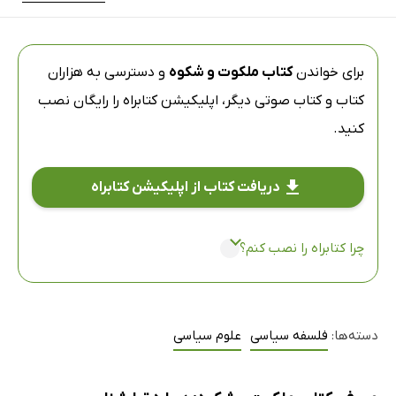
برای خواندن
کتاب ملکوت و شکوه
و دسترسی به هزاران
کتاب و کتاب صوتی دیگر،
اپلیکیشن کتابراه
را رایگان نصب
کنید.
دریافت کتاب از اپلیکیشن کتابراه
چرا کتابراه را نصب کنم؟
دسته‌ها:
فلسفه سیاسی
علوم سیاسی