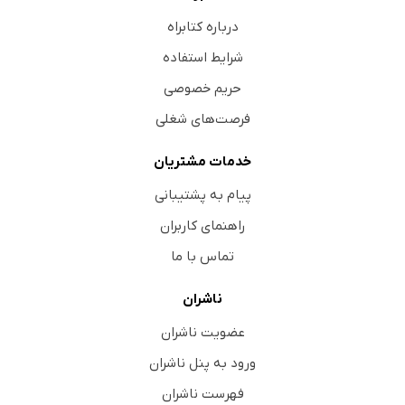
درباره کتابراه
شرایط استفاده
حریم خصوصی
فرصت‌های شغلی
خدمات مشتریان
پیام به پشتیبانی
راهنمای کاربران
تماس با ما
ناشران
عضویت ناشران
ورود به پنل ناشران
فهرست ناشران