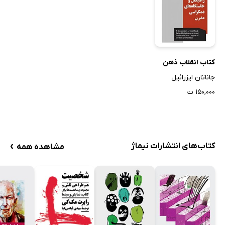
کتاب انقلاب ذهن
جاناتان ایزرائیل
۱۵۰,۰۰۰ ت
›
کتاب‌های انتشارات نیماژ
مشاهده همه