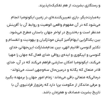
و رستگاری بشریت، از هم تفکیک‌ناپذیرند.
به‌عبارت‌دیگر، بازی تعیین‌کننده‌ای در زمین ایکونومیا انجام
می‌شود که در آن مفهوم واقعی الوهیت و روابط آن با آفرینش
مدنظر است و به‌تدریج در اواخر جهان باستان مطرح می‌شود.
بین یکتا‌گرایی ایهام‌آمیز کیش مونارکیان و یهودیت و انقسام و
تکثیر گنوسی اقانیم الهی، بین عدم‌مشارکت این‌جهانی خدای
گنوسی و اپیکوری و ایده‌ی رواقی خدای فعال که جهان را مهیا
می‌کند، ایکونومیا امکان سازشی فراهم می‌کند که در آن، خدای
قادر متعال که یگانه و درعین‌حال سه‌وجهی است، می‌تواند-
درحالی‌که متعالی باقی می‌ماند- زمام امور جهان را برعهده بگیرد
و عرفی ماندگار از حکومت برپا دارد که رمزوراز فرادنیوی آن با
تاریخ بشریت مصادف و هم‌زمان باشد.