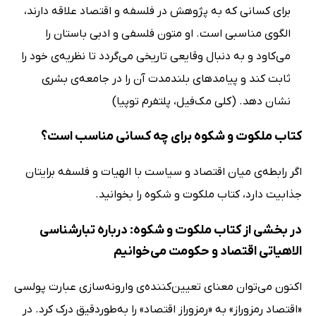
برای کسانی که به پژوهش در فلسفه و اقتصاد علاقه دارند،
الگوی مناسبی است. او متون فلسفی و ادبی باستان را
می‌کاود و به دنبال وقایعی تاریخی می‌گردد تا نظریه‌ی خود را
ثابت کند و پیامدهای بلندمدت آن را در جامعه‌ی بشری
نشان دهد. (کلی مک‌فیل، پلتفرم توپیا)
کتاب ملکوت و شکوه برای چه کسانی مناسب است؟
اگر رابطه‌ی میان اقتصاد و سیاست با الهیات و فلسفه برایتان
جذابیت دارد، کتاب ملکوت و شکوه را بخوانید.
در بخشی از کتاب ملکوت و شکوه: درباره تبارشناسی
الاهیاتی اقتصاد و حکومت می‌خوانیم
اکنون می‌توان معنای تعیین‌کننده‌ی وارونه‌سازی عبارت پولسی
«اقتصاد رمزوراز» به «رمزوراز اقتصاد» را به‌طوردقیق درک کرد. در