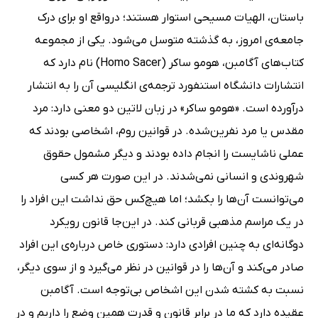
باستان، الهیات مسیحی استوار هستند؛ درواقع او برای درک
جامعه‌ی امروز، به گذشته متوسل می‌شود. یکی از مجموعه‌
کتاب‌های آگامبن، هومو ساکر (Homo Sacer) نام دارد که
انتشارات دانشگاه استنفورد ترجمه‌ی انگلیسی آن را به انتشار
درآورده است. «هومو ساکر» در زبان لاتین دو معنی دارد: مرد
مقدس یا مرد نفرین‌شده. در قوانین روم، اشخاصی بودند که
عملی ناشایست را انجام داده بودند و دیگر مشمول حقوق
شهروندی و انسانی نمی‌شدند. در این صورت هر کسی
می‌توانست آن‌ها را بکشد؛ اما هیچ‌کس حق نداشت این افراد را
در یک مراسم مذهبی قربانی کند. در این‌جا قانون رویکرد
دوگانه‌ای به چنین افرادی دارد: دستوری خاص درباره‌ی این افراد
صادر می‌کند و آن‌ها را در قوانین در نظر می‌گیرد و از سوی دیگر،
نسبت به کشته شدن این اشخاص بی‌توجه است. آگامبن
عقیده دارد که ما در برابر قانون و قدرت همین وضع را داریم و در