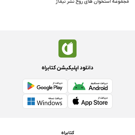
مجموعه استخوان های روح نشر نیماژ
دانلود اپلیکیشن کتابراه
کتابراه