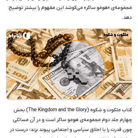
مجموعه‌ی «هومو ساکر» می‌کوشد این مفهوم را بیشتر توضیح
دهد.
کتاب ملکوت و شکوه (The Kingdom and the Glory) بخش
چهارم جلد دوم مجموعه‌ی هومو ساکر است و در آن مسائلی
چون قدرت را با اخلاق سیاسی و اجتماعی پیوند بزند؛ درست در