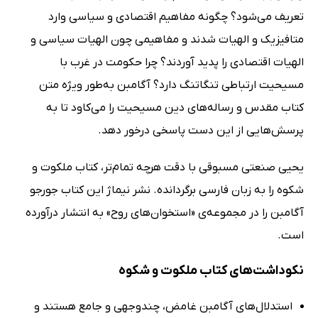
تعریف می‌شود؟ چگونه مفاهیم اقتصادی و سیاسی وارد
متافیزیک و الهیات شدند و مفاهیمی چون الهیات سیاسی و
الهیات اقتصادی را پدید آوردند؟ چرا حکومت در غرب با
مسیحیت ارتباطی تنگاتنگ دارد؟ آگامبن به‌طور ویژه متن
کتاب مقدس و رساله‌های دین مسیحیت را می‌کاود تا به
پرسش‌‌هایی از این دست پاسخی درخور دهد.
یحیی صنعتی مسبوقی با دقت هرچه تمام‌تر، کتاب ملکوت و
شکوه را به زبان فارسی برگردانده. نشر نیماژ این کتاب جورجو
آگامبن را در مجموعه‌ی «استخوان‌های روح» به انتشار درآورده
است.
نکوداشت‌های کتاب ملکوت و شکوه
استدلال‌های آگامبن غامض، چندوجهی و جامع هستند و