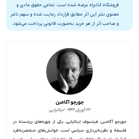
فروشگاه کتابراه عرضه شده است. تمامی حقوق مادی و
معنوی نشر این اثر مطابق قرارداد رعایت شده و سهم ناشر
و صاحب اثر از هر خرید به‌صورت قانونی پرداخت می‌شود.
جورجو آگامبن
۲۲ آوریل ۱۹۴۲ - ایتالیایی
جورجو آگامبن، فیلسوف ایتالیایی، یکی از چهره‌های برجسته در
فلسفه و نظریه‌پردازی سیاسی است. خوانش‌های منحصربه‌فرد