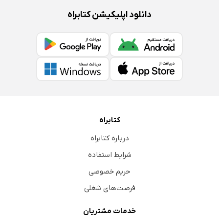
دانلود اپلیکیشن کتابراه
کتابراه
درباره کتابراه
شرایط استفاده
حریم خصوصی
فرصت‌های شغلی
خدمات مشتریان