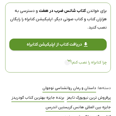
برای خواندن
کتاب شانس ضرب در هفت
و دسترسی به
هزاران کتاب و کتاب صوتی دیگر،
اپلیکیشن کتابراه
را رایگان
نصب کنید.
دریافت کتاب از اپلیکیشن کتابراه
چرا کتابراه را نصب کنم؟
دسته‌ها:
داستان و رمان روانشناسی نوجوان
پرفروش ترین نیویورک تایمز
برنده جایزه بهترین کتاب گودریدز
جایزه بین المللی هانس کریستین اندرسن