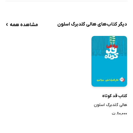
›
دیگر کتاب‌های هالی گلدبرگ اسلون
مشاهده همه
کتاب قد کوتاه
هالی گلدبرگ اسلون
۸۰,۰۰۰ ت