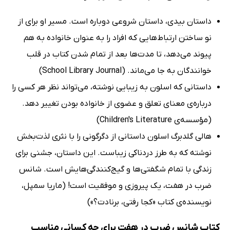
داستان بیدی، داستان شروعی دوباره است. مسیر او برای از
نو ساختن ارتباط‌هایی که افراد را به عنوان خانواده به هم
پیوند می‌دهد، تا مدت‌ها بعد از تمام شدن کتاب در قلب
خوانندگان به جا می‌ماند. (School Library Journal)
داستانی که اسلون به زیبایی نوشته، می‌تواند نظر هر کسی را
درباره‌ی معنای تعلق و عضوی از خانواده بودن تغییر دهد.
(مؤسسه‌ی Children's Literature)
هالی گلدبرگ اسلون داستانی از دگرگونی را با نثری لذت‌بخش
نوشته که به طرز دردناکی زیباست. این داستان، جشنی برای
زندگی با تمام شگفتی‌ها و گیج‌کنندگی‌هایش است. شانس
ضرب در هفت، یک پیروزی و موفقیت است! (ماریا سمپل،
نویسنده‌ی کتاب «کجا رفتی، برنادت؟»)
کتاب شانس ضرب در هفت برای چه کسانی مناسب