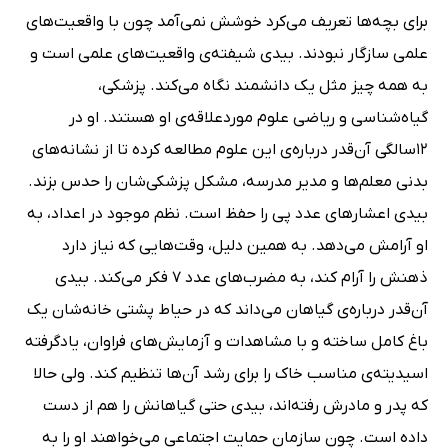
برای بچه‌ها تعریف می‌کرد خوشش نمی‌آمد چون با واقعیت‌های
علمی سازگار نبودند. بیدی شیفته‌ی واقعیت‌های علمی است و
به همه چیز مثل یک دانشمند نگاه می‌کند. پزشکی،
گیاه‌شناسی و ریاضی علوم موردعلاقه‌ی او هستند. او در
12سالگی آن‌قدر درباره‌ی این علوم مطالعه کرده تا از نشانه‌های
بدنی معلم‌ها و مدیر مدرسه، مشکل پزشکی‌شان را حدس بزند.
بیدی اعشارهای عدد پی را حفظ است. نظم موجود در اعداد، به
او آرامش می‌دهد. به همین دلیل، وقت‌هایی که نیاز دارد
ذهنش را آرام کند، به مضرب‌های عدد 7 فکر می‌کند. بیدی
آن‌قدر درباره‌ی گیاهان می‌داند که در حیاط پشتی خانه‌شان یک
باغ کامل ساخته و با مشاهدات و آزمایش‌های فراوان، یادگرفته
اسیدیته‌ی مناسب خاک را برای رشد آن‌ها تنظیم کند. ولی حالا
که پدر و مادرش رفته‌اند، بیدی حتی گیاهانش را هم از دست
داده‌ است. چون سازمان حمایت اجتماعی می‌خواهند او را به