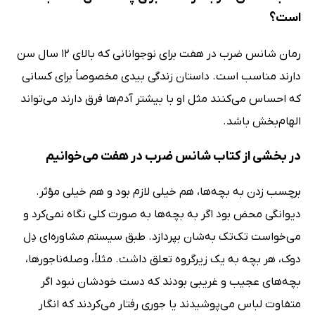
است؟
رمان شانس ضرب در هفت برای نوجوانانی که بالای 12 سال سن
دارند مناسب است. داستان زندگی بیدی مخصوصاً برای کسانی
که احساس می‌کنند مثل او با بیشتر آدم‌ها فرق دارند می‌تواند
الهام‌بخش باشد.
در بخشی از کتاب شانس ضرب در هفت می‌خوانیم
برچسب زدن به بچه‌ها، هم خیلی لازم بود و هم خیلی مؤثر.
دیوانگی محض بود اگر به بچه‌ها به صورت کلی نگاه نمی‌کرد و
می‌خواست تک‌تک به‌شان بپردازد. طبق سیستم مشاوره‌ای دِل
دوک، هر بچه به یک زیرگروه تعلق داشت. مثلاً، وصله‌ناجورها،
بچه‌های عجیب و غریبی بودند که دست خودشان نبود اگر
متفاوت لباس می‌پوشیدند یا جوری رفتار می‌کردند که انگار