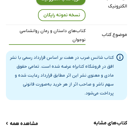
الکترونیک
نسخه نمونه رایگان
کتاب‌های داستان و رمان روانشناسی
موضوع کتاب
نوجوان
کتاب شانس ضرب در هفت بر اساس قرارداد رسمی با نشر
افق در فروشگاه کتابراه عرضه شده است. تمامی حقوق
مادی و معنوی نشر این اثر مطابق قرارداد رعایت شده و
سهم ناشر و صاحب اثر از هر خرید به‌صورت قانونی
پرداخت می‌شود.
›
کتاب‌های مشابه
مشاهده همه