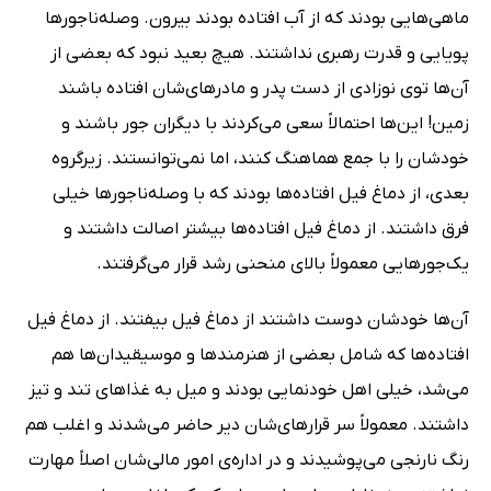
ماهی‌هایی بودند که از آب افتاده بودند بیرون. وصله‌ناجورها
پویایی و قدرت رهبری نداشتند. هیچ بعید نبود که بعضی‌ از
آن‌ها توی نوزادی از دست‌ پدر و مادرهای‌شان افتاده باشند
زمین! این‌ها احتمالاً سعی می‌کردند با دیگران جور باشند و
خودشان را با جمع هماهنگ کنند، اما نمی‌توانستند. زیرگروه
بعدی، از دماغ فیل افتاده‌ها بودند که با وصله‌ناجورها خیلی
فرق داشتند. از دماغ فیل افتاده‌ها بیشتر اصالت داشتند و
یک‌جورهایی معمولاً بالای منحنی رشد قرار می‌گرفتند.
آن‌ها خودشان دوست داشتند از دماغ فیل بیفتند. از دماغ فیل
افتاده‌ها که شامل بعضی از هنرمندها و موسیقیدان‌ها هم
می‌شد، خیلی اهل خودنمایی بودند و میل به غذاهای تند و تیز
داشتند. معمولاً سر قرارهای‌شان دیر حاضر می‌شدند و اغلب هم
رنگ نارنجی می‌پوشیدند و در اداره‌ی امور مالی‌شان اصلاً مهارت