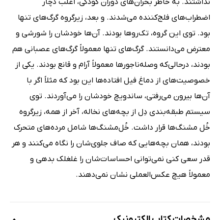
نداشتند. به خاطر بحران‌های دوران کودکی، اغلب دچار
اضطراب‌های فلج‌کننده می‌شدند. و بعد، زیرگروه گرگ‌های تنها
بود. توی این گروه، تک‌روها بودند. آن‌ها خودشان را شورشی و
معترض می‌دانستند. گرگ‌های تنها معمولاً گرگ‌های عصبانی هم
بودند، در‌حالی‌که وصله‌ناجورها معمولاً آرام و قانع بودند. یکی از
خصوصیت‌های از دماغ فیل افتاده‌ها این بود که مثلاً اگر با
آن‌ها بیرون می‌رفتی، ساندویچ خودشان را می‌آوردند. توی
سیستم طبقه‌بندی دِل از بچه‌های نخاله، آخر از همه، زیرگروه
خُل مشنگ‌ها قرار داشت. خُل‌مشنگ‌ها شامل مرده‌های‌ متحرک
بودند، همان بچه‌هایی که صاف جلوی‌شان را نگاه می‌کنند و هر
قدر سعی ‌کنی نمی‌توانی احساسات‌شان را غلغلک بدهی و
معمولاً هیچ عکس‌العملی نشان نمی‌دهند.
مشخصات کتاب الکترونیک