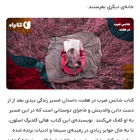
خانه‌ی دیگری بفرستند.
کتاب شانس ضرب در هفت، داستان مسیر زندگی بیدی بعد از از
دست دادن والدینش و ماجرای دوستانی است که در این مسیر
به او کمک می‌کنند. نویسنده‌ی این کتاب، هالی گلدبرگ اسلون،
تا به حال جوایز زیادی در زمینه‌ی سینما و ادبیات برنده شده.