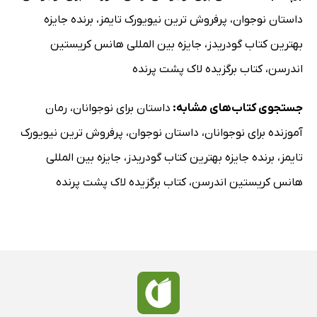
داستان نوجوان
،
پرفروش ترین نیویورک تایمز
،
برنده جایزه
بهترین کتاب گودریدز
،
جایزه بین المللی هانس کریستین
اندرسن
،
کتاب برگزیده لاک پشت پرنده
جستجوی کتاب‌های مشابه:
داستان برای نوجوانان
،
رمان
آموزنده برای نوجوانان
،
داستان نوجوان
،
پرفروش ترین نیویورک
تایمز
،
برنده جایزه بهترین کتاب گودریدز
،
جایزه بین المللی
هانس کریستین اندرسن
،
کتاب برگزیده لاک پشت پرنده