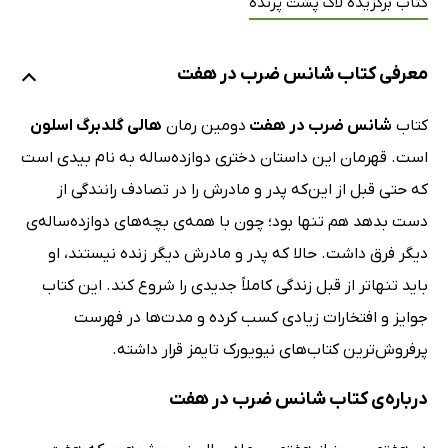
کتاب برگزیده لاک پشت پرنده
معرفی کتاب شانس ضرب در هفت
کتاب
شانس ضرب در هفت
دومین رمان
هالی گلدبرگ اسلون
است. قهرمان این داستان دختری دوازده‌ساله به نام بیدی است
که حتی قبل از این‌که پدر و مادرش را در تصادف رانندگی از
دست بدهد هم تنها بود؛ چون با همه‌ی بچه‌های دوازده‌ساله‌ی
دیگر فرق داشت. حالا که پدر و مادرش دیگر زنده نیستند، او
باید تنهاتر از قبل زندگی کاملاً جدیدی را شروع کند. این کتاب
جوایز و افتخارات زیادی کسب کرده و مدت‌ها در فهرست
پرفروش‌ترین کتاب‌های نیویورک تایمز قرار داشته.
درباره‌ی کتاب شانس ضرب در هفت