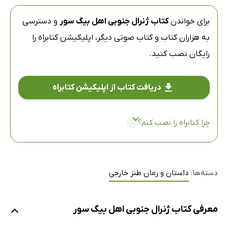
برای خواندن
کتاب ژنرال جنوبی اهل بیگ سور
و دسترسی
به هزاران کتاب و کتاب صوتی دیگر،
اپلیکیشن کتابراه
را
رایگان نصب کنید.
دریافت کتاب از اپلیکیشن کتابراه
چرا کتابراه را نصب کنم؟
دسته‌ها:
داستان و رمان طنز خارجی
معرفی کتاب ژنرال جنوبی اهل بیگ سور