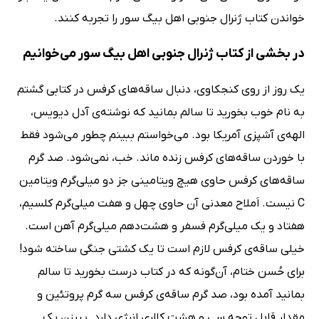
خواندن کتاب ژنرال جنوبی اهل بیگ سور را تجربه کنند.
در بخشی از کتاب ژنرال جنوبی اهل بیگ سور می‌خوانیم
یک روز از روی کنجکاوی، دنبال ساقه‌های کرفس در کتابی گشتم
به نام خوب بخورید تا سالم بمانید که نوشته‌ی آدل دیویس،
‌الهه‌ی آشپزی آمریکا بود. می‌خواستم ببینم چطور می‌شود فقط
با خوردن ساقه‌های کرفس زنده ماند. خب، نمی‌شود. صد گرم
ساقه‌های کرفس حاوی هیچ ویتامینی جز دو میلی‌گرم ویتامین
C نیست. اَملاح معدنی آن حاوی چهل و هفت میلی‌گرم کلسیم،
هفتاد و یک میلی‌گرم فسفر و هشت‌دهم میلی‌گرم آهن است.
خیلی ساقه‌ی کرفس لازم است تا یک کشتی جنگی ساخته شود!
برای حُسن ختام، آن‌گونه که در کتاب درست بخورید تا سالم
بمانید آمده بود، صد گرم ساقه‌ی کرفس سه گرم پروتئین و
مقدار قابل توجه سی و هشت کالری انرژی دارد. پیرزن یک