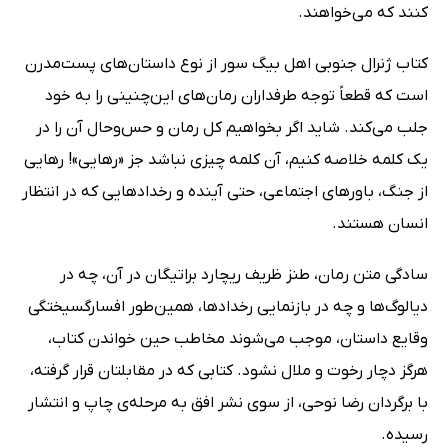
کنند که می‌خواهند.
کتاب ژنرال جنوبی اهل بیگ سور از نوع داستان‌های پست‌مدرن
است که قطعاً توجه طرفداران رمان‌های این‌چنینی را به خود
جلب می‌کند. شاید اگر بخواهیم کل رمان و حس‌و‌حال آن را در
یک کلمه خلاصه کنیم، آن کلمه چیزی نباشد جز «رهایی»! رهایی
از جنگ، باورهای اجتماعی، حتی آینده و رخدادهایی که در انتظار
انسان هستند.
سادگی متن رمان، طنز ظریف ریچارد براتیگان در آن، چه در
دیالوگ‌ها و چه در بازنمایی رخدادها، همین‌طور افسارگسیختگی
وقایع داستان، موجب می‌شوند مخاطب حین خواندن کتاب،
هرگز دچار رخوت و ملال نشود. کتابی که در مقابلتان قرار گرفته،
با برگردان رضا نوحی، از سوی نشر افق به مرحله‌ی چاپ و انتشار
رسیده.