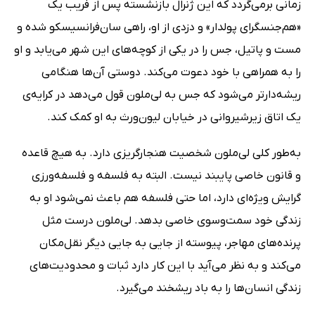
زمانی برمی‌گردد که این ژنرال بازنشسته پس از فریب یک
«هم‌جنسگرای پولدار» و دزدی از او، راهی سان‌فرانسیسکو شده و
مست‌ و پاتیل، جس را در یکی از کوچه‌های این شهر می‌یابد و او
را به همراهی با خود دعوت می‌کند. دوستی آن‌ها هنگامی
ریشه‌دارتر می‌شود که جس به لی‌ملون قول می‌دهد در کرایه‌ی
یک اتاق زیرشیروانی در خیابان لیون‌ورث به او کمک کند.
به‌طور کلی لی‌ملون شخصیت هنجارگریزی دارد. به هیچ قاعده
و قانون خاصی پایبند نیست. البته به فلسفه و فلسفه‌ورزی
گرایش ویژه‌ای دارد، اما حتی فلسفه هم باعث نمی‌شود او به
زندگی خود سمت‌وسوی خاصی بدهد. لی‌ملون درست مثل
پرنده‌های مهاجر، پیوسته از جایی به جایی دیگر نقل‌مکان
می‌کند و به نظر می‌آید با این کار دارد ثبات و محدودیت‌های
زندگی انسان‌ها را به باد ریشخند می‌گیرد.