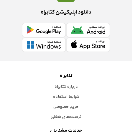
دانلود اپلیکیشن کتابراه
کتابراه
درباره کتابراه
شرایط استفاده
حریم خصوصی
فرصت‌های شغلی
خدمات مشتریان