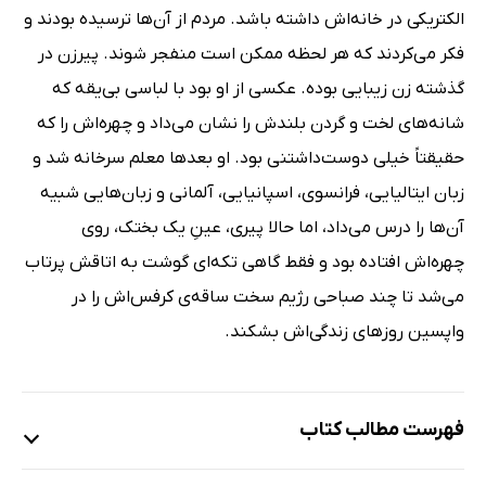
الکتریکی در خانه‌اش داشته باشد. مردم از آن‌ها ترسیده بودند و
فکر می‌کردند که هر لحظه ممکن است منفجر شوند. پیرزن در
گذشته زن زیبایی بوده. عکسی از او بود با لباسی بی‌یقه که
شانه‌های لخت و گردن بلندش را نشان می‌داد و چهره‌اش را که
حقیقتاً خیلی دوست‌داشتنی بود. او بعدها معلم سرخانه شد و
زبان ایتالیایی، فرانسوی، اسپانیایی، آلمانی و زبان‌هایی شبیه
آن‌ها را درس می‌داد، اما حالا پیری، عینِ یک بختک، روی
چهره‌اش افتاده بود و فقط ‌گاهی تکه‌ای گوشت به اتاقش پرتاب
می‌شد تا چند صباحی رژیم سخت ساقه‌ی کرفس‌اش را در
واپسین روزهای زندگی‌اش بشکند.
فهرست مطالب کتاب
بخش اول. ژنرال جنوبی اهل بیگ‌سور