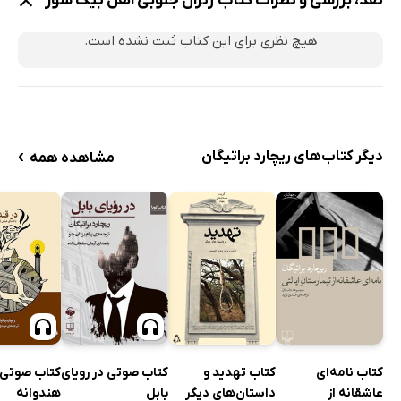
نقد، بررسی و نظرات کتاب ژنرال جنوبی اهل بیگ سور
هیچ نظری برای این کتاب ثبت نشده است.
›
دیگر کتاب‌های ریچارد براتیگان
مشاهده همه
کتاب تهدید و
کتاب صوتی در رویای
کتاب صوتی 
کتاب نامه‌ای
داستان‌های دیگر
بابل
هندوانه
عاشقانه از