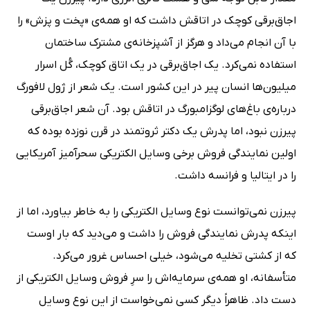
اجاق‌برقی کوچک در اتاقش داشت که او همه‌ی «پخت و پزش» را
با آن انجام می‌داد و هرگز از آشپزخانه‌ی مشترک ساختمان
استفاده نمی‌کرد. یک اجاق‌برقی در یک اتاق کوچک، گُل اسرار
میلیون‌ها انسان پیر در این کشور است. یک شعر از ژول لافورگ
درباره‌ی باغ‌های لوگزامبورگ در اتاقش بود. آن شعر اجاق‌برقی
پیرزن نبود، اما پدرش یک دکتر ثروتمند در قرن نوزده بوده که
اولین نمایندگی فروش برخی وسایل الکتریکی سحرآمیز آمریکایی
را در ایتالیا و فرانسه داشت.
پیرزن نمی‌توانست نوع وسایل الکتریکی را به‌ خاطر بیاورد، اما از
اینکه پدرش نمایندگی فروش را داشت و می‌دید که بار اوست
که از کشتی تخلیه می‌شود، خیلی احساس غرور می‌کرد.
متأسفانه، او همه‌ی سرمایه‌اش را سرِ فروش وسایل الکتریکی از
دست داد. ظاهراً دیگر کسی نمی‌خواست از این نوع وسایل