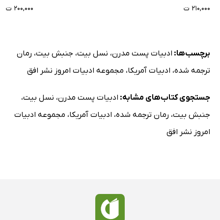
۲۱۰,۰۰۰ ت
۲۰۰,۰۰۰ ت
برچسب‌ها:
ادبیات پست مدرن
،
نسل بیت
،
جنبش بیت
،
رمان
ترجمه شده
،
ادبیات آمریکا
،
مجموعه ادبیات امروز نشر افق
جستجوی کتاب‌های مشابه:
ادبیات پست مدرن
،
نسل بیت
،
جنبش بیت
،
رمان ترجمه شده
،
ادبیات آمریکا
،
مجموعه ادبیات
امروز نشر افق