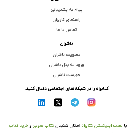
پیام به پشتیبانی
راهنمای کاربران
تماس با ما
ناشران
عضویت ناشران
ورود به پنل ناشران
فهرست ناشران
کتابراه را در شبکه‌های اجتماعی دنبال کنید.
با
نصب اپلیکیشن کتابراه
امکان شنیدن
کتاب صوتی
و
خرید کتاب