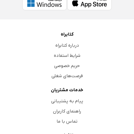
کتابراه
درباره کتابراه
شرایط استفاده
حریم خصوصی
فرصت‌های شغلی
خدمات مشتریان
پیام به پشتیبانی
راهنمای کاربران
تماس با ما