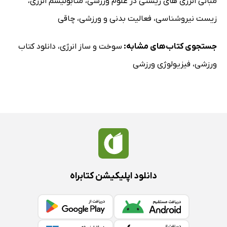
مبانی انرژی های زیستی در علوم ورزشی
،
متابولیسم انرژی
،
زیست نیروشناسی
،
فعالیت بدنی و ورزشی
،
چاقی
جستجوی کتاب‌های مشابه:
سوخت و ساز انرژی
،
دانلود کتاب
ورزشی
،
فیزیولوژی ورزشی
دانلود اپلیکیشن کتابراه