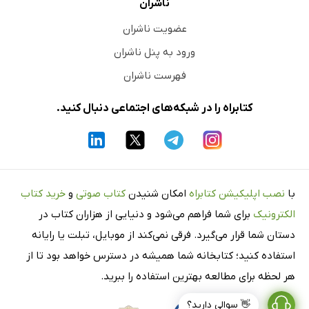
ناشران
عضویت ناشران
ورود به پنل ناشران
فهرست ناشران
کتابراه را در شبکه‌های اجتماعی دنبال کنید.
با
نصب اپلیکیشن کتابراه
امکان شنیدن
کتاب صوتی
و
خرید کتاب
الکترونیک
برای شما فراهم می‌شود و دنیایی از هزاران کتاب در
دستان شما قرار می‌گیرد. فرقی نمی‌کند از موبایل، تبلت یا رایانه
استفاده کنید؛ کتابخانه شما همیشه در دسترس خواهد بود تا از
هر لحظه برای مطالعه بهترین استفاده را ببرید.
👋 سوالی دارید؟