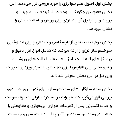
بخش اول اصول علم بیوانرژی را مورد بررسی قرار می‌دهد. این
بخش همچنین چگونگی سوخت‌وساز کربوهیدرات، چربی و
پروتئین و تبدیل آن به انرژی برای ورزش و فعالیت بدنی را
نشان می‌دهد.
بخش دوم تکنیک‌های آزمایشگاهی و میدانی را برای اندازه‌گیری
سوخت‌وساز انرژی را ارائه می‌کند که شامل انواع ابزار دقیق و
پروتکل‌های لازم است. انرژی هزینه‌ای فعالیت‌های ورزشی و
راهبرد‌هایی برای افزایش انرژی هزینه‌ای با تمرکز ویژه بر مدیریت
وزن نیز در این بخش معرفی شده‌اند.
بخش سوم سازگاری‌های سوخت‌وسازی برای تمرین ورزشی مورد
بررسی قرار می‌گیرد که تغییرات در عملکرد سلولی، مصرف سوخت
و جذب اکسیژن پس از تمرینات هوازی، بی‌هوازی و مقاومتی را
شامل می‌شود. نویسنده بر تأثیر چاقی، دیابت، سن و جنسیت