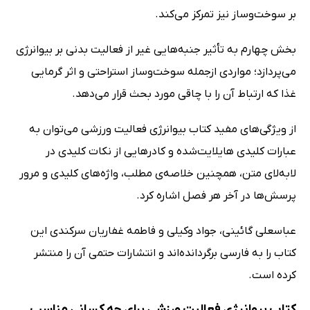
بر سوخت‌وساز نیز تمرکز می‌کند.
بخش چهارم به تأثیر جنبه‌هایی غیر از فعالیت بدنی بر بیوانرژی
می‌پردازد؛ مواردی ازجمله سوخت‌وساز استراحتی و اثر گرمایی
غذا که ارتباط آن را با چاقی مورد بحث قرار می‌دهد.
از ویژگی‌های مفید کتاب بیوانرژی فعالیت ورزشی می‌توان به
عبارات کلیدی هایلایت‌شده و کادرهایی از نکات کلیدی در
لابه‌لای متن، همچنین خلاصه‌‌ی مطلب، واژه‌های کلیدی و مرور
پرسش‌ها در آخر هر فصل اشاره کرد.
عباسعلی گائینی، جواد وکیلی و فاطمه غفاریان سرکندی این
کتاب را به فارسی برگردانده‌اند و انتشارات حتمی آن را منتشر
کرده است.
کتاب بیوانرژی فعالیت ورزشی برای چه کسانی مناسب