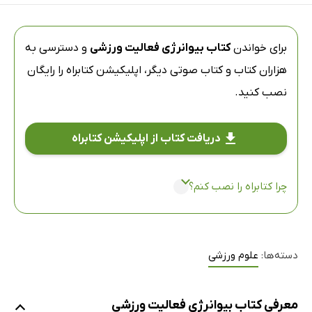
برای خواندن
کتاب بیوانرژی فعالیت ورزشی
و دسترسی به
هزاران کتاب و کتاب صوتی دیگر،
اپلیکیشن کتابراه
را رایگان
نصب کنید.
دریافت کتاب از اپلیکیشن کتابراه
چرا کتابراه را نصب کنم؟
دسته‌ها:
علوم ورزشی
معرفی کتاب بیوانرژی فعالیت ورزشی