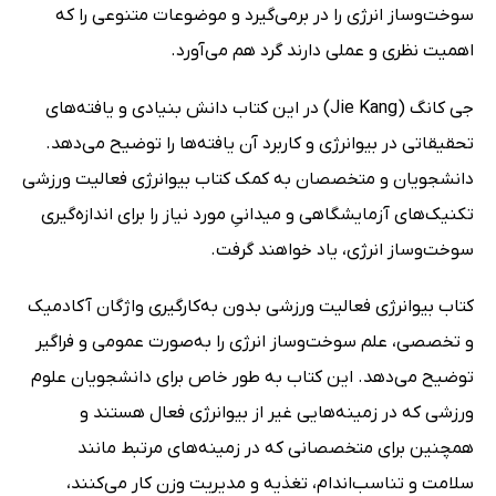
سوخت‌وساز انرژی را در بر‌می‌گیرد و موضوعات متنوعی را که
اهمیت نظری و عملی دارند گرد هم می‌آورد.
جی کانگ (Jie Kang) در این کتاب دانش بنیادی و یافته‌های
تحقیقاتی در بیوانرژی و کاربرد آن یافته‌ها را توضیح می‌دهد.
دانشجویان و متخصصان به کمک کتاب بیوانرژی فعالیت ورزشی
تکنیک‌های آزمایشگاهی و میدانیِ مورد نیاز را برای اندازه‌گیری
سوخت‌وساز انرژی، یاد خواهند گرفت.
کتاب بیوانرژی فعالیت ورزشی بدون به‌کارگیری واژگان آکادمیک
و تخصصی، علم سوخت‌وساز انرژی را به‌صورت عمومی و فراگیر
توضیح می‌دهد. این کتاب به طور خاص برای دانشجویان علوم
ورزشی که در زمینه‌هایی غیر از بیوانرژی فعال هستند و
همچنین برای متخصصانی که در زمینه‌های مرتبط مانند
سلامت و تناسب‌اندام، تغذیه و مدیریت وزن کار می‌کنند،