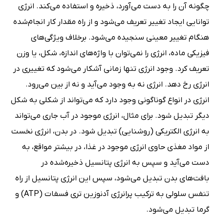
چگونه آن را به دست می‌آورد، ذخیره و استفاده می‌کند. انرژی
توانایی ایجاد تغییر تعریف می‌شود و از راه مقدار کار انجام‌شده
هنگام تغییر معینی سنجیده می‌شود. برخلاف ویژگی‌های
فیزیکی ماده، انرژی را نمی‌توان با واژه‌های اندازه، شکل، یا وزن
تعریف کرد. وجود انرژی تنها زمانی آشکار می‌شود که تغییری در
انرژی رخ دهد. انرژی نه به‌ وجود می‌آید و نه از بین می‌رود.
انرژی در انواع گوناگونی وجود دارد که می‌تواند از شکلی به شکل
دیگر تبدیل شود. برای مثال، انرژی موجود در آب جاری می‌تواند
به انرژی الکتریکی (روشنایی) تبدیل شود. در بدن، انرژی نخست
از مواد مغذی حاوی انرژی موجود در غذا، در بیشتر مواقع، به
دست می‌آید و سپس به انرژی پتانسیل ذخیره‌شده در
بافت‌های بدن تبدیل می‌شود، سپس این انرژی پتانسیل از راه
تنفس سلولی به ترکیب پرانرژی آدنوزین تری فسفات (ATP) و
گرما تبدیل می‌شود.