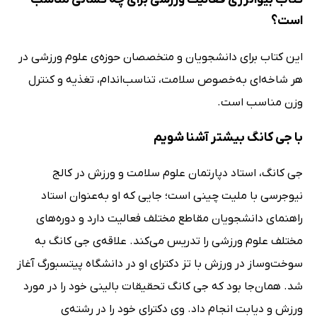
است؟
این کتاب برای دانشجویان و متخصصان حوزه‌ی علوم ورزشی در
هر شاخه‌ای به‌خصوص سلامت، تناسب‌اندام، تغذیه و کنترل
وزن مناسب است.
با جی کانگ بیشتر آشنا شویم
جی کانگ، استاد دپارتمان علوم سلامت و ورزش در کالج
نیوجرسی با ملیت چینی است؛ جایی که او به‌عنوان استاد
راهنمای دانشجویان مقاطع مختلف فعالیت دارد و دوره‌های
مختلف علوم ورزشی را تدریس می‌کند. علاقه‌ی جی کانگ به
سوخت‌وساز در ورزش با تز دکترای او در دانشگاه پیتسبورگ آغاز
شد. همان‌جا بود که جی کانگ تحقیقات بالینی خود را در مورد
ورزش و دیابت انجام داد. وی دکترای خود را در رشته‌ی