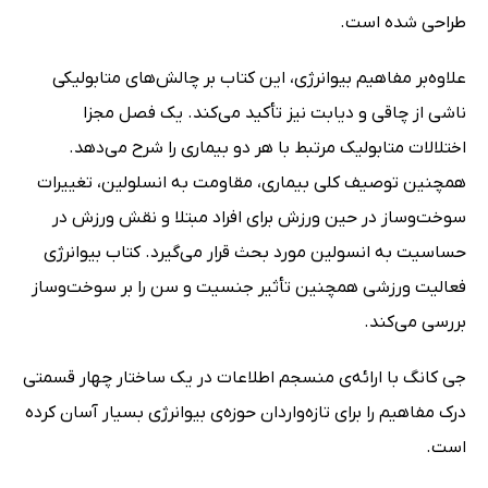
طراحی شده است.
علاوه‌بر مفاهیم بیوانرژی، این کتاب بر چالش‌های متابولیکی
ناشی از چاقی و دیابت نیز تأکید می‌کند. یک فصل مجزا
اختلالات متابولیک مرتبط با هر دو بیماری را شرح می‌دهد.
همچنین توصیف کلی بیماری، مقاومت به انسلولین، تغییرات
سوخت‌وساز در حین ورزش برای افراد مبتلا و نقش ورزش در
حساسیت به انسولین مورد بحث قرار می‌گیرد. کتاب بیوانرژی
فعالیت ورزشی همچنین تأثیر جنسیت و سن را بر سوخت‌وساز
بررسی می‌کند.
جی کانگ با ارائه‌ی منسجم اطلاعات در یک ساختار چهار قسمتی
درک مفاهیم را برای تازه‌واردان حوزه‌ی بیوانرژی بسیار آسان کرده
است.