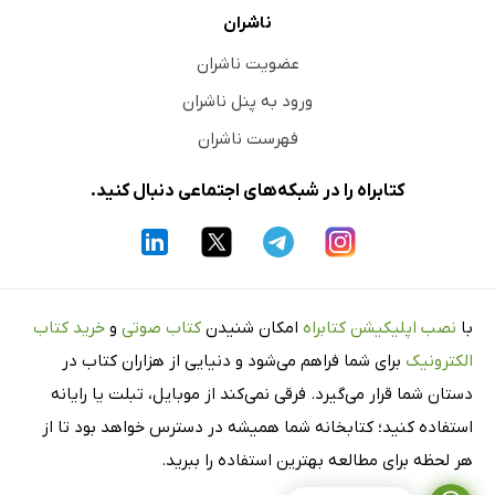
ناشران
عضویت ناشران
ورود به پنل ناشران
فهرست ناشران
کتابراه را در شبکه‌های اجتماعی دنبال کنید.
با
نصب اپلیکیشن کتابراه
امکان شنیدن
کتاب صوتی
و
خرید کتاب
الکترونیک
برای شما فراهم می‌شود و دنیایی از هزاران کتاب در
دستان شما قرار می‌گیرد. فرقی نمی‌کند از موبایل، تبلت یا رایانه
استفاده کنید؛ کتابخانه شما همیشه در دسترس خواهد بود تا از
هر لحظه برای مطالعه بهترین استفاده را ببرید.