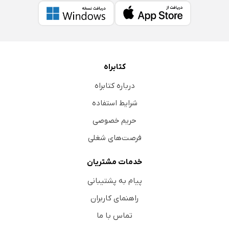
کتابراه
درباره کتابراه
شرایط استفاده
حریم خصوصی
فرصت‌های شغلی
خدمات مشتریان
پیام به پشتیبانی
راهنمای کاربران
تماس با ما