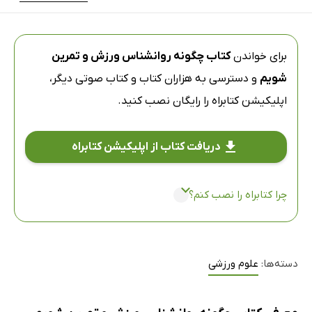
برای خواندن
کتاب چگونه روانشناس ورزش و تمرین
شویم
و دسترسی به هزاران کتاب و کتاب صوتی دیگر،
اپلیکیشن کتابراه
را رایگان نصب کنید.
دریافت کتاب از اپلیکیشن کتابراه
چرا کتابراه را نصب کنم؟
دسته‌ها:
علوم ورزشی