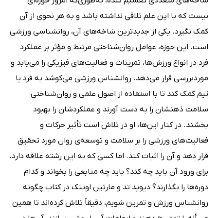
شاخه‌های متعددی تقسیم شده، به‌طوری‌که امروز حوزه‌ای
نیست که با این علم تلاقی نداشته باشد و به هر نحوی از آن
کمک نگیرد. یکی از جدیدترین شاخه‌های آن، روانشناسی ورزشی
است. این حوزه، عوامل روان‌شناختی مرتبط و مؤثر بر عملکرد
فرد در انواع ورزش‌ها، تمرینات و فعالیت‌های فیزیکی را می‌یابد و
موردبررسی قرار می‌دهد. روانشناس ورزشی می‌کوشد به فرد یا
تیم کمک کند تا با استفاده از اصول علمی و روان‌شناختی
سلامت ذهنشان را به دست آورند و عملکردشان را بهبود
بخشند. در کنار این‌ها، او در تلاش است تأثیر حرکات و
فعالیت‌های ورزشی را بر سلامت و توسعه‌ی روان مورد تحقیق
قرار دهد و آن را اثبات کند. اما کسی که به این رشته علاقه دارد،
برای ورود آن باید چه کند؟ باید چه منابعی را بخواند و کدام
دوره‌ها را بگذارند؟ دیوید تد و مارتین اوبنک در کتاب چگونه
روانشناس ورزش و تمرین شویم، دقیقاً تلاش کرده‌اند تا همین