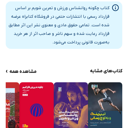
کتاب چگونه روانشناس ورزش و تمرین شویم بر اساس
قرارداد رسمی با انتشارات حتمی در فروشگاه کتابراه عرضه
شده است. تمامی حقوق مادی و معنوی نشر این اثر مطابق
قرارداد رعایت شده و سهم ناشر و صاحب اثر از هر خرید
به‌صورت قانونی پرداخت می‌شود.
›
کتاب‌های مشابه
مشاهده همه