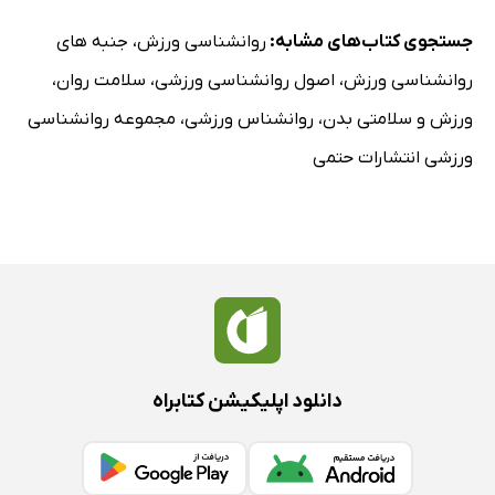
جستجوی کتاب‌های مشابه:
روانشناسی ورزش
،
جنبه های
روانشناسی ورزش
،
اصول روانشناسی ورزشی
،
سلامت روان
،
ورزش و سلامتی بدن
،
روانشناس ورزشی
،
مجموعه روانشناسی
ورزشی انتشارات حتمی
دانلود اپلیکیشن کتابراه