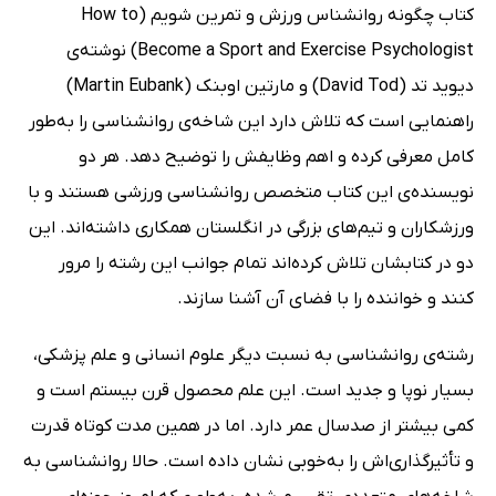
کتاب چگونه روانشناس ورزش و تمرین شویم (How to
Become a Sport and Exercise Psychologist) نوشته‌ی
دیوید تد (David Tod) و مارتین اوبنک (Martin Eubank)
راهنمایی است که تلاش دارد این شاخه‌ی روانشناسی را به‌طور
کامل معرفی کرده و اهم وظایفش را توضیح دهد. هر دو
نویسنده‌ی این کتاب متخصص روانشناسی ورزشی هستند و با
ورزشکاران و تیم‌های بزرگی در انگلستان همکاری داشته‌اند. این
دو در کتابشان تلاش کرده‌اند تمام جوانب این رشته را مرور
کنند و خواننده را با فضای آن آشنا سازند.
رشته‌ی روانشناسی به نسبت دیگر علوم انسانی و علم پزشکی،
بسیار نوپا و جدید است. این علم محصول قرن بیستم است و
کمی بیشتر از صدسال عمر دارد. اما در همین مدت کوتاه قدرت
و تأثیرگذاری‌اش را به‌خوبی نشان داده است. حالا روانشناسی به