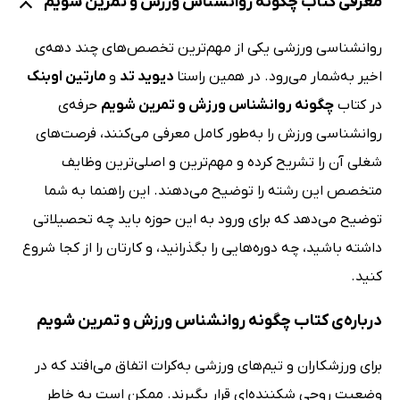
معرفی کتاب چگونه روانشناس ورزش و تمرین شویم
روانشناسی ورزشی یکی از مهم‌ترین تخصص‌های چند دهه‌ی
اخیر به‌شمار می‌رود. در همین راستا
دیوید تد
و
مارتین اوبنک
در کتاب
چگونه روانشناس ورزش و تمرین شویم
حرفه‌ی
روانشناسی ورزش را به‌طور کامل معرفی می‌کنند، فرصت‌های
شغلی آن را تشریح کرده و مهم‌ترین و اصلی‌ترین وظایف
متخصص این رشته را توضیح می‌دهند. این راهنما به شما
توضیح می‌دهد که برای ورود به این حوزه باید چه تحصیلاتی
داشته باشید، چه دوره‌هایی را بگذرانید، و کارتان را از کجا شروع
کنید.
درباره‌ی کتاب چگونه روانشناس ورزش و تمرین شویم
برای ورزشکاران و تیم‌های ورزشی به‌کرات اتفاق می‌افتد که در
وضعیت روحی شکننده‌ای قرار بگیرند. ممکن است به خاطر