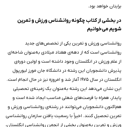
برایتان خواهد بود.
در بخشی از کتاب چگونه روانشناس ورزش و تمرین
شویم می‌خوانیم
روانشناسی ورزش و تمرین یکی از تخصص‌های جدید
روانشناسی است که از دهه‌ی هفتاد میلادی به‌عنوان شاخه‌ای
از علم ورزش در انگلستان وجود داشته است و اولین دوره‌ی
پذیرش دانشجویان این رشته در دانشگاه جان مورز لیورپول
انگلستان در سال 1975 آغاز شد و امروزه نیز در حال انجام است.
این نشان می‌دهد این رشته به‌عنوان یک زمینه‌ی تحصیلی
پایدار، همراه با فرصت‌های شغلی مناسب ایجاد شده است و
هم‌اکنون دانشجویان می‌توانند در رشته‌ی روانشناسی ورزش و
تمرین تحصیل کنند. اخیراََ با رسمیت یافتن سازمان روانشناسی
ورزش و تمرین به‌عنوان بخشی از انجمن روانشناسی انگلستان،