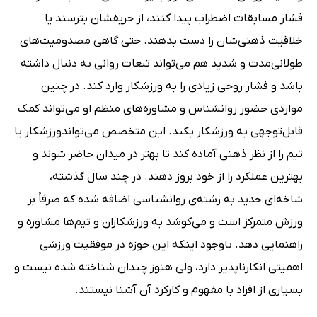
فشار مسابقات اضطراب پیدا کنند، از حریفشان بترسند یا
خلاقیت ذهنی‌شان را دست بدهند. حتی گاهی مصدومیت‌های
طولانی‌مدت و شدید هم می‌تواند تبعات روانی به دنبال داشته
باشد و فشار روحی زیادی را به ورزشکار وارد کند. در چنین
مواردی حضور روانشناس و مشاوره‌های منظم او می‌تواند کمک
قابل‌توجهی به ورزشکار بکند. این متخصص می‌تواندورزشکار یا
تیم را از نظر ذهنی آماده کند تا بهتر در میدان حاضر شوند و
بهترین عملکرد را از خود بروز دهند. در چند سال گذشته،
شاخه‌ای جدید به رشته‌ی روانشناسی اضافه شده که صرفاً بر
ورزش متمرکز است و می‌کوشد به ورزشکاران و تیم‌ها مشاوره و
راهنمایی دهد. باوجود اینکه این حوزه در موفقیت ورزشی
اهمیتی انکارناپذیر دارد، ولی هنوز چندان شناخته شده نیست و
بسیاری از افراد با مفهوم و کارکرد آن آشنا نیستند.