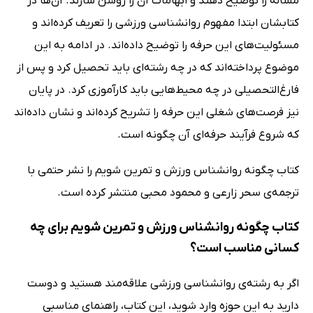
مسأله را توضیح دهند و ابهامات آن را روشن سازند. آن‌ها در
کتابشان ابتدا مفهوم روانشناسی ورزشی را تعریف کرده‌اند و
مسئولیت‌های این حرفه را توضیح داده‌اند. در ادامه به این
موضوع پرداخته‌اند که در چه رشته‌ای باید تحصیل کرد و پس از
فارغ‌التحصیلی در چه محیط‌هایی باید کارآموزی کرد. در پایان
نیز فرصت‌های شغلی این حرفه را تشریح کرده‌اند و نشان داده‌اند
که شروع فرآیند حرفه‌ای آن چگونه است.
کتاب چگونه روانشناس ورزش و تمرین شویم را نشر حتمی با
ترجمه‌ی سحر زارعی و محمود محبی منتشر کرده است.
کتاب چگونه روانشناس ورزش و تمرین شویم برای چه
کسانی مناسب است؟
اگر به رشته‌ی روانشناسی ورزشی علاقه‌مند هستید و دوست
دارید به این حوزه وارد شوید، این کتاب، راهنمای مناسبی