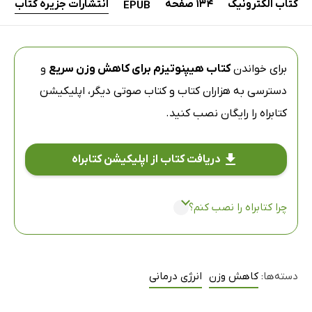
کتاب الکترونیک
134 صفحه
انتشارات جزیره کتاب
EPUB
برای خواندن
کتاب هیپنوتیزم برای کاهش وزن سریع
و
دسترسی به هزاران کتاب و کتاب صوتی دیگر،
اپلیکیشن
کتابراه
را رایگان نصب کنید.
دریافت کتاب از اپلیکیشن کتابراه
چرا کتابراه را نصب کنم؟
دسته‌ها:
کاهش وزن
انرژی درمانی