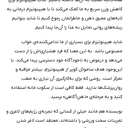
کاهش وزن سریع به ما کمک می‌کند تا با هیپنوتیزم درمانی به
لایه‌های عمیق ذهن و خاطراتمان رجوع کنیم تا شاید بتوانیم
ریشه‌های روانی تمایل به غذا را آن‌جا پیدا کنیم.
شاید هیپنوتیزم برای بسیاری از ما تداعی‌کننده‌ی خواب
مصنوعی باشد. به این معنا که فرد هشیاری‌اش را از دست
می‌دهد و درعوض به ناخودآگاه خود دسترسی پیدا می‌کند. با
این‌وجود هدف ساموئل کوپر از هیپنوتیزم، بیشتر مراقبه و
تمرکز است. روشی که برای به‌کارگیری آن نیازی به مطب
روان‌پزشک‌ها ندارید. فقط کافی است از سکوت خانه استفاده
کنید و به مرحله‌ی «ذهن‌آگاهی» برسید.
نویسنده هم مانند خیلی از کسانی که تجربه‌ی رژیم‌های لاغری و
تمرینات سخت ورزشی را داشته‌اند، معتقد است لاغر شدن