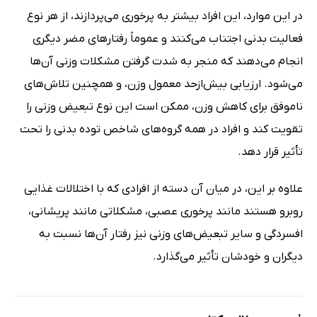
در این موارد، این افراد بیشتر به پرخوری می‌پردازند، از هر نوع
فعالیت بدنی اجتناب می‌کنند و عموماً رفتارهای مضر دیگری
انجام می‌دهند که منجر به شدت گرفتن مشکلات وزنی آن‌ها
می‌شود. ارزیابی بیش‌ازحد معمول وزن، و همچنین تلاش‌های
ناموفق برای کاهش وزن، ممکن است این نوع تبعیض وزنی را
تقویت کند و افراد در همه گروه‌های شاخص توده بدنی را تحت
تأثیر قرار دهد.
علاوه بر این، در میان آن دسته از افرادی که با اختلالات غذایی
روبرو هستند مانند پرخوری عصبی، مشکلاتی مانند پریشانی،
افسردگی و سایر تبعیض‌های وزنی نیز رفتار آن‌ها نسبت به
دیگران و خودشان تأثیر می‌گذارد.