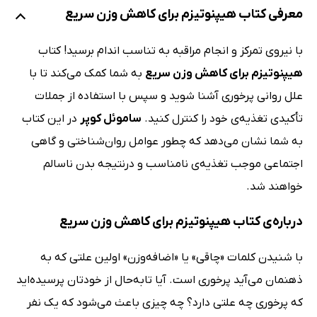
معرفی کتاب هیپنوتیزم برای کاهش وزن سریع
با نیروی تمرکز و انجام مراقبه به تناسب اندام برسید! کتاب
هیپنوتیزم برای کاهش وزن سریع
به شما کمک می‌کند تا با
علل روانی پرخوری آشنا شوید و سپس با استفاده از جملات
تأکیدی تغذیه‌ی خود را کنترل کنید.
ساموئل کوپر
در این کتاب
به شما نشان می‌دهد که چطور عوامل روان‌شناختی و گاهی
اجتماعی موجب تغذیه‌ی نامناسب و درنتیجه بدن ناسالم
خواهند شد.
درباره‌ی کتاب هیپنوتیزم برای کاهش وزن سریع
با شنیدن کلمات «چاقی» یا «اضافه‌وزن» اولین علتی که به
ذهنمان می‌آید پرخوری است. آیا تابه‌حال از خودتان پرسیده‌اید
که پرخوری چه علتی دارد؟ چه چیزی باعث می‌شود که یک نفر