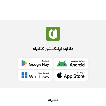
دانلود اپلیکیشن کتابراه
کتابراه