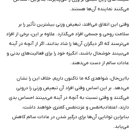
می‌کنند نماینده آن‌ها هستند.
وقتی این اتفاق می‌افتد، تبعیض وزنی بیشترین تأثیر را بر
سلامت روحی و جسمی افراد می‌گذارد. علاوه بر این، برخی از افراد
می‌ترسند که اگر دیگران آن‌ها را شاد بدانند، اگر از آنچه در آینه
می‌بینند خوشحال باشند، انگیزه خود را برای فعالیت‌های بدنی و
عادات سالم از دست می‌دهند.
بااین‌حال، شواهدی که ما تاکنون داریم، خلاف این را نشان
می‌دهد. بر این اساس وقتی افراد آن تبعیض وزنی را درونی
می‌کنند و وقتی نسبت به آنچه در آینه می‌بینند احساس بدی
دارند، اعتمادبه‌نفس و عزت‌نفس کمتری خواهند داشت،
بنابراین توانایی آن‌ها برای درگیر شدن در عادات سالم کاهش
می‌یابد.