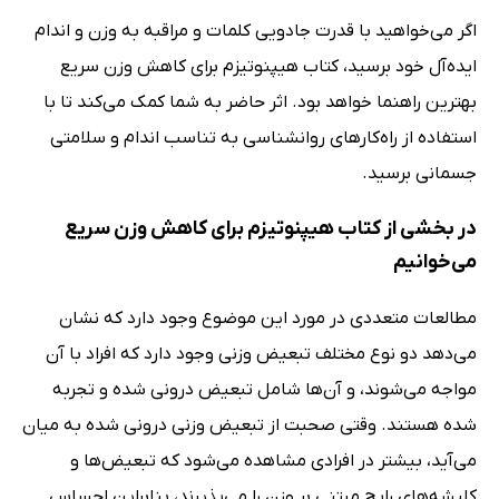
اگر می‌خواهید با قدرت جادویی کلمات و مراقبه به وزن و اندام
ایده‌آل خود برسید، کتاب هیپنوتیزم برای کاهش وزن سریع
بهترین راهنما خواهد بود. اثر حاضر به شما کمک می‌کند تا با
استفاده از راه‌کارهای روانشناسی به تناسب اندام و سلامتی
جسمانی برسید.
در بخشی از کتاب هیپنوتیزم برای کاهش وزن سریع
می‌خوانیم
مطالعات متعددی در مورد این موضوع وجود دارد که نشان
می‌دهد دو نوع مختلف تبعیض وزنی وجود دارد که افراد با آن
مواجه می‌شوند، و آن‌ها شامل تبعیض درونی شده و تجربه
شده هستند. وقتی صحبت از تبعیض وزنی درونی شده به میان
می‌آید، بیشتر در افرادی مشاهده می‌شود که تبعیض‌ها و
کلیشه‌های رایج مبتنی بر وزن را می‌پذیرند، بنابراین احساس