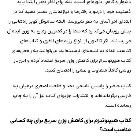
دشوار و گاهی دلهره‌آور است. بله، برای لاغر بودن ابتدا باید
ذهنیت خود را درمورد رفتارها و نیازهایتان تغییر دهید که در
ابتدای امر آسان به نظر نمی‌رسد. البته ساموئل کوپر راه‌هایی را
پیش رویتان می‌گذارد که شما را در کمترین زمان به وزن ایده‌آل
می‌رسانند. اگر تاکنون از انواع رژیم‌های لاغری و کتاب‌های
تناسب اندام به نتیجه‌ای نرسیده‌اید، می‌توانید به راه‌حل‌های
کتاب هیپنوتیزم برای کاهش وزن سریع اعتماد کرده و این‌بار
روشی کاملاً متفاوت و علمی را امتحان کنید.
کتاب حاضر را یاسین قاسمی بجد و طلعت اصغری درمیان به
فارسی برگردانده‌اند و انتشارات جزیره‌ی کتاب نیز آن را به چاپ
رسانده است.
کتاب هیپنوتیزم برای کاهش وزن سریع برای چه کسانی
مناسب است؟