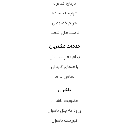
درباره کتابراه
شرایط استفاده
حریم خصوصی
فرصت‌های شغلی
خدمات مشتریان
پیام به پشتیبانی
راهنمای کاربران
تماس با ما
ناشران
عضویت ناشران
ورود به پنل ناشران
فهرست ناشران