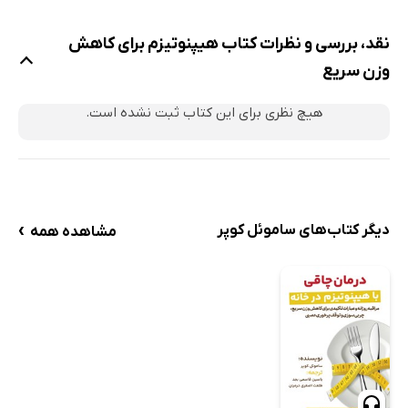
جملات تأکیدی برای بهبود خودانگاره
نقد، بررسی و نظرات کتاب هیپنوتیزم برای کاهش
نتیجه‌گیری
وزن سریع
هیچ نظری برای این کتاب ثبت نشده است.
›
دیگر کتاب‌های ساموئل کوپر
مشاهده همه