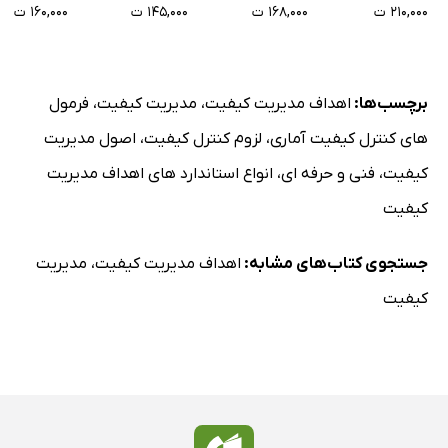
۲۱۰,۰۰۰ ت
۱۶۸,۰۰۰ ت
۱۴۵,۰۰۰ ت
۱۶۰,۰۰۰ ت
برچسب‌ها:
اهداف مدیریت کیفیت
،
مدیریت کیفیت
،
فرمول
های کنترل کیفیت آماری
،
لزوم کنترل کیفیت
،
اصول مدیریت
کیفیت
،
فنی و حرفه ای
،
انواع استاندارد های اهداف مدیریت
کیفیت
جستجوی کتاب‌های مشابه:
اهداف مدیریت کیفیت
،
مدیریت
کیفیت