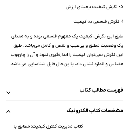
5- نگرش کیفیت برمبنای ارزش
1- نگرش فلسفی به کیفیت
طبق این نگرش، کیفیت یک مفهوم فلسفی بوده و به معنای
یک وضعیت مطلق و بی‌عیب و نقص و کامل می‌باشد. طبق
این نگرش نمی‌توان کیفیت را اندازه‌گیری نمود و آن را چارچوب
مقیاس و اندازه نشان داد، بااین‌حال قابل شناسایی می‌باشد.
فهرست مطالب کتاب
فصل اول: مقدمه‌ای بر مفاهیم کیفیت
مشخصات کتاب الکترونیک
فصل دوم: کیفیت چیست؟
فصل سوم: کنترل کیفیت آماری
کتاب مدیریت کنترل کیفیت: مطابق با