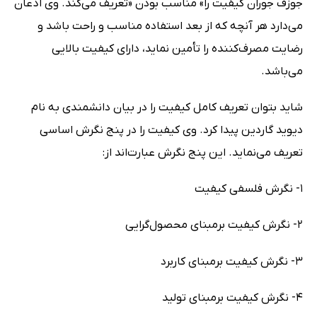
جوزف جوران کیفیت را» مناسب بودن «تعریف می‌کند. وی اذعان
می‌دارد هر آنچه که از بعد استفاده مناسب و راحت باشد و
رضایت مصرف‌کننده را تأمین نماید، دارای کیفیت بالایی
می‌باشد.
شاید بتوان تعریف کامل کیفیت را در بیان دانشمندی به نام
دیوید گاردین پیدا کرد. وی کیفیت را در پنج نگرش اساسی
تعریف می‌نماید. این پنج نگرش عبارت‌اند از:
1- نگرش فلسفی کیفیت
2- نگرش کیفیت برمبنای محصول‌گرایی
3- نگرش کیفیت برمبنای کاربرد
4- نگرش کیفیت برمبنای تولید