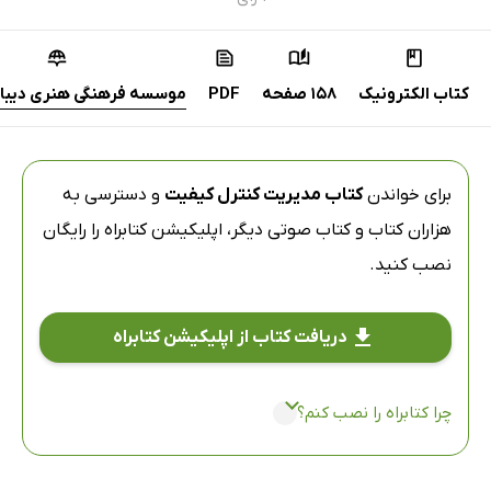
کتاب الکترونیک
158 صفحه
PDF
موسسه فرهنگی هنری دیباگ
برای خواندن
کتاب مدیریت کنترل کیفیت
و دسترسی به
هزاران کتاب و کتاب صوتی دیگر،
اپلیکیشن کتابراه
را رایگان
نصب کنید.
دریافت کتاب از اپلیکیشن کتابراه
چرا کتابراه را نصب کنم؟