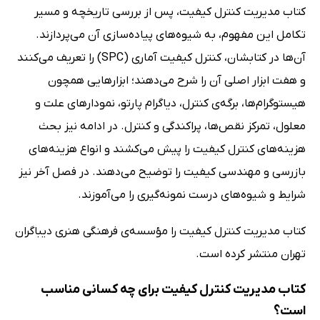
کتاب مدیریت کنترل کیفیت، پس از بررسی تاریخچه و مسیر
تکامل این مفهوم، به شیوه‌های پیاده‌سازی آن می‌پردازند.
آن‌ها در کتابشان، کنترل کیفیت آماری (SPC) را تعریف می‌کنند
و هفت ابزار اصلی آن را شرح می‌دهند؛ ابزارهایی همچون
هیستوگرام‌ها، برگه‌ی کنترل، دیاگرام پارتو، نمودارهای علت و
معلول، تمرکز نقص‌ها، پراکندگی و کنترل. در ادامه نیز بحث
هزینه‌های کنترل کیفیت را پیش می‌کشند و انواع هزینه‌های
بازرسی و مهندسی کیفیت را توضیح می‌دهند. در فصل آخر نیز
شرایط و شیوه‌های درست نمونه‌گیری را می‌آموزند.
کتاب مدیریت کنترل کیفیت را مؤسسه‌ی فرهنگی هنری دیباگران
تهران منتشر کرده است.
کتاب مدیریت کنترل کیفیت برای چه کسانی مناسب
است؟