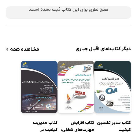
هیچ نظری برای این کتاب ثبت نشده است.
›
دیگر کتاب‌های اقبال جباری
مشاهده همه
کتاب مدیر تضمین
کتاب افزایش
کتاب مدیریت
کیفیت
مهارت‌های شغلی:
کیفیت در
آموزش کاربردی
سازمان‌های