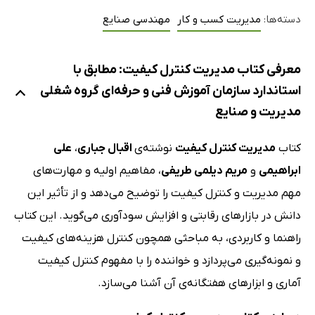
دسته‌ها:
مدیریت کسب و کار
مهندسی صنایع
معرفی کتاب مدیریت کنترل کیفیت: مطابق با
استاندارد سازمان آموزش فنی و حرفه‌ای‌ گروه شغلی
مدیریت و صنایع
کتاب
مدیریت کنترل کیفیت
نوشته‌ی
اقبال جباری
،
علی
ابراهیمی
و
مریم دیلمی طریفی
، مفاهیم اولیه و مهارت‌های
مهم مدیریت و کنترل کیفیت را توضیح می‌دهد و از تأثیر این
دانش در بازارهای رقابتی و افزایش سودآوری می‌گوید. این کتاب
راهنما و کاربردی، به مباحثی همچون کنترل هزینه‌های کیفیت
و نمونه‌گیری می‌پردازد و خواننده را با مفهوم کنترل کیفیت
آماری و ابزارهای هفتگانه‌ی آن آشنا می‌سازد.