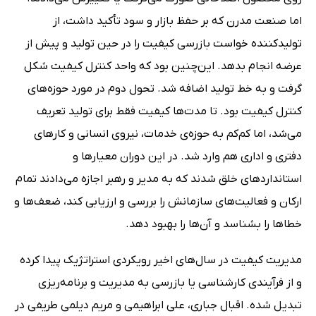
اما صنعت مدرن که بر حفظ بازار و سود تأکید داشت، از
تولیدکننده خواست بازرسی کیفیت را در حین تولید و پیش از
عرضه انجام بدهد. این‌چنین بود که واحد کنترل کیفیت شکل
گرفت و به خط تولید اضافه شد. تحول دوم در مورد حوزه‌های
کنترل کیفیت بود. تا مدت‌ها کیفیت فقط برای تولید تعریف
می‌شد، اما کم‌کم به حوزه‌ی خدمات، نیروی انسانی و کارهای
دفتری و اداری هم وارد شد. در این دوران معیارها و
استانداردهای خلق شدند که به مدیر و رهبر اجازه می‌دادند تمام
ارکان و فعالیت‌های سازمانش را بررسی و ارزیابی کند، ضعف‌ها و
خطاها را بشناسد و آن‌ها را بهبود دهد.
مدیریت کیفیت در سال‌های اخیر رویکردی استراتژیک پیدا کرده
و از فرآیندی کارشناسی یا بازرسی به مدیریت و برنامه‌ریزی
تبدیل شده. اقبال جباری، علی ابراهیمی و مریم دیلمی طریفی در