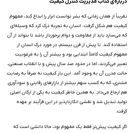
درباره‌ی کتاب مدیریت کنترل کیفیت
تقریباً از همان زمانی که بشر توانست ابزار را ابداع کند، مفهوم
کیفیت هم شکل گرفت. انسان به تجربه درک کرد که وسیله‌ای
که می‌سازد باید از مقاومت و دوام برخوردار باشد تا بتواند از آن
استفاده کند. تا پیش از قرن بیستم، در مورد درک انسان از
مفهوم کیفیت کاملاً ابتدایی بود و بیشتر آن را به مرغوبیت
تعبیر می‌کردند، اما در حدود صد سال پیش و با انقلاب صنعتی،
حالت مدرن آن به وجود آمد. این بار کیفیت نه صرفاً به رضایت
مشتری، که به کسب سهم بیشتر از بازارهای رقابتی و سودآوری
هم ارجاع می‌داد. به همین خاطر کیفیت به یکی از ارکان اصلی
تولید تبدیل شد و نقشی انکارناپذیر در این فرآیند بر عهده
گرفت.
اگر کیفیت پیش‌تر فقط یک مفهوم بود، حالا دانشی است که