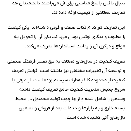
دنبال یافتن پاسخ مناسبی برای آن می‌باشند دانشمندان هم
تعاریف مختلفی از کیفیت ارائه داده‌اند.
این تعاریف هر کدام نکات ضعف و قوتی داشته‌اند، یکی کیفیت
را مطلوب و دیگری لوکس بودن می‌داند، یکی آن را تحویل به
موقع و دیگری آن را رعایت استانداردها تعریف می‌کند.
تعریف کیفیت در سال‌های مختلف به‌ تبع تغییر فرهنگ صنعتی
و توسعه آن تغییرات مختلفی نیز داشته است. گرایش تعریف
کیفیت از محدوده کالا به‌طرف سیستم بوده است. از طرفی با
شروع جنبش مدیریت کیفیت جامع تعریف کیفیت دامنه
وسیعی را شامل شده و از چارچوب تولید محصول در محیط
بسته خارج و به بازارها و خدمات بعد از فروش و تضمین
بازارهای آتی کشیده شده است.