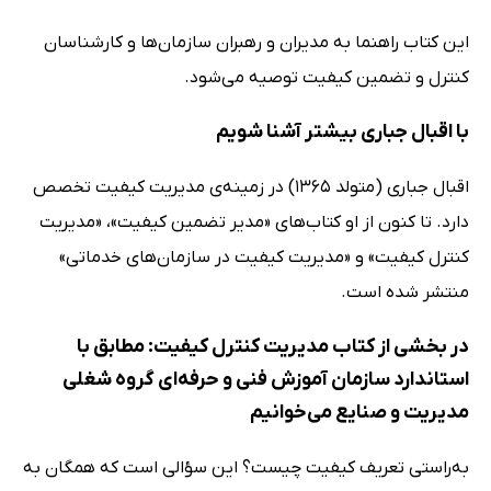
این کتاب راهنما به مدیران و رهبران سازمان‌ها و کارشناسان
کنترل و تضمین کیفیت توصیه می‌شود.
با اقبال جباری بیشتر آشنا شویم
اقبال جباری (متولد 1365) در زمینه‌ی مدیریت کیفیت تخصص
دارد. تا کنون از او کتاب‌های «مدیر تضمین کیفیت»، «مدیریت
کنترل کیفیت» و «مدیریت کیفیت در سازمان‌های خدماتی»
منتشر شده است.
در بخشی از کتاب مدیریت کنترل کیفیت: مطابق با
استاندارد سازمان آموزش فنی و حرفه‌ای‌ گروه شغلی
مدیریت و صنایع می‌خوانیم
به‌راستی تعریف کیفیت چیست؟ این سؤالی است که همگان به