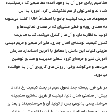
مفاهیم زیادی حول آن به وجود آمده؛ مفاهیمی که درهم‌تنیده
شده‌اند و نمی‌توان از هم تفکیکشان کرد. امروزه به این
مجموعه، مدیریت کیفیت جامع یا اصطلاحاً TQM گفته می‌شود؛
به معنای رویه و خطی مشی‌ای که بر همه‌ی فعالیت‌ها و
تولیدات نظارت دارد و آن‌ها را کنترل می‌کند. کتاب مدیریت
کنترل کیفیت نوشته‌ی اقبال جباری، علی ابراهیمی و مریم دیلمی
طریفی کلیات این دانش را مطابق با آخرین استاندارد سازمان
آموزش فنی و حرفه‌ای‌ گروه شغلی مدیریت و صنایع توضیح
می‌دهد و می‌کوشد برخی از روش‌های کاربردی آن را به خواننده
بیاموزد.
در طی قرن بیستم چند تحول مهم در بحث کیفیت رخ داد؛ تا
پیش از صنعتی شدن دنیا، کیفیت از طریق مشتری سنجیده
می‌شد. یعنی به‌نوعی پس از تولید آن را می‌سنجیدند و بعد بر
روی محصول اصلاحاتی صورت می‌گرفت یا تغییرش می‌دادند.