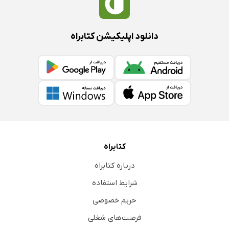
دانلود اپلیکیشن کتابراه
کتابراه
درباره کتابراه
شرایط استفاده
حریم خصوصی
فرصت‌های شغلی