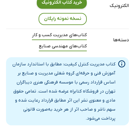
خرید کتاب الکترونیک
الکترونیک
نسخه نمونه رایگان
کتاب‌های مدیریت کسب و کار
دسته‌ها
کتاب‌های مهندسی صنایع
کتاب مدیریت کنترل کیفیت: مطابق با استاندارد سازمان
آموزش فنی و حرفه‌ای‌ گروه شغلی مدیریت و صنایع بر
اساس قرارداد رسمی با موسسه فرهنگی هنری دیباگران
تهران در فروشگاه کتابراه عرضه شده است. تمامی حقوق
مادی و معنوی نشر این اثر مطابق قرارداد رعایت شده و
سهم ناشر و صاحب اثر از هر خرید به‌صورت قانونی
پرداخت می‌شود.