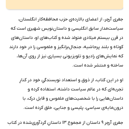
جفری آرچر، از اعضای بالارده‌ی حزب محافظه‌کار انگلستان،
سیاست‌مدار سابق انگلیسی و داستان‌نویس شهیری است که
در قرن بیستم میلادی متولد شده و کتاب‌های او، داستان‌های
کوتاه و بلند پرحاشیه، جنجال‌برانگیز و ملموسی را در خود دارند
که نمایش‌های رادیو و تلویزیونی بسیاری نیز از روی آن‌ها،
ساخته و منتشر شده است.
او در این کتاب، از ذوق و استعداد نویسندگیِ خود در کنارِ
تجربه‌ای که در عالم سیاست داشته، استفاده کرده و
داستان‌هایی را با شخصیت‌های ملموس و قابل درک، با
درون‌مایه‌ی سیاسی، پلیسی و جنایی، خلق کرده است.
جفری آرچر 9 داستان از مجموع 13 داستانِ گردآوری‌شده در کتاب