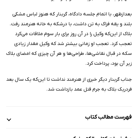
بعدازظهر، با اتمام جلسه دادگاه، گربنار که هنوز لباس مشکی
بلند و یقه فراک به تن داشت، با درشکه به خانه هنرمند رفت.
بلاک از این‌که وکیل را در آن روز برای بار سوم ملاقات می‌کرد
تعجب کرد. تعجب او زمانی بیشتر شد که وکیل مقدار زیادی
سکه در قبال نقاشی‌ها، طراحی‌ها و هر آن چیزی که امضای بلاک
زیر آن بود، پرداخت کرد.
جناب گربنار دیگر خبری از هنرمند نداشت تا این‌که یک سال بعد
فردریک بلاک به جرم قتل عمد بازداشت شد.
فهرست مطالب کتاب
مقدمه