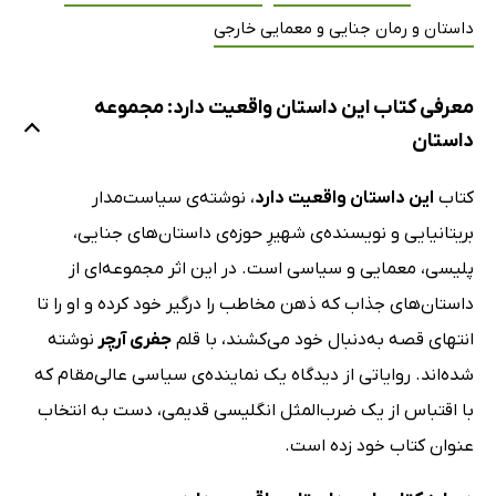
داستان و رمان جنایی و معمایی خارجی
معرفی کتاب این داستان واقعیت دارد: مجموعه
داستان
کتاب
این داستان واقعیت دارد
، نوشته‌ی سیاست‌مدار
بریتانیایی و نویسنده‌ی شهیرِ حوزه‌ی داستان‌های جنایی،
پلیسی، معمایی و سیاسی است. در این اثر مجموعه‌ای از
داستان‌های جذاب که ذهن مخاطب را درگیر خود کرده و او را تا
انتهای قصه به‌دنبال خود می‌‌کشند، با قلم
جفری آرچر
نوشته
شده‌اند. روایاتی از دیدگاه یک نماینده‌ی سیاسی عالی‌مقام که
با اقتباس از یک ضرب‌المثل انگلیسی قدیمی، دست به انتخاب
عنوان کتاب خود زده است.