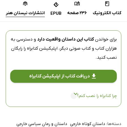
کتاب الکترونیک
236 صفحه
انتشارات نیستان هنر
EPUB
برای خواندن
کتاب این داستان واقعیت دارد
و دسترسی به
هزاران کتاب و کتاب صوتی دیگر،
اپلیکیشن کتابراه
را رایگان
نصب کنید.
دریافت کتاب از اپلیکیشن کتابراه
چرا کتابراه را نصب کنم؟
دسته‌ها:
داستان کوتاه خارجی
داستان و رمان سیاسی خارجی