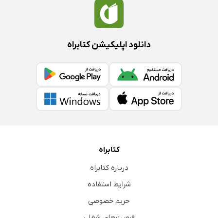
دانلود اپلیکیشن کتابراه
کتابراه
درباره کتابراه
شرایط استفاده
حریم خصوصی
فرصت‌های شغلی