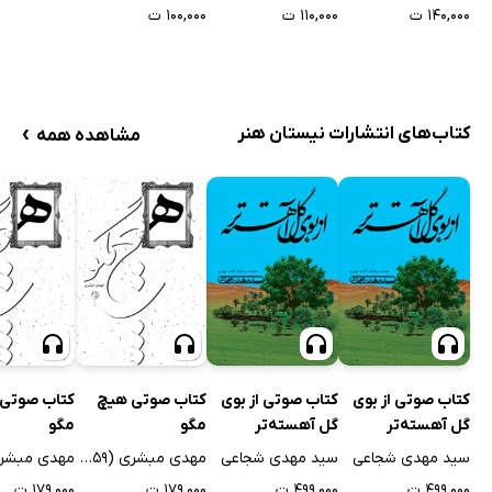
۱۴۰,۰۰۰ ت
۱۱۰,۰۰۰ ت
۱۰۰,۰۰۰ ت
›
کتاب‌های انتشارات نیستان هنر
مشاهده همه
کتاب صوتی از بوی
کتاب صوتی از بوی
کتاب صوتی هیچ
کتاب صوتی
گل آهسته‌تر
گل آهسته‌تر
مگو
مگو
سید مهدی شجاعی
سید مهدی شجاعی
مهدی مبشری (1359)
۴۹۹,۰۰۰ ت
۴۹۹,۰۰۰ ت
۱۷۹,۰۰۰ ت
۱۷۹,۰۰۰ ت