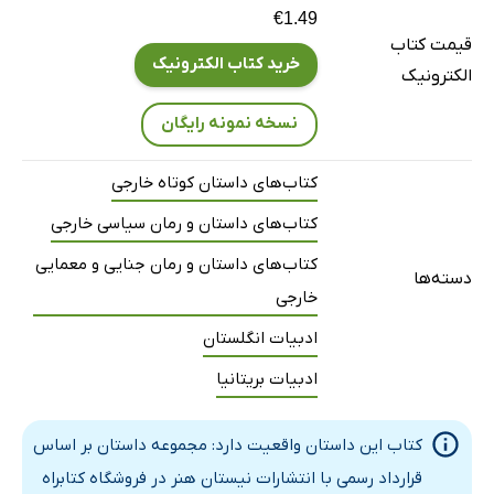
€1.49
قیمت کتاب
خرید کتاب الکترونیک
الکترونیک
نسخه نمونه رایگان
کتاب‌های داستان کوتاه خارجی
کتاب‌های داستان و رمان سیاسی خارجی
کتاب‌های داستان و رمان جنایی و معمایی
دسته‌ها
خارجی
ادبیات انگلستان
ادبیات بریتانیا
کتاب این داستان واقعیت دارد: مجموعه داستان بر اساس
قرارداد رسمی با انتشارات نیستان هنر در فروشگاه کتابراه