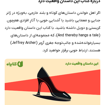
درباره کتاب این داستان واقعیت دارد
اگر اهل خواندنِ داستان‌های کوتاه و بلند خارجی، به‌ویژه در ژانر
جنایی و معمایی باشید یا آشنایی خوبی با آثارِ افرادی هم‌چون
کریستی و دویل داشته باشید، با کتاب این داستان واقعیت دارد
(And thereby hangs a tale)، که مجموعه‌ای از داستان‌های
بسیارخوانده‌شده و جالبِ‌توجه جفری آرچر (Jeffrey Archer)
هستند، ارتباط خوبی برقرار خواهید کرد.