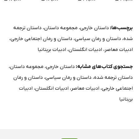
برچسب‌ها:
داستان خارجی
،
مجموعه داستان
،
داستان ترجمه
شده
،
داستان و رمان سیاسی
،
داستان و رمان اجتماعی خارجی
،
ادبیات معاصر
،
ادبیات انگلستان
،
ادبیات بریتانیا
جستجوی کتاب‌های مشابه:
داستان خارجی
،
مجموعه داستان
،
داستان ترجمه شده
،
داستان و رمان سیاسی
،
داستان و رمان
اجتماعی خارجی
،
ادبیات معاصر
،
ادبیات انگلستان
،
ادبیات
بریتانیا