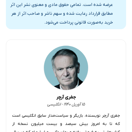
عرضه شده است. تمامی حقوق مادی و معنوی نشر این اثر
مطابق قرارداد رعایت شده و سهم ناشر و صاحب اثر از هر
خرید به‌صورت قانونی پرداخت می‌شود.
جفری آرچر
۱۵ آوریل ۱۹۴۰ - انگلیسی
جفری آرچر نویسنده، بازیگر و سیاست‌مدار سابق انگلیسی است
که تا به‌ امروز بیش سیصد و‌ بیست میلیون نسخه از