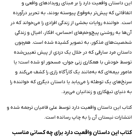
این داستان واقعیت دارد را بر مبنای رویدادهای واقعی و
اتفاقاتی که پیش‌تر به‌وقوع پیوسته بودند، به تحریر درآورده
است. خواننده روایات بخشی از زندگی افرادی را می‌خواند که در
آن‌ها به روشنی پیچ‌وخم‌های احساس، افکار، امیال و زندگی
شخصیت‌های مذکور، به تصویر کشیده شده است. هم‌چون
داستانِ مرد سارقی که در خلال یک دزدیِ از پیش تعیین‌شده
توسط خودش با همکاری زنی جوان، مسحور او شده است؛ یا
مامور بیمه‌ای که به‌مانند یک کارآگاه رازی را کشف می‌کند و
سرنخ‌های یک توطئه را می‌یابد یا داستان دیگری که خواننده را
به دنیای تبهکاری و زندانیان می‌برد.
کتاب این داستان واقعیت دارد توسط علی فامیان ترجمه شده و
انتشارات نیستان آن را به چاپ رسانده است.
کتاب این داستان واقعیت دارد برای چه کسانی مناسب