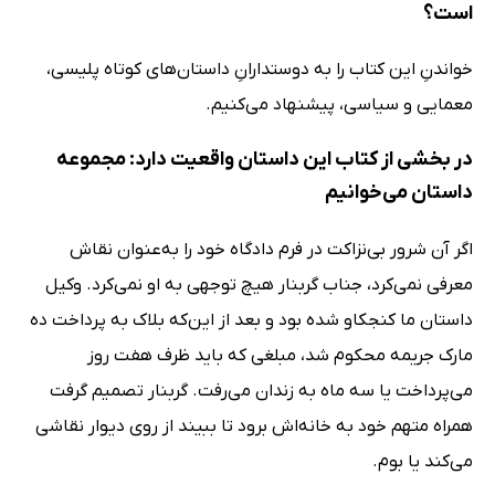
است؟
خواندنِ این کتاب را به دوستدارانِ داستان‌های کوتاه پلیسی،
معمایی و سیاسی، پیشنهاد می‌کنیم.
در بخشی از کتاب این داستان واقعیت دارد: مجموعه
داستان می‌خوانیم
اگر آن شرور بی‌نزاکت در فرم دادگاه خود را به‌عنوان نقاش
معرفی نمی‌کرد، جناب گربنار هیچ توجهی به او نمی‌کرد. وکیل
داستان ما کنجکاو شده بود و بعد از این‌که بلاک به پرداخت ده
مارک جریمه محکوم شد، مبلغی که باید ظرف هفت روز
می‌پرداخت یا سه ماه به زندان می‌رفت. گربنار تصمیم گرفت
همراه متهم خود به خانه‌اش برود تا ببیند از روی دیوار نقاشی
می‌کند یا بوم.