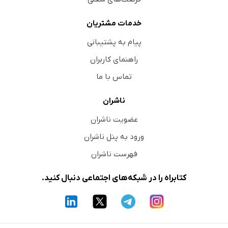
خدمات مشتریان
پیام به پشتیبانی
راهنمای کاربران
تماس با ما
ناشران
عضویت ناشران
ورود به پنل ناشران
فهرست ناشران
کتابراه را در شبکه‌های اجتماعی دنبال کنید.