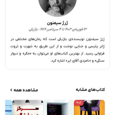
ژرژ سیمنون
۱۳ فوریه‌ی ۱۹۰۳ تا ۴ سپتامبر ۱۹۸۹ - بلژیکی
ژرژ سیمنون نویسنده‌ی بلژیکی است که رمان‌های مختلفی در
ژانر پلیسی و جنایی نوشت و از این طریق به شهرت و ثروت
فراوانی رسید. از بهترین کتاب‌های او می‌توان به «مگره و دیوار
سنگی» و «نامزدی آقای ایر» اشاره کرد.
›
کتاب‌های مشابه
مشاهده همه
۷۰٪