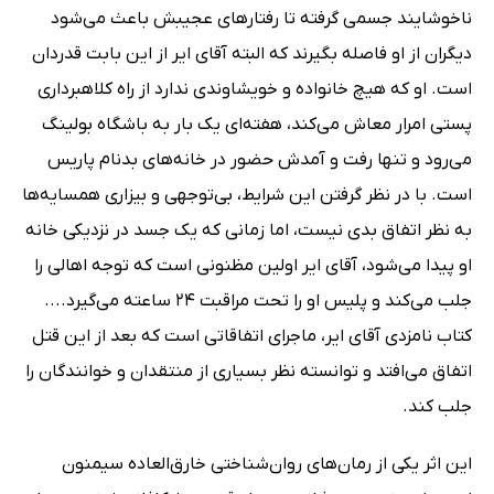
ناخوشایند جسمی گرفته تا رفتارهای عجیبش باعث می‌شود
دیگران از او فاصله بگیرند که البته آقای ایر از این بابت قدردان
است. او که هیچ خانواده و خویشاوندی ندارد از راه کلاهبرداری
پستی امرار معاش می‌کند، هفته‌ای یک بار به باشگاه بولینگ
می‌رود و تنها رفت و آمدش حضور در خانه‌های بدنام پاریس
است. با در نظر گرفتن این شرایط، بی‌توجهی و بیزاری همسایه‌ها
به نظر اتفاق بدی نیست، اما زمانی که یک جسد در نزدیکی خانه
او پیدا می‌شود، آقای ایر اولین مظنونی است که توجه اهالی را
جلب می‌کند و پلیس او را تحت مراقبت 24 ساعته می‌گیرد....
کتاب نامزدی آقای ایر، ماجرای اتفاقاتی است که بعد از این قتل
اتفاق می‌افتد و توانسته نظر بسیاری از منتقدان و خوانندگان را
جلب کند.
این اثر یکی از رمان‌های روان‌شناختی خارق‌العاده سیمنون