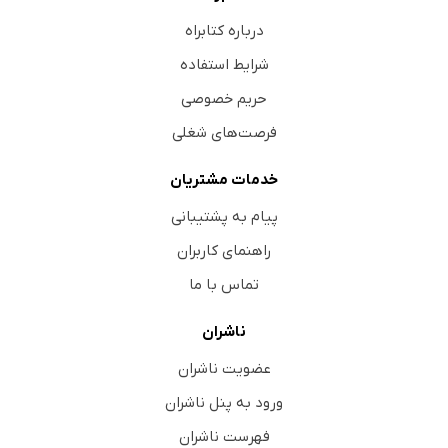
درباره کتابراه
شرایط استفاده
حریم خصوصی
فرصت‌های شغلی
خدمات مشتریان
پیام به پشتیبانی
راهنمای کاربران
تماس با ما
ناشران
عضویت ناشران
ورود به پنل ناشران
فهرست ناشران