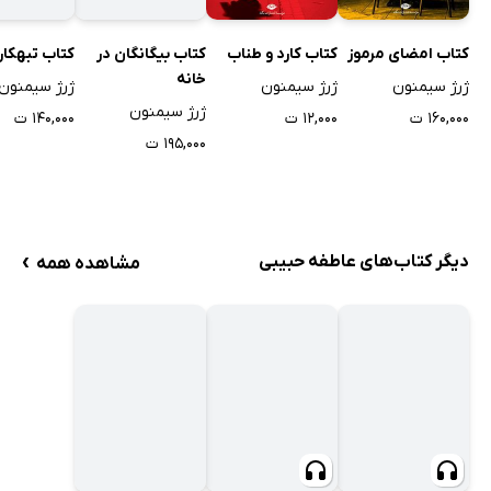
کتاب امضای مرموز
کتاب کارد و طناب
کتاب بیگانگان در
کتاب تبهکار
خانه
ژرژ سیمنون
ژرژ سیمنون
ژرژ سیمنون
ژرژ سیمنون
۱۶۰,۰۰۰ ت
۱۲,۰۰۰ ت
۱۴۰,۰۰۰ ت
۱۹۵,۰۰۰ ت
›
دیگر کتاب‌های عاطفه حبیبی
مشاهده همه