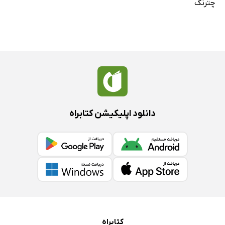
چترنگ
دانلود اپلیکیشن کتابراه
کتابراه