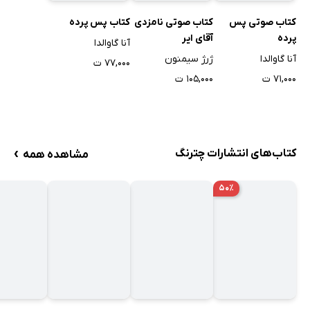
کتاب صوتی پس
کتاب صوتی نامزدی
کتاب پس پرده
پرده
آقای ایر
آنا گاوالدا
آنا گاوالدا
ژرژ سیمنون
۷۷,۰۰۰ ت
۷۱,۰۰۰ ت
۱۰۵,۰۰۰ ت
›
کتاب‌های انتشارات چترنگ
مشاهده همه
۵۰٪