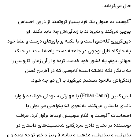
حال می‌گرداند.
آگوست به عنوان یک فرد بسیار ثروتمند از درون احساس
پوچی می‌کند و نمی‌داند با زندگی‌اش چه باید بکند. او
دین‌گریزی کله‌شق است و با تکیه بر باورهای درست و غلط خود
به جایگاه قابل‌توجهی در جامعه دست یافته است. در جنگ
جهانی دوم، به کشور خود خدمت کرده و از آن زمان کابوسی را
به‌ یادگار نگه داشته است؛ کابوسی که در آخرین فصل
زندگی‌اش بالاخره تصمیم می‌گیرد با آن مواجه شود.
ایتن کنین (Ethan Canin) با مهارتی ستودنی خواننده را وارد
دنیای داستان می‌کند، به‌نحوی که به‌راحتی می‌توان با
احساسات آگوست و افکار عجیبش ارتباط برقرار کرد. ظرافت
نویسنده در نشان دادن سردرگمی شخصیت‌های داستان در
پذیرفتن و نپذیرفتن مذهب و نتایج آن نیز در‌خور توجه بوده و بر