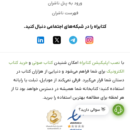
ورود به پنل ناشران
فهرست ناشران
کتابراه را در شبکه‌های اجتماعی دنبال کنید.
با
نصب اپلیکیشن کتابراه
امکان شنیدن
کتاب صوتی
و
خرید کتاب
الکترونیک
برای شما فراهم می‌شود و دنیایی از هزاران کتاب در
دستان شما قرار می‌گیرد. فرقی نمی‌کند از موبایل، تبلت یا رایانه
استفاده کنید؛ کتابخانه شما همیشه در دسترس خواهد بود تا از
هر لحظه برای مطالعه بهترین استفاده را ببرید.
👋 سوالی دارید؟