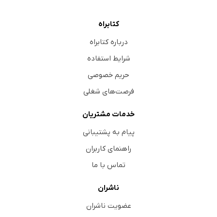
کتابراه
درباره کتابراه
شرایط استفاده
حریم خصوصی
فرصت‌های شغلی
خدمات مشتریان
پیام به پشتیبانی
راهنمای کاربران
تماس با ما
ناشران
عضویت ناشران