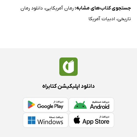
جستجوی کتاب‌های مشابه:
رمان آمریکایی
،
دانلود رمان
تاریخی
،
ادبیات آمریکا
دانلود اپلیکیشن کتابراه