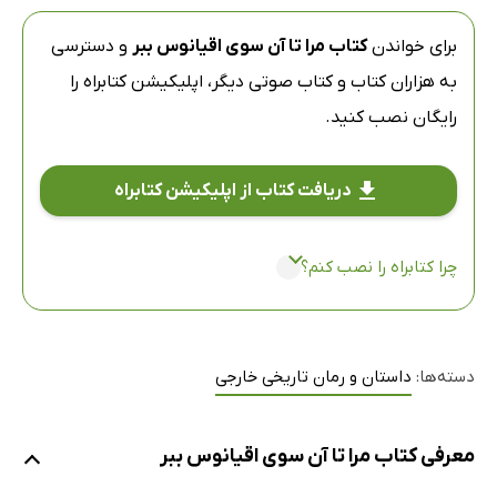
برای خواندن
کتاب مرا تا آن سوی اقیانوس ببر
و دسترسی
به هزاران کتاب و کتاب صوتی دیگر،
اپلیکیشن کتابراه
را
رایگان نصب کنید.
دریافت کتاب از اپلیکیشن کتابراه
چرا کتابراه را نصب کنم؟
دسته‌ها:
داستان و رمان تاریخی خارجی
معرفی کتاب مرا تا آن سوی اقیانوس ببر