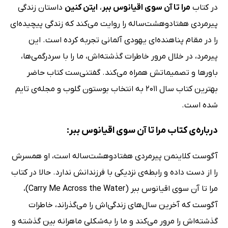
در کتاب
مرا تا آن سوی اقیانوس ببر
،
ایتن کنین
داستان زندگی
پیرمردی هفتادوهشت‌ساله را روایت می‌کند که زندگی پیچیده‌ای
را در مقام پناهنده‌ای یهودی آلمانی تجربه کرده است. این
پیرمرد، در خلال مرور خاطرات گذشته‌اش، ما را با سردرگمی‌ها،
باورها و تصمیماتش همراه می‌کند. گفتنی‌ست کتاب حاضر
بهترین کتاب سال 2011 به انتخاب بوستون گلوب و مجله‌ی تایم
شده است.
درباره‌ی کتاب مرا تا آن سوی اقیانوس ببر:
آگوست کلاینمن پیرمردی هفتادو‌هشت‌ساله است، او همسرش
را از دست داده و رابطه‌ی نزدیکی با فرزندانش ندارد. حالا در کتاب
مرا تا آن سوی اقیانوس ببر (Carry Me Across the Water)،
آگوست که آخرین سال‌های زندگی‌اش را می‌گذراند، خاطرات
گذشته‌اش را مرور می‌کند و ما را به‌شکلی ماهرانه بین گذشته و