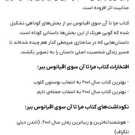
جذابیت اثر افزوده است.
کتاب مرا تا آن سوی اقیانوس ببر از بخش‌های کوتاهی تشکیل
شده که گویی هر‌یک از این بخش‌ها داستانی کوتاه است،
داستان‌هایی که در ساختاری غیرخطی کنار هم چیده شده‌اند تا
مسیر زندگی شخصیت اصلی داستان را به تصویر بکشند.
افتخارات کتاب مرا تا آن سوی اقیانوس ببر:
- بهترین کتاب سال 2001 به انتخاب بوستون گلوب
- بهترین کتاب سال 2001 به انتخاب مجله‌ی تایم
نکوداشت‌های کتاب مرا تا آن سوی اقیانوس ببر:
- هوشمندانه‌ترین و زیباترین رمان سال 2001. (لاندن دیلی
تلگراف)