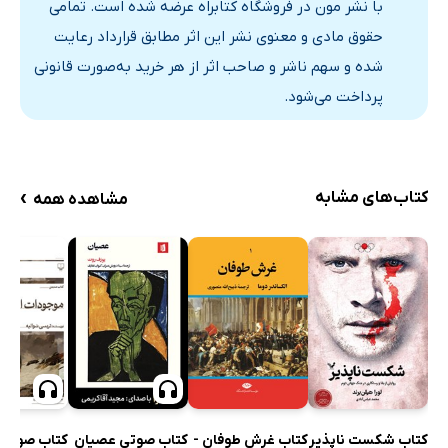
با نشر مون در فروشگاه کتابراه عرضه شده است. تمامی
حقوق مادی و معنوی نشر این اثر مطابق قرارداد رعایت
شده و سهم ناشر و صاحب اثر از هر خرید به‌صورت قانونی
پرداخت می‌شود.
›
کتاب‌های مشابه
مشاهده همه
کتاب شکست ناپذیر
کتاب غرش طوفان -
کتاب صوتی عصیان
کتاب صوتی