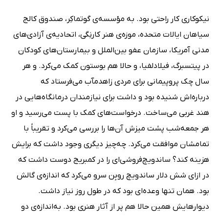
نیکوکاری کار راحتی بود. به مؤسسه‌ی گوتماکِر، صندوق کالج
سیاهان ایالات متحده، موزه‌ی هنر کارنِگی، اتحادیه‌ی آزادی‌های
مدنی آمریکا، سازمان عفو بین‌الملل و بیمارستان‌های کودکان
در پیتسبرگ، فیلادلفیا، و حالا هم بوستون کمک می‌کرد. و هر
سال چک پر‌و‌پیمانی برای مردی زاهدمآب می‌فرستاد که
درباره‌اش شنیده بود و داشت برای نیازمندان درمانگاه‌هایی در
هند غربی می‌ساخت. درخواست‌های کمک با پست می‌رسید و او
هر جمعه‌شب پشت میزش آن‌ها را بررسی می‌کرد و تقریباً با
تمامشان موافقت می‌کرد. چه‌چیز دیگری وجود داشت که برایش
هزینه کند؟ ساندویچ‌فروشی‌ای را در کمبریج دوست داشت که
در ازای شش دلار ساندویچ روبِن سرو می‌کرد که اندازه‌ی گالش
بود. همان تنها وعده‌ای بود که در طول روز نیاز داشت.
دیوارهایش همین‌ حالا هم پر از آثار هنری بود. به‌اندازه‌ی دو