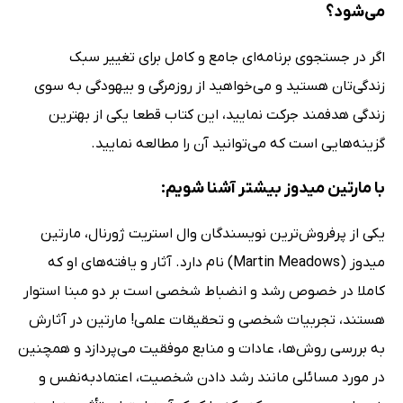
می‌شود؟
اگر در جستجوی برنامه‌ای جامع و کامل برای تغییر سبک
زندگی‌تان هستید و می‌خواهید از روزمرگی و بیهودگی به سوی
زندگی هدفمند جرکت نمایید، این کتاب قطعا یکی از بهترین
گزینه‌هایی است که می‌توانید آن را مطالعه نمایید.
با مارتین میدوز بیشتر آشنا شویم:
یکی از پرفروش‌ترین نویسندگان وال استریت ژورنال، مارتین
میدوز (Martin Meadows) نام دارد. آثار و یافته‌های او که
کاملا در خصوص رشد و انضباط شخصی است بر دو مبنا استوار
هستند، تجربیات شخصی و تحقیقات علمی! مارتین در آثارش
به بررسی روش‌ها، عادات و منابع موفقیت می‌پردازد و همچنین
در مورد مسائلی مانند رشد دادن شخصیت، اعتمادبه‌نفس و