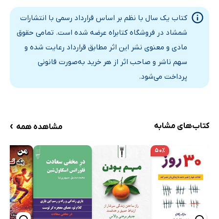
کتاب یک سال با نظم بر اساس قرارداد رسمی با انتشارات
شمشاد در فروشگاه کتابراه عرضه شده است. تمامی حقوق
مادی و معنوی نشر این اثر مطابق قرارداد رعایت شده و
سهم ناشر و صاحب اثر از هر خرید به‌صورت قانونی
پرداخت می‌شود.
›
کتاب‌های مشابه
مشاهده همه
۵۰٪