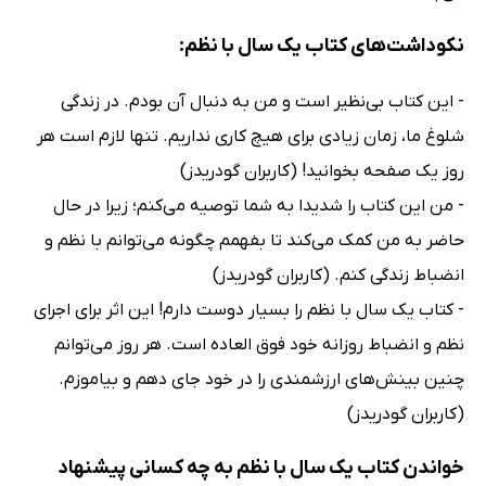
نکوداشت‌های کتاب یک سال با نظم:
- این کتاب بی‌نظیر است و من به دنبال آن بودم. در زندگی
شلوغ ما، زمان زیادی برای هیچ کاری نداریم. تنها لازم است هر
روز یک صفحه بخوانید! (کاربران گودریدز)
- من این کتاب را شدیدا به شما توصیه می‌کنم؛ زیرا در حال
حاضر به من کمک می‌کند تا بفهمم چگونه می‌توانم با نظم و
انضباط زندگی کنم. (کاربران گودریدز)
- کتاب یک سال با نظم را بسیار دوست دارم! این اثر برای اجرای
نظم و انضباط روزانه خود فوق العاده است. هر روز می‌توانم
چنین بینش‌های ارزشمندی را در خود جای دهم و بیاموزم.
(کاربران گودریدز)
خواندن کتاب یک سال با نظم به چه کسانی پیشنهاد