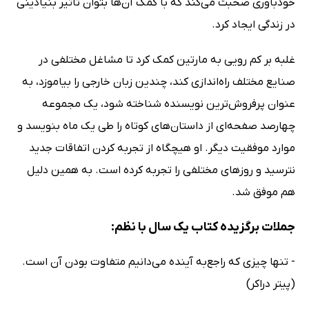
خودباوری صحبت می‌کند که با کمک آن‌ها بتوان تأثیر بنیادینی
در زندگی ایجاد کرد.
غلبه بر کم رویی به مارتین کمک کرد تا مشاغل مختلفی در
صنایع مختلف راه‌اندازی کند، چندین زبان خارجی را بیاموزد، به‌
عنوان پرفروش‌ترین نویسنده شناخته شود، یک مجموعه
چهارصد صفحه‌ای از داستان‌های کوتاه را طی یک ماه بنویسد و
موارد موفقیت دیگر. او هیچگاه از تجربه کردن اتفاقات جدید
نترسید و روزهای مختلفی را تجربه کرده است. به همین دلیل
هم موفق شد.
جملات برگزیده کتاب یک سال با نظم:
- تنها چیزی که راجع‌به آینده می‌دانیم متفاوت بودن آن است.
(پیتر دراکر)