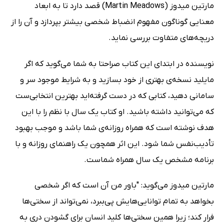
مارتین میدوز (Martin Meadows) قصد دارد تا به ابعاد
معنایی گوناگون مفهوم انضباط شخصی بیشتر بپردازد و آن را از
دریچه‌های متفاوت بررسی نماید.
نویسنده در ابتدای این کتاب صراحتا به شما می‌گوید که اگر
مایلید نسخه‌ی بهتری از خود بسازید و به شرایط موجود سر و
سامانی دهید، کتابی که در دست گرفته‌اید بهترین انتخابی‌ست
که می‌توانید داشته باشید. او کتاب یک سال با نظم را با این
هدف نوشته است که همراه روزانه‌ی شما باشد و موجب بهبود
تأدیب‌نفس شما شود. این اثر همچون یک راهنمای روزانه و با
برنامه مشخص یک سال همراه شماست.
مارتین میدوز می‌گوید: "باور من آن است که اگر شخصی
بخواهد به تمام توانایی‌هایش پی‌ببرد، نمی‌تواند از سختی‌ها
فرار کند؛ زیرا همین سختی‌ها کلید انسان برای گشودن دری به