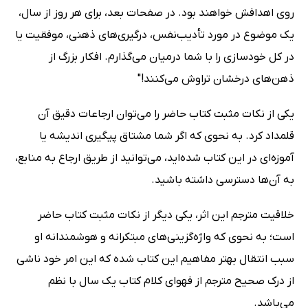
روی اهدافش خواهند بود. در صفحات بعد، برای هر روز از سال،
یک موضوع در مورد تأدیب‌نفس، درگیری‌های ذهنی، موفقیت یا
در کل خودسازی را با شما درمیان می‌گذارم. افکار بزرگ از
ذهن‌های درخشان تراوش می‌کنند!"
یکی از نکات مثبت کتاب حاضر را می‌توان ارجاعات دقیق آن
قلمداد کرد. به نحوی که اگر شما مشتاق پیگیری اندیشه یا
آموزه‌ای در این کتاب شده‌اید، می‌توانید از طریق ارجاع به منابع،
به آن‌ها دسترسی داشته باشید.
خلاقیت مترجم این اثر، یکی دیگر از نکات مثبت کتاب حاضر
است؛ به نحوی که واژه‌گزینی‌های مبتکرانه و هوشمندانه او
سبب انتقال بهتر مفاهیم این کتاب شده که این امر خود ناشی
از درک صحیح مترجم از فهوای کلام کتاب یک سال با نظم
می‌باشد.