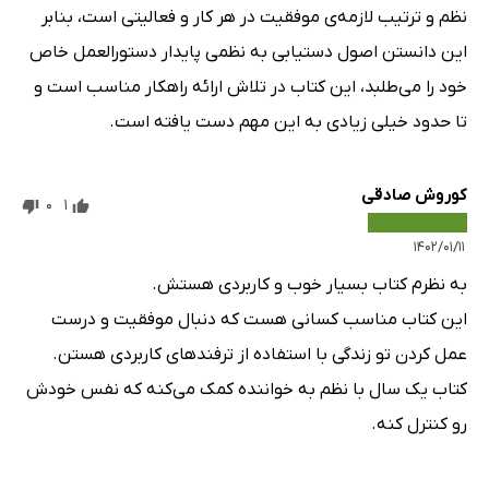
نظم و ترتیب لازمه‌ی موفقیت در هر کار و فعالیتی است، بنابر
این دانستن اصول دستیابی به نظمی پایدار دستورالعمل خاص
خود را می‌طلبد، این کتاب در تلاش ارائه راهکار مناسب است و
تا حدود خیلی زیادی به این مهم دست یافته است.
کوروش صادقى
0
1
۱۴۰۲/۰۱/۱۱
به نظرم کتاب بسیار خوب و کاربردی هستش.
این کتاب مناسب کسانی هست که دنبال موفقیت و درست
عمل کردن تو زندگی با استفاده از ترفندهای کاربردی هستن.
کتاب یک سال با نظم به خواننده کمک می‌کنه که نفس خودش
رو کنترل کنه.