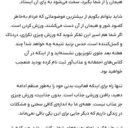
هیجان را از شما بگیرد، سخت می‌شود به پای آن ایستاد.
شاید بتوانم بگویم از بیشترین موضوعاتی که مردم به‌خاطر
کمبود شور و هیجان از آن دست می‌کشند، ورزش کردن است.
اگر شما هم اسیر این تفکر شوید که ورزش چیزی تکراری، دردناک
و کسل‌کننده است، حدس بزنید نتیجه چه خواهد شد! چند
هفته بعد جلوی تلویزیون نشسته‌اید و از اینکه در آن
کلاس‌های احمقانه و عذاب‌آور ثبت نام کرده بودید متعجب
خواهید بود.
تنها راه برای اینکه فعالیت بدنی خود را به‌طور منظم ادامه
دهید، یافتن ورزشی جذاب است. بدون جذابیت، ورزش چیزی
جز عذاب نیست. همه‌ی ما به اندازه‌ی کافی سختی و مشکلات
در زندگی داریم که دیگر جایی برای این یکی باقی نمی‌ماند.