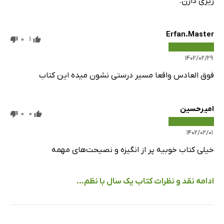
ریزی دارن.
Erfan.Master
0
1
۱۴۰۲/۰۲/۲۹
فوق العادس واقعا مسیر درستی نشون میده این کتاب
امیرحسین
0
0
۱۴۰۲/۰۲/۰۱
خیلی کتاب خوبیه پر از انگیزه و نصیحت‌های مهمه
ادامه نقد و نظرات کتاب یک سال با نظم...