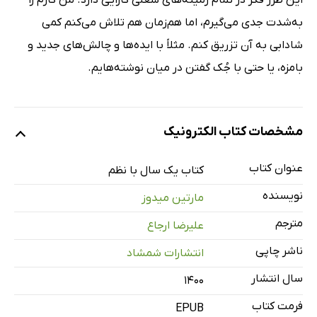
این طرز فکر در تمام زمینه‌های شغلی کارایی دارد. من کارم را
به‌شدت جدی می‌گیرم، اما هم‌زمان هم تلاش می‌کنم کمی
شادابی به آن تزریق کنم. مثلاً با ایده‌ها و چالش‌های جدید و
بامزه، یا حتی با جُک گفتن در میان نوشته‌هایم.
مشخصات کتاب الکترونیک
عنوان کتاب
کتاب یک سال با نظم
نویسنده
مارتین میدوز
مترجم
علیرضا ارجاع
ناشر چاپی
انتشارات شمشاد
سال انتشار
۱۴۰۰
فرمت کتاب
EPUB