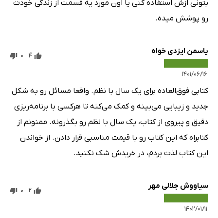
بتونی ازش استفاده کنی یا اون مورد یه قسمت از زندگی خودت
رو پوشش میده.
یاسمن ایزدی خواه
0
4
۱۴۰۱/۰۶/۱۶
کتابی فوق‌العاده برای یک سال با نظم. واقعا مسائل رو به شکل
جدید و زیبایی می‌بینه و کمک می‌کنه تا هرکسی با برنامه‌ریزی
دقیق و پیروی از کتاب، یک‌ سال با نظم رو بگذرونه. ممنونم از
کتابراه که این کتاب رو با قیمت مناسبی قرار دادن. از خواندن
این کتاب لذت بردم، در خریدش شک نکنید.
سیاووش جلالی مهر
0
2
۱۴۰۲/۰۱/۱۱