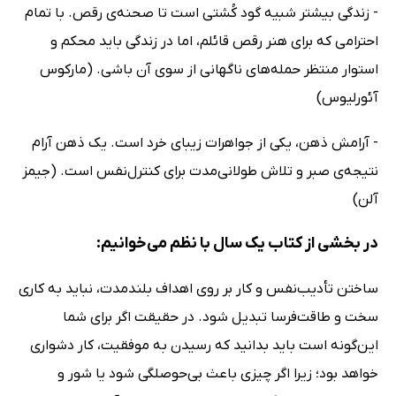
- زندگی بیشتر شبیه گود کُشتی است تا صحنه‌ی رقص. با تمام
احترامی که برای هنر رقص قائلم، اما در زندگی باید محکم و
استوار منتظر حمله‌های ناگهانی از سوی آن باشی. (مارکوس
آئورلیوس)
- آرامش ذهن، یکی از جواهرات زیبای خرد است. یک ذهن آرام
نتیجه‌ی صبر و تلاش طولانی‌مدت برای کنترل‌نفس است. (جیمز
آلن)
در بخشی از کتاب یک سال با نظم می‌خوانیم:
ساختن تأدیب‌نفس و کار بر روی اهداف بلندمدت، نباید به کاری
سخت و طاقت‌فرسا تبدیل شود. در حقیقت اگر برای شما
این‌گونه است باید بدانید که رسیدن به موفقیت، کار دشواری
خواهد بود؛ زیرا اگر چیزی باعث بی‌حوصلگی شود یا شور و