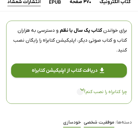
کتاب الکترونیک
470 صفحه
انتشارات شمشاد
EPUB
برای خواندن
کتاب یک سال با نظم
و دسترسی به هزاران
کتاب و کتاب صوتی دیگر،
اپلیکیشن کتابراه
را رایگان نصب
کنید.
دریافت کتاب از اپلیکیشن کتابراه
چرا کتابراه را نصب کنم؟
دسته‌ها:
موفقیت شخصی
خودسازی