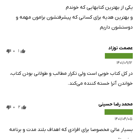
یکی از بهترین کتابهایی که خوندم
و بهترین هدیه برای کسانی که پیشرفتشون برامون مهمه و
دوستشون داریم
عصمت نوزاد
0
1
۱۴۰۱/۰۹/۱۲
در کل کتاب خوبی است ولی تکرار مطالب و طولانی بودن کتاب،
خواندن آنرا خسته کننده می‌کند.
محمد رضا حسینی
0
2
۱۴۰۱/۰۴/۰۵
بسیار عالی مخصوصا برای افرادی که اهداف بلند مدت و برنامه