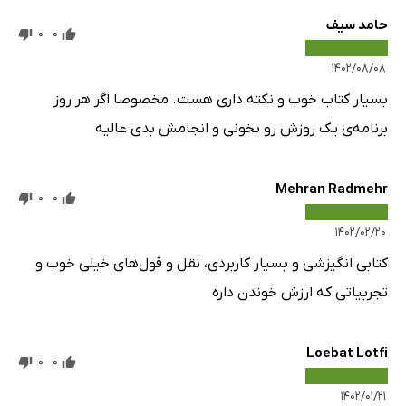
حامد سیف
0
0
۱۴۰۲/۰۸/۰۸
بسیار کتاب خوب و نکته داری هست. مخصوصا اگر هر روز
برنامه‌ی یک روزش رو بخونی و انجامش بدی عالیه
Mehran Radmehr
0
0
۱۴۰۲/۰۲/۲۰
کتابی انگیزشی و بسیار کاربردی، نقل و قول‌های خیلی خوب و
تجربیاتی که ارزش خوندن داره
Loebat Lotfi
0
0
۱۴۰۲/۰۱/۲۱