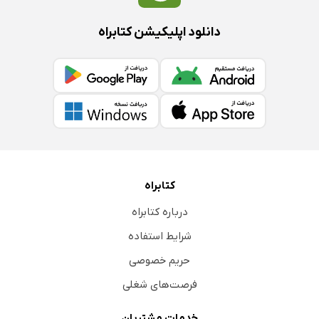
دانلود اپلیکیشن کتابراه
کتابراه
درباره کتابراه
شرایط استفاده
حریم خصوصی
فرصت‌های شغلی
خدمات مشتریان