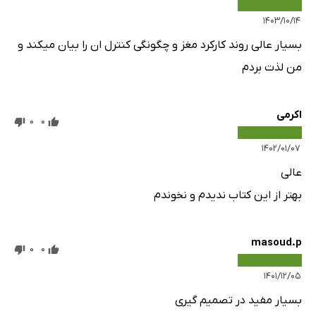
۱۴۰۳/۱۰/۱۴
بسیار عالی روند کارکرد مغز و چگونگی کنترل ان را بیان میکند و
من لذت بردم
اکرمی
0
0
۱۴۰۲/۰۱/۰۷
عالی
بهتر از این کتاب ندیدم و نخوندم
masoud.p
0
0
۱۴۰۱/۱۲/۰۵
بسیار مفید در تصمیم گیری