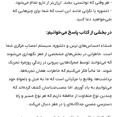
- هر وقتی که توانستی، بخند. ارزان‌تر از دارو تمام می‌شود.
- دلشوره یا نگرانی مانند این است که شما برای چیزهایی که
نمی‌خواهید دعا کنید.
در بخشی از کتاب پاسخ می‌خوانیم:
منشاء احساس‌های ترس و دلشوره، سیستم اعصابِ مرکزی شما
است. خاطراتی در بخش‌های مشخصی از مغز نگهداری می‌شوند
که می‌توانند توسطِ محرک‌هایی بیرونی در زندگیِ روزمره تحریک
شوند. ما غالباً فکر می‌کنیم که خاطرات، همان تجربه‌ها،
برداشت‌ها، وقایع یا جزئیاتی است که ما به میل و دِلخواهِ خود
می‌توانیم به یاد آوریم. اما عصب‌شناسان کشف کرده‌اند که
چندین نوعِ متفاوت از حافظه داریم که هر نوع مسیر و راهِ
دسترسیِ عصبیِ جداگانه‌ای را در مغز دنبال می‌کند.