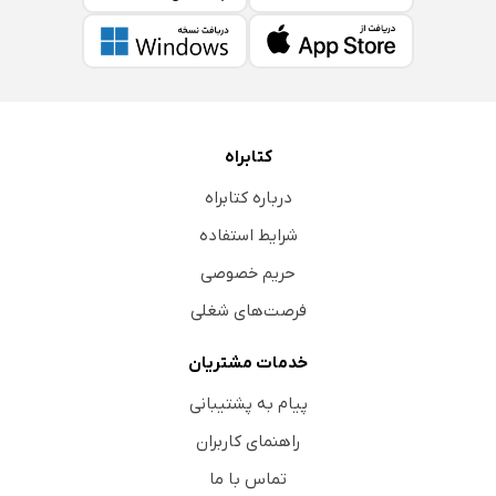
کتابراه
درباره کتابراه
شرایط استفاده
حریم خصوصی
فرصت‌های شغلی
خدمات مشتریان
پیام به پشتیبانی
راهنمای کاربران
تماس با ما