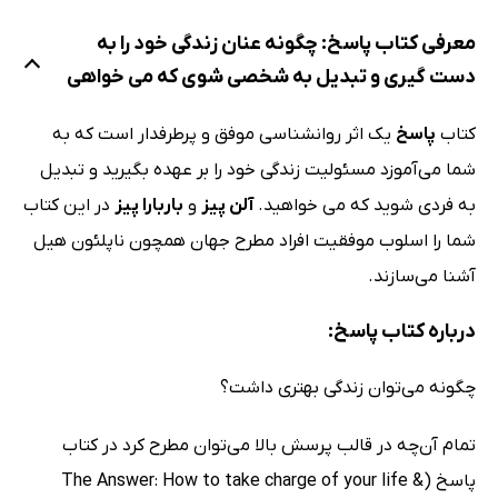
معرفی کتاب پاسخ: چگونه عنان زندگی خود را به
دست گیری و تبدیل به شخصی شوی که می خواهی
کتاب
پاسخ
یک اثر روانشناسی موفق و پرطرفدار است که به
شما می‌آموزد مسئولیت زندگی خود را بر عهده بگیرید و تبدیل
به فردی شوید که می خواهید.
آلن پیز
و
باربارا پیز
در این کتاب
شما را اسلوب موفقیت افراد مطرح جهان همچون ناپلئون هیل
آشنا می‌سازند.
درباره کتاب پاسخ:
چگونه می‌توان زندگی بهتری داشت؟
تمام آن‌چه در قالب پرسش بالا می‌توان مطرح کرد در کتاب
پاسخ (The Answer: How to take charge of your life &