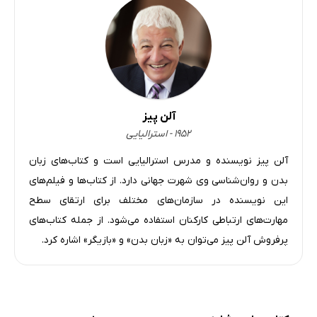
آلن پیز
۱۹۵۲ - استرالیایی
آلن پیز نویسنده و مدرس استرالیایی است و کتاب‌های زبان
بدن و روان‌شناسی وی شهرت جهانی دارد. از کتاب‌ها و فیلم‌های
این نویسنده در سازمان‌های مختلف برای ارتقای سطح
مهارت‌های ارتباطی کارکنان استفاده می‌شود. از جمله کتاب‌های
پرفروش آلن پیز می‌توان به «زبان بدن» و «بازیگر» اشاره کرد.