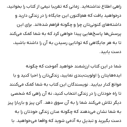
راهی اطلاع نداشته‌اید. زمانی که تقریبا نیمی از کتاب را بخوانید،
درخواهید یافت که هم‌اکنون این جایگاه را در زندگی دارید و
داشته‌های کنونی‌تان چرا و چگونه فراهم شده‌اند. برای این
پرسش‌ها پاسخ‌هایی پیدا خواهی کرد که به شما کمک می‌کند
تا به هر جایگاهی که توانایی رسیدن به آن را داشته باشید،
دست یابید.
شما در این کتاب ارزشمند خواهید آموخت که چگونه
ایده‌هایتان را اولویت‌بندی نمایید، زندگی‌تان را احیا کنید و با
موانع کنار بیایید. نویسندگان این کتاب به شما کمک می‌کنند
تا راه خودتان را در زندگی انتخاب کنید، نه آن راهی که شخصی
دیگر تلاش می‌کند شما را به آن سوق دهد. آلن پیز و باربارا پیز
به شما نشان می‌دهند که چگونه عنان زندگی خودتان را به
دست بگیرید و تبدیل به آدمی شوید که واقعا می‌خواهید. با