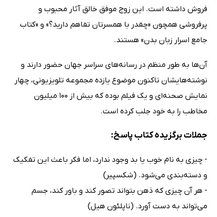
فروش داشته است. این زوج موفق خالق آثار محبوب و
پرفروشی همچون «چقدر با همسرتان تفاهم دارید؟» و «کتاب
جامع اسرار زبان بدن» هستند.
آن‌ها به طور منظم در رسانه‌های سراسر جهان حضور دارند و
نوشته‌هایشان تاکنون موضوع یازده مجموعه تلویزیونی، چهار
نمایش صحنه‌ای و یک فیلم بوده که بیش از 100 میلیون
مخاطب را به خود جلب کرده است.
جملات برگزیده کتاب پاسخ:
- چیزی به نام خوب یا بد وجود ندارد، اما فکر باعث این تفکیک
و دسته‌بندی می‌شود. (شکسپیر)
- هر آن چیزی که ذهن بتواند تصور کند و باور کند، جسم
می‌تواند به دست آورد. (ناپلئون هیل)