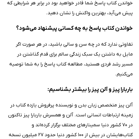
خواندن کتاب پاسخ شما قادر خواهید بود در برابر هر شرایطی که
پیش می‌آید، بهترین واکنش را نشان دهید.
خواندن کتاب پاسخ به چه کسانی پیشنهاد می‌شود؟
تفاوتی ندارد که در چه سن و سالی باشید، در هر صورت اگر
مایل به داشتن یک سبک زندگی سالم برای قدم گذاشتن در
مسیر رشد فردی هستید، مطالعه کتاب پاسخ را به شما توصیه
می‌کنیم.
باربارا پیز و آلن پیز را بیشتر بشناسیم:
آلن پیز متخصص زبان بدن و نویسنده پرفروش یازده کتاب در
زمینه ارتباطات انسانی است. آلن و همسرش باربارا پیز تاکنون
در 70 کشور دنیا سمینارهای مختلف برگزار کرده‌اند و
کتاب‌هایشان در بیش از 100 کشور دنیا حدود 27 میلیون نسخه