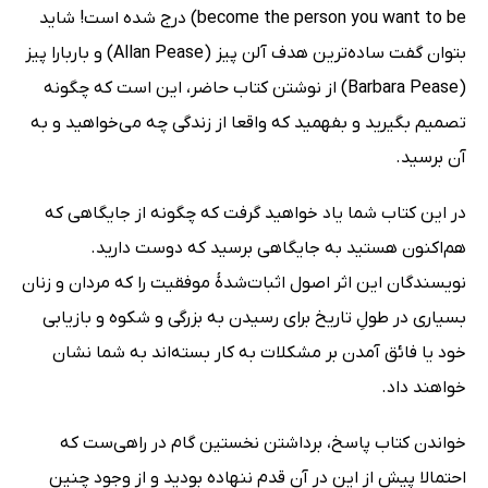
become the person you want to be) درج شده است! شاید
بتوان گفت ساده‌ترین هدف آلن پیز (Allan Pease) و باربارا پیز
(Barbara Pease) از نوشتن کتاب حاضر، این است که چگونه
تصمیم بگیرید و بفهمید که واقعا از زندگی چه می‌خواهید و به
آن برسید.
در این کتاب شما یاد خواهید گرفت که چگونه از جایگاهی که
هم‌اکنون هستید به جایگاهی برسید که دوست دارید.
نویسندگان این اثر اصول اثبات‌شدۀ موفقیت را که مردان و زنان
بسیاری در طولِ تاریخ برای رسیدن به بزرگی و شکوه و بازیابی
خود یا فائق آمدن بر مشکلات به کار بسته‌اند به شما نشان
خواهند داد.
خواندن کتاب پاسخ، برداشتن نخستین گام در راهی‌ست که
احتمالا پیش از این در آن قدم ننهاده بودید و از وجود چنین