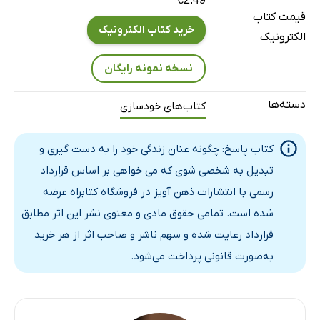
فصل 14: از فرش تا عرش
قیمت کتاب
فصل 15: به بدنت فرمان بده که چه کاری انجام دهد
خرید کتاب الکترونیک
الکترونیک
فصل 16: جمع‌بندی
نسخه نمونه رایگان
دسته‌ها
کتاب‌های خودسازی
کتاب پاسخ: چگونه عنان زندگی خود را به دست گیری و
تبدیل به شخصی شوی که می خواهی بر اساس قرارداد
رسمی با انتشارات ذهن آویز در فروشگاه کتابراه عرضه
شده است. تمامی حقوق مادی و معنوی نشر این اثر مطابق
قرارداد رعایت شده و سهم ناشر و صاحب اثر از هر خرید
به‌صورت قانونی پرداخت می‌شود.