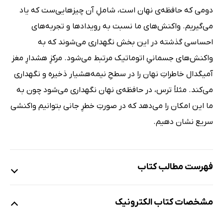
دومی که حافظه‌ی نهان است، شاملِ آن چیزهایی‌ست که یاد
می‌گیریم. واکنش‌های ما نسبت به رویدادها و تجربه‌های
احساسی گذشته در این بخش نگهداری می‌شوند که به
واکنش‌های جسمانیِ اتوماتیک مرتبط می‌شود. مرکزِ هشدارِ مغز
آمیگدال خاطراتِ نهان را در سطحِ نیمه‌هشیار ذخیره و نگهداری
می‌کند. مثلاً ترس، در حافظه‌ی نهان نگهداری می‌شود چون به
ما این امکان را می‌دهد که در صورتِ خطرِ جانی بتوانیم واکنشی
سریع نشان دهیم.
فهرست مطالب کتاب
یادداشت مترجم
مشخصات کتاب الکترونیک
پیش‌گفتار