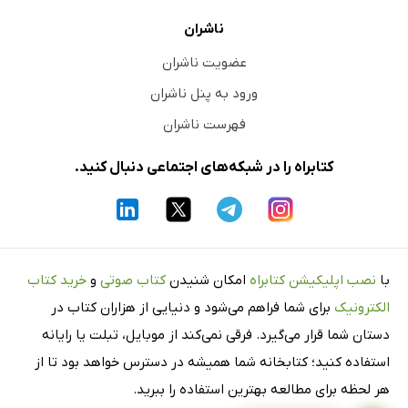
ناشران
عضویت ناشران
ورود به پنل ناشران
فهرست ناشران
کتابراه را در شبکه‌های اجتماعی دنبال کنید.
با
نصب اپلیکیشن کتابراه
امکان شنیدن
کتاب صوتی
و
خرید کتاب
الکترونیک
برای شما فراهم می‌شود و دنیایی از هزاران کتاب در
دستان شما قرار می‌گیرد. فرقی نمی‌کند از موبایل، تبلت یا رایانه
استفاده کنید؛ کتابخانه شما همیشه در دسترس خواهد بود تا از
هر لحظه برای مطالعه بهترین استفاده را ببرید.