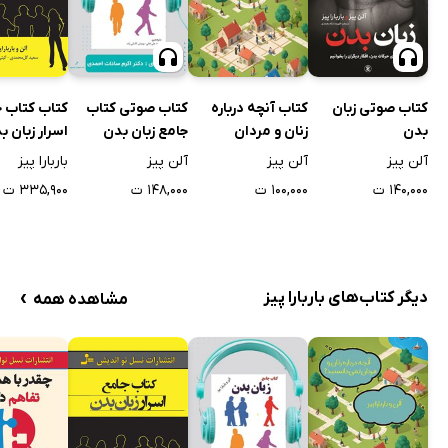
کتاب کتاب 
کتاب صوتی زبان
کتاب آنچه درباره
کتاب صوتی کتاب
اسرار زبان ب
بدن
زنان و مردان
جامع زبان بدن
نمی‌دانستید؟
باربارا پیز
آلن پیز
آلن پیز
آلن پیز
۳۳۵,۹۰۰ ت
۱۴۰,۰۰۰ ت
۱۰۰,۰۰۰ ت
۱۴۸,۰۰۰ ت
›
دیگر کتاب‌های باربارا پیز
مشاهده همه