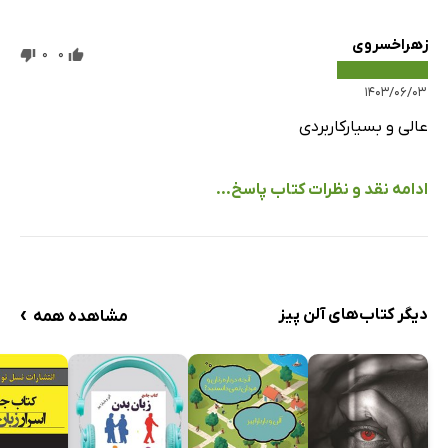
زهراخسروی
0
0
۱۴۰۳/۰۶/۰۳
عالی و بسیارکاربردی
ادامه نقد و نظرات کتاب پاسخ...
›
دیگر کتاب‌های آلن پیز
مشاهده همه