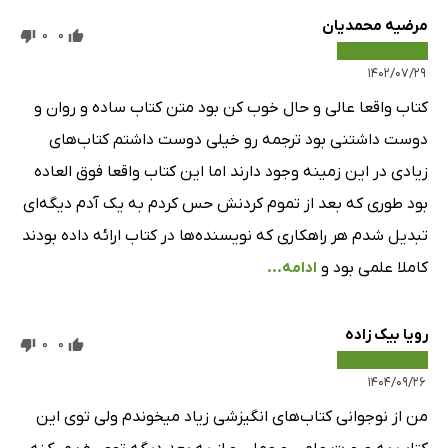
مرضیه محمدیان
0
0
۱۴۰۲/۰۷/۲۹
کتاب واقعا عالی و حال خوب کن بود متن کتاب ساده و روان و
دوست داشتنی بود ترجمه رو خیلی دوست داشتم کتاب‌های
زیادی در این زمینه وجود دارند اما این کتاب واقعا فوق العاده
بود طوری که بعد از تموم کردنش حس کردم به یک آدم دیگه‌ای
تبدیل شدم هر راهکاری که نویسنده‌ها در کتاب ارائه داده بودند
کاملا علمی بود و
ادامه...
رویا بیک زاده
0
0
۱۴۰۴/۰۹/۲۶
من از نوجوانی کتاب‌های انگیزشی زیاد میخوندم ولی توی این