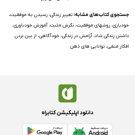
جستجوی کتاب‌های مشابه:
تغییر زندگی
،
رسیدن به موفقیت
،
خودیاری
،
روشهای موفقیت
،
نگرش مثبت
،
آموزش خودباوری
،
داشتن زندگی شاد
،
آرامش در زندگی
،
خودآگاهی
،
از بین بردن
افکار منفی
،
توانایی های ذهن
دانلود اپلیکیشن کتابراه