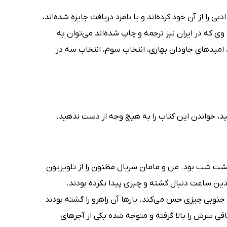
را از آن خود کرده‌اند و یا نامزد دریافت جایزه شده‌اند،
کتاب‌های وی که در ایران نیز ترجمه و چاپ شده‌اند می‌توان به
، امیدهای جاودان بهاری، انتخاب سوم، انتخاب سه در
تید، خواندن این کتاب را به هیچ وجه از دست ندهید.
شت شب بود. من و مامان سریال مظنون را از تلویزیون
دین ساعت دنبال گشته و چیزی پیدا نکرده بودند.
جنوبی چیزی حس می‌کند. بارها آن راهرو را گشته بودند
ی سرش را بالا گرفته و متوجه شده یکی از آجر‌های