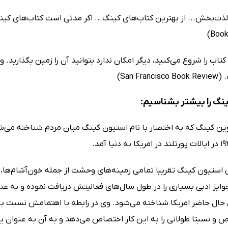
ذت‌بخش... از بهترین کتاب‌های کینگ... اگر مدتی است کتاب‌های کینگ را
کتاب را شروع می‌کنید، دیگر امکان ندارد بتوانید آن را زمین بگذارید
San Fra)
نگ را بیشتر بشناسیم:
ی استیون کینگ تقریبا تمامی زمینه‌های وحشت از جمله خون‌آشام‌ها، 
ایز ادبی بسیاری را در طول سال‌های فعالیتش دریافت نموده و به عنوا
حال حاضر امریکا شناخته می‌شود. وی در رابطه با اهتمامش نسبت به 
و نسبتا طولانی را به این کار اختصاص می‌دهد و به آن به عنوان ی