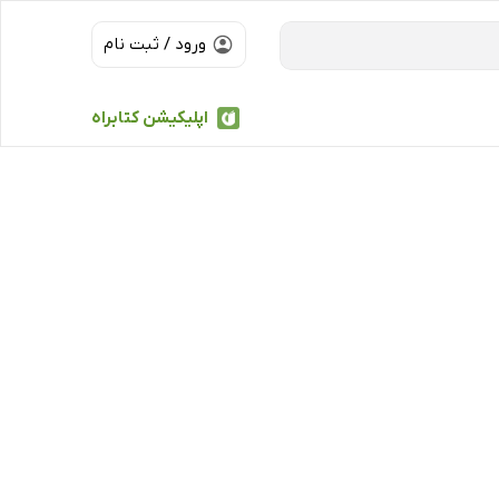
ورود / ثبت نام
اپلیکیشن کتابراه