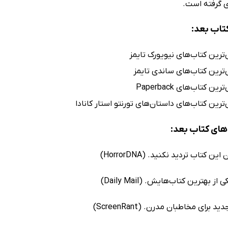
کتاب بعد:
‌ترین کتاب‌های نیویورک تایمز
‌ترین کتاب‌های ساندی تایمز
ن کتاب‌های Paperback
‌ترین کتاب‌های داستان‌های تورنتو استار کانادا
ای کتاب بعد:
ین کتاب تردید نکنید. (HorrorDNA)
ز بهترین کتاب‌هایش. (Daily Mail)
 برای مخاطبان مدرن. (ScreenRant)