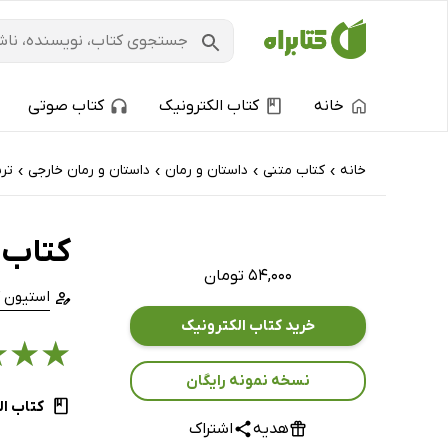
خانه
کتاب الکترونیک
کتاب صوتی
خانه
کتاب‌ متنی
داستان و رمان
داستان و رمان خارجی
تر
›
›
›
›
کتاب 
۵۴,۰۰۰ تومان
استیون 
خرید کتاب الکترونیک
★
★
★
نسخه نمونه رایگان
کتاب ال
هدیه
اشتراک