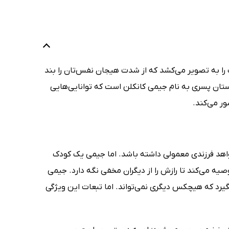
را به تصویر می‌کشد که از شدت هیجان نفس‌تان را بند
ش‌ترین کتاب‌های سال 2021 به شمار می‌آید، داستان پسری به نام جیمی کانکلن است که توانایی‌هایی
ر می‌کند.
واهد فرزندی معمولی داشته باشد. اما جیمی یک کودک
ه می‌کند تا رازش را از دیگران مخفی نگه دارد. جیمی
بگیرد که هیچکس دیگری نمی‌تواند. اما تبعات این ویژگی