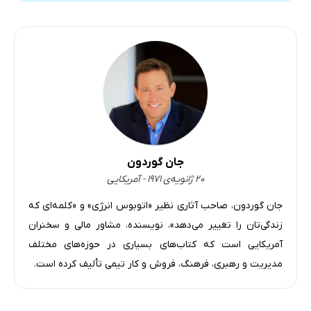
جان گوردون
۲۰ ژانویه‌ی ۱۹۷۱ - آمریکایی
جان گوردون، صاحب آثاری نظیر «اتوبوس انرژی» و «کلمه‌ای که
زندگی‌تان را تغییر می‌دهد»، نویسنده، مشاور مالی و سخنران
آمریکایی است که کتاب‌های بسیاری در حوزه‌های مختلف
مدیریت و رهبری، فرهنگ، فروش و کار تیمی تألیف کرده است.