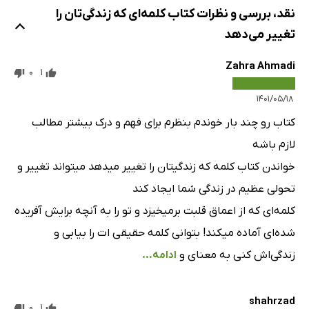
نقد، بررسی و نظرات کتاب کلمه‌ای‌ که زندگی‌تان را
تغییر می‌دهد
Zahra Ahmadi
0
1
۱۴۰۱/۰۵/۱۸
کتاب رو چند بار خوندم بنظرم برای فهم و درک بیشتر مطالب
لازم باشه
خواندن کتاب کلمه که زندگیتان را تغییر میدهد میتواند تغییر و
تحولی عظیم در زندگی شما ایجاد کند
کلمه‌ای که از اعماق قلبت برمیخیزد و تو را به آنچه برایش آفریده
شده‌ای آماده میکند! بتوانی کلمه حقیقی ات را بیابی و
زندگی‌اش کنی به معنای و
ادامه...
shahrzad
0
1