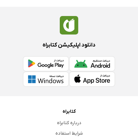
دانلود اپلیکیشن کتابراه
کتابراه
درباره کتابراه
شرایط استفاده