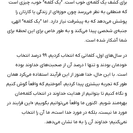
برای کشف یک کلمه‌ی خوب است. “یک کلمه“ خوب، چیزی است
که منطقی به نظر می‌رسد چون حوزه‌ای از زندگی یا کارتان را
پوشش می‌دهد که به پیشرفت نیاز دارد. اما “یک کلمه“ الهی،
جنبه‌ی شخصی پیدا می‌کند و به طور خاص برای این لحظه برای
شما آشکار شده ‌است.
در سال‌های اول، کلماتی که انتخاب کردیم، 99 درصد انتخاب
خودمان بودند و تنها 1 درصد آن از صحبت‌های خداوند بوده
است. با این حال، خدا هنوز از این فرآیند استفاده می‌کرد همان
طور که تجربه بیشتری پیدا کردیم، آموختیم که واقعاً گوش کنیم
و نگاه کنیم تا بتوانیم از هدایت خداوند در انتخاب کلمه‌مان
بهره‌مند شویم. اکنون ما واقعاً می‌توانیم بگوییم: «این فرایند در
مورد ما نیست، بلکه در مورد خدا است»، ما آن را انتخاب
نمی‌کنیم؛ خداوند آن را به ما نشان می‌دهد.