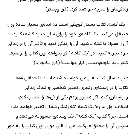
زندگی‌تان را تجربه خواهید کرد. (دَن وِبستِر)
- یک کلمه، کتاب بسیار کوچکی است که ایده‌ی بسیار ساده‌ای را
منتقل می‌کند. یک کلمه‌ی خود را برای سال جدید کشف کنید،
آن را همراه داشته باشید، آن را زندگی کنید و تأثیر آن را بر زندگی
خود تجربه کنید. در “یک کلمه “اگر بخواهم این کتاب را توصیف
کنم باید بگویم: بسیار گران‌بهاست! (کن بلانچارد)
- در 10 سال گذشته از من خواسته شده‌ است تا حداقل 1000
کتاب را در زمینه‌ی رهبری، تغییر شخصی و هدف زندگی
ویراستاری کنم. اگر مجبور بودم یکی از آن‌ها را انتخاب کنم،
انتخاب اول من «“یک کلمه “که زندگی شما را تغییر خواهد داد»
است. چرا؟ کتاب "یک کلمه"، یک وعده‌ی جسورانه می‌دهد و
سپس آن را محقق می‌کند. من تا الان دوبار این کتاب را به طور