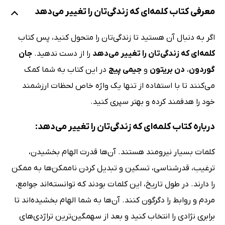
معرفی کتاب کلمه‌ای‌ که زندگی‌تان را تغییر می‌دهد
اگر به دنبال آن هستید تا زندگی‌تان را متحول کنید، پس کتاب
کلمه‌ای‌ که زندگی‌تان را تغییر می‌دهد
را از دست ندهید.
جان
گوردون
،
دن بریتون
و
جیمی پیج
در این کتاب به شما کمک
می‌کنند تا با استفاده از تنها یک واژه خاص لحظات ارزشمند
خود را هدفمند کرده و بهتر سپری کنید.
درباره کتاب کلمه‌ای‌ که زندگی‌تان را تغییر می‌دهد:
کلمات بسیار نیرومند هستند. آن‌ها قدرت الهام بخشیدن،
ترغیب، قدرشناسی، تسکین و تبدیل کردن ناممکن‌ها به ممکن
را دارند. در طول تاریخ، این کلمات بودند که توانسته‌اند جوامع،
مردم و روابط را دگرگون کنند. آن‌ها به شما الهام بخشیده‌اند تا
برابری نژادی را انتخاب کنید و بعد از سهمگین‌ترین تراژدی‌های