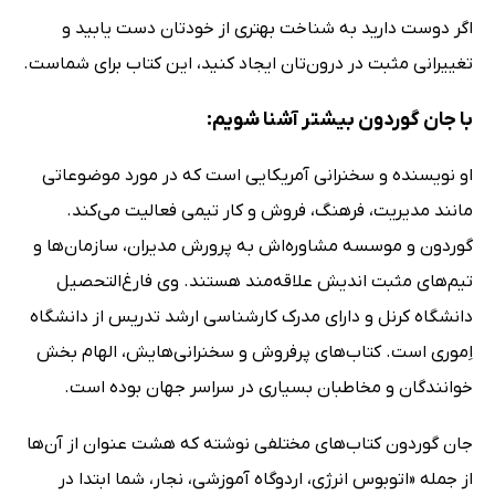
اگر دوست دارید به شناخت بهتری از خودتان دست یابید و
تغییرانی مثبت در درون‌تان ایجاد کنید، این کتاب برای شماست.
با جان گوردون بیشتر آشنا شویم:
او نویسنده و سخنرانی آمریکایی است که در مورد موضوعاتی
مانند مدیریت، فرهنگ، فروش و کار تیمی فعالیت می‌کند.
گوردون و موسسه مشاوره‌اش به پرورش مدیران، سازمان‌ها و
تیم‌های مثبت اندیش علاقه‌مند هستند. وی فارغ‌التحصیل
دانشگاه کرنل و دارای مدرک کارشناسی ارشد تدریس از دانشگاه
اِموری است. کتاب‌های پرفروش و سخنرانی‌هایش، الهام بخش
خوانندگان و مخاطبان بسیاری در سراسر جهان بوده‌ است.
جان گوردون کتا‌ب‌های مختلفی نوشته که هشت عنوان از آن‌ها
از جمله «اتوبوس انرژی، اردوگاه آموزشی، نجار، شما ابتدا در