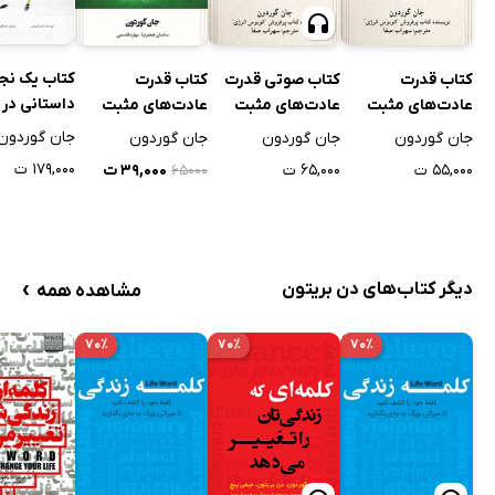
کتاب یک نجا
کتاب قدرت
کتاب صوتی قدرت
کتاب قدرت
داستانی در 
عادت‌های مثبت
عادت‌های مثبت
عادت‌های مثبت
بزرگترین را
جان گوردون
جان گوردون
جان گوردون
جان گوردون
موفقیت
۱۷۹,۰۰۰ ت
۵۵,۰۰۰ ت
۶۵,۰۰۰ ت
۳۹,۰۰۰ ت
۶۵۰۰۰
›
دیگر کتاب‌های دن بریتون
مشاهده همه
۷۰٪
۷۰٪
۷۰٪