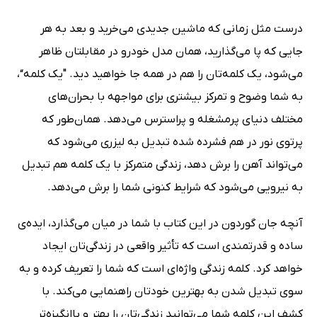
درست مثل زمانی که ماشین جدیدی می‌خرید و بعد به هر
جایی که پا می‌گذارید، همان مدل خودرو در مقابلتان ظاهر
می‌شود، یک کلمه‌تان را هم در همه جا خواهید دید. "یک کلمه“،
به شما وضوح و تمرکز بیشتری برای مواجهه با بحران‌های
مختلف دنیای پرمشغله و پراسترس می‌دهد. همان‌طور که
پرتوی نور در هم فشرده شده تبدیل به لیزری می‌شود که
می‌تواند آهن را برش دهد، زندگی متمرکز با یک کلمه هم تبدیل
به نیرویی می‌شود که شرایط کنونی شما را برش می‌دهد.
آنچه جان گوردون در این کتاب با شما در میان می‌گذارد، ایده‌ی
ساده و قدرتمندی است که تأثیر واقعی در زندگی‌تان ایجاد
خواهد کرد. کلمه زندگی واژه‌ای است که شما را تعریف کرده و به
سوی تبدیل شدن به بهترین خودتان راهنمایی می‌کند. با
کشف این کلمه شما می‌توانید زندگی‌تان را بهتر و باانگیزه‌تر