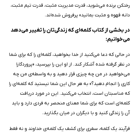
رختکن برنده می‌شوید، قدرت مدیریت مثبت، قدرت تیم مثبت،
دانه قهوه و مثبت بمانید» پرفروش شده‌اند.
در بخشی از کتاب کلمه‌ای‌ که زندگی‌تان را تغییر می‌دهد
می‌خوانیم:
در حالی که دعا می‌کنید از خدا بخواهید، کلمه‌ای را که برای شما
در نظر گرفته شده آشکار کند. از او این را بپرسید، «پروردگارا
می‌خواهید در من چه چیزی قرار دهید و به واسطه‌ی من چه
کاری را انجام دهید؟» به هر حال این شما نیستید که کلمه‌ای را
که مناسبتان است، انتخاب می‌کنید. این در مورد دریافت
کلمه‌ای است که برای شما معنای منحصر به فردی دارد و باید
آن را زندگی کنید و با دیگران در میان بگذارید.
فرآیند یک کلمه، سفری برای کشف یک کلمه‌ی خداوند و نه فقط