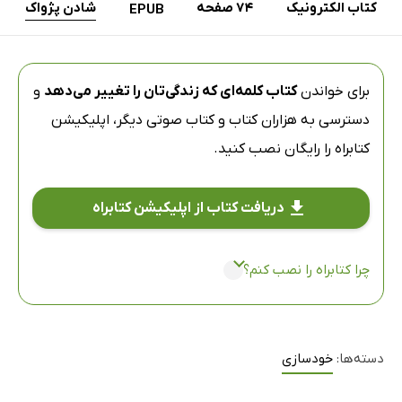
کتاب الکترونیک
74 صفحه
شادن پژواک
EPUB
برای خواندن
کتاب کلمه‌ای‌ که زندگی‌تان را تغییر می‌دهد
و
دسترسی به هزاران کتاب و کتاب صوتی دیگر،
اپلیکیشن
کتابراه
را رایگان نصب کنید.
دریافت کتاب از اپلیکیشن کتابراه
چرا کتابراه را نصب کنم؟
دسته‌ها:
خودسازی