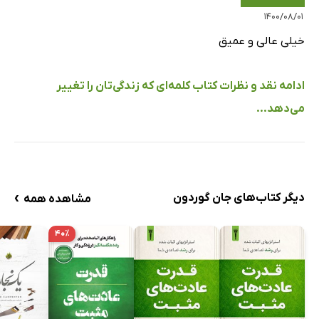
۱۴۰۰/۰۸/۰۱
خیلی عالی و عمیق
ادامه نقد و نظرات کتاب کلمه‌ای‌ که زندگی‌تان را تغییر
می‌دهد...
›
دیگر کتاب‌های جان گوردون
مشاهده همه
۴۰٪