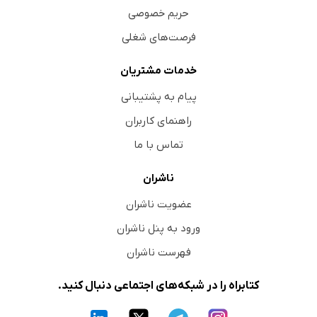
حریم خصوصی
فرصت‌های شغلی
خدمات مشتریان
پیام به پشتیبانی
راهنمای کاربران
تماس با ما
ناشران
عضویت ناشران
ورود به پنل ناشران
فهرست ناشران
کتابراه را در شبکه‌های اجتماعی دنبال کنید.