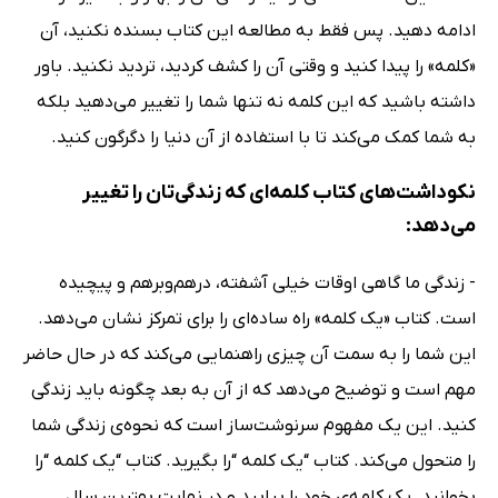
ادامه دهید. پس فقط به مطالعه این کتاب بسنده نکنید، آن
«کلمه» را پیدا کنید و وقتی آن را کشف کردید، تردید نکنید. باور
داشته باشید که این کلمه نه تنها شما را تغییر می‌دهید بلکه
به شما کمک می‌کند تا با استفاده از آن دنیا را دگرگون کنید.
نکوداشت‌های کتاب کلمه‌ای‌ که زندگی‌تان را تغییر
می‌دهد:
- زندگی ما گاهی اوقات خیلی آشفته، درهم‌وبرهم و پیچیده
است. کتاب «یک کلمه» راه ساده‌ای را برای تمرکز نشان می‌دهد.
این شما را به سمت آن چیزی راهنمایی می‌کند که در حال حاضر
مهم است و توضیح می‌دهد که از آن به بعد چگونه باید زندگی
کنید. این یک مفهوم سرنوشت‌ساز است که نحوه‌ی زندگی شما
را متحول می‌کند. کتاب “یک کلمه “را بگیرید. کتاب “یک کلمه “را
بخوانید. یک کلمه‌ی خود را بیابید و در نهایت بهترین سال