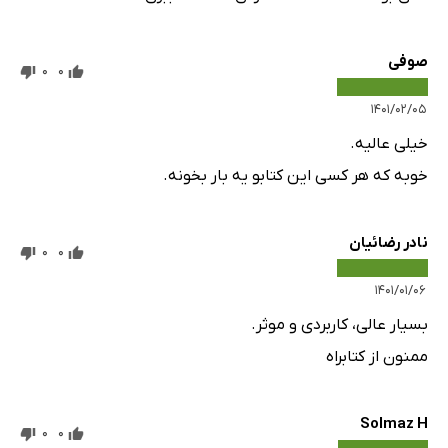
صوفی
0
0
۱۴۰۱/۰۲/۰۵
خیلی عالیه.
خوبه که هر کسی این کتابو یه بار بخونه.
نادر رضائیان
0
0
۱۴۰۱/۰۱/۰۶
بسیار عالی، کاربردی و موثر.
ممنون از کتابراه
Solmaz H
0
0