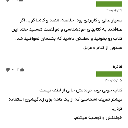
۱۴۰۰/۰۴/۳۱
بسیار عالی و کاربردی بود‌. خلاصه، مفید و کاملا گویا. اگر
علاقمند به کتابهای خودشناسی و موفقیت هستید حتما این
کتاب رو بخونید و مطمئن باشید که پشیمان نخواهید شد.
ممنون از کتابراه عزیز.
فائزه
0
2
۱۴۰۰/۰۶/۲۵
کتاب خوبی بود، خوندنش خالی از لطف نیست
بیشتر تعریف اشخاصی که از یک کلمه برای زندگیشون استفاده
کردن.
خوندنش و توصیه میکنم.