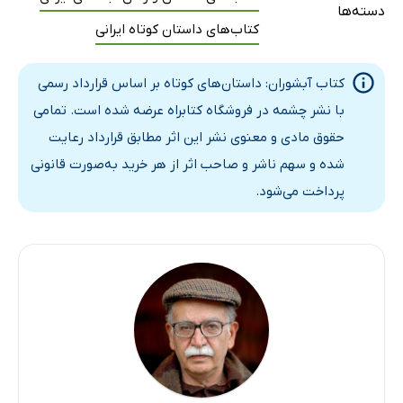
دسته‌ها
کتاب‌های داستان کوتاه ایرانی
کتاب آبشوران: داستان‌های کوتاه بر اساس قرارداد رسمی
با نشر چشمه در فروشگاه کتابراه عرضه شده است. تمامی
حقوق مادی و معنوی نشر این اثر مطابق قرارداد رعایت
شده و سهم ناشر و صاحب اثر از هر خرید به‌صورت قانونی
پرداخت می‌شود.