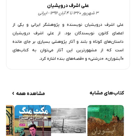
علی اشرف درویشیان
۳ شهریور ۱۳۲۰ تا ۴ آبان ۱۳۹۶ - ایرانی
علی اشرف درویشیان نویسنده و پژوهشگر ایرانی و یکی از
اعضای کانون نویسندگان بود. از علی اشرف درویشیان
داستان‌های کوتاه و بلند و آثار پژوهشی بسیاری بر جای مانده
است که از مشهورترین این آثار می‌توان به کتاب‌های
«آبشوران»، «درشتی» و «قصه‌های بند» اشاره کرد.
›
کتاب‌های مشابه
مشاهده همه