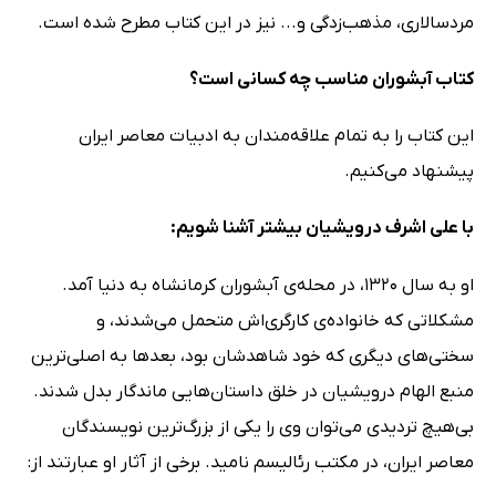
مردسالاری، مذهب‌زدگی و... نیز در این کتاب مطرح شده است.
کتاب آبشوران مناسب چه کسانی است؟
این کتاب را به تمام علاقه‌مندان به ادبیات معاصر ایران
پیشنهاد می‌کنیم.
با علی اشرف درویشیان بیشتر آشنا شویم:
او به سال 1320، در محله‌ی آبشوران کرمانشاه به دنیا آمد.
مشکلاتی که خانواده‌ی کارگری‌اش متحمل می‌شدند، و
سختی‌های دیگری که خود شاهدشان بود، بعدها به اصلی‌ترین
منبع الهام درویشیان در خلق داستان‌هایی ماندگار بدل شدند.
بی‌هیچ تردیدی می‌توان وی را یکی از بزرگ‌ترین نویسندگان
معاصر ایران، در مکتب رئالیسم نامید. برخی از آثار او عبارتند از: