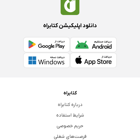
دانلود اپلیکیشن کتابراه
کتابراه
درباره کتابراه
شرایط استفاده
حریم خصوصی
فرصت‌های شغلی