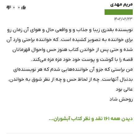
مریم مهدی
0
0
۱۴۰۲/۰۲/۲۳
نویسنده بقدری زیبا و جذاب و و واقعی حال و هوای آن زمان رو
برای خواننده به تصویر کشیده است. که خواننده براحتی وارد آن
شده و حتی پس از خواندن کتاب هنوز حس واحوال قهرمانان
قصه را با گوشت و پوست خود خود مزه مزه می‌کند.
من براستی که جزو آن خواننده‌هایی شدم که هر نویسنده‌ای
بدنبال آنهاست. چه از لحاظ حس و چه از نظر شوق به خواندن.
عالی بود
روحش شاد
دیدن همه 161 نقد و نظر کتاب آبشوران...