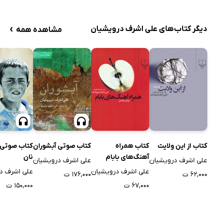
›
دیگر کتاب‌های علی اشرف درویشیان
مشاهده همه
کتاب صوتی آبشوران
کتاب صوتی
کتاب از این ولایت
کتاب همراه
نان
آهنگ‌های بابام
علی اشرف درویشیان
علی اشرف درویشیان
علی اشرف د
علی اشرف درویشیان
۱۷۶,۰۰۰ ت
۶۲,۰۰۰ ت
۱۵۰,۰۰۰ ت
۶۷,۰۰۰ ت