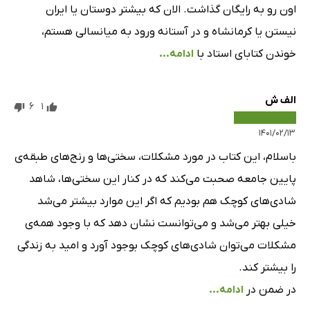
اون رو به رایگان گذاشت. الان که بیشتر دوستان یا ایران
نیستن یا کرمانشاه و در آستانه ورود به میانسالی هستم،
خوندن کتابای استاد با
ادامه...
الف ش
6
1
۱۴۰۱/۰۲/۱۳
باسلام، این کتاب در مورد مشکلات، سختی‌ها و رنج‌های طبقه‌ی
پایین جامعه صحبت می‌کند که در کنار این سختی‌ها، شاهد
شادی‌های کوچک هم بودیم که اگر این موارد بیشتر می‌شد
خیلی بهتر می‌شد و می‌توانست نشان دهد که با وجود همه‌ی
مشکلات می‌توان شادی‌های کوچک بوجود آورد و امید به زندگی
را بیشتر کند.
در ضمن در
ادامه...