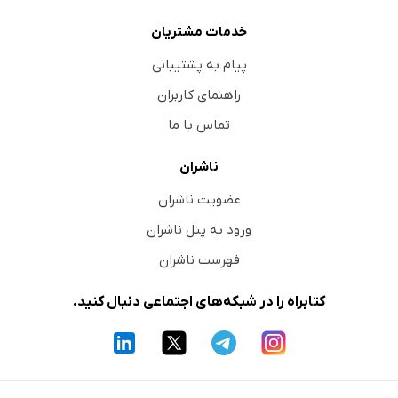
خدمات مشتریان
پیام به پشتیبانی
راهنمای کاربران
تماس با ما
ناشران
عضویت ناشران
ورود به پنل ناشران
فهرست ناشران
کتابراه را در شبکه‌های اجتماعی دنبال کنید.