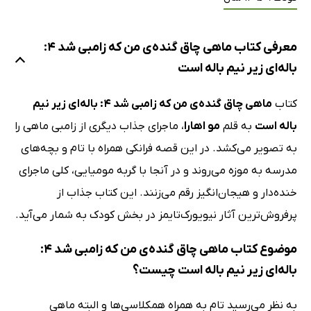
معرفی کتاب ماهی چاق گنده‌ی من که زامبی شد 4:
باله‌ای زیر نیم باله است
کتاب
ماهی چاق گنده‌ی من که زامبی شد 4: باله‌ای زیر نیم
باله است
به قلم
مو اهارا
، ماجرای جذاب دیگری از زامبی ماهی را
به تصویر می‌کشد. در این قصه فرانکی همراه با تام و بچه‌های
مدرسه به موزه می‌روند و در آنجا با گربه مومیایی، کلی ماجرای
خنده‌دار و هیجان‌انگیز رقم می‌زنند. این کتاب جذاب از
پرفروش‌ترین آثار نیویورک‌تایمز در بخش کودک به شمار می‌آید.
موضوع کتاب ماهی چاق گنده‌ی من که زامبی شد 4:
باله‌ای زیر نیم باله است چیست؟
به نظر می‌رسید تام به همراه همکلاسی‌ها و البته ماهی