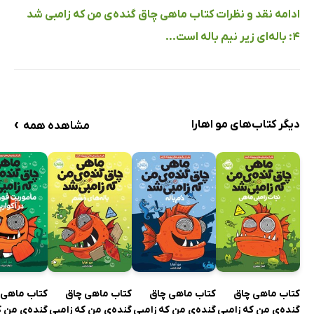
ادامه نقد و نظرات کتاب ماهی چاق گنده‌ی من که زامبی شد
4: باله‌ای زیر نیم باله است...
›
دیگر کتاب‌های مو اهارا
مشاهده همه
کتاب ماهی چاق
کتاب ماهی چاق
کتاب ماهی چاق
کتاب ماهی 
گنده‌ی من که زامبی
گنده‌ی من که زامبی
گنده‌ی من که زامبی
گنده‌ی من ک