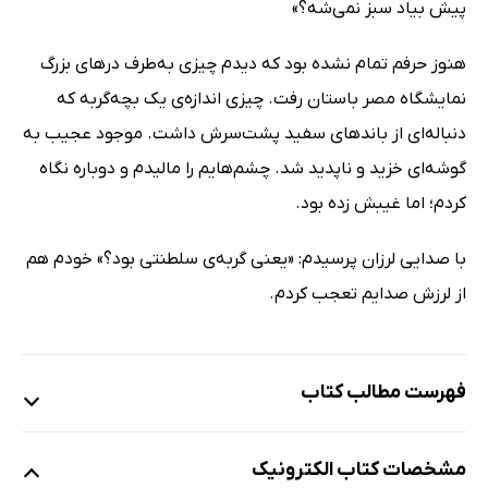
پیش بیاد سبز نمی‌شه؟»
هنوز حرفم تمام نشده بود که دیدم چیزی به‌طرف درهای بزرگ
نمایشگاه مصر باستان رفت. چیزی اندازه‌ی یک بچه‌گربه که
دنباله‌ای از باندهای سفید پشت‌سرش داشت. موجود عجیب به
گوشه‌ای خزید و ناپدید شد. چشم‌هایم را مالیدم و دوباره نگاه
کردم؛ اما غیبش زده بود.
با صدایی لرزان پرسیدم: «یعنی گربه‌ی سلطنتی بود؟» خودم هم
از لرزش صدایم تعجب کردم.
فهرست مطالب کتاب
نفرین گربه‌ی سلطنتی
مشخصات کتاب الکترونیک
فصل 1: شروع قصه