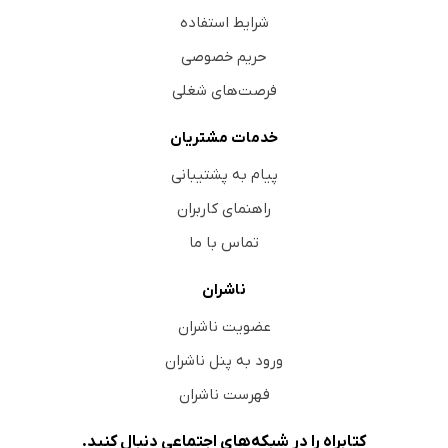
شرایط استفاده
حریم خصوصی
فرصت‌های شغلی
خدمات مشتریان
پیام به پشتیبانی
راهنمای کاربران
تماس با ما
ناشران
عضویت ناشران
ورود به پنل ناشران
فهرست ناشران
کتابراه را در شبکه‌های اجتماعی دنبال کنید.