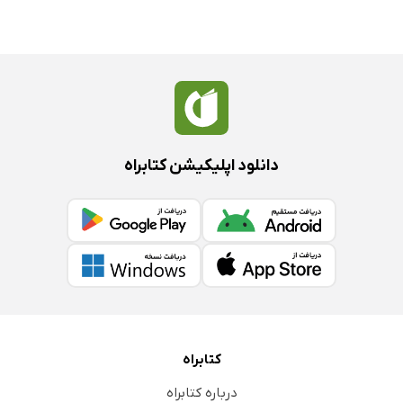
دانلود اپلیکیشن کتابراه
کتابراه
درباره کتابراه