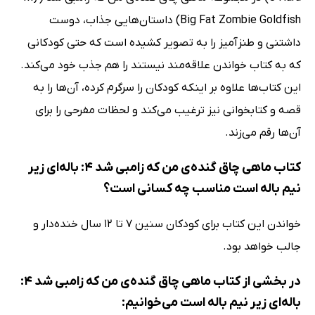
Big Fat Zombie Goldfish) داستان‌هایی جذاب، دوست
داشتنی و طنزآمیز را به تصویر کشیده است که حتی کودکانی
که به کتاب خواندن علاقه‌مند نیستند را هم جذب خود می‌کند.
این کتاب‌ها علاوه بر اینکه کودکان را سرگرم کرده، آن‌ها را به
قصه و کتابخوانی نیز ترغیب می‌کند و لحظات مفرحی را برای
آن‌ها رقم می‌زند.
کتاب ماهی چاق گنده‌ی من که زامبی شد 4: باله‌ای زیر
نیم باله است مناسب چه کسانی است؟
خواندن این کتاب برای کودکان سنین 7 تا 12 سال خنده‌دار و
جالب خواهد بود.
در بخشی از کتاب ماهی چاق گنده‌ی من که زامبی شد 4:
باله‌ای زیر نیم باله است می‌خوانیم: