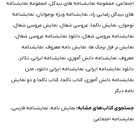
اجتماعی
،
مجموعه نمایشنامه های بیدگل
،
مجموعه نمایشنامه
های بیدگل رضایی راد
،
نمایشنامه ویژه نوجوانان
،
نمایشنامه
نوجوان
،
نمایش ناکجا
،
عروسی شغال
،
نمایش عروسی شغال
،
نمایشنامه عروسی شغال
،
دانلود نمایشنامه عروسی شغال
،
نمایش بر فراز برجک ها
،
نمایش نامه معروف
،
نمایشنامه
معروف
،
نمایشنامه دانش آموزی
،
نمایشنامه ایرانی
،
تئاتر
،
دانلود نمایشنامه ایرانی
،
نمایشنامه ایرانی دانلود
،
متن
نمایشنامه دانش آموزی
،
کتاب ناکجا
،
کتاب ناکجا و دو نمایش
نامه دیگر
جستجوی کتاب‌های مشابه:
نمایش نامه
،
نمایشنامه فارسی
،
نمایشنامه اجتماعی