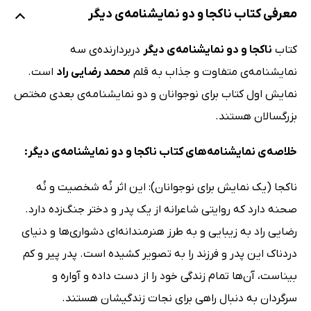
معرفی کتاب ناکجا و دو نمایشنامه‌ی دیگر
کتاب
ناکجا و دو نمایشنامه‌ی دیگر
دربردارنده‌ی سه
نمایشنامه‌ی متفاوت و جذاب به قلم
محمد رضایی راد
است.
نمایش اول کتاب برای نوجوانان و دو نمایشنامه‌ی بعدی مختص
بزرگسالان هستند.
خلاصه‌ی نمایشنامه‌های کتاب ناکجا و دو نمایشنامه‌ی دیگر:
ناکجا (یک نمایش برای نوجوانان): این اثر نُه شخصیت و نُه
صحنه دارد که روایتی شاعرانه‌ از یک پدر و دختر جنگ‌زده دارد.
رضایی راد به زیبایی و به طرز هنرمندانه‌ای دشواری‌ها و دنیای
دردناک این پدر و فرزند را به تصویر کشیده است. پدر پیر و کم
بیناست، آن‌ها تمام زندگی خود را از دست داده و آواره و
سرگردان به دنبال راهی برای نجات زندگیشان هستند.