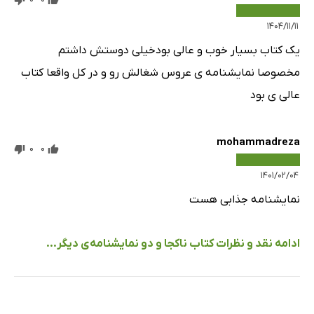
۱۴۰۴/۱۱/۱۱
یک کتاب بسیار خوب و عالی بودخیلی دوستش داشتم
مخصوصا نمایشنامه ی عروس شغالش رو و در کل واقعا کتاب
عالی ی بود
mohammadreza
0
0
۱۴۰۱/۰۲/۰۴
نمایشنامه جذابی هست
ادامه نقد و نظرات کتاب ناکجا و دو نمایشنامه‌ی دیگر...