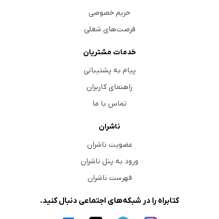
حریم خصوصی
فرصت‌های شغلی
خدمات مشتریان
پیام به پشتیبانی
راهنمای کاربران
تماس با ما
ناشران
عضویت ناشران
ورود به پنل ناشران
فهرست ناشران
کتابراه را در شبکه‌های اجتماعی دنبال کنید.