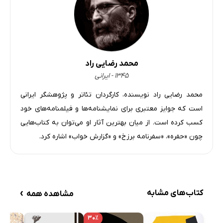
محمد رضایی راد
۱۳۴۵ - ایرانی
محمد رضایی راد نویسنده، کارگردان تئاتر و پژوهشگر ایرانی
است که جوایز معتبری برای نمایشنامه‌ها و فیلمنامه‌های خود
کسب کرده است. از میان بهترین آثار او می‌توان به کتاب‌هایی
چون «حفره»، «سفرنامه برزخ» و «گزارش خواب» اشاره کرد.
›
کتاب‌های مشابه
مشاهده همه
۳۰٪