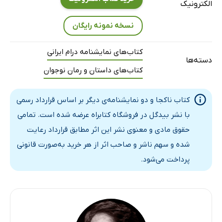
الکترونیک
نسخه نمونه رایگان
کتاب‌های نمایشنامه درام ایرانی
دسته‌ها
کتاب‌های داستان و رمان نوجوان
کتاب ناکجا و دو نمایشنامه‌ی دیگر بر اساس قرارداد رسمی
با نشر بیدگل در فروشگاه کتابراه عرضه شده است. تمامی
حقوق مادی و معنوی نشر این اثر مطابق قرارداد رعایت
شده و سهم ناشر و صاحب اثر از هر خرید به‌صورت قانونی
پرداخت می‌شود.