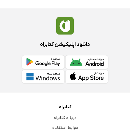
دانلود اپلیکیشن کتابراه
کتابراه
درباره کتابراه
شرایط استفاده