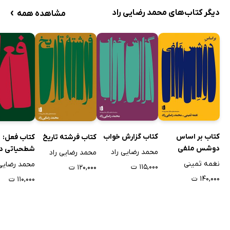
›
دیگر کتاب‌های محمد رضایی راد
مشاهده همه
کتاب بر اساس
کتاب گزارش خواب
کتاب فرشته تاریخ
کتاب فعل:
دوشس ملفی
شطحیاتی در
محمد رضایی راد
محمد رضایی راد
نغمه ثمینی
محمد رضایی 
۱۱۵,۰۰۰ ت
۱۲۰,۰۰۰ ت
۱۴۰,۰۰۰ ت
۱۱۰,۰۰۰ ت