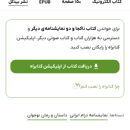
کتاب الکترونیک
150 صفحه
نشر بیدگل
EPUB
برای خواندن
کتاب ناکجا و دو نمایشنامه‌ی دیگر
و
دسترسی به هزاران کتاب و کتاب صوتی دیگر،
اپلیکیشن
کتابراه
را رایگان نصب کنید.
دریافت کتاب از اپلیکیشن کتابراه
چرا کتابراه را نصب کنم؟
دسته‌ها:
نمایشنامه درام ایرانی
داستان و رمان نوجوان