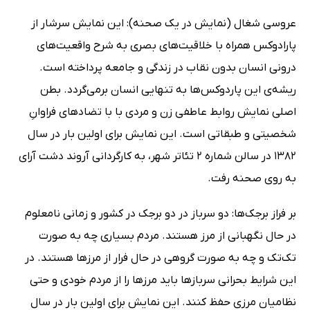
عروسی شغال (نمایش در یک صحنه): این نمایش سرشار از
پارادوکس همراه با خلاقیت‌های بصری به شرح واقعیت‌های
درونی انسان بدون نقاب در زندگی و جامعه پرداخته است.
ریشه‌ی این پاردوکس‌ها به تنهایی انسان برمی‌گردد. بطن
اصلی نمایش روابط عاطفی زن و مردی با با تضادهای فراوانِ
شخصیتی و طبقاتی است. این نمایش برای اولین بار در سال
1382 در سالن شماره 2 تئاتر شهر، به کارگردانی آروند دشت‌ آرای
به روی صحنه رفت.
بر فراز برجک‌ها: دو سرباز در دو برجک در کشور و زمانی نامعلوم
در حال نگهبانی از مرز هستند. مردم بسیاری چه به صورت
تک‌تک و چه به صورت گروهی در حال فرار از مرزها هستند. در
این شرایط بحرانی سربازها باید مرزها را از مردم خودی و حتی
نظامیان مرزی حفظ کنند. این نمایش برای اولین بار در سال