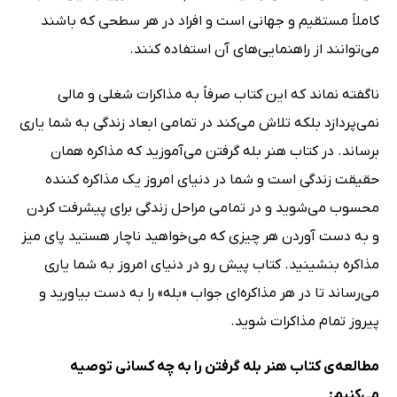
کاملاً مستقیم و جهانی است و افراد در هر سطحی که باشند
می‌توانند از راهنمایی‌های آن استفاده کنند.
ناگفته نماند که این کتاب صرفاً به مذاکرات شغلی و مالی
نمی‌پردازد بلکه تلاش می‌کند در تمامی ابعاد زندگی به شما یاری
برساند. در کتاب هنر بله گرفتن می‌آموزید که مذاکره همان
حقیقت زندگی است و شما در دنیای امروز یک مذاکره کننده
محسوب می‌شوید و در تمامی مراحل زندگی برای پیشرفت کردن
و به دست آوردن هر چیزی که می‌خواهید ناچار هستید پای میز
مذاکره بنشینید. کتاب پیش رو در دنیای امروز به شما یاری
می‌رساند تا در هر مذاکره‌ای جواب «بله» را به دست بیاورید و
پیروز تمام مذاکرات شوید.
مطالعه‌ی کتاب هنر بله گرفتن را به چه کسانی توصیه
می‌کنیم: