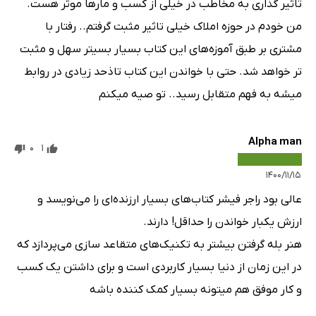
تاثیر گذاری به مخاطب در خیلی از کسب و مارها موثر هست.
من خودم در حوزه املاک خیلی تاثیر مثبت گرفتم.. رفتار با
مشتری بر طبق آموزه‌های این کتاب بسیار بسیتر سهل و مثبت
تر خواهد شد. حتی با خواندن این کتاب تاذحد زیادی در روابط
میشه به فهم متقابل رسید.. تو صیه میکنم
Alpha man
0
1
۱۴۰۰/۱۱/۱۵
عالی بود راجر فیشر کتاب‌های بسیار ارزنده‌ای را می‌نویسد و
ارزش یکبار خواندن را حداقل! دارند.
هنر بله گرفتن بیشتر به تکنیک‌های متقاعد سازی می‌پردازد که
در این زمان از دنیا بسیار کاربردی است و برای داشتن یک کسب
و کار موفق هم میتونه بسیار کمک کننده باشه