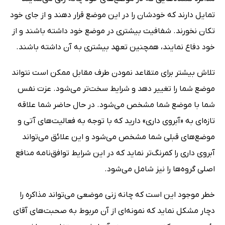
تمایل دارند که خودشان را در این موضع قرار دهند و از جای خود
تکان نخورند. شفافیت بیشتری در موضع خود داشته باشند و از
خود دفاع نمایند، همچنین تعهد بیشتری به آن داشته باشند.
تلاش بیشتر برای متقاعد نمودن طرف مقابل ممکن است نتواند
موضع شما را تغییر دهد و شرایط سخت‌تر می‌شود. عزت نفس
شما با موضع شما مشخص می‌شود. در حال حاضر شما علاقه
تازه‌ای به «آبروی داری» دارید که با توجه به فعالیت‌های آتی و
موضع‌های قبلی شما مشخص می‌شود و این علائق می‌تواند
آبروی داری را کمرنگ‌تر نماید که در این شرایط توافق‌نامه منافع
اصلی گروه‌ها را نیز شامل می‌شود.
خطر موجود این است که چانه زنی موضعی می‌تواند مذاکره را
دچار مشکل نماید که نمونه‌ای از آن مربوط به صحبت‌های آقای