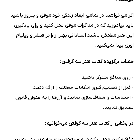
اگر می‌خواهید در تمامی ابعاد زندگی خود موفق و پیروز باشید
باید بیاموزید که در مذاکرات موفق عمل کنید و برای یادگیری
این هنر مطمئن باشید استادانی بهتر از راجر فیشر و ویلیام
اوری پیدا نمی‌کنید.
جملات برگزیده کتاب هنر بله گرفتن:
- روی منافع متمرکز باشید.
- قبل از تصمیم گیری امکانات مختلف را ارائه دهید.
- احساسات را شفاف‌سازی نمایید و آن‌ها را به عنوان قانون
تصدیق نمایید
.
در بخشی از کتاب هنر بله گرفتن می‌خوانیم:
مذاکره کننده‌هایی که در موضع‌های خود چانه زنی می‌نمایند