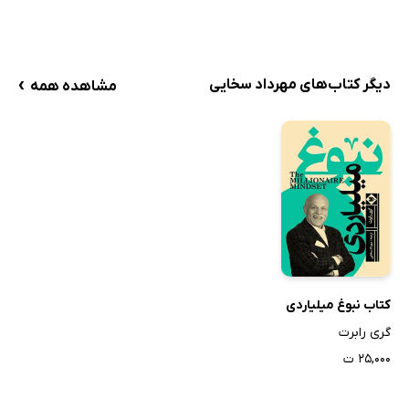
›
دیگر کتاب‌های مهرداد سخایی
مشاهده همه
کتاب نبوغ میلیاردی
گری رابرت
۲۵,۰۰۰ ت