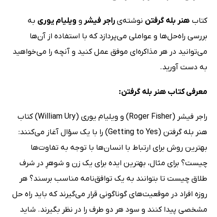
کتاب
هنر بله گرفتن
نوشته‌ی
راجر فیشر
و
ویلیام یوری
به
بررسی راه‌حل‌ها و عواملی می‌پردازد که با استفاده از آن‌ها
می‌توانید در هر مذاکره‌ای موفق عمل کنید و آنچه را می‌خواهید
به دست آورید.
معرفی کتاب هنر بله گرفتن:
راجر فیشر (Roger Fisher) و ویلیام یوری (William Ury) کتاب
هنر بله گرفتن (Getting to Yes) را با یک سؤال آغاز می‌کنند:
بهترین روش برای ارتباط با انسان‌ها با توجه به تفاوت‌ها
چیست؟ برای مثال، بهترین ایده برای یک زن و شوهرِ در شرف
طلاق چیست تا بتوانند به یک توافق‌نامه مناسب برسند؟ هر
روزه افراد در موقعیت‌های گوناگونی قرار می‌گیرند که باید راه حل
مشخصی پیدا کنند و سود هر دو طرف را در نظر بگیرند. شاید