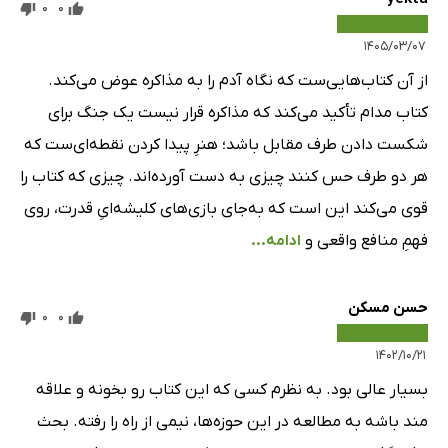
0
0
۱۴۰۵/۰۳/۰۷
از آن کتاب‌هایی‌ست که نگاه آدم را به مذاکره عوض می‌کند.
کتاب مدام تأکید می‌کند که مذاکره قرار نیست یک جنگ برای
شکست دادن طرف مقابل باشد؛ هنرِ پیدا کردن نقطه‌ای‌ست که
هر دو طرف حس کنند چیزی به دست آورده‌اند. چیزی که کتاب را
قوی می‌کند این است که به‌جای بازی‌های کلیشه‌ایِ قدرت، روی
فهمِ منافع واقعی و
ادامه...
حسن مسکن
0
0
۱۴۰۲/۱۰/۲۱
بسیار عالی بود. به نظرم کسی که این کتاب رو بخونه و علاقه
مند باشه به مطالعه در این حوزه‌ها، نیمی از راه را رفته. بحث