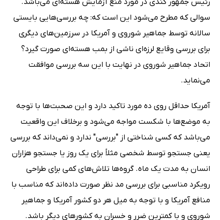
رئیس جمهور کندی در مورد منع آزمایش هسته‌ای می‌باشد.
سوالی که مطرح می‌شود این است که: چه بررسی‌هایی بایستی
سالانه توسط جماهیر شوروی و آمریکا در سرزمین‌های دیگری
برای بررسی وقایع لرزه‌ای ناشی از بمب هسته‌ای صورت گیرد؟
اتحاد جماهیر شوروی در نهایت با این سه بررسی موافقت
می‌نماید.
آمریکا حداقل روی ده مورد تاکید دارد و این صحبت‌ها با توجه
به موضع‌ها با شکست مواجه می‌شود و برخلاف این واقعیت
می‌باشد که کسی شناختی از "بررسی" ندارد و نمی‌داند که بررسی
یعنی جستجو توسط شخصی مثلاً برای یک روز یا جستجو هزاران
انسان به مدت یک ماه. گروه‌ها تلاش‌های کمی برای طراحی
رویکرد مناسبی برای بررسی مد نظر صورت داده‌اند که مناسب با
منافع آمریکا و با توجه به میل هر دو کشور آمریکا و جماهیر
شوروی و با کمترین ضرر و خسران به کشورهای دیگر باشد.