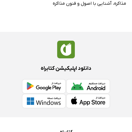
مذاکره
،
آشنایی با اصول و فنون مذاکره
دانلود اپلیکیشن کتابراه