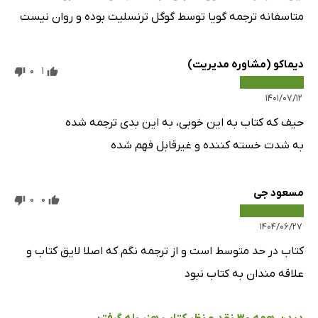
متاسفانه ترجمه گویا توسط گوگل ترنسلیت بوده و روان نیست
دیماکو (مشاوره مدیریت)
0
1
۱۴۰۱/۰۷/۱۲
حیف که کتاب به این خوبی، به این بدی ترجمه شده
به شدت خسته کننده و غیرقابل فهم شده
مسعود جی
0
0
۱۴۰۴/۰۶/۲۷
کتاب در حد متوسط است و از ترجمه نگم که اصلا لایق کتاب و
علاقه مندان به کتاب نبود