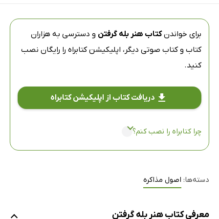
برای خواندن
کتاب هنر بله گرفتن
و دسترسی به هزاران
کتاب و کتاب صوتی دیگر،
اپلیکیشن کتابراه
را رایگان نصب
کنید.
دریافت کتاب از اپلیکیشن کتابراه
چرا کتابراه را نصب کنم؟
دسته‌ها:
اصول مذاکره
معرفی کتاب هنر بله گرفتن