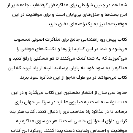
شما هم در چنین شرایطی برای مذاکره قرار گرفته‌اید، جامعه پر از
این بحث‌ها و جدل‌های بی‌پایان است و برای موفقیت در این
موقعیت‌ها نیز به یک راهنمای دقیق دارید.
کتاب پیش رو، راهنمایی جامع برای مذاکرات اصولی محسوب
می‌شود و شما در این کتاب، ابزارها و تکنیک‌های موفقی را
می‌آموزید که به شما کمک می‌کنند تا هر مشکلی را رفع کنید و
مذاکره را به سود خود به پایان برسانید البته از یاد نبرید که این
کتاب می‌خواهد در دو طرف ماجرا از این مذاکره سود ببرند.
حدود سی سال از انتشار نخستین این کتاب می‌گذرد و در این
مدت توانسته است به میلیون‌ها فرد در سرتاسر جهان یاری
برساند تا در مذاکره راه مناسب‌تری را دنبال کنند. کتاب هنر بله
گرفتن دارای استراتژی خاصی است تا هر دو سوی مذاکره به
موفقیت و احساس رضایت دست پیدا کنند. رویکرد این کتاب