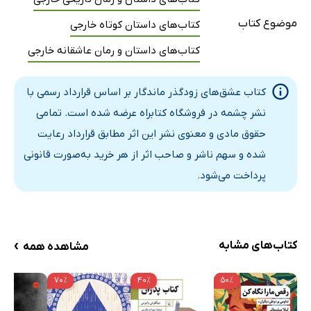
موضوع کتاب
کتاب‌های داستان کوتاه خارجی
کتاب‌های داستان و رمان عاشقانه خارجی
کتاب عشق‌های زودگذر ماندگار بر اساس قرارداد رسمی با
نشر چشمه در فروشگاه کتابراه عرضه شده است. تمامی
حقوق مادی و معنوی نشر این اثر مطابق قرارداد رعایت
شده و سهم ناشر و صاحب اثر از هر خرید به‌صورت قانونی
پرداخت می‌شود.
›
کتاب‌های مشابه
مشاهده همه
۷۰٪
۴۰٪
۵۰٪