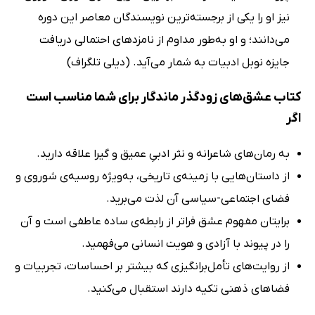
نیز او را یکی از برجسته‌ترین نویسندگان معاصر این دوره
می‌دانند؛ و او به‌طور مداوم از نامزدهای احتمالی دریافت
جایزه نوبل ادبیات به شمار می‌آید. (دیلی تلگراف)
کتاب عشق‌های زودگذر ماندگار برای شما مناسب است
اگر
به رمان‌های شاعرانه و نثر ادبیِ عمیق و گیرا علاقه دارید.
از داستان‌هایی با زمینه‌ی تاریخی، به‌ویژه روسیه‌ی شوروی و
فضای اجتماعی-سیاسی آن لذت می‌برید.
برایتان مفهوم عشق فراتر از رابطه‌ی ساده عاطفی است و آن
را در پیوند با آزادی و هویت انسانی می‌فهمید.
از روایت‌های تأمل‌برانگیزی که بیشتر بر احساسات، تجربیات و
فضاهای ذهنی تکیه دارند استقبال می‌کنید.