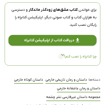
برای خواندن
کتاب عشق‌های زودگذر ماندگار
و دسترسی
به هزاران کتاب و کتاب صوتی دیگر،
اپلیکیشن کتابراه
را
رایگان نصب کنید.
دریافت کتاب از اپلیکیشن کتابراه
چرا کتابراه را نصب کنم؟
دسته‌ها:
داستان و رمان تاریخی خارجی
داستان کوتاه خارجی
داستان و رمان عاشقانه خارجی
مجموعه داستان غیرفارسی نشر چشمه