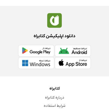
دانلود اپلیکیشن کتابراه
کتابراه
درباره کتابراه
شرایط استفاده