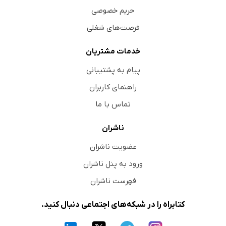
حریم خصوصی
فرصت‌های شغلی
خدمات مشتریان
پیام به پشتیبانی
راهنمای کاربران
تماس با ما
ناشران
عضویت ناشران
ورود به پنل ناشران
فهرست ناشران
کتابراه را در شبکه‌های اجتماعی دنبال کنید.