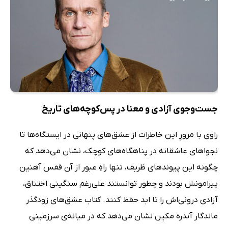
جست‌وجوی آزادی و معنا در پس‌کوچه‌های تاریخ
راوی با مرورِ این خاطرات از عشق‌های پنهانی در ایستگاه‌ها تا
نجواهای عاشقانه در پناهگاه‌های کوچک، نشان می‌دهد که
چگونه این پیوندهای ظریف، تنها راهِ عبور از آن قفس آهنین
پیرامونش بودند و چطور توانستند علی‌رغم سنگینی اختناق،
آزادی درونی‌اش را تا ابد حفظ کنند. کتاب عشق‌های زودگذر
ماندگار آندره مکین نشان می‌دهد که در میانه‌ی سرزمینی