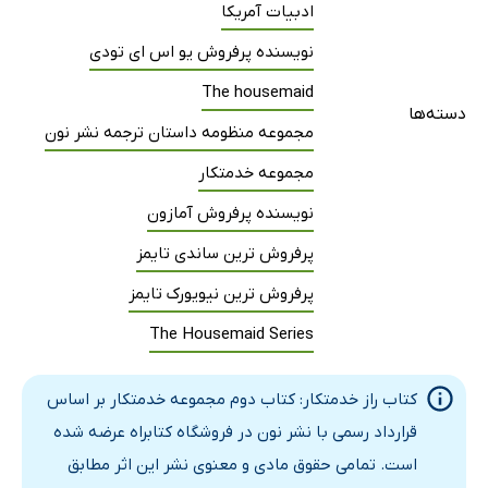
ادبیات آمریکا
نویسنده پرفروش یو اس ای تودی
The housemaid
دسته‌ها
مجموعه منظومه داستان ترجمه نشر نون
مجموعه خدمتکار
نویسنده پرفروش آمازون
پرفروش ترین ساندی تایمز
پرفروش ترین نیویورک تایمز
The Housemaid Series
کتاب راز خدمتکار: کتاب دوم مجموعه خدمتکار بر اساس
قرارداد رسمی با نشر نون در فروشگاه کتابراه عرضه شده
است. تمامی حقوق مادی و معنوی نشر این اثر مطابق