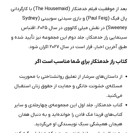
بعد از موفقیت فیلم خدمتکار (The Housemaid) با کارگردانی
پال فیگ (Paul Feig) و بازی سیدنی سویینی (Sydney
Sweeney) در نقش میلی کالووی در سال 2025، اقتباس
سینمایی راز خدمتکار، جلد دوم این مجموعه نیز تأیید شده و
طبق آخرین اخبار، قرار است در سال 2027 اکران شود.
کتاب راز خدمتکار برای شما مناسب است اگر
از داستان‌های سرشار از تعلیق روانشناختی با محوریت
مسئله‌ی خشونت خانگی و حمایت از حقوق زنان استقبال
می‌کنید.
کتاب خدمتکار، جلد اول این مجموعه‌ی چهارجلدی و سایر
کتاب‌های فریدا مک فادن را خوانده‌اید و به دنبال همان
هیجان همیشگی سبک نویسندگی او می‌گردید.