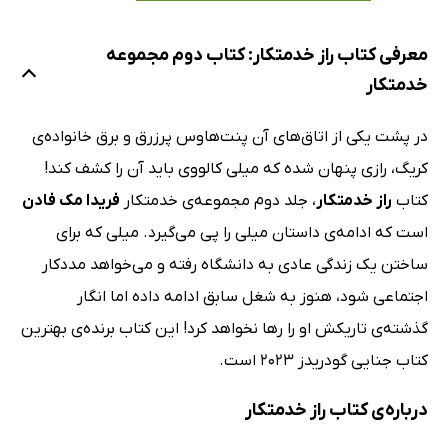
معرفی کتاب راز خدمتکار: کتاب دوم مجموعه
خدمتکار
در پشت یکی از اتاق‌های آن پنت‌هاوس پرزرق و برق خانواده‌ی
کریگ، رازی پنهان شده که میلی کالووی باید آن را کشف کند!
کتاب
راز خدمتکار
، جلد دوم مجموعه‌ی خدمتکار
فریدا مک فادن
است که ادامه‌ی داستان میلی را پی می‌گیرد. میلی که برای
ساختن یک زندگی عادی به دانشگاه رفته و می‌خواهد مددکار
اجتماعی شود، هنوز به شغل سابق ادامه داده اما انگار
گذشته‌ی تاریکش او را رها نخواهد کرد! این کتاب برنده‌ی بهترین
کتاب جنایی گودریدز 2023 است.
درباره‌ی کتاب راز خدمتکار