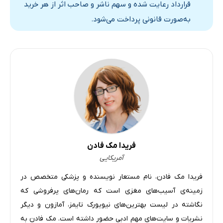
قرارداد رعایت شده و سهم ناشر و صاحب اثر از هر خرید
به‌صورت قانونی پرداخت می‌شود.
فریدا مک فادن
آمریکایی
فریدا مک فادن، نام مستعار نویسنده و پزشکی متخصص در
زمینه‌ی آسیب‌های مغزی است که رمان‌های پرفروشی که
نگاشته در لیست‌ بهترین‌های نیویورک تایمز، آمازون و دیگر
نشریات و سایت‌های مهم ادبی حضور داشته است. مک فادن به