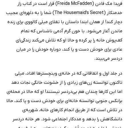
فریدا مک فادن (Freida McFadden) قرار است در کتاب راز
خدمتکار (The Housemaid's Secret) شما را به دلهره‌ای عجیب
دچار کند! از همان ابتدا داستان با تقلای میلی کالووی برای زنده
ماندن آغاز می‌شود. با خون گرم آدمی ناشناس که تمام
کف‌پوش خانه را پر کرده و حالا او که تلاش می‌کند زندگی‌ای
عادی برای خودش دست و پا کند، دوباره خودش را در میان
دردسر می‌بیند.
در جلد اول و اتفاقاتی که در خانه‌ی وینچسترها افتاد، میلی
تاکنون توانسته زن‌های زیادی را از خشونت خانگی نجات دهد
اما این کارها چندان هم بی‌دردسر نیستند! او که حالا در محله‌ی
برانکس جنوبی توانسته خانه‌ای برای خودش دست و پا کند، حالا
در تلاش است که از طریق انجام کارهای خانه، شهریه‌ی
دانشگاهش را بدهد و مددکار اجتماعی شود. هر خانه دردسر