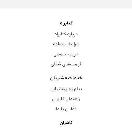
کتابراه
درباره کتابراه
شرایط استفاده
حریم خصوصی
فرصت‌های شغلی
خدمات مشتریان
پیام به پشتیبانی
راهنمای کاربران
تماس با ما
ناشران