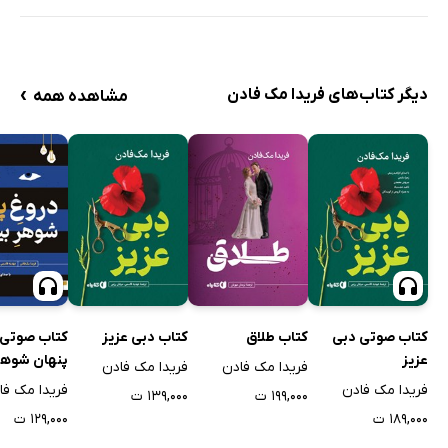
›
دیگر کتاب‌های فریدا مک فادن
مشاهده همه
کتاب صوتی دبی
کتاب طلاق
کتاب دبی عزیز
کتاب صوتی 
عزیز
پنهان شوهر 
فریدا مک فادن
فریدا مک فادن
فریدا مک فادن
فریدا مک فا
۱۹۹,۰۰۰ ت
۱۳۹,۰۰۰ ت
۱۸۹,۰۰۰ ت
۱۲۹,۰۰۰ ت