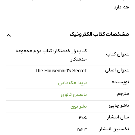
هم دارد.
مشخصات کتاب الکترونیک
کتاب راز خدمتکار: کتاب دوم مجموعه
عنوان کتاب
خدمتکار
عنوان اصلی
The Housemaid's Secret
نویسنده
فریدا مک فادن
مترجم
یاسمن ثانوی
ناشر چاپی
نشر نون
سال انتشار
۱۴۰۵
نخستین انتشار
2023