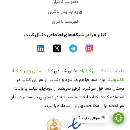
عضویت ناشران
ورود به پنل ناشران
فهرست ناشران
کتابراه را در شبکه‌های اجتماعی دنبال کنید.
با
نصب اپلیکیشن کتابراه
امکان شنیدن
کتاب صوتی
و
خرید کتاب
الکترونیک
برای شما فراهم می‌شود و دنیایی از هزاران کتاب در
دستان شما قرار می‌گیرد. فرقی نمی‌کند از موبایل، تبلت یا رایانه
استفاده کنید؛ کتابخانه شما همیشه در دسترس خواهد بود تا از
هر لحظه برای مطالعه بهترین استفاده را ببرید.
👋 سوالی دارید؟