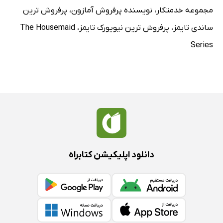
مجموعه خدمتکار
،
نویسنده پرفروش آمازون
،
پرفروش ترین
ساندی تایمز
،
پرفروش ترین نیویورک تایمز
،
The Housemaid
Series
دانلود اپلیکیشن کتابراه