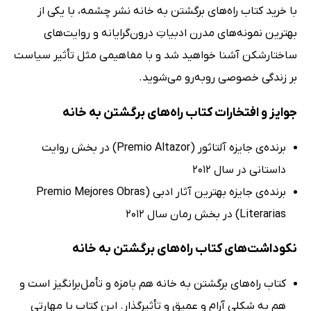
با خرید کتاب راه‌های برگشتن به خانه نشر چشمه، با یکی از
بهترین نمونه‌های مدرن ادبیاتِ درون‌گرایانه و روایت‌های
ساختارشکن آشنا خواهید شد و با مفاهیمی مثل تأثیر سیاست
بر زندگی خصوصی روبه‌رو می‌شوید.
جوایز و افتخارات کتاب راه‌های برگشتن به خانه
برنده‌ی جایزه آلتاثور (Premio Altazor) در بخش روایت
داستانی در سال 2012
برنده‌ی جایزه بهترین آثار ادبی (Premio Mejores Obras
Literarias) در بخش رمان سال 2012
نکوداشت‌های کتاب راه‌های برگشتن به خانه
کتاب راه‌های برگشتن به خانه هم بامزه و تأمل‌برانگیز است و
هم به شکلی آرام و عمیق و تأثیرگذار. این کتاب با مهارتی