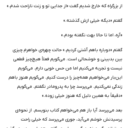
از بزرگراه که خارج شدیم گفت «از جدایی تو و زنت ناراحت شدم.»
گفتم «دیگه خیلی ازش گذشته.»
«آره، اما تا حالا بهت نگفته بودم.»
گفتم «دوباره باهم آشتی کردیم.» حالت چهره‌ی خواهرم چیزی
بین بدبینی و خوشحالی است. می‌گویم فعلاً هیچ‌چیز قطعی
نیست و تجربه می‌کنیم اما من حس خوبی دارم. می‌گویم
این‌بار می‌خواهیم همه‌چیز را درست کنیم. می‌گویم هنوز باهم
زندگی نمی‌کنیم. می‌پرسد چرا به پدرومادر نگفتم. می‌گویم
«دقیقاً به همین دلیل که هنوز خیلی زوده.»
بعد می‌پرسد آیا باز هم می‌خواهم کتاب بنویسم. از نحوه‌ی
پرسیدنش خوشم می‌آید، جوری می‌پرسد که خیلی راحت