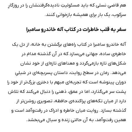
هم قاضیِ نسلی که باید مسئولیتِ نادیده‌گرفتنشان را در روزگارِ
سرکوب، یک بار برای همیشه بازخوانی کنند.
سفر به قلب خاطرات در کتاب آله خاندرو سامبرا
آله خاندرو سامبرا در کتاب راه‌های برگشتن به خانه، از دل یک
خاطره‌ی ساده، جهانی می‌سازد که در آن گذشته مدام در
شکل‌های تازه بازمی‌گردد و معناهای تازه‌ای از خود نشان
می‌دهد. رمان در سطح روایت، داستان پسربچه‌ای در شیلیِ
دوران پینوشه است که تجربه‌ای مبهم با دختری بزرگ‌تر از خود را
پشت سر می‌گذارد، اما در عمق، ذهنی را دنبال می‌کند که تلاش
دارد از میان تکه‌های پراکنده‌ی حافظه، تصویری روشن‌تر از
گذشته بسازد. روایت میان خاطره و ادراک در رفت‌وآمد است و
همین رفت‌وآمد، به آن حالتی زنده و سیال می‌بخشد.