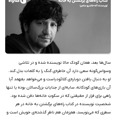
سال‌ها بعد، همان کودک حالا نویسنده شده و در تلاشی
وسواس‌گونه سعی دارد آن خاطره‌ی گنگ را به کلمات بدل کند.
او به دنبال یافتن دوباره‌ی کلائودیاست و می‌خواهد بفهمد آیا
آن بازی‌های کودکانه، سایه‌ای از جنایاتِ بزرگ‌سالان بوده یا تنها
راهی برای فرار از حقیقتی که در سکوتِ خانه‌ها دفن شده بود.
شخصیت نویسنده در کتاب راه‌های برگشتن به خانه در هر
سطری که می‌نویسد، هم‌زمان هم ناظرِ گذشته‌ی خویش است و