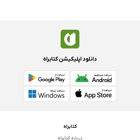
دانلود اپلیکیشن کتابراه
کتابراه
درباره کتابراه