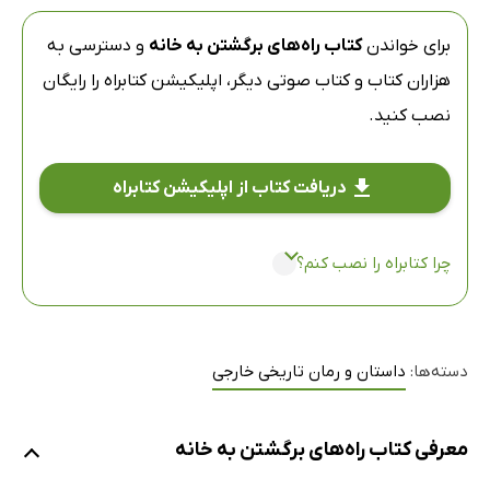
برای خواندن
کتاب راه‌های برگشتن به خانه
و دسترسی به
هزاران کتاب و کتاب صوتی دیگر،
اپلیکیشن کتابراه
را رایگان
نصب کنید.
دریافت کتاب از اپلیکیشن کتابراه
چرا کتابراه را نصب کنم؟
دسته‌ها:
داستان و رمان تاریخی خارجی
معرفی کتاب راه‌های برگشتن به خانه