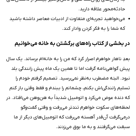
حادثه‌محور علاقه دارید.
می‌خواهید تجربه‌ای متفاوت از ادبیات معاصر داشته باشید
که شما را به فکر کردن وادار کند.
در بخشی از کتاب راه‌های برگشتن به خانه می‌خوانیم
بعدِ ناهار خواهرم اصرار کرد که من را به خانه‌ام برساند. یک سال
پیش گواهی‌نامه گرفت اما تا همین یک ماه پیش رانندگی بلد
نبود. البته مضطرب به‌نظر نمی‌رسید. تصمیم گرفتم خودم را
تسلیم رانندگی‌اش بکنم، چشمانم را ببندم و فقط وقتی باز کنم
که دنده عوض می‌کرد و اتومبیل شدیداً به هن‌وهن می‌افتاد. در
لحظه‌های سکوت خواهرم تندتر می‌رفت و وقتی گفت‌وگو
درمی‌گرفت آن‌قدر آهسته می‌رفت که اتومبیل‌های دیگر از ما
سبقت می‌گرفتند و به ما بوق می‌زدند.