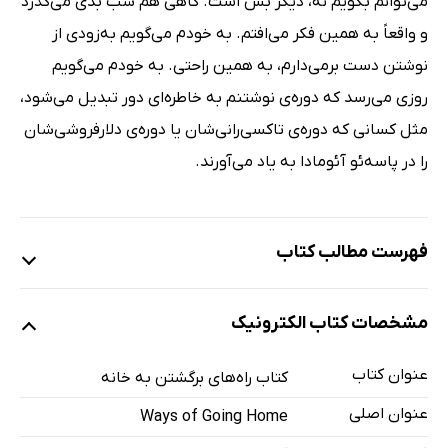
می‌توانم بگویم نه، دیگر بس است. گاهی هم شب بدی می‌گذرد
و واقعاً به همین فکر می‌افتم. به خودم می‌گویم به‌زودی از
نوشتن دست برمی‌دارم، به همین راحتی. به خودم می‌گویم
روزی می‌رسد که دوره‌ی نوشتنم به خاطره‌ای دور تبدیل می‌شود،
مثل کسانی که دوره‌ی تاکسی‌رانی‌شان یا دوره‌ی دلارفروشی‌شان
را در پاسه‌ئو آئومادا به یاد می‌آورند.
فهرست مطالب کتاب
درباره‌ی نویسنده
مشخصات کتاب الکترونیک
شخصیت‌های فرعی
ادبیات والدین
عنوان کتاب
کتاب راه‌های برگشتن به خانه
ادبیات فرزندان
عنوان اصلی
Ways of Going Home
ما سالم‌ایم