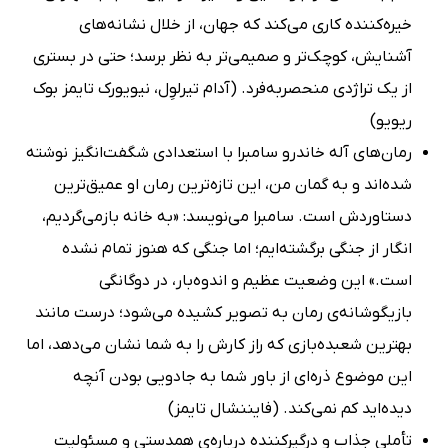
خیره‌کننده کاری می‌کند که جهان، از خلال نشانه‌های
آشنایش، کوچک‌تر و صمیمی‌تر به نظر برسد؛ حتی در بستری
از یک تراژدی منحصربه‌فرد. (آدام تیرلوِل، نیویورک تایمز بوک
ریویو)
رمان‌های آله خاندرو سامبرا با استعدادی شگفت‌انگیز نوشته
شده‌اند و به گمان من، این تازه‌ترین رمان او عمیق‌ترین
دستاوردش است. سامبرا می‌نویسد: «به خانه بازمی‌گردیم،
انگار از جنگی برگشته‌ایم؛ اما جنگی که هنوز تمام نشده
است.» این وضعیت عظیم و اندوه‌بار، در دوگانگی
بازیگوشانه‌ی رمان به تصویر کشیده می‌شود؛ درست مانند
بهترین شعبده‌بازی که راز کارش را به شما نشان می‌دهد، اما
این موضوع ذره‌ای از باور شما به جادویی بودن آنچه
دیده‌اید کم نمی‌کند. (فایننشال تایمز)
تأملی جذاب و درگیرکننده درباره‌ی همدستی و مسئولیت