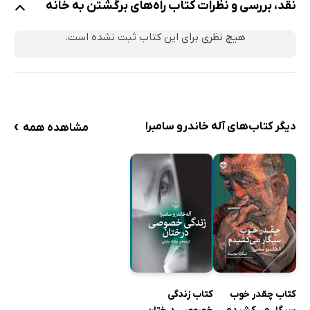
نقد، بررسی و نظرات کتاب راه‌های برگشتن به خانه
هیچ نظری برای این کتاب ثبت نشده است.
›
دیگر کتاب‌های آله خاندرو سامبرا
مشاهده همه
کتاب چقدر خوب
کتاب زندگی