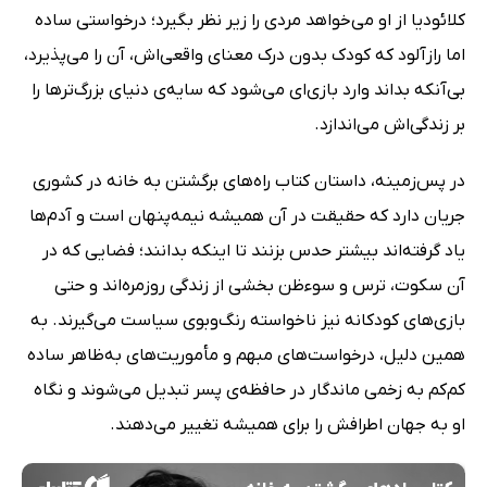
کلائودیا از او می‌خواهد مردی را زیر نظر بگیرد؛ درخواستی ساده
اما رازآلود که کودک بدون درک معنای واقعی‌اش، آن را می‌پذیرد،
بی‌آنکه بداند وارد بازی‌ای می‌شود که سایه‌ی دنیای بزرگ‌ترها را
بر زندگی‌اش می‌اندازد.
در پس‌زمینه، داستان کتاب راه‌های برگشتن به خانه در کشوری
جریان دارد که حقیقت در آن همیشه نیمه‌پنهان است و آدم‌ها
یاد گرفته‌اند بیشتر حدس بزنند تا اینکه بدانند؛ فضایی که در
آن سکوت، ترس و سوءظن بخشی از زندگی روزمره‌اند و حتی
بازی‌های کودکانه نیز ناخواسته رنگ‌وبوی سیاست می‌گیرند. به
همین دلیل، درخواست‌های مبهم و مأموریت‌های به‌ظاهر ساده
کم‌کم به زخمی ماندگار در حافظه‌ی پسر تبدیل می‌شوند و نگاه
او به جهان اطرافش را برای همیشه تغییر می‌دهند.