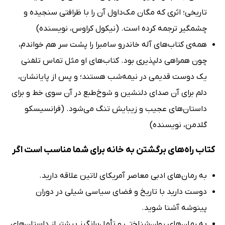
تاریخی؛ اثری که مگان مک‌داول آن را با ظرافتی سنجیده و
چشمگیر ترجمه کرده است. (نیکول کراوس، نویسنده)
همه‌ی کتاب‌های آله خاندرو سامبرا را پشت سر هم خواندم،
چون همراهی دلپذیری بود. کتاب‌های او مثل تماس تلفنی
یک دوست قدیمی در نیمه‌شب هستند؛ و پس از پایانشان،
دلم برای آن صدای دلنشین و شوخ‌طبع در آن سوی خط و برای
داستان‌های عجیب و زیبایش تنگ می‌شود. (فرانسیسکو
گلدمن، نویسنده)
کتاب راه‌های برگشتن به خانه برای شما مناسب است اگر
به رمان‌های ادبی معاصر آمریکای لاتین علاقه دارید.
دوست دارید با تاریخ و فضای سیاسی شیلی در دوران
پینوشه آشنا شوید.
به رمان‌های روان‌شناختی و تأمل‌برانگیز بیشتر از داستان‌های