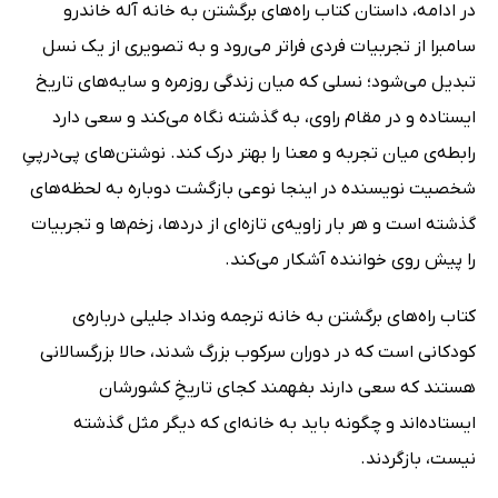
در ادامه، داستان کتاب راه‌های برگشتن به خانه آله خاندرو
سامبرا از تجربیات فردی فراتر می‌رود و به تصویری از یک نسل
تبدیل می‌شود؛ نسلی که میان زندگی روزمره و سایه‌های تاریخ
ایستاده و در مقام راوی، به گذشته نگاه می‌کند و سعی دارد
رابطه‌ی میان تجربه و معنا را بهتر درک کند. نوشتن‌های پی‌درپیِ
شخصیت نویسنده در اینجا نوعی بازگشت دوباره به لحظه‌های
گذشته است و هر بار زاویه‌ی تازه‌ای از دردها، زخم‌ها و تجربیات
را پیش روی خواننده آشکار می‌کند.
کتاب راه‌های برگشتن به خانه ترجمه ونداد جلیلی درباره‌ی
کودکانی است که در دوران سرکوب بزرگ شدند، حالا بزرگسالانی
هستند که سعی دارند بفهمند کجای تاریخِ کشورشان
ایستاده‌اند و چگونه باید به خانه‌ای که دیگر مثل گذشته
نیست، بازگردند.