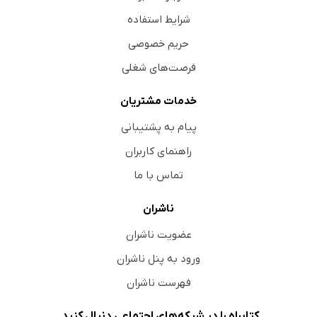
شرایط استفاده
حریم خصوصی
فرصت‌های شغلی
خدمات مشتریان
پیام به پشتیبانی
راهنمای کاربران
تماس با ما
ناشران
عضویت ناشران
ورود به پنل ناشران
فهرست ناشران
کتابراه را در شبکه‌های اجتماعی دنبال کنید.