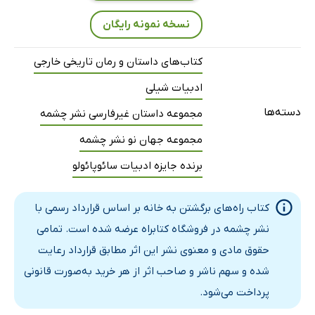
نسخه نمونه رایگان
کتاب‌های داستان و رمان تاریخی خارجی
ادبیات شیلی
دسته‌ها
مجموعه داستان غیرفارسی نشر چشمه
مجموعه جهان نو نشر چشمه
برنده جایزه ادبیات سائوپائولو
کتاب راه‌های برگشتن به خانه بر اساس قرارداد رسمی با
نشر چشمه در فروشگاه کتابراه عرضه شده است. تمامی
حقوق مادی و معنوی نشر این اثر مطابق قرارداد رعایت
شده و سهم ناشر و صاحب اثر از هر خرید به‌صورت قانونی
پرداخت می‌شود.