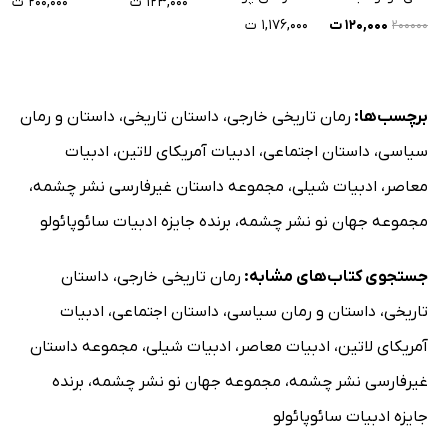
۱۲۳,۰۰۰ ت
۲۰۰,۰۰۰ ت
۱۲۰,۰۰۰ ت
۱,۱۷۶,۰۰۰ ت
۲۰۰۰۰۰
برچسب‌ها:
رمان تاریخی خارجی
،
داستان تاریخی
،
داستان و رمان
سیاسی
،
داستان اجتماعی
،
ادبیات آمریکای لاتین
،
ادبیات
معاصر
،
ادبیات شیلی
،
مجموعه داستان غیرفارسی نشر چشمه
،
مجموعه جهان نو نشر چشمه
،
برنده جایزه ادبیات سائوپائولو
جستجوی کتاب‌های مشابه:
رمان تاریخی خارجی
،
داستان
تاریخی
،
داستان و رمان سیاسی
،
داستان اجتماعی
،
ادبیات
آمریکای لاتین
،
ادبیات معاصر
،
ادبیات شیلی
،
مجموعه داستان
غیرفارسی نشر چشمه
،
مجموعه جهان نو نشر چشمه
،
برنده
جایزه ادبیات سائوپائولو