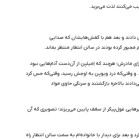
یب می‌کنند لذت می‌برید.
ای دادند و بعد هم با کفش‌هایشان که صدایی
مجبور کرده بودند در سالن انتظار منتظر بماند.
ای مادرش؛ هرچند که اِمیلیِن از آن‌دست آدم‌هایی نبود
. و وقتی‌که درد ویویِن به اوجش رسید، وقتی‌که حس کرد
ادند بالاخره بازگشتند و سرنگی حاوی مواد
رهایی غول‌پیکر از سقف پایین می‌ریزند؛ تصویری که آن
و بعد برای دیدار با خانواده‌ام به ‌سمت سالن انتظار راه