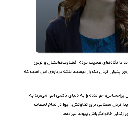
 باید با نگاه‌های عجیب مردم، قضاوت‌هایشان و ترس
‌ی پنهان کردن یک راز نیست، بلکه درباره‌ی این است که
ل پراحساس، خواننده را به دنیای ذهنی ایوا می‌برد؛ به
ا کردن معنایی برای تفاوتش. ایوا در تمام لحظات
 زندگی خانوادگی‌اش پیوند می‌دهد.