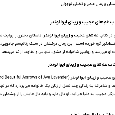
تان و رمان علمی و تخیلی نوجوان
ب غم‌های عجیب و زیبای ایوا لوندر
در کتاب
غم‌های عجیب و زیبای ایوا لوندر
، داستان دختری را روایت می
ت‌انگیز گره خورده است. این رمان درخشان در سبک رئالیسم جادویی، ب
 او می‌رسد و روایتی شاعرانه از عشق، تنهایی و تفاوت ارائه می‌دهد.
تاب غم‌های عجیب و زیبای ایوا لوندر
ف و شاعرانه به زندگی چند نسل از زنان یک خانواده می‌پردازد که در نها
ژگی عجیب به دنیا می‌آید. او بال دارد و باید بال‌هایش را از چشمان