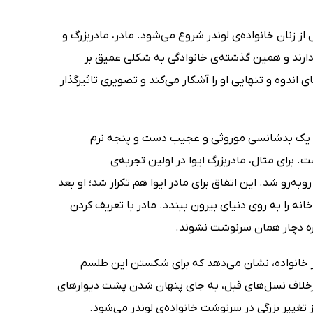
از زنان خانواده‌ی لوندر شروع می‌شود. مادر، مادربزرگ و
دارند و همین گذشته‌ی خانوادگی به شکلی عمیق بر
 اندوه و تنهایی او را آشکار می‌کند و تصویری تاثیرگذار
ار با یک بدشانسی موروثی و عجیب دست‌ و پنجه نرم
 برای مثال، مادربزرگ ایوا در اولین تجربه‌ی
به‌رو شد. این اتفاق برای مادر ایوا هم تکرار شد؛ او بعد
خانه را به روی دنیای بیرون ببندد. مادر با تعریف کردن
اره دچار همان سرنوشت نشوند.
در خانواده، نشان می‌دهد که برای شکستن این طلسم
وا برخلاف نسل‌های قبل، به جای پنهان شدن پشت دیوارهای
تغییر بزرگی در سرنوشت خانواده‌ی لوندر می‌شود.