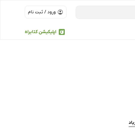
ورود / ثبت نام
اپلیکیشن کتابراه
باد