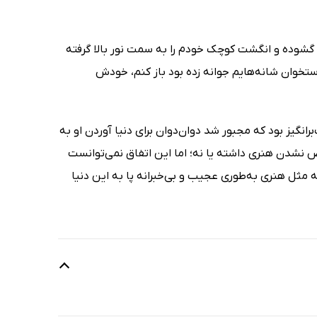
گشوده و انگشت کوچک خودم را به ‌سمت نور بالا گرفته
 استخوان شانه‌هایم جوانه زده بود باز کنم، خودش
نگیز بود که مجبور شد دوان‌دوان برای دنیا آوردن او به
ص نشدن هنری داشته یا نه؛ اما این اتفاق نمی‌توانست
 مثل هنری به‌طوری عجیب و بی‌خبرانه پا به این دنیا