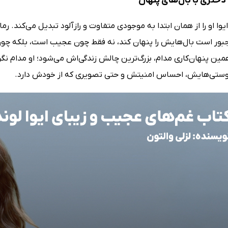
؛ دختری با بال‌های پنهان
یوا او را از همان ابتدا به موجودی متفاوت و رازآلود تبدیل می‌کند. رم
جبور است بال‌هایش را پنهان کند، نه فقط چون عجیب است، بلکه چون 
مین پنهان‌کاری مدام، بزرگ‌ترین چالش زندگی‌اش می‌شود؛ او مدام نگ
دوستی‌هایش، احساس امنیتش و حتی تصویری که از خودش دارد.