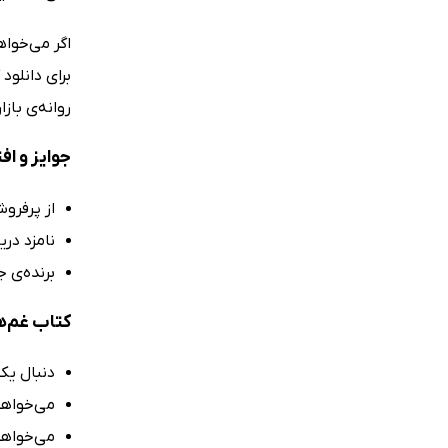
اگر می‌‌خوا
برای دانلود
روانه‌ی باز
جوایز و اف
از پرفرو
نامزد دری
برنده‌ی ج
کتاب غم‌ه
دنبال یک
می‌خواهی
می‌خواهی