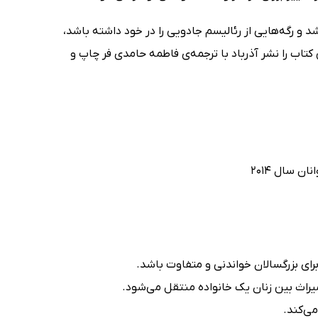
د و رگه‌هایی از رئالیسم جادویی را در خود داشته باشد،
 کتاب را نشر آذرباد با ترجمه‌ی فاطمه حامدی فر چاپ و
ن سال 2014
ای بزرگسالان خواندنی و متفاوت باشد.
راث بین زنان یک خانواده منتقل می‌شود.
ی‌کند.