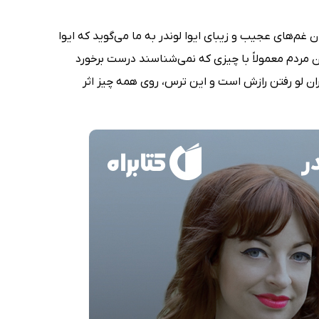
ان غم‌های عجیب و زیبای ایوا لوندر به ما می‌گوید که ایوا
مردم معمولاً با چیزی که نمی‌شناسند درست برخورد
ران لو رفتن رازش است و این ترس، روی همه چیز اثر