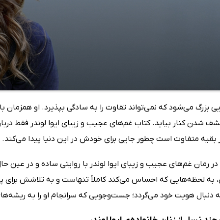
ایی بزرگ می‌شود که نمی‌تواند تفاوت را به سادگی بپذیرد. او همزمان
 شدن کنار بیاید. کتاب غم‌های عجیب و زیبای ایوا لوندر فقط درباره
ز بقیه متفاوت است چطور جایی برای خودش در این دنیا پیدا می‌کند.
 در رمان غم‌های عجیب و زیبای ایوا لوندر با روایتی ساده و در عین حا
به لحظه‌هایی که احساس می‌کند کاملاً تنهاست و به تلاشش برای پید
ه دنبال هویت خود می‌گردد؛ جست‌وجویی که سرانجام او را به ریشه‌های