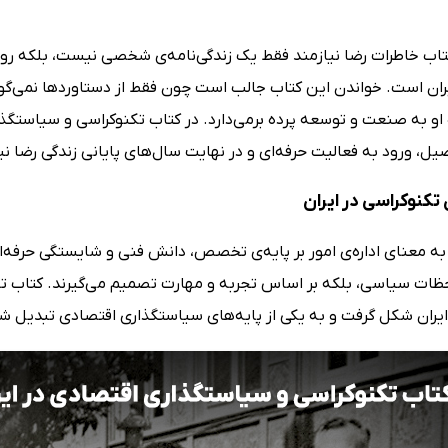
 کتاب خاطرات رضا نیازمند فقط یک زندگی‌نامه‌ی شخصی نیست، بلکه رو
ران است. خواندن این کتاب جالب است چون فقط از دستاوردها نمی‌گوی
 او به صنعت و توسعه پرده برمی‌دارد. در کتاب تکنوکراسی و سیاستگذار
ل، ورود به فعالیت حرفه‌ای و در نهایت سال‌های پایانی زندگی رضا ن
تکنوکراسی در ایران
ه معنای اداره‌ی امور بر پایه‌ی تخصص، دانش فنی و شایستگی حرفه‌ای 