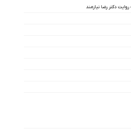
روایت دکتر رضا نیازمند