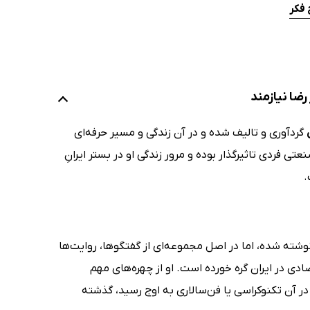
 فکر
ضا نیازمند
گردآوری و تالیف شده و در آن زندگی و مسیر حرفه‌ای
تی فردی تاثیرگذار بوده و مرور زندگی او در بستر ایرانِ
ته شده، اما در اصل مجموعه‌ای از گفتگوها، روایت‌ها
ی در ایران گره خورده است. او از چهره‌های مهم
در آن تکنوکراسی یا فن‌سالاری به اوج رسید، گذشته