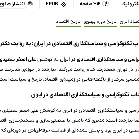
انتشارات لوح
کترونیک
312 صفحه
EPUB
صاد ایران
تاریخ دوره پهلوی
تاریخ اقتصاد
 تکنوکراسی و سیاستگذاری اقتصادی در ایران: به روایت دکتر ر
راسی و سیاستگذاری اقتصادی در ایران
به کوشش
علی اصغر سعیدی
 را در دوران محمدرضا شاه روایت می‌کند. نیازمند در حوزه‌ی مدیریت صنع
کتاب تکنوکراسی و سیاستگذاری اقتصادی در ایران
راسی و سیاستگذاری اقتصادی در ایران به کوشش علی اصغر سعیدی نوش
ضا نیازمند است؛ مدیری که نامش با صنعتی‌سازی و تصمیم‌سازی اقتصاد
ی در ایران بود و بخش عمده‌ای از فعالیت حرفه‌ای‌اش در دوره‌ای که 