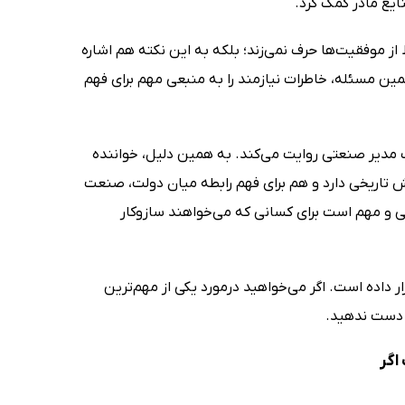
یع مادر کمک کرد.
از موفقیت‌ها حرف نمی‌زند؛ بلکه به این نکته هم اشاره
مین مسئله، خاطرات نیازمند را به منبعی مهم برای فهم
 یک مدیر صنعتی روایت می‌کند. به همین دلیل، خواننده
 تاریخی دارد و هم برای فهم رابطه میان دولت، صنعت
ی و مهم است برای کسانی که می‌خواهند سازوکار
ر داده است. اگر می‌خواهید درمورد یکی از مهم‌ترین
ز دست ندهید.
اگر