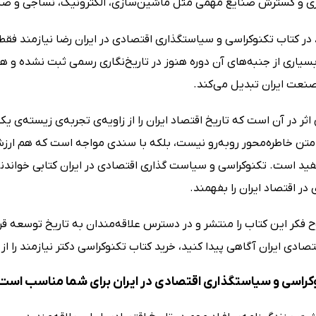
ی و گسترش صنایع مهمی مثل ماشین‌سازی، الکترونیک، نساجی و صنا
 در کتاب تکنوکراسی و سیاستگذاری اقتصادی در ایران رضا نیازمند فقط 
سیاری از جنبه‌های آن دوره هنوز در تاریخ‌نگاری رسمی ثبت نشده و ه
صنعت ایران تبدیل می‌کند.
ثر در آن است که تاریخ اقتصاد ایران را از زاویه‌ی تجربه‌ی زیسته‌ی
متن خاطره‌محور روبه‌رو نیست، بلکه با سندی مواجه است که هم ارزش
ید است. تکنوکراسی و سیاست گذاری اقتصادی در ایران کتابی خواندن
در اقتصاد ایران را بفهمند.
ح فکر این کتاب را منتشر و در دسترس علاقه‌مندان به تاریخ توسعه قرا
تصادی ایران آگاهی پیدا کنید، خرید کتاب تکنوکراسی دکتر نیازمند را ا
کراسی و سیاستگذاری اقتصادی در ایران برای شما مناسب است 