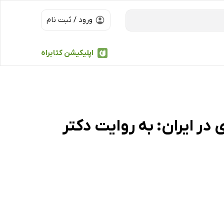
ورود / ثبت نام
اپلیکیشن کتابراه
ر ایران: به روایت دکتر