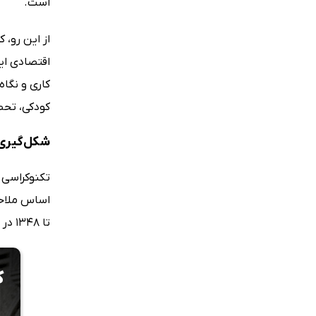
است.
از این رو،
اقتصادی ای
کاری و نگاه
کودکی، تحصی
شکل‌گیری 
تکنوکراسی ب
تا 1348 در ایران شکل گرفت و به یکی از پایه‌های سیاستگذاری اقتصادی تبدیل شد.