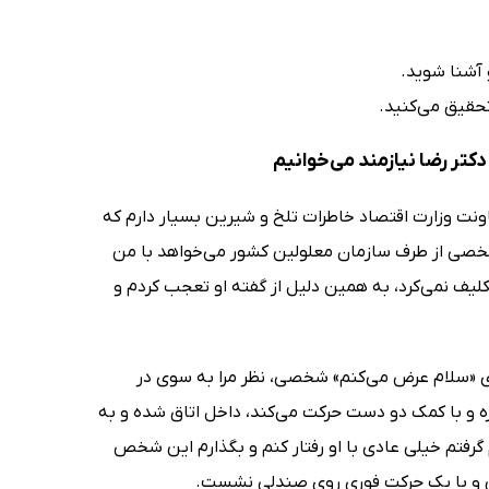
و آشنا شوید.
کتر رضا نیازمند می‌خوانیم
اونت وزارت اقتصاد خاطرات تلخ و شیرین بسیار دارم که
ه شخصی از طرف سازمان معلولین کشور می‌خواهد با من
تکلیف نمی‌کرد، به همین دلیل از گفته او تعجب کردم و
ای «سلام عرض می‌کنم» شخصی، نظر مرا به سوی در
 و با کمک دو دست حرکت می‌کند، داخل اتاق شده و به
رفتم خیلی عادی با او رفتار کنم و بگذارم این شخص
ن و با یک حرکت فوری روی صندلی نشست.