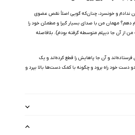
شان ندادم و خونسرد، چنان‌که گویی اصلاً نقص عضوی
نجام دهم؟ مهمان من با صدای بسیار گیرا و مطمئن خود را
ن از آن جا دیپلم متوسطه گرفته بودم). بلافاصله
فرستاده‌اند و آن جا پاهایش را قطع کرده‌اند و یک
دو دست خود راه برود و چگونه با کمک دست‌ها بالا بپرد و