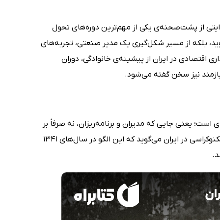
ایتی از پشت‌صحنه‌ی یکی از مهم‌ترین دوره‌های تحول
د، بلکه از مسیر شکل‌گیری یک مدیر صنعتی، تجربه‌های
ی اقتصادی در ایران از پیشینه‌ی خانوادگی، دوران
یازمند نیز سخن گفته می‌شود.
است؛ یعنی جایی که مدیران و برنامه‌ریزان، نه صرفاً بر
اساس ملاحظات سیاسی، بلکه بر اساس تجربه و مهارت تصمیم می‌گیرند. کتاب تکنوکراسی در ایران می‌گوید که این الگو در سال‌های 1341