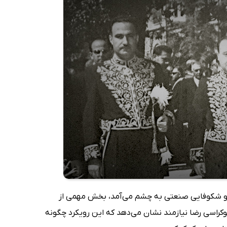
می و شکوفایی صنعتی به چشم می‌آمد، بخش مهمی از
راسی رضا نیازمند نشان می‌دهد که این رویکرد چگونه