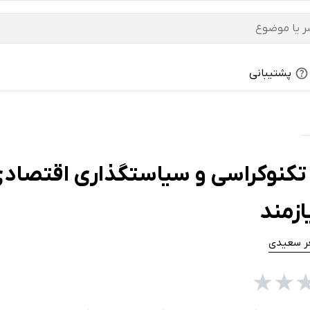
پشتیبانی
تکنوکراسی و سیاستگذاری اقتصادی د
ازمند
ر سعیدی
★
★