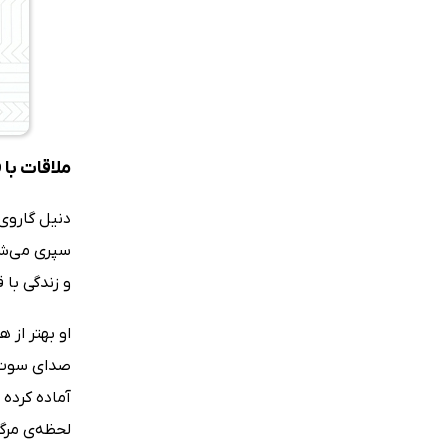
ملاقات با 
دنیل گاروی 
سپری می‌شود
و زندگی با
او بهتر از 
صدای سوت آ
آماده کرده
لحظه‌ی مرگ 