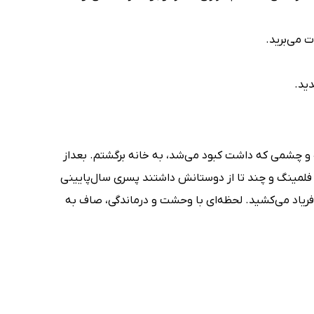
ت می‌برید.
ید.
ه و چشمی که داشت کبود می‌شد، به خانه برگشتم. بعداز
 فلمینگ و چند تا از دوستانش داشتند پسری سال‌پایینی
 فریاد می‌کشید. لحظه‌ای با وحشت و درماندگی، صاف به