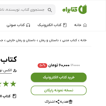
خانه
کتاب الکترونیک
کتاب صوتی
خانه
کتاب‌ متنی
داستان و رمان
داستان و رمان خارجی
جن
›
›
›
›
کتاب 
۱۲۰۰۰۰
۶۰,۰۰۰ تومان
۵۰%
الکس نو
خرید کتاب الکترونیک
★
★
★
نسخه نمونه رایگان
کتاب ال
هدیه
اشتراک