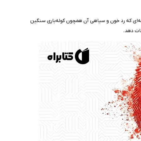
‌وآمد می‌کند؛ گذشته‌ای که رد خون و سیاهی آن همچون کوله‌باری سنگین
جات دهد.