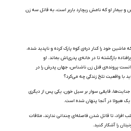
و بیمار او که نامش ریچارد باربر است، به قاتل سه زن
ماشین خود را کنار دره‌ی کوه پارک کرده و ناپدید شده،
تاده بازگشته تا در خانه‌ی پدری‌اش بماند. او
انست پرونده‌ی قتل زن ناشناس، جهان پدرش را در
ید با واقعیت تلخ زندگی چه می‌کرد؟
جنایت‌ها، قایقی سوار بر سیل خون، یکی پس از دیگری
 یک هیولا در آنجا پنهان شده است.
ب افراد، تا قاتل شدن فاصله‌ای چندانی ندارند، ملاقات
یتان را آشکار کنید.