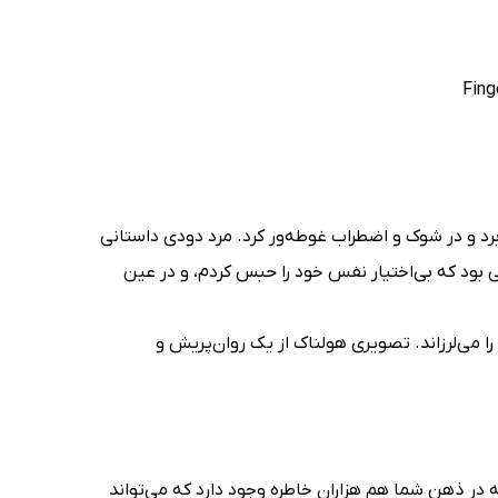
د و در شوک و اضطراب غوطه‌ور کرد. مرد دودی داستانی
بود که بی‌اختیار نفس خود را حبس کردم، و در عین
 می‌لرزاند. تصویری هولناک از یک روان‌پریش و
ه در ذهن شما هم هزاران خاطره وجود دارد که می‌تواند