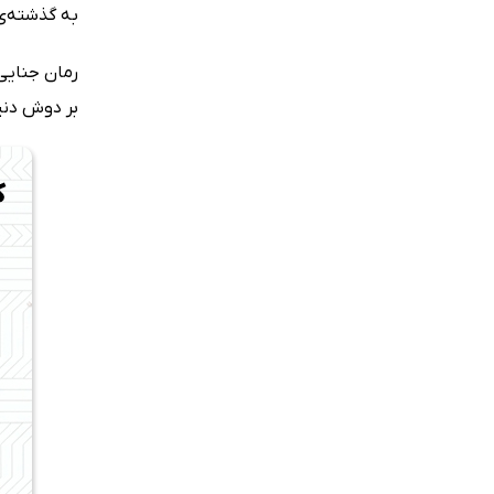
به گذشته‌ی 
بر دوش دنی