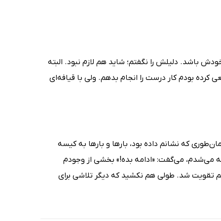
دش باشد. دلیلش را نگفتم؛ شاید هم لازم نبود. البته
 کرده بودم کار درست را انجام بدهم. ولی با قیافه‌ای
طوری که نشانم داده بود، بارها و بارها به کیسه
ه می‌شدم، می‌گفت: «ادامه بده!» بخشی از وجودم
 تقویت شد. طولی هم نکشید که دیگر تلاشی برای