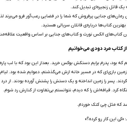
 یک قاتل زنجیره‌ای تبدیل کند.
ن رمان‌های جنایی پرفروش که شما را در فضایی رعب‌آور فرو می‌برند لذ
بهترین کتاب‌ها درباره‌ی قاتلان سریالی هستید.
ن کتاب‌های الکس نورث و کتاب‌های جنایی بر اساس واقعیت علاقه‌مند
ز کتاب مرد دودی می‌خوانیم
 که بود، پدرم برایم دستکش بوکس خرید. بعداز این بود که با لب پار
زمین بازی‌ای که در مسیر خانه ازش می‌گذشتم، دعوایم شده بود. لیام
کردند. پسر را زمین انداخته و یک دستش را پشتش آورده بودند. از درد
اه کرد. قیافه‌اش را که دیدم، نتوانستم بی‌تفاوت از کنارش رد شوم.
د که مثل چی کتک خوردم.
 «کی این کار رو کرده؟»