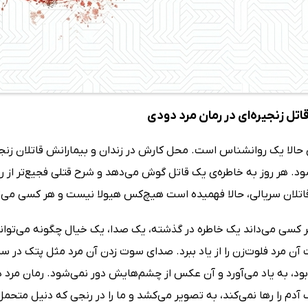
قاتل زنجیره‌ای در رمان مرد دودی
حالا یک روانشناس است. محل کارش در زندان و بیمارانش قاتلان زنجیره
. هر روز به خاطره‌ی یک قاتل گوش می‌دهد و شرح قتلی فجیع‌تر از روز 
 قاتلان سریالی، حالا فهمیده است هیچ‌کس هیولا نیست و هر کسی می‌ت
هر کسی می‌داند یک خاطره در گذشته، یک صدا، یک خیال چگونه می‌تواند
ن مرد فلوت‌زن را از یاد ببرد. صدای سوت زدن آن مرد مثل پتک در س
 بود، به یاد می‌آورد و آن عکس از چشم‌هایش دور نمی‌شود. رمان مرد
آدم را رها نمی‌کند، به تصویر می‌کشد و ما را در رنجی که دنیل متحم