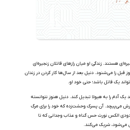
‌ای هستند. زندگی او میان رازهای قاتلان زنجیره‌ای
قبل را می‌شنود. دنیل بعد از سال‌ها کار کردن در زندان
واند یک قاتل باشد؛ حتی خود او.
 یک آدم را به هیولا تبدیل کند. دنیل هنوز نتوانسته
رش می‌پیچد. آن پسرک وحشت‌زده که خود را برای مرگ
 دودی الکس نورث حس گناه و عذاب وجدانی که تا
ل می‌شود، شریک می‌کند.