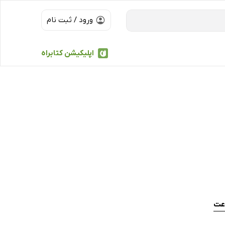
ورود / ثبت نام
اپلیکیشن کتابراه
عت