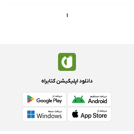
1
دانلود اپلیکیشن کتابراه