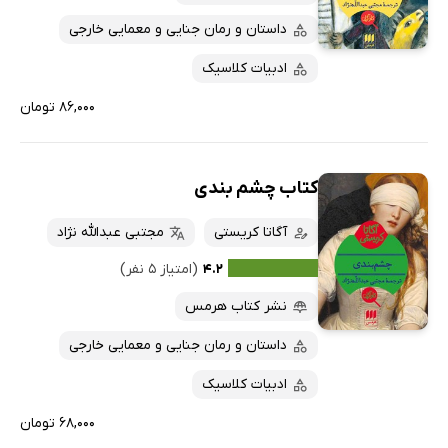
داستان و رمان جنایی و معمایی خارجی
ادبیات کلاسیک
۸۶,۰۰۰ تومان
کتاب چشم بندی
آگاتا کریستی
مجتبی عبدالله نژاد
۴.۲
(امتیاز ۵ نفر)
نشر کتاب هرمس
داستان و رمان جنایی و معمایی خارجی
ادبیات کلاسیک
۶۸,۰۰۰ تومان