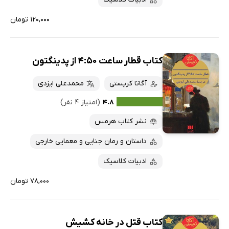
۱۲۰,۰۰۰ تومان
کتاب قطار ساعت 4:50 از پدینگتون
آگاتا کریستی
محمدعلی ایزدی
۴.۸
(امتیاز ۴ نفر)
نشر کتاب هرمس
داستان و رمان جنایی و معمایی خارجی
ادبیات کلاسیک
۷۸,۰۰۰ تومان
کتاب قتل در خانه کشیش