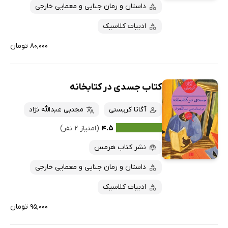
داستان و رمان جنایی و معمایی خارجی
ادبیات کلاسیک
۸۰,۰۰۰ تومان
کتاب جسدی در کتابخانه
آگاتا کریستی
مجتبی عبدالله نژاد
۴.۵
(امتیاز ۲ نفر)
نشر کتاب هرمس
داستان و رمان جنایی و معمایی خارجی
ادبیات کلاسیک
۹۵,۰۰۰ تومان