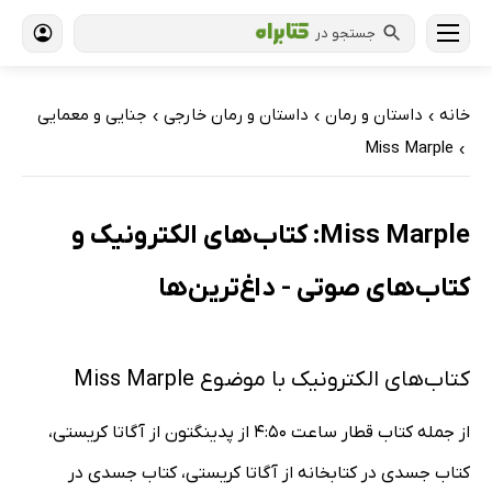
جستجو در
خانه
داستان و رمان
داستان و رمان خارجی
جنایی و معمایی
›
›
›
Miss Marple
›
Miss Marple: کتاب‌های الکترونیک و
کتاب‌های صوتی - داغ‌ترین‌ها
کتاب‌های الکترونیک با موضوع Miss Marple
از جمله کتاب قطار ساعت 4:50 از پدینگتون از آگاتا کریستی،
کتاب جسدی در کتابخانه از آگاتا کریستی، کتاب جسدی در