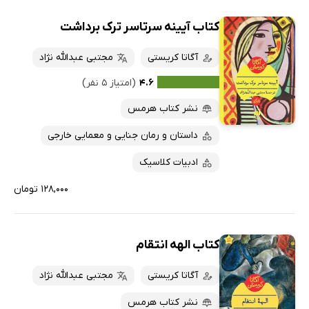
کتاب آیینه سرتاسر ترک برداشت
آگاتا کریستی
مجتبی عبدالله نژاد
۴.۶
(امتیاز ۵ نفر)
نشر کتاب هرمس
داستان و رمان جنایی و معمایی خارجی
ادبیات کلاسیک
۱۲۸,۰۰۰ تومان
کتاب الهه انتقام
آگاتا کریستی
مجتبی عبدالله نژاد
نشر کتاب هرمس