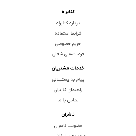
کتابراه
درباره کتابراه
شرایط استفاده
حریم خصوصی
فرصت‌های شغلی
خدمات مشتریان
پیام به پشتیبانی
راهنمای کاربران
تماس با ما
ناشران
عضویت ناشران