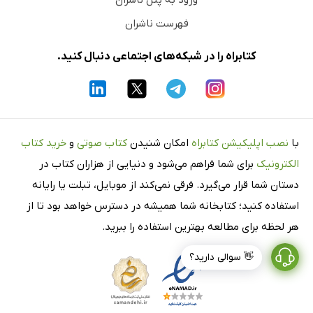
ورود به پنل ناشران
فهرست ناشران
کتابراه را در شبکه‌های اجتماعی دنبال کنید.
با
نصب اپلیکیشن کتابراه
امکان شنیدن
کتاب صوتی
و
خرید کتاب
الکترونیک
برای شما فراهم می‌شود و دنیایی از هزاران کتاب در
دستان شما قرار می‌گیرد. فرقی نمی‌کند از موبایل، تبلت یا رایانه
استفاده کنید؛ کتابخانه شما همیشه در دسترس خواهد بود تا از
هر لحظه برای مطالعه بهترین استفاده را ببرید.
👋 سوالی دارید؟