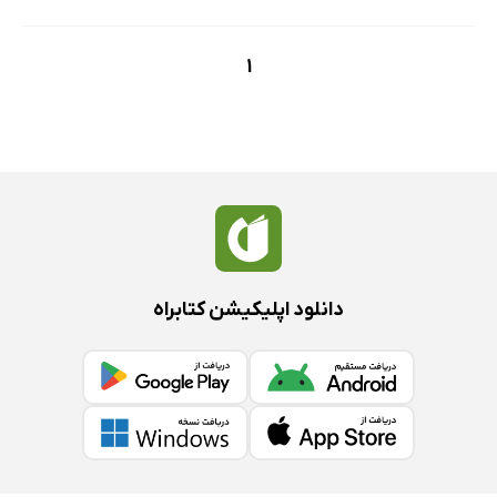
1
دانلود اپلیکیشن کتابراه