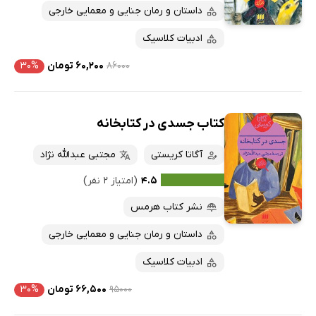
داستان و رمان جنایی و معمایی خارجی
ادبیات کلاسیک
۸۶۰۰۰
۶۰,۲۰۰ تومان
۳۰%
کتاب جسدی در کتابخانه
آگاتا کریستی
مجتبی عبدالله نژاد
۴.۵
(امتیاز ۲ نفر)
نشر کتاب هرمس
داستان و رمان جنایی و معمایی خارجی
ادبیات کلاسیک
۹۵۰۰۰
۶۶,۵۰۰ تومان
۳۰%