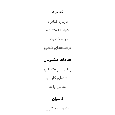
کتابراه
درباره کتابراه
شرایط استفاده
حریم خصوصی
فرصت‌های شغلی
خدمات مشتریان
پیام به پشتیبانی
راهنمای کاربران
تماس با ما
ناشران
عضویت ناشران