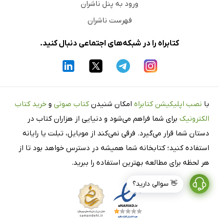
ورود به پنل ناشران
فهرست ناشران
کتابراه را در شبکه‌های اجتماعی دنبال کنید.
با
نصب اپلیکیشن کتابراه
امکان شنیدن
کتاب صوتی
و
خرید کتاب
الکترونیک
برای شما فراهم می‌شود و دنیایی از هزاران کتاب در
دستان شما قرار می‌گیرد. فرقی نمی‌کند از موبایل، تبلت یا رایانه
استفاده کنید؛ کتابخانه شما همیشه در دسترس خواهد بود تا از
هر لحظه برای مطالعه بهترین استفاده را ببرید.
👋 سوالی دارید؟