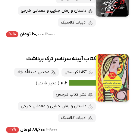
داستان و رمان جنایی و معمایی خارجی
ادبیات کلاسیک
۱۲۰۰۰۰
۶۰,۰۰۰ تومان
۵۰%
کتاب آیینه سرتاسر ترک برداشت
آگاتا کریستی
مجتبی عبدالله نژاد
۴.۶
(امتیاز ۵ نفر)
نشر کتاب هرمس
داستان و رمان جنایی و معمایی خارجی
ادبیات کلاسیک
۱۲۸۰۰۰
۸۹,۶۰۰ تومان
۳۰%