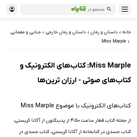
جستجو در
خانه
داستان و رمان
داستان و رمان خارجی
جنایی و معمایی
›
›
›
Miss Marple
›
Miss Marple: کتاب‌های الکترونیک و
کتاب‌های صوتی - ارزان ترین‌ها
کتاب‌های الکترونیک با موضوع Miss Marple
از جمله کتاب قطار ساعت 4:50 از پدینگتون از آگاتا کریستی،
کتاب جسدی در کتابخانه از آگاتا کریستی، کتاب جسدی در