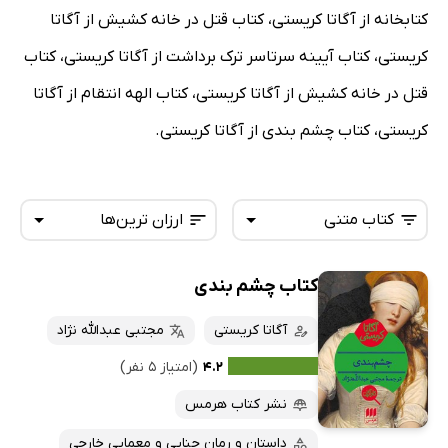
کتابخانه از آگاتا کریستی، کتاب قتل در خانه کشیش از آگاتا
کریستی، کتاب آیینه سرتاسر ترک برداشت از آگاتا کریستی، کتاب
قتل در خانه کشیش از آگاتا کریستی، کتاب الهه انتقام از آگاتا
کریستی، کتاب چشم بندی از آگاتا کریستی.
کتاب متنی
ارزان ترین‌ها
کتاب چشم بندی
همه کتاب‌ها
تازه‌ها
کتاب‌های صوتی
آگاتا کریستی
مجتبی عبدالله نژاد
داغ‌ترین‌ها
کتاب‌های متنی
پرفروش‌ها
۴.۲
(امتیاز ۵ نفر)
پربحث‌ها
نشر کتاب هرمس
ارزان ترین‌ها
داستان و رمان جنایی و معمایی خارجی