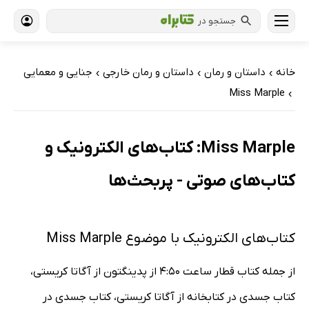
جستجو در
خانه
داستان و رمان
داستان و رمان خارجی
جنایی و معمایی
›
›
›
Miss Marple
›
Miss Marple: کتاب‌های الکترونیک و
کتاب‌های صوتی - پربحث‌ها
کتاب‌های الکترونیک با موضوع Miss Marple
از جمله کتاب قطار ساعت 4:50 از پدینگتون از آگاتا کریستی،
کتاب جسدی در کتابخانه از آگاتا کریستی، کتاب جسدی در