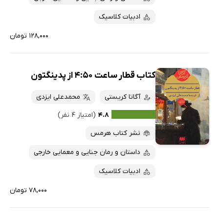
ادبیات کلاسیک
۱۲۸,۰۰۰ تومان
کتاب قطار ساعت 4:50 از پدینگتون
آگاتا کریستی
محمدعلی ایزدی
۴.۸
(امتیاز ۴ نفر)
نشر کتاب هرمس
داستان و رمان جنایی و معمایی خارجی
ادبیات کلاسیک
۷۸,۰۰۰ تومان