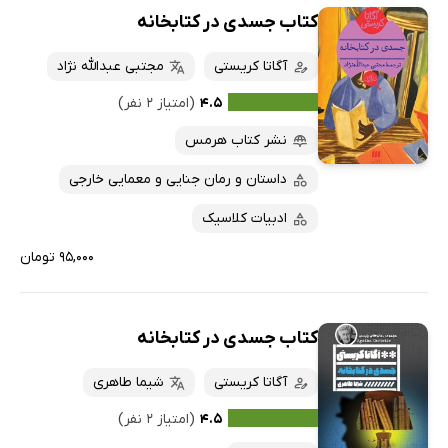
کتاب جسدی در کتابخانه
آگاتا کریستی
مجتبی عبدالله نژاد
۴.۵
(امتیاز ۲ نفر)
نشر کتاب هرمس
داستان و رمان جنایی و معمایی خارجی
ادبیات کلاسیک
۹۵,۰۰۰ تومان
کتاب جسدی در کتابخانه
آگاتا کریستی
شیما طاهری
۴.۵
(امتیاز ۲ نفر)