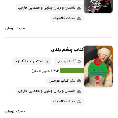
داستان و رمان جنایی و معمایی خارجی
ادبیات کلاسیک
۱۲۰,۰۰۰ تومان
کتاب چشم بندی
آگاتا کریستی
مجتبی عبدالله نژاد
۴.۲
(امتیاز ۵ نفر)
نشر کتاب هرمس
داستان و رمان جنایی و معمایی خارجی
ادبیات کلاسیک
۶۸,۰۰۰ تومان