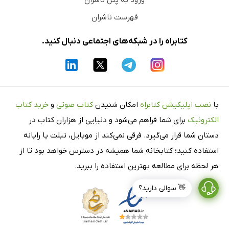
ورود به پنل ناشران
فهرست ناشران
کتابراه را در شبکه‌های اجتماعی دنبال کنید.
با
نصب اپلیکیشن کتابراه
امکان شنیدن
کتاب صوتی
و
خرید کتاب
الکترونیک
برای شما فراهم می‌شود و دنیایی از هزاران کتاب در
دستان شما قرار می‌گیرد. فرقی نمی‌کند از موبایل، تبلت یا رایانه
استفاده کنید؛ کتابخانه شما همیشه در دسترس خواهد بود تا از
هر لحظه برای مطالعه بهترین استفاده را ببرید.
👋 سوالی دارید؟