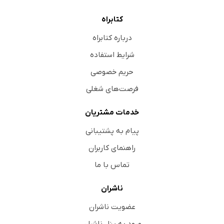
کتابراه
درباره کتابراه
شرایط استفاده
حریم خصوصی
فرصت‌های شغلی
خدمات مشتریان
پیام به پشتیبانی
راهنمای کاربران
تماس با ما
ناشران
عضویت ناشران