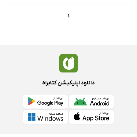
1
دانلود اپلیکیشن کتابراه