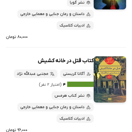
نشر گویا
داستان و رمان جنایی و معمایی خارجی
ادبیات کلاسیک
۸۰,۰۰۰ تومان
کتاب قتل در خانه کشیش
آگاتا کریستی
مجتبی عبدالله نژاد
۴
(امتیاز ۲ نفر)
نشر کتاب هرمس
داستان و رمان جنایی و معمایی خارجی
ادبیات کلاسیک
۹۶,۰۰۰ تومان