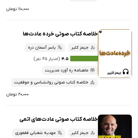
۱۱۰,۰۰۰ تومان
خلاصه کتاب صوتی خرده عادت‌ها
جیمز کلیر
یاسر آسمان دره
۴.۵
(امتیاز ۴۵ نفر)
ماهنامه ره آورد مدیریت
خلاصه کتاب صوتی روانشناسی و موفقیت
۲۰,۰۰۰ تومان
خلاصه کتاب صوتی عادت‌های اتمی
جیمز کلیر
مهدیه شعبانی فقفوری