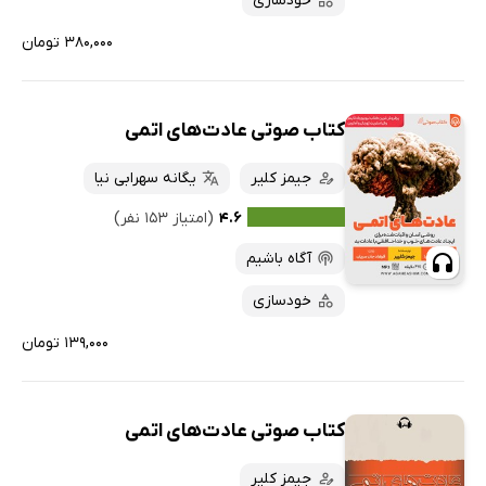
خودسازی
۳۸۰,۰۰۰ تومان
کتاب صوتی عادت‌های اتمی
جیمز کلیر
یگانه سهرابی نیا
۴.۶
(امتیاز ۱۵۳ نفر)
آگاه باشیم
خودسازی
۱۳۹,۰۰۰ تومان
کتاب صوتی عادت‌های اتمی
جیمز کلیر