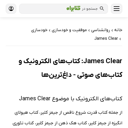
جستجو در
خانه
روانشناسی
موفقیت و خودسازی
خودسازی
›
›
›
James Clear
›
James Clear: کتاب‌های الکترونیک و
کتاب‌های صوتی - داغ‌ترین‌ها
کتاب‌های الکترونیک با موضوع James Clear
از جمله کتاب قدرت شروع ناقص از جیمز کلیر، کتاب هیولای
انگیزه از جیمز کلیر، کتاب هک ذهن از جیمز کلیر، کتاب تئوری