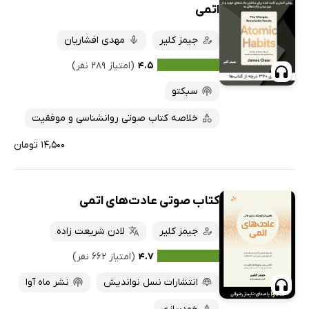
اتمی
جیمز کلیر
مهدی افشاریان
۴.۵
(امتیاز ۲۸۹ نفر)
سبکتو
خلاصه کتاب صوتی روانشناسی و موفقیت
۱۴,۵۰۰ تومان
کتاب صوتی عادت‌های اتمی
جیمز کلیر
لادن شریعت زاده
۴.۷
(امتیاز ۶۶۲ نفر)
انتشارات نسل نواندیش
نشر ماه آوا