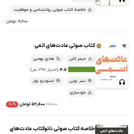
خلاصه کتاب صوتی روانشناسی و موفقیت
۱۹,۸۰۰ تومان
کتاب صوتی عادت‌های اتمی
جیمز کلیر
هادی بهمنی
۴.۵
(امتیاز ۳۹۷ نفر)
نشر نوین
استودیو نوار
خودسازی
۱۷۵۰۰۰
۵۲,۵۰۰ تومان
۷۰%
خلاصه کتاب صوتی نانوکتاب عادت‌های