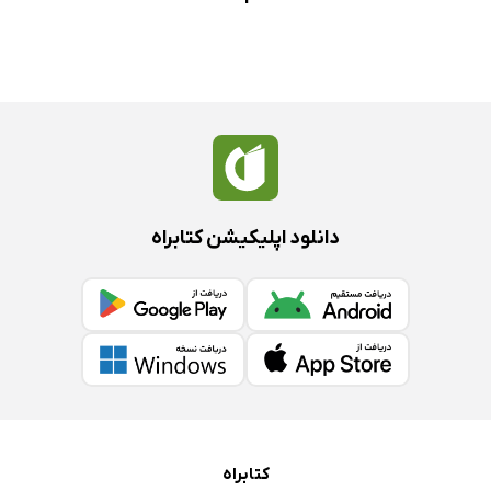
دانلود اپلیکیشن کتابراه
کتابراه