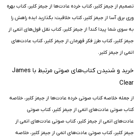
تصمیم از جیمز کلیر، کتاب خرده عادت‌ها از جیمز کلیر، کتاب بهره
وری برق آسا از جیمز کلیر، کتاب خلاقیت: بگذارید ایده راهش را
به سوی شما پیدا کند! از جیمز کلیر، کتاب نقل قول‌های اتمی از
جیمز کلیر، کتاب طرز فکر قهرمان از جیمز کلیر، کتاب عادت‌های
اتمی از جیمز کلیر.
خرید و شنیدن کتاب‌های صوتی مرتبط با James
Clear
از جمله خلاصه کتاب صوتی خرده عادت‌ها از جیمز کلیر، خلاصه
کتاب صوتی عادت‌های اتمی از جیمز کلیر، کتاب صوتی
عادت‌های اتمی از جیمز کلیر، کتاب صوتی عادت‌های اتمی از
جیمز کلیر، کتاب صوتی عادت‌های اتمی از جیمز کلیر، خلاصه