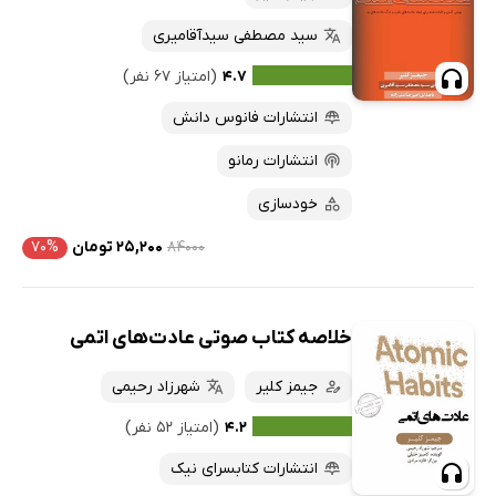
سید مصطفی سیدآقامیری
۴.۷
(امتیاز ۶۷ نفر)
انتشارات فانوس دانش
انتشارات رمانو
خودسازی
۸۴۰۰۰
۲۵,۲۰۰ تومان
۷۰%
خلاصه کتاب صوتی عادت‌های اتمی
جیمز کلیر
شهرزاد رحیمی
۴.۲
(امتیاز ۵۲ نفر)
انتشارات کتابسرای نیک