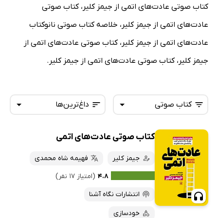
کتاب صوتی عادت‌های اتمی از جیمز کلیر، کتاب صوتی
عادت‌های اتمی از جیمز کلیر، خلاصه کتاب صوتی نانوکتاب
عادت‌های اتمی از جیمز کلیر، کتاب صوتی عادت‌های اتمی از
جیمز کلیر، کتاب صوتی عادت‌های اتمی از جیمز کلیر.
کتاب صوتی
داغ‌ترین‌ها
کتاب صوتی عادت‌های اتمی
همه کتاب‌ها
تازه‌ها
کتاب‌های صوتی
جیمز کلیر
فهیمه شاه محمدی
داغ‌ترین‌ها
کتاب‌های متنی
پرفروش‌ها
۴.۸
(امتیاز ۱۷ نفر)
پربحث‌ها
انتشارات نگاه آشنا
ارزان ترین‌ها
خودسازی