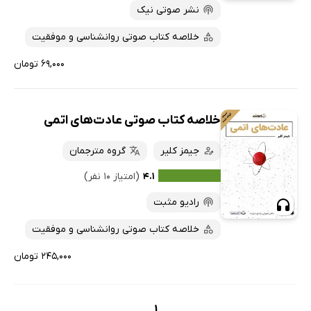
نشر صوتی نیک
خلاصه کتاب صوتی روانشناسی و موفقیت
۶۹,۰۰۰ تومان
خلاصه کتاب صوتی عادت‌های اتمی
جیمز کلیر
گروه مترجمان
۴.۱
(امتیاز ۱۰ نفر)
رادیو مثبت
خلاصه کتاب صوتی روانشناسی و موفقیت
۲۴۵,۰۰۰ تومان
1