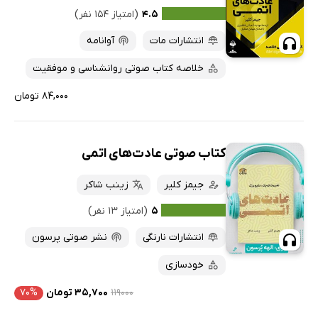
۴.۵
(امتیاز ۱۵۴ نفر)
انتشارات مات
آوانامه
خلاصه کتاب صوتی روانشناسی و موفقیت
۸۴,۰۰۰ تومان
کتاب صوتی عادت‌های اتمی
جیمز کلیر
زینب شاکر
۵
(امتیاز ۱۳ نفر)
انتشارات نارنگی
نشر صوتی پرسون
خودسازی
۱۱۹۰۰۰
۳۵,۷۰۰ تومان
۷۰%