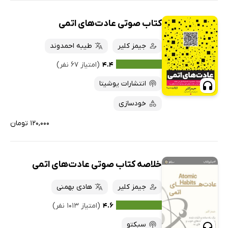
کتاب صوتی عادت‌های اتمی
جیمز کلیر
طیبه احمدوند
۴.۴
(امتیاز ۶۷ نفر)
انتشارات یوشیتا
خودسازی
۱۲۰,۰۰۰ تومان
خلاصه کتاب صوتی عادت‌های اتمی
جیمز کلیر
هادی بهمنی
۴.۶
(امتیاز ۱۰۱۳ نفر)
سبکتو