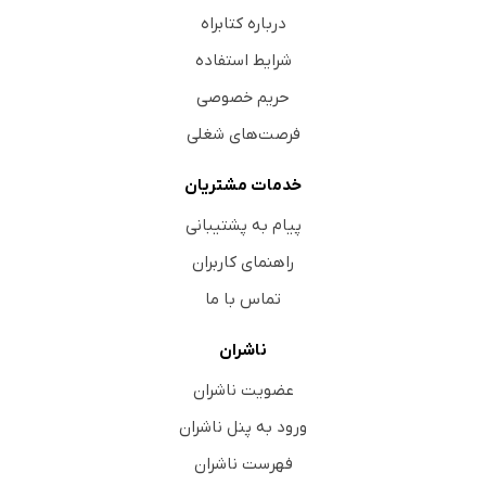
درباره کتابراه
شرایط استفاده
حریم خصوصی
فرصت‌های شغلی
خدمات مشتریان
پیام به پشتیبانی
راهنمای کاربران
تماس با ما
ناشران
عضویت ناشران
ورود به پنل ناشران
فهرست ناشران