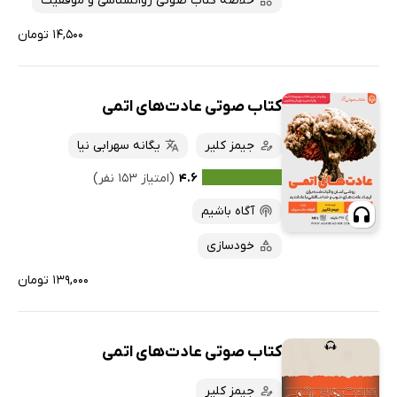
خلاصه کتاب صوتی روانشناسی و موفقیت
۱۴,۵۰۰ تومان
کتاب صوتی عادت‌های اتمی
جیمز کلیر
یگانه سهرابی نیا
۴.۶
(امتیاز ۱۵۳ نفر)
آگاه باشیم
خودسازی
۱۳۹,۰۰۰ تومان
کتاب صوتی عادت‌های اتمی
جیمز کلیر