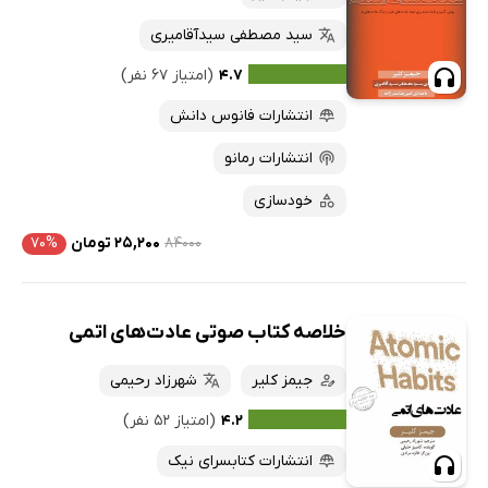
سید مصطفی سیدآقامیری
۴.۷
(امتیاز ۶۷ نفر)
انتشارات فانوس دانش
انتشارات رمانو
خودسازی
۸۴۰۰۰
۲۵,۲۰۰ تومان
۷۰%
خلاصه کتاب صوتی عادت‌های اتمی
جیمز کلیر
شهرزاد رحیمی
۴.۲
(امتیاز ۵۲ نفر)
انتشارات کتابسرای نیک