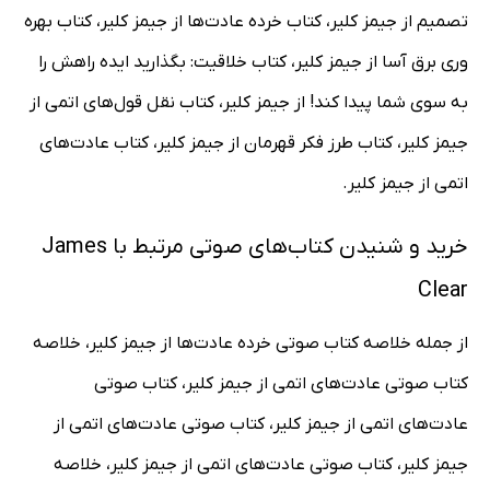
تصمیم از جیمز کلیر، کتاب خرده عادت‌ها از جیمز کلیر، کتاب بهره
وری برق آسا از جیمز کلیر، کتاب خلاقیت: بگذارید ایده راهش را
به سوی شما پیدا کند! از جیمز کلیر، کتاب نقل قول‌های اتمی از
جیمز کلیر، کتاب طرز فکر قهرمان از جیمز کلیر، کتاب عادت‌های
اتمی از جیمز کلیر.
خرید و شنیدن کتاب‌های صوتی مرتبط با James
Clear
از جمله خلاصه کتاب صوتی خرده عادت‌ها از جیمز کلیر، خلاصه
کتاب صوتی عادت‌های اتمی از جیمز کلیر، کتاب صوتی
عادت‌های اتمی از جیمز کلیر، کتاب صوتی عادت‌های اتمی از
جیمز کلیر، کتاب صوتی عادت‌های اتمی از جیمز کلیر، خلاصه