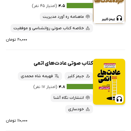
۴.۵
(امتیاز ۴۵ نفر)
ماهنامه ره آورد مدیریت
خلاصه کتاب صوتی روانشناسی و موفقیت
۲۰,۰۰۰ تومان
کتاب صوتی عادت‌های اتمی
جیمز کلیر
فهیمه شاه محمدی
۴.۸
(امتیاز ۱۷ نفر)
انتشارات نگاه آشنا
خودسازی
۱۱۰,۰۰۰ تومان