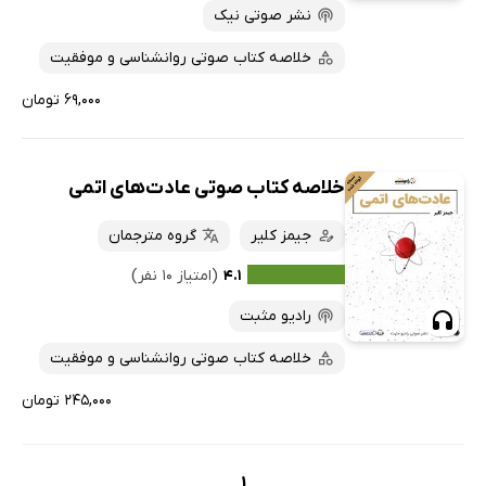
نشر صوتی نیک
خلاصه کتاب صوتی روانشناسی و موفقیت
۶۹,۰۰۰ تومان
خلاصه کتاب صوتی عادت‌های اتمی
جیمز کلیر
گروه مترجمان
۴.۱
(امتیاز ۱۰ نفر)
رادیو مثبت
خلاصه کتاب صوتی روانشناسی و موفقیت
۲۴۵,۰۰۰ تومان
1