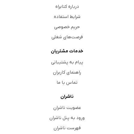
درباره کتابراه
شرایط استفاده
حریم خصوصی
فرصت‌های شغلی
خدمات مشتریان
پیام به پشتیبانی
راهنمای کاربران
تماس با ما
ناشران
عضویت ناشران
ورود به پنل ناشران
فهرست ناشران