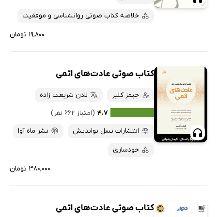
خلاصه کتاب صوتی روانشناسی و موفقیت
۱۹,۸۰۰ تومان
کتاب صوتی عادت‌های اتمی
جیمز کلیر
لادن شریعت زاده
۴.۷
(امتیاز ۶۶۲ نفر)
انتشارات نسل نواندیش
نشر ماه آوا
خودسازی
۳۸۰,۰۰۰ تومان
کتاب صوتی عادت‌های اتمی