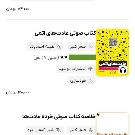
۸۴,۰۰۰ تومان
کتاب صوتی عادت‌های اتمی
جیمز کلیر
طیبه احمدوند
۴.۴
(امتیاز ۶۷ نفر)
انتشارات یوشیتا
خودسازی
۱۲۰,۰۰۰ تومان
خلاصه کتاب صوتی خرده عادت‌ها
جیمز کلیر
یاسر آسمان دره