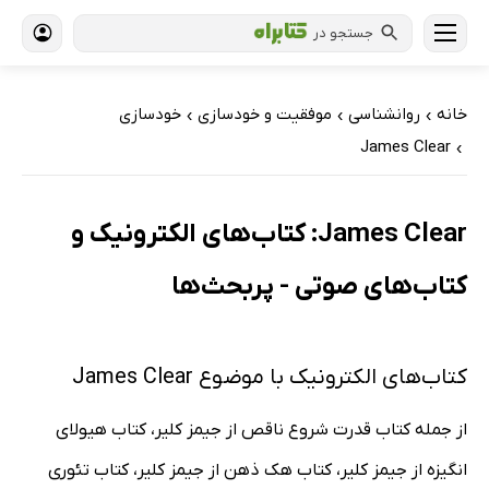
جستجو در
خانه
روانشناسی
موفقیت و خودسازی
خودسازی
›
›
›
James Clear
›
James Clear: کتاب‌های الکترونیک و
کتاب‌های صوتی - پربحث‌ها
کتاب‌های الکترونیک با موضوع James Clear
از جمله کتاب قدرت شروع ناقص از جیمز کلیر، کتاب هیولای
انگیزه از جیمز کلیر، کتاب هک ذهن از جیمز کلیر، کتاب تئوری