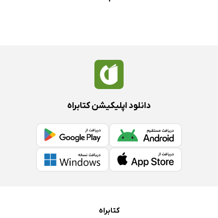
دانلود اپلیکیشن کتابراه
کتابراه