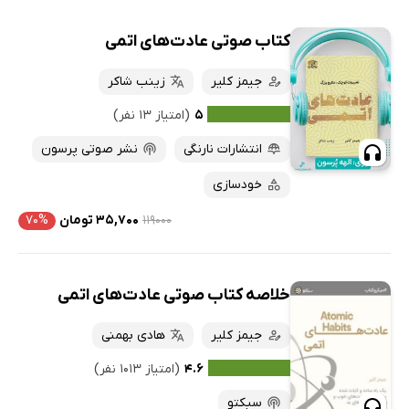
کتاب صوتی عادت‌های اتمی
جیمز کلیر
زینب شاکر
۵
(امتیاز ۱۳ نفر)
انتشارات نارنگی
نشر صوتی پرسون
خودسازی
۱۱۹۰۰۰
۳۵,۷۰۰ تومان
۷۰%
خلاصه کتاب صوتی عادت‌های اتمی
جیمز کلیر
هادی بهمنی
۴.۶
(امتیاز ۱۰۱۳ نفر)
سبکتو