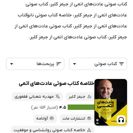
کتاب صوتی عادت‌های اتمی از جیمز کلیر، کتاب صوتی
عادت‌های اتمی از جیمز کلیر، خلاصه کتاب صوتی نانوکتاب
عادت‌های اتمی از جیمز کلیر، کتاب صوتی عادت‌های اتمی از
جیمز کلیر، کتاب صوتی عادت‌های اتمی از جیمز کلیر.
کتاب صوتی
پربحث‌ها
خلاصه کتاب صوتی عادت‌های اتمی
همه کتاب‌ها
تازه‌ها
کتاب‌های صوتی
جیمز کلیر
مهدیه شعبانی فقفوری
داغ‌ترین‌ها
کتاب‌های متنی
پرفروش‌ها
۴.۵
(امتیاز ۱۵۴ نفر)
پربحث‌ها
انتشارات مات
آوانامه
ارزان ترین‌ها
خلاصه کتاب صوتی روانشناسی و موفقیت